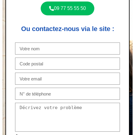
09 77 55 55 50
Ou contactez-nous via le site :