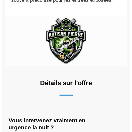
souvent préconisé pour les entrées exposées.
Détails sur l'offre
Vous intervenez vraiment en
urgence la nuit ?