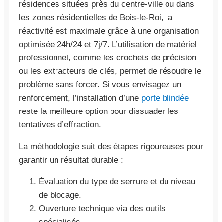
résidences situées près du centre-ville ou dans
les zones résidentielles de Bois-le-Roi, la
réactivité est maximale grâce à une organisation
optimisée 24h/24 et 7j/7. L’utilisation de matériel
professionnel, comme les crochets de précision
ou les extracteurs de clés, permet de résoudre le
problème sans forcer. Si vous envisagez un
renforcement, l’installation d’une
porte blindée
reste la meilleure option pour dissuader les
tentatives d’effraction.
La méthodologie suit des étapes rigoureuses pour
garantir un résultat durable :
Évaluation du type de serrure et du niveau
de blocage.
Ouverture technique via des outils
spécialisés.