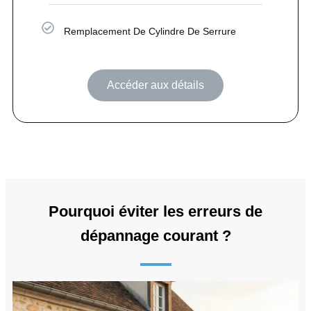
Remplacement De Cylindre De Serrure
Accéder aux détails
Pourquoi éviter les erreurs de
dépannage courant ?