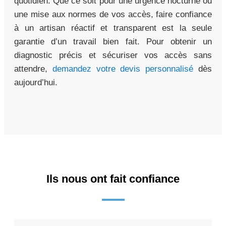
quotidien. Que ce soit pour une urgence nocturne ou
une mise aux normes de vos accès, faire confiance
à un artisan réactif et transparent est la seule
garantie d’un travail bien fait. Pour obtenir un
diagnostic précis et sécuriser vos accès sans
attendre,
demandez votre devis personnalisé
dès
aujourd’hui.
Ils nous ont fait confiance