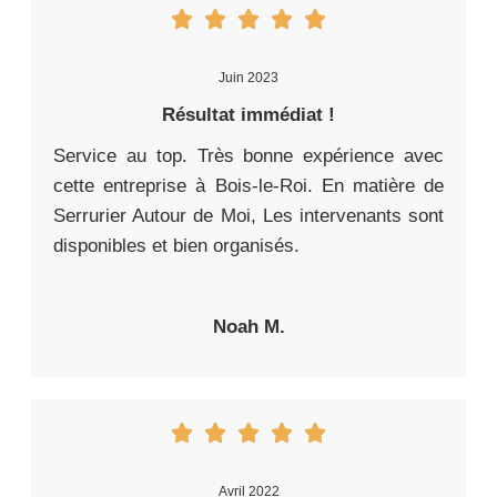
Juin 2023
Résultat immédiat !
Service au top. Très bonne expérience avec
cette entreprise à Bois-le-Roi. En matière de
Serrurier Autour de Moi, Les intervenants sont
disponibles et bien organisés.
Noah M.
Avril 2022