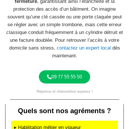
fermeture
, garantissant ainsi l’étanchéité et la
protection des accès d’un bâtiment. On imagine
souvent qu’une clé cassée ou une porte claquée peut
se régler avec un simple trombone, mais cette erreur
classique conduit fréquemment à un cylindre détruit et
une facture doublée. Pour retrouver l’accès à votre
domicile sans stress,
contactez un expert local
dès
maintenant.
09 77 55 55 50
Réponse et intervention express !
Quels sont nos agréments ?
▸ Habilitation métier en vigueur