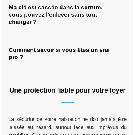
Ma clé est cassée dans la serrure,
vous pouvez l'enlever sans tout
changer ?
Comment savoir si vous êtes un vrai
pro ?
Une protection fiable pour votre foyer
La sécurité de votre habitation ne doit jamais être
laissée au hasard, surtout face aux imprévus du