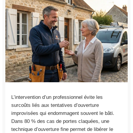
L’intervention d’un professionnel évite les
surcoûts liés aux tentatives d’ouverture
improvisées qui endommagent souvent le bâti.
Dans 80 % des cas de portes claquées, une
technique d’ouverture fine permet de libérer le