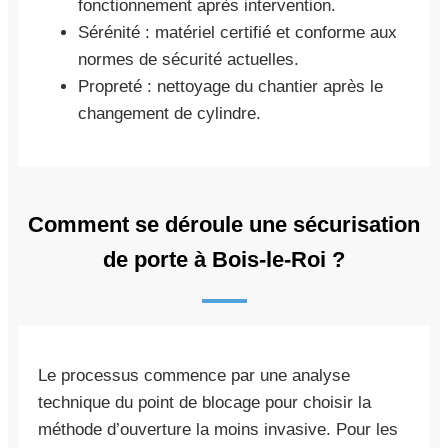
fonctionnement après intervention.
Sérénité : matériel certifié et conforme aux
normes de sécurité actuelles.
Propreté : nettoyage du chantier après le
changement de cylindre.
Comment se déroule une sécurisation
de porte à Bois-le-Roi ?
Le processus commence par une analyse
technique du point de blocage pour choisir la
méthode d’ouverture la moins invasive. Pour les