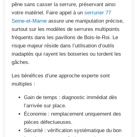
pêne sans casser la serrure, préservant ainsi
votre matériel. Faire appel à un
serrurier 77
Seine-et-Marne
assure une manipulation précise,
surtout sur les modèles de serrures multipoints
fréquents dans les pavillons de Bois-le-Roi. Le
risque majeur réside dans l’utilisation d’outils
inadaptés qui rayent les boiseries ou tordent les
gâches.
Les bénéfices d’une approche experte sont
multiples :
Gain de temps : diagnostic immédiat dès
l’arrivée sur place.
Économie : remplacement uniquement des
pièces défectueuses.
Sécurité : vérification systématique du bon