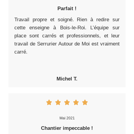
Parfait !
Travail propre et soigné. Rien à redire sur
cette enseigne à Bois-le-Roi. L’équipe sur
place sont carrés et professionnels, et leur
travail de Serrurier Autour de Moi est vraiment
carré.
Michel T.
Mai 2021
Chantier impeccable !