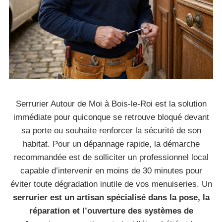
Serrurier Autour de Moi à Bois-le-Roi est la solution
immédiate pour quiconque se retrouve bloqué devant
sa porte ou souhaite renforcer la sécurité de son
habitat. Pour un dépannage rapide, la démarche
recommandée est de solliciter un professionnel local
capable d’intervenir en moins de 30 minutes pour
éviter toute dégradation inutile de vos menuiseries. Un
serrurier est un artisan spécialisé dans la pose, la
réparation et l’ouverture des systèmes de