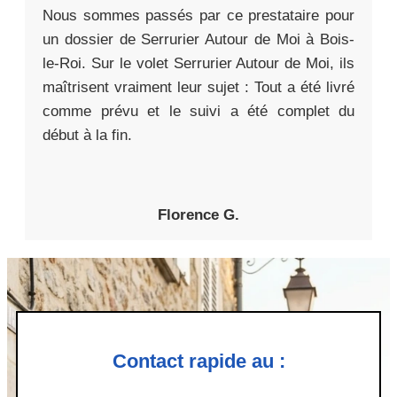
Nous sommes passés par ce prestataire pour
un dossier de Serrurier Autour de Moi à Bois-
le-Roi. Sur le volet Serrurier Autour de Moi, ils
maîtrisent vraiment leur sujet : Tout a été livré
comme prévu et le suivi a été complet du
début à la fin.
Florence G.
Contact rapide au :