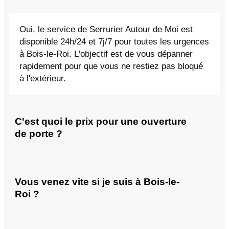
Oui, le service de Serrurier Autour de Moi est
disponible 24h/24 et 7j/7 pour toutes les urgences
à Bois-le-Roi. L'objectif est de vous dépanner
rapidement pour que vous ne restiez pas bloqué
à l'extérieur.
C'est quoi le prix pour une ouverture
de porte ?
Vous venez vite si je suis à Bois-le-
Roi ?