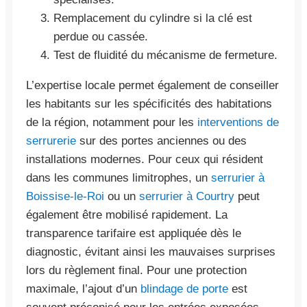
Remplacement du cylindre si la clé est
perdue ou cassée.
Test de fluidité du mécanisme de fermeture.
L’expertise locale permet également de conseiller
les habitants sur les spécificités des habitations
de la région, notamment pour les
interventions de
serrurerie
sur des portes anciennes ou des
installations modernes. Pour ceux qui résident
dans les communes limitrophes, un
serrurier à
Boissise-le-Roi
ou un
serrurier à Courtry
peut
également être mobilisé rapidement. La
transparence tarifaire est appliquée dès le
diagnostic, évitant ainsi les mauvaises surprises
lors du règlement final. Pour une protection
maximale, l’ajout d’un
blindage de porte
est