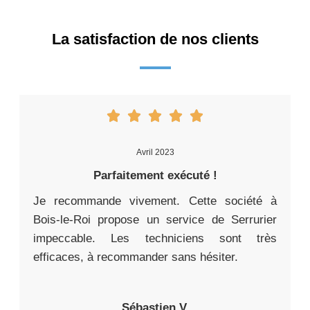
La satisfaction de nos clients
Avril 2023
Parfaitement exécuté !
Je recommande vivement. Cette société à
Bois-le-Roi propose un service de Serrurier
impeccable. Les techniciens sont très
efficaces, à recommander sans hésiter.
Sébastien V.