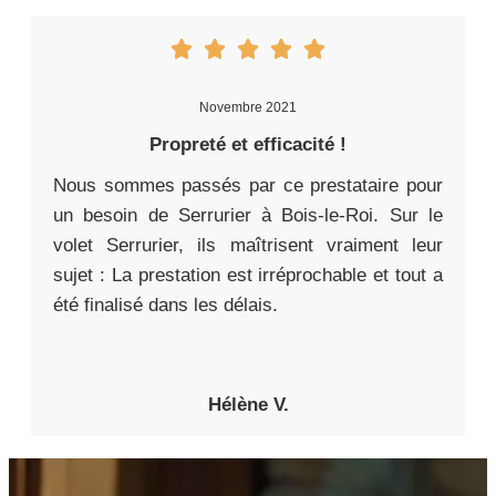
Novembre 2021
Propreté et efficacité !
Nous sommes passés par ce prestataire pour
un besoin de Serrurier à Bois-le-Roi. Sur le
volet Serrurier, ils maîtrisent vraiment leur
sujet : La prestation est irréprochable et tout a
été finalisé dans les délais.
Hélène V.