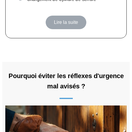
Lire la suite
Pourquoi éviter les réflexes d'urgence
mal avisés ?