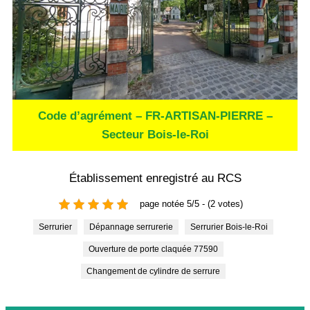
Code d’agrément – FR-ARTISAN-PIERRE –
Secteur Bois-le-Roi
Établissement enregistré au RCS
page notée 5/5 - (2 votes)
Serrurier
Dépannage serrurerie
Serrurier Bois-le-Roi
Ouverture de porte claquée 77590
Changement de cylindre de serrure