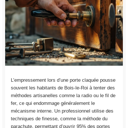
L’empressement lors d’une porte claquée pousse
souvent les habitants de Bois-le-Roi à tenter des
méthodes artisanelles comme la radio ou le fil de
fer, ce qui endommage généralement le
mécanisme interne. Un professionnel utilise des
techniques de finesse, comme la méthode du
parachute, permettant d’ouvrir 95% des portes