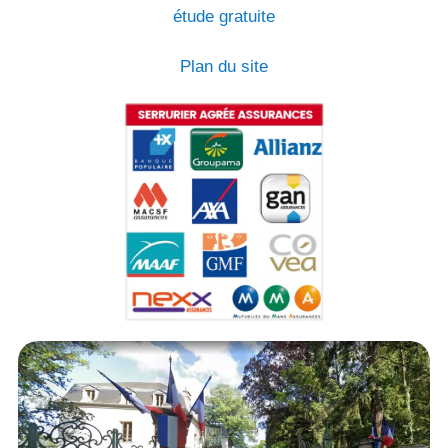
étude gratuite
Plan du site