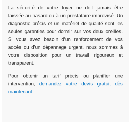
La sécurité de votre foyer ne doit jamais être
laissée au hasard ou à un prestataire improvisé. Un
diagnostic précis et un matériel de qualité sont les
seules garanties pour dormir sur vos deux oreilles.
Si vous avez besoin d’un renforcement de vos
accès ou d’un dépannage urgent, nous sommes à
votre disposition pour un travail rigoureux et
transparent.
Pour obtenir un tarif précis ou planifier une
intervention,
demandez votre devis gratuit dès
maintenant
.