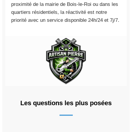
proximité de la mairie de Bois-le-Roi ou dans les
quartiers résidentiels, la réactivité est notre
priorité avec un service disponible 24h/24 et 7j/7.
Les questions les plus posées