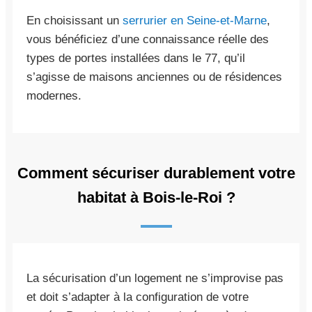
En choisissant un
serrurier en Seine-et-Marne
,
vous bénéficiez d’une connaissance réelle des
types de portes installées dans le 77, qu’il
s’agisse de maisons anciennes ou de résidences
modernes.
Comment sécuriser durablement votre
habitat à Bois-le-Roi ?
La sécurisation d’un logement ne s’improvise pas
et doit s’adapter à la configuration de votre