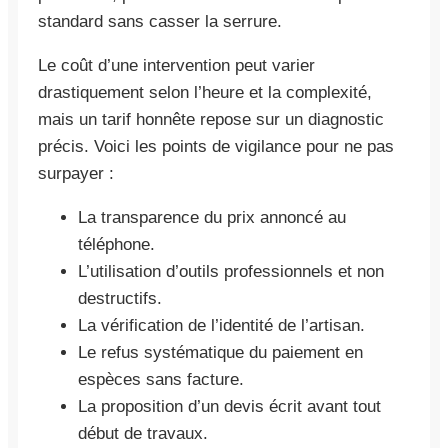
standard sans casser la serrure.
Le coût d’une intervention peut varier
drastiquement selon l’heure et la complexité,
mais un tarif honnête repose sur un diagnostic
précis. Voici les points de vigilance pour ne pas
surpayer :
La transparence du prix annoncé au
téléphone.
L’utilisation d’outils professionnels et non
destructifs.
La vérification de l’identité de l’artisan.
Le refus systématique du paiement en
espèces sans facture.
La proposition d’un devis écrit avant tout
début de travaux.