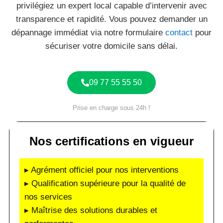
privilégiez un expert local capable d’intervenir avec
transparence et rapidité. Vous pouvez demander un
dépannage immédiat via notre formulaire
contact
pour
sécuriser votre domicile sans délai.
09 77 55 55 50
Prise en charge sous 24h !
Nos certifications en vigueur
▸ Agrément officiel pour nos interventions
▸ Qualification supérieure pour la qualité de
nos services
▸ Maîtrise des solutions durables et