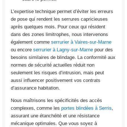
L’expertise technique permet d’éviter les erreurs
de pose qui rendent les serrures capricieuses
après quelques mois. Pour ceux qui résident
dans des zones limitrophes, nous intervenons
également comme
serrurier à Vaires-sur-Marne
ou encore
serrurier à Lagny-sur-Marne
pour des
besoins similaires de blindage. La conformité aux
normes de sécurité actuelles réduit non
seulement les risques d’intrusion, mais peut
aussi influencer positivement vos contrats
d’assurance habitation.
Nous maîtrisons les spécificités des accès
complexes, comme les
portes blindées à Serris
,
assurant une étanchéité et une résistance
mécanique optimales. Que vous soyez à