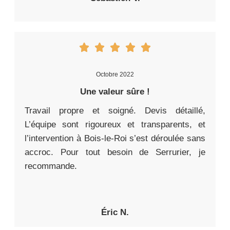
Octobre 2022
Une valeur sûre !
Travail propre et soigné. Devis détaillé,
L’équipe sont rigoureux et transparents, et
l’intervention à Bois-le-Roi s’est déroulée sans
accroc. Pour tout besoin de Serrurier, je
recommande.
Éric N.