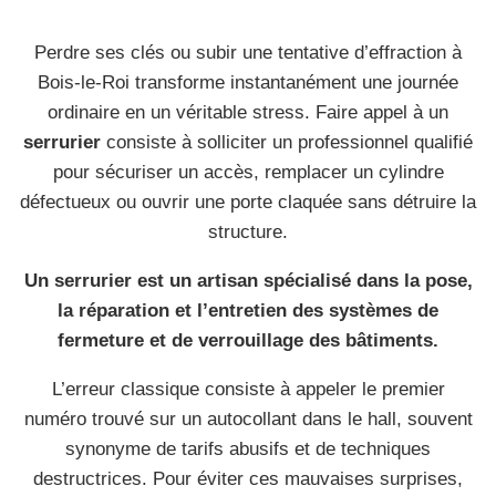
Perdre ses clés ou subir une tentative d’effraction à
Bois-le-Roi transforme instantanément une journée
ordinaire en un véritable stress. Faire appel à un
serrurier
consiste à solliciter un professionnel qualifié
pour sécuriser un accès, remplacer un cylindre
défectueux ou ouvrir une porte claquée sans détruire la
structure.
Un serrurier est un artisan spécialisé dans la pose,
la réparation et l’entretien des systèmes de
fermeture et de verrouillage des bâtiments.
L’erreur classique consiste à appeler le premier
numéro trouvé sur un autocollant dans le hall, souvent
synonyme de tarifs abusifs et de techniques
destructrices. Pour éviter ces mauvaises surprises,