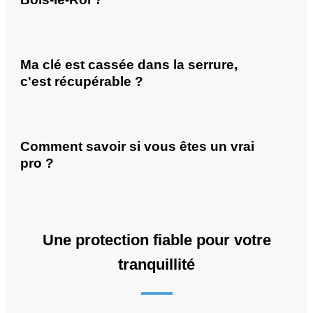
Ma clé est cassée dans la serrure,
c'est récupérable ?
Comment savoir si vous êtes un vrai
pro ?
Une protection fiable pour votre
tranquillité