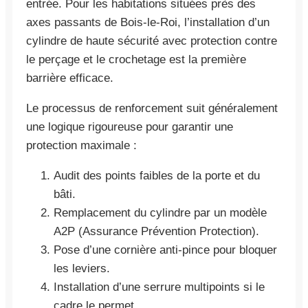
entrée. Pour les habitations situées près des
axes passants de Bois-le-Roi, l’installation d’un
cylindre de haute sécurité avec protection contre
le perçage et le crochetage est la première
barrière efficace.
Le processus de renforcement suit généralement
une logique rigoureuse pour garantir une
protection maximale :
Audit des points faibles de la porte et du
bâti.
Remplacement du cylindre par un modèle
A2P (Assurance Prévention Protection).
Pose d’une cornière anti-pince pour bloquer
les leviers.
Installation d’une serrure multipoints si le
cadre le permet.