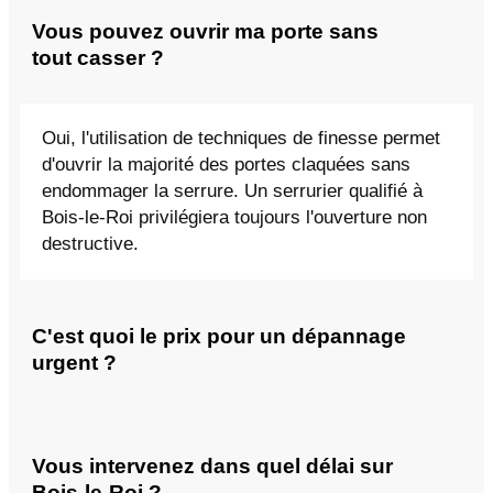
Vous pouvez ouvrir ma porte sans
tout casser ?
Oui, l'utilisation de techniques de finesse permet
d'ouvrir la majorité des portes claquées sans
endommager la serrure. Un serrurier qualifié à
Bois-le-Roi privilégiera toujours l'ouverture non
destructive.
C'est quoi le prix pour un dépannage
urgent ?
Vous intervenez dans quel délai sur
Bois-le-Roi ?