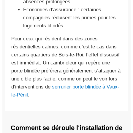
absences prolongées.
Économies d’assurance : certaines
compagnies réduisent les primes pour les
logements blindés.
Pour ceux qui résident dans des zones
résidentielles calmes, comme c’est le cas dans
certains quartiers de Bois-le-Roi, l’effet dissuasif
est immédiat. Un cambrioleur qui repère une
porte blindée préférera généralement s’attaquer à
une cible plus facile, comme on peut le voir lors
d’interventions de
serrurier porte blindée à Vaux-
le-Pénil
.
Comment se déroule l'installation de