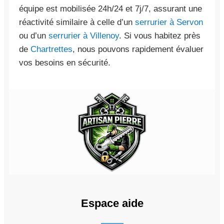
équipe est mobilisée 24h/24 et 7j/7, assurant une
réactivité similaire à celle d’un
serrurier à Servon
ou d’un
serrurier à Villenoy
. Si vous habitez près
de
Chartrettes
, nous pouvons rapidement évaluer
vos besoins en sécurité.
Espace aide