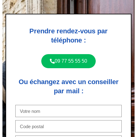
Prendre rendez-vous par
téléphone :
09 77 55 55 50
Ou échangez avec un conseiller
par mail :