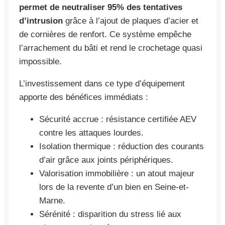
permet de neutraliser 95% des tentatives
d’intrusion
grâce à l’ajout de plaques d’acier et
de cornières de renfort. Ce système empêche
l’arrachement du bâti et rend le crochetage quasi
impossible.
L’investissement dans ce type d’équipement
apporte des bénéfices immédiats :
Sécurité accrue : résistance certifiée AEV
contre les attaques lourdes.
Isolation thermique : réduction des courants
d’air grâce aux joints périphériques.
Valorisation immobilière : un atout majeur
lors de la revente d’un bien en Seine-et-
Marne.
Sérénité : disparition du stress lié aux