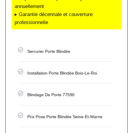
annuellement
▸ Garantie décennale et couverture
professionnelle
Serrurier Porte Blindée
Installation Porte Blindée Bois-Le-Roi
Blindage De Porte 77590
Prix Pose Porte Blindée Seine-Et-Marne