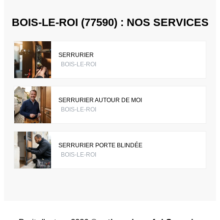
BOIS-LE-ROI (77590) : NOS SERVICES
SERRURIER
BOIS-LE-ROI
SERRURIER AUTOUR DE MOI
BOIS-LE-ROI
SERRURIER PORTE BLINDÉE
BOIS-LE-ROI