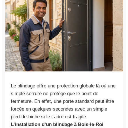
Le blindage offre une protection globale là où une
simple serrure ne protège que le point de
fermeture. En effet, une porte standard peut être
forcée en quelques secondes avec un simple
pied-de-biche si le cadre est fragile.
L’installation d’un blindage à Bois-le-Roi