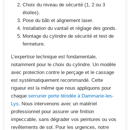
Choix du niveau de sécurité (1, 2 ou 3
étoiles).
Pose du bâti et alignement laser.
Installation du vantail et réglage des gonds.
Montage du cylindre de sécurité et test de
fermeture.
L’expertise technique est fondamentale,
notamment pour le choix du cylindre. Un modèle
avec protection contre le perçage et le cassage
est systématiquement recommandé. Cette
rigueur est la même que nous appliquons pour
chaque
serrurier porte blindée à Dammarie-les-
Lys
. Nous intervenons avec un matériel
professionnel pour assurer une finition
impeccable, sans dégrader vos peintures ou vos
revêtements de sol. Pour les urgences, notre