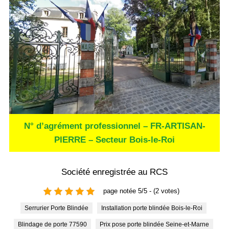
N° d’agrément professionnel – FR-ARTISAN-
PIERRE – Secteur Bois-le-Roi
Société enregistrée au RCS
page notée 5/5 - (2 votes)
Serrurier Porte Blindée
Installation porte blindée Bois-le-Roi
Blindage de porte 77590
Prix pose porte blindée Seine-et-Marne