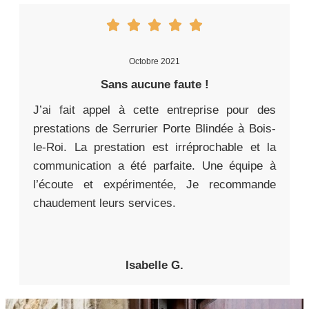
Octobre 2021
Sans aucune faute !
J’ai fait appel à cette entreprise pour des
prestations de Serrurier Porte Blindée à Bois-
le-Roi. La prestation est irréprochable et la
communication a été parfaite. Une équipe à
l’écoute et expérimentée, Je recommande
chaudement leurs services.
Isabelle G.