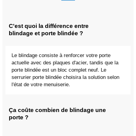
C'est quoi la différence entre
blindage et porte blindée ?
Le blindage consiste à renforcer votre porte
actuelle avec des plaques d'acier, tandis que la
porte blindée est un bloc complet neuf. Le
serrurier porte blindée choisira la solution selon
l'état de votre menuiserie.
Ça coûte combien de blindage une
porte ?