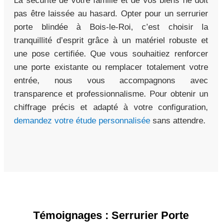
La sécurité de votre famille et de vos biens ne doit
pas être laissée au hasard. Opter pour un serrurier
porte blindée à Bois-le-Roi, c’est choisir la
tranquillité d’esprit grâce à un matériel robuste et
une pose certifiée. Que vous souhaitiez renforcer
une porte existante ou remplacer totalement votre
entrée, nous vous accompagnons avec
transparence et professionnalisme. Pour obtenir un
chiffrage précis et adapté à votre configuration,
demandez votre étude personnalisée
sans attendre.
Témoignages : Serrurier Porte