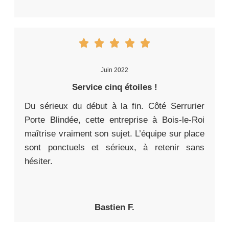
Juin 2022
Service cinq étoiles !
Du sérieux du début à la fin. Côté Serrurier
Porte Blindée, cette entreprise à Bois-le-Roi
maîtrise vraiment son sujet. L’équipe sur place
sont ponctuels et sérieux, à retenir sans
hésiter.
Bastien F.