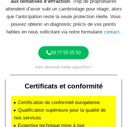
aux tentatives d’effraction
. Trop de propriétaires
attendent d’avoir subi un cambriolage pour réagir, alors
que l’anticipation reste la seule protection réelle. Vous
pouvez obtenir un diagnostic précis de vos points
faibles en nous sollicitant via notre formulaire
contact
.
09 77 55 55 50
Votre demande traitée aujourd’hui !
Certificats et conformité
▸ Certification de conformité européenne
▸ Qualification supérieure pour la qualité de
nos services
▸ Expertise technique mise à jour