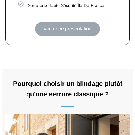
Serrurerie Haute Sécurité Île-De-France
Voir notre présentation
Pourquoi choisir un blindage plutôt
qu'une serrure classique ?