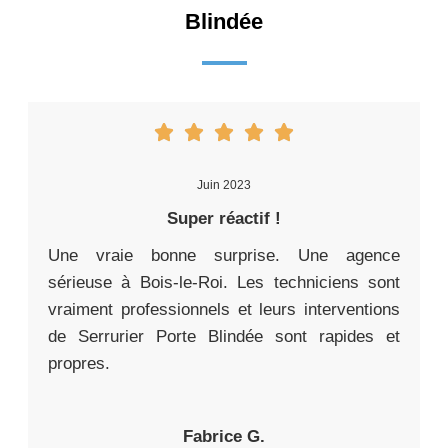
Blindée
Juin 2023
Super réactif !
Une vraie bonne surprise. Une agence
sérieuse à Bois-le-Roi. Les techniciens sont
vraiment professionnels et leurs interventions
de Serrurier Porte Blindée sont rapides et
propres.
Fabrice G.