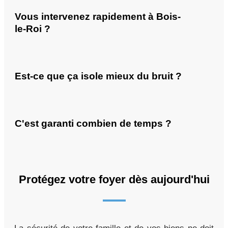
Vous intervenez rapidement à Bois-
le-Roi ?
Est-ce que ça isole mieux du bruit ?
C'est garanti combien de temps ?
Protégez votre foyer dès aujourd'hui