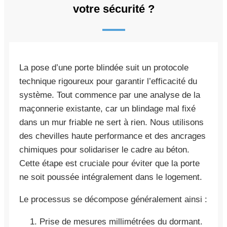
votre sécurité ?
La pose d’une porte blindée suit un protocole
technique rigoureux pour garantir l’efficacité du
système. Tout commence par une analyse de la
maçonnerie existante, car un blindage mal fixé
dans un mur friable ne sert à rien. Nous utilisons
des chevilles haute performance et des ancrages
chimiques pour solidariser le cadre au béton.
Cette étape est cruciale pour éviter que la porte
ne soit poussée intégralement dans le logement.
Le processus se décompose généralement ainsi :
Prise de mesures millimétrées du dormant.