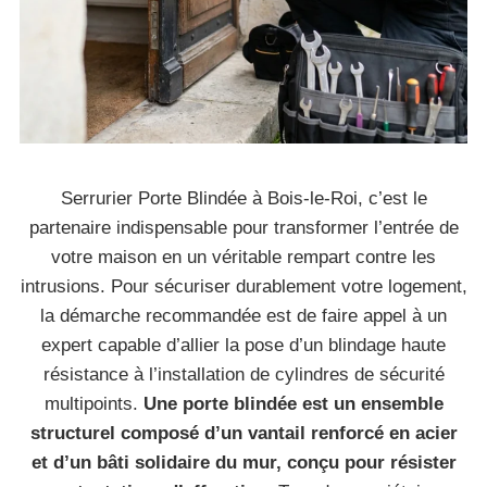
Serrurier Porte Blindée à Bois-le-Roi, c’est le
partenaire indispensable pour transformer l’entrée de
votre maison en un véritable rempart contre les
intrusions. Pour sécuriser durablement votre logement,
la démarche recommandée est de faire appel à un
expert capable d’allier la pose d’un blindage haute
résistance à l’installation de cylindres de sécurité
multipoints.
Une porte blindée est un ensemble
structurel composé d’un vantail renforcé en acier
et d’un bâti solidaire du mur, conçu pour résister