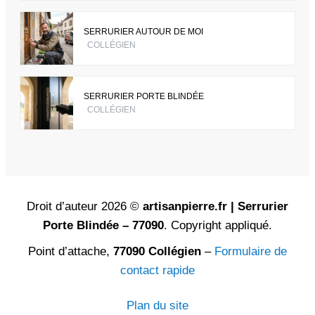
SERRURIER AUTOUR DE MOI
COLLÉGIEN
SERRURIER PORTE BLINDÉE
COLLÉGIEN
Droit d’auteur 2026 ©
artisanpierre.fr | Serrurier
Porte Blindée – 77090
. Copyright appliqué.
Point d’attache,
77090 Collégien
–
Formulaire de
contact rapide
Plan du site