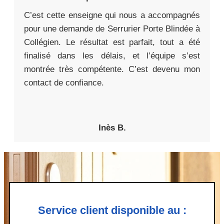
C’est cette enseigne qui nous a accompagnés
pour une demande de Serrurier Porte Blindée à
Collégien. Le résultat est parfait, tout a été
finalisé dans les délais, et l’équipe s’est
montrée très compétente. C’est devenu mon
contact de confiance.
Inès B.
Service client disponible au :