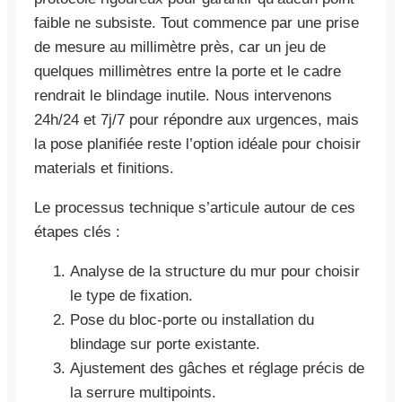
faible ne subsiste. Tout commence par une prise
de mesure au millimètre près, car un jeu de
quelques millimètres entre la porte et le cadre
rendrait le blindage inutile. Nous intervenons
24h/24 et 7j/7 pour répondre aux urgences, mais
la pose planifiée reste l’option idéale pour choisir
materials et finitions.
Le processus technique s’articule autour de ces
étapes clés :
Analyse de la structure du mur pour choisir
le type de fixation.
Pose du bloc-porte ou installation du
blindage sur porte existante.
Ajustement des gâches et réglage précis de
la serrure multipoints.