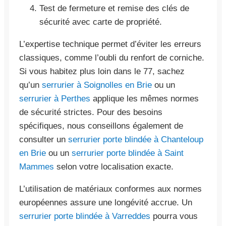
Test de fermeture et remise des clés de
sécurité avec carte de propriété.
L’expertise technique permet d’éviter les erreurs
classiques, comme l’oubli du renfort de corniche.
Si vous habitez plus loin dans le 77, sachez
qu’un
serrurier à Soignolles en Brie
ou un
serrurier à Perthes
applique les mêmes normes
de sécurité strictes. Pour des besoins
spécifiques, nous conseillons également de
consulter un
serrurier porte blindée à Chanteloup
en Brie
ou un
serrurier porte blindée à Saint
Mammes
selon votre localisation exacte.
L’utilisation de matériaux conformes aux normes
européennes assure une longévité accrue. Un
serrurier porte blindée à Varreddes
pourra vous