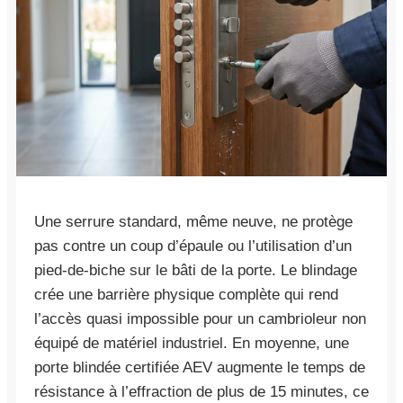
Une serrure standard, même neuve, ne protège
pas contre un coup d’épaule ou l’utilisation d’un
pied-de-biche sur le bâti de la porte. Le blindage
crée une barrière physique complète qui rend
l’accès quasi impossible pour un cambrioleur non
équipé de matériel industriel. En moyenne, une
porte blindée certifiée AEV augmente le temps de
résistance à l’effraction de plus de 15 minutes, ce