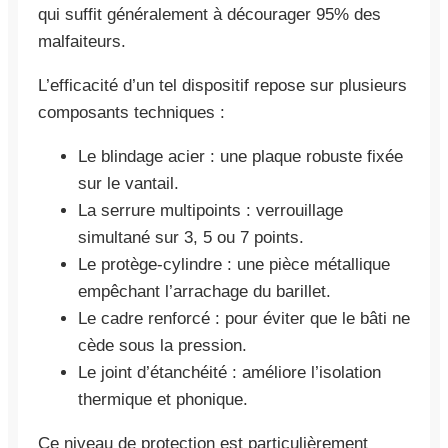
qui suffit généralement à décourager 95% des
malfaiteurs.
L’efficacité d’un tel dispositif repose sur plusieurs
composants techniques :
Le blindage acier : une plaque robuste fixée
sur le vantail.
La serrure multipoints : verrouillage
simultané sur 3, 5 ou 7 points.
Le protège-cylindre : une pièce métallique
empêchant l’arrachage du barillet.
Le cadre renforcé : pour éviter que le bâti ne
cède sous la pression.
Le joint d’étanchéité : améliore l’isolation
thermique et phonique.
Ce niveau de protection est particulièrement