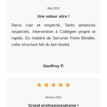
Mai 2022
Une valeur sûre !
Devis clair et respecté. Tarifs annoncés
respectés, intervention à Collégien propre et
rapide. En matière de Serrurier Porte Blindée,
cette structure fait du bon boulot.
Geoffrey P.
Février 2021
Grand professionnalisme !