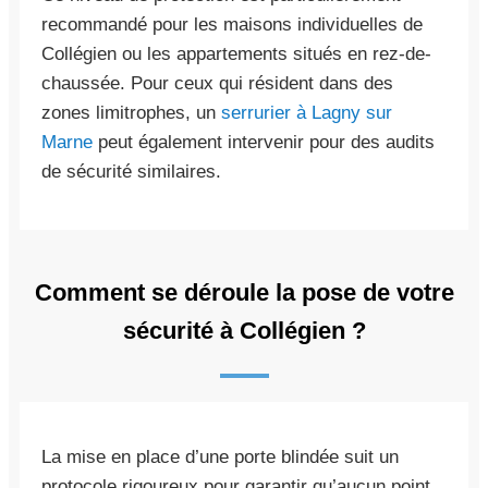
recommandé pour les maisons individuelles de
Collégien ou les appartements situés en rez-de-
chaussée. Pour ceux qui résident dans des
zones limitrophes, un
serrurier à Lagny sur
Marne
peut également intervenir pour des audits
de sécurité similaires.
Comment se déroule la pose de votre
sécurité à Collégien ?
La mise en place d’une porte blindée suit un
protocole rigoureux pour garantir qu’aucun point