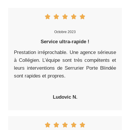
Octobre 2023
Service ultra-rapide !
Prestation irréprochable. Une agence sérieuse
à Collégien. L’équipe sont très compétents et
leurs interventions de Serrurier Porte Blindée
sont rapides et propres.
Ludovic N.