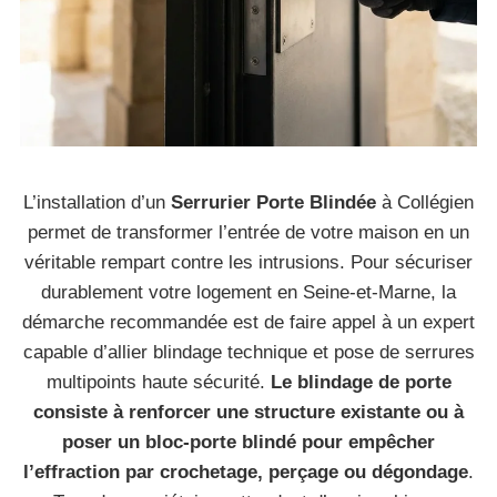
L’installation d’un
Serrurier Porte Blindée
à Collégien
permet de transformer l’entrée de votre maison en un
véritable rempart contre les intrusions. Pour sécuriser
durablement votre logement en Seine-et-Marne, la
démarche recommandée est de faire appel à un expert
capable d’allier blindage technique et pose de serrures
multipoints haute sécurité.
Le blindage de porte
consiste à renforcer une structure existante ou à
poser un bloc-porte blindé pour empêcher
l’effraction par crochetage, perçage ou dégondage
.