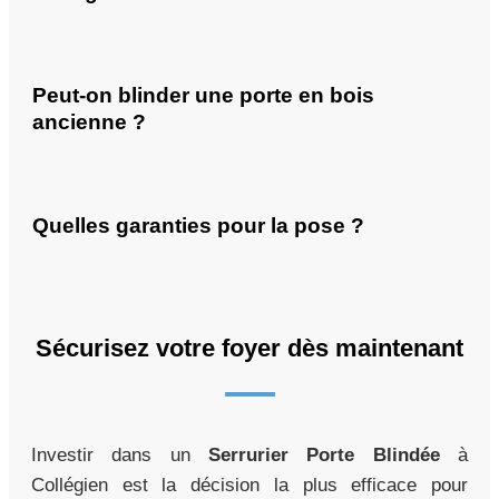
Peut-on blinder une porte en bois
ancienne ?
Quelles garanties pour la pose ?
Sécurisez votre foyer dès maintenant
Investir dans un
Serrurier Porte Blindée
à
Collégien est la décision la plus efficace pour