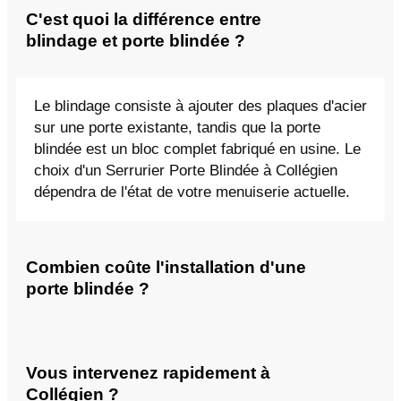
C'est quoi la différence entre
blindage et porte blindée ?
Le blindage consiste à ajouter des plaques d'acier
sur une porte existante, tandis que la porte
blindée est un bloc complet fabriqué en usine. Le
choix d'un Serrurier Porte Blindée à Collégien
dépendra de l'état de votre menuiserie actuelle.
Combien coûte l'installation d'une
porte blindée ?
Vous intervenez rapidement à
Collégien ?