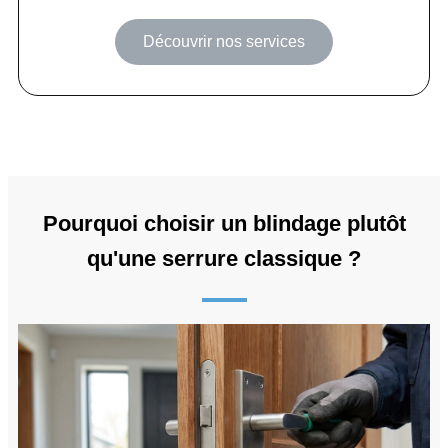
Découvrir nos services
Pourquoi choisir un blindage plutôt
qu'une serrure classique ?