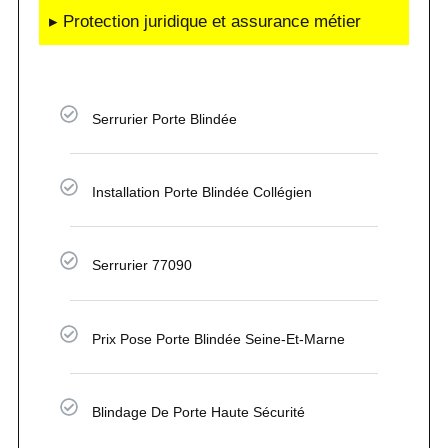
▸ Protection juridique et assurance métier
Serrurier Porte Blindée
Installation Porte Blindée Collégien
Serrurier 77090
Prix Pose Porte Blindée Seine-Et-Marne
Blindage De Porte Haute Sécurité