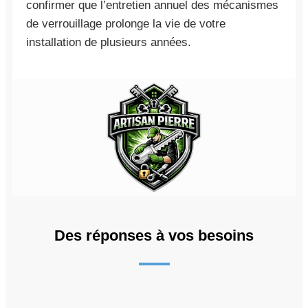
confirmer que l’entretien annuel des mécanismes
de verrouillage prolonge la vie de votre
installation de plusieurs années.
Des réponses à vos besoins