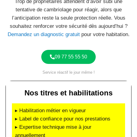
Trop de propriétaires attendent d’avoir subi une
tentative de cambriolage pour réagir, alors que
l’anticipation reste la seule protection réelle. Vous
souhaitez renforcer votre sécurité dès aujourd’hui ?
Demandez un diagnostic gratuit
pour votre habitation.
09 77 55 55 50
Service réactif le jour même !
Nos titres et habilitations
▸ Habilitation métier en vigueur
▸ Label de confiance pour nos prestations
▸ Expertise technique mise à jour
annuellement