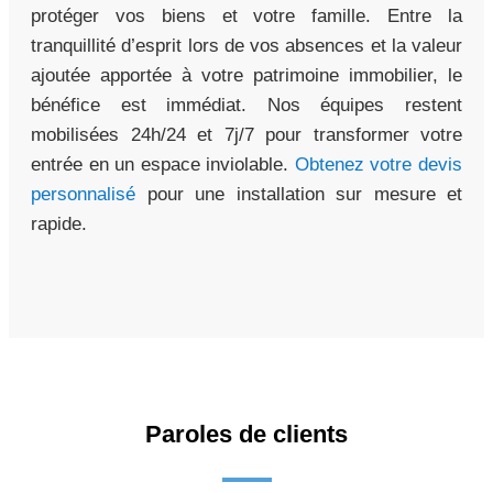
protéger vos biens et votre famille. Entre la
tranquillité d’esprit lors de vos absences et la valeur
ajoutée apportée à votre patrimoine immobilier, le
bénéfice est immédiat. Nos équipes restent
mobilisées 24h/24 et 7j/7 pour transformer votre
entrée en un espace inviolable.
Obtenez votre devis
personnalisé
pour une installation sur mesure et
rapide.
Paroles de clients