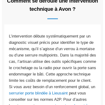
Comment se déroule une intervention
technique à Avon ?
L’intervention débute systématiquement par un
diagnostic visuel précis pour identifier le type de
mécanisme, qu’il s’agisse d’un verrou à mortaise
ou d’une serrure multipoints. Dans la majorité des
cas, l’artisan utilise des outils spécifiques comme
le crochetage ou la radio pour ouvrir la porte sans
endommager le bâti. Cette approche technique
limite les coûts de remplacement pour le client.
Si vous avez besoin d’un renforcement global, un
serrurier porte blindée à Lieusaint
peut vous
conseiller sur les normes A2P. Pour d’autres