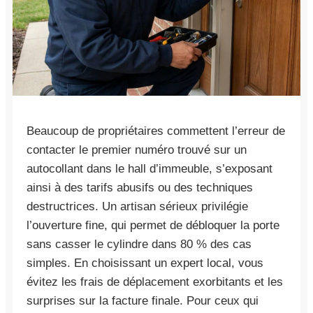
Beaucoup de propriétaires commettent l’erreur de
contacter le premier numéro trouvé sur un
autocollant dans le hall d’immeuble, s’exposant
ainsi à des tarifs abusifs ou des techniques
destructrices. Un artisan sérieux privilégie
l’ouverture fine, qui permet de débloquer la porte
sans casser le cylindre dans 80 % des cas
simples. En choisissant un expert local, vous
évitez les frais de déplacement exorbitants et les
surprises sur la facture finale. Pour ceux qui