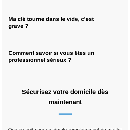
Ma clé tourne dans le vide, c'est
grave ?
Comment savoir si vous êtes un
professionnel sérieux ?
Sécurisez votre domicile dès
maintenant
Que ce soit pour un simple remplacement de barillet