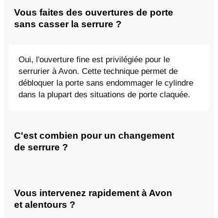
Vous faites des ouvertures de porte
sans casser la serrure ?
Oui, l'ouverture fine est privilégiée pour le
serrurier à Avon. Cette technique permet de
débloquer la porte sans endommager le cylindre
dans la plupart des situations de porte claquée.
C'est combien pour un changement
de serrure ?
Vous intervenez rapidement à Avon
et alentours ?