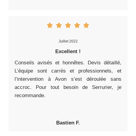
Juillet 2022
Excellent !
Conseils avisés et honnêtes. Devis détaillé,
L’équipe sont carrés et professionnels, et
l’intervention à Avon s’est déroulée sans
accroc. Pour tout besoin de Serrurier, je
recommande.
Bastien F.