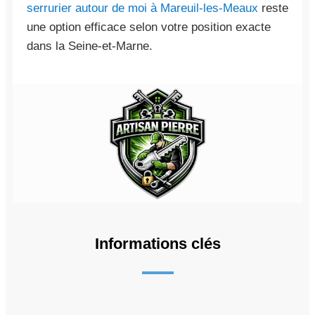
serrurier autour de moi à Mareuil-les-Meaux
reste
une option efficace selon votre position exacte
dans la Seine-et-Marne.
Informations clés