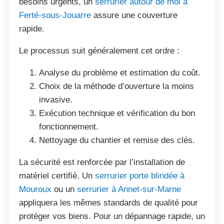
besoins urgents, un
serrurier autour de moi à
Ferté-sous-Jouarre
assure une couverture
rapide.
Le processus suit généralement cet ordre :
Analyse du problème et estimation du coût.
Choix de la méthode d’ouverture la moins
invasive.
Exécution technique et vérification du bon
fonctionnement.
Nettoyage du chantier et remise des clés.
La sécurité est renforcée par l’installation de
matériel certifié. Un
serrurier porte blindée à
Mouroux
ou un
serrurier à Annet-sur-Marne
appliquera les mêmes standards de qualité pour
protéger vos biens. Pour un dépannage rapide, un