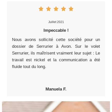
Juillet 2021
Impeccable !
Nous avons sollicité cette société pour un
dossier de Serrurier à Avon. Sur le volet
Serrurier, ils maîtrisent vraiment leur sujet : Le
travail est nickel et la communication a été
fluide tout du long.
Manuela F.