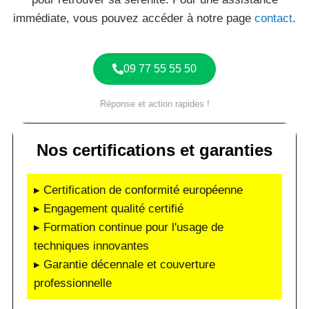
immédiate, vous pouvez accéder à notre page
contact
.
09 77 55 55 50
Réponse et action rapides !
Nos certifications et garanties
▸ Certification de conformité européenne
▸ Engagement qualité certifié
▸ Formation continue pour l'usage de
techniques innovantes
▸ Garantie décennale et couverture
professionnelle