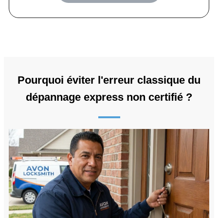
Pourquoi éviter l'erreur classique du
dépannage express non certifié ?