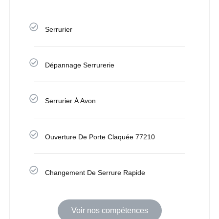
Serrurier
Dépannage Serrurerie
Serrurier À Avon
Ouverture De Porte Claquée 77210
Changement De Serrure Rapide
Voir nos compétences