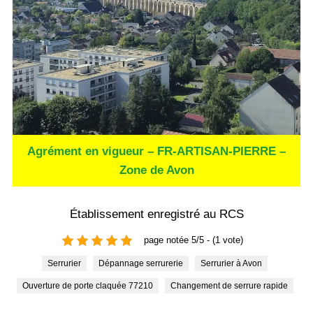
Agrément en vigueur – FR-ARTISAN-PIERRE –
Zone de Avon
Établissement enregistré au RCS
page notée 5/5 - (1 vote)
Serrurier
Dépannage serrurerie
Serrurier à Avon
Ouverture de porte claquée 77210
Changement de serrure rapide