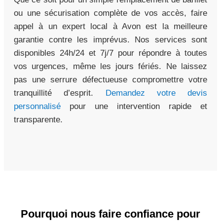
ou une sécurisation complète de vos accès, faire
appel à un expert local à Avon est la meilleure
garantie contre les imprévus. Nos services sont
disponibles 24h/24 et 7j/7 pour répondre à toutes
vos urgences, même les jours fériés. Ne laissez
pas une serrure défectueuse compromettre votre
tranquillité d’esprit.
Demandez votre devis
personnalisé
pour une intervention rapide et
transparente.
Pourquoi nous faire confiance pour