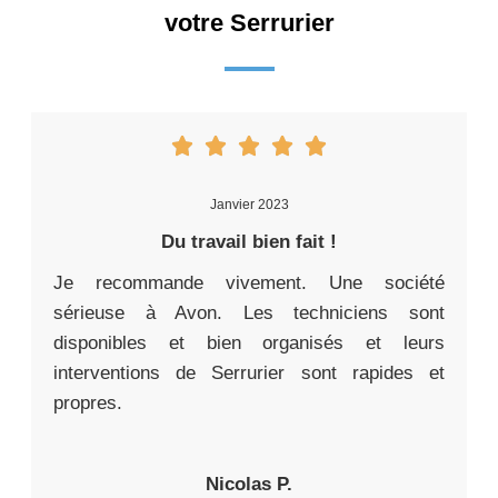
votre Serrurier
Janvier 2023
Du travail bien fait !
Je recommande vivement. Une société
sérieuse à Avon. Les techniciens sont
disponibles et bien organisés et leurs
interventions de Serrurier sont rapides et
propres.
Nicolas P.