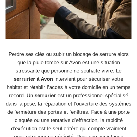
Perdre ses clés ou subir un blocage de serrure alors
que la pluie tombe sur Avon est une situation
stressante que personne ne souhaite vivre. Le
serrurier à Avon
intervient pour sécuriser votre
habitat et rétablir l’accès à votre domicile en un temps
record. Un
serrurier
est un professionnel spécialisé
dans la pose, la réparation et l’ouverture des systèmes
de fermeture des portes et fenêtres. Face à une porte
claquée ou une tentative d’effraction, la rapidité
d’exécution est le seul critère qui compte vraiment
pour retrouver sa sérénité. Pour une assistance