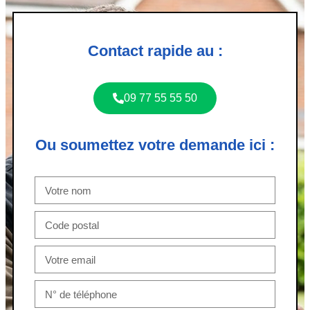
Contact rapide au :
09 77 55 55 50
Ou soumettez votre demande ici :