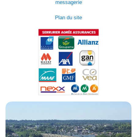
messagerie
Plan du site