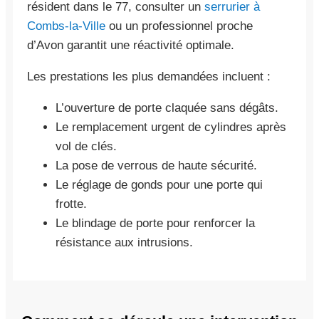
résident dans le 77, consulter un
serrurier à
Combs-la-Ville
ou un professionnel proche
d’Avon garantit une réactivité optimale.
Les prestations les plus demandées incluent :
L’ouverture de porte claquée sans dégâts.
Le remplacement urgent de cylindres après
vol de clés.
La pose de verrous de haute sécurité.
Le réglage de gonds pour une porte qui
frotte.
Le blindage de porte pour renforcer la
résistance aux intrusions.