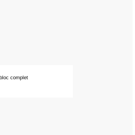
 bloc complet