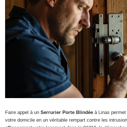
Faire appel à un
Serrurier Porte Blindée
à Linas permet 
votre domicile en un véritable rempart contre les intrusio