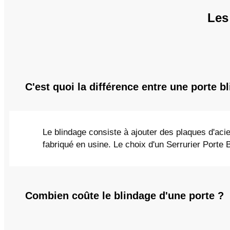
Les
C'est quoi la différence entre une porte b
Le blindage consiste à ajouter des plaques d'acie
fabriqué en usine. Le choix d'un Serrurier Porte 
Combien coûte le blindage d'une porte ?