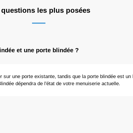
 questions les plus posées
lindée et une porte blindée ?
r sur une porte existante, tandis que la porte blindée est un
Blindée dépendra de l'état de votre menuiserie actuelle.