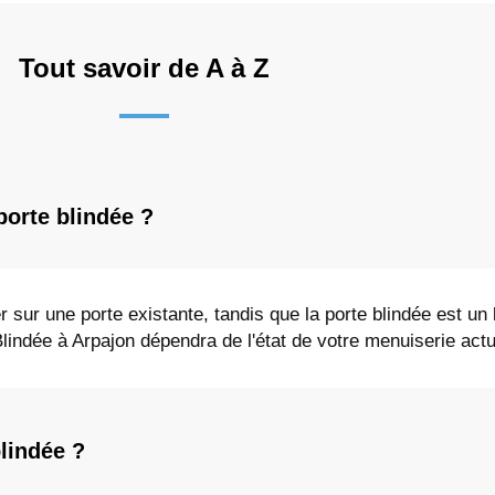
Tout savoir de A à Z
porte blindée ?
r sur une porte existante, tandis que la porte blindée est un
Blindée à Arpajon dépendra de l'état de votre menuiserie actu
blindée ?