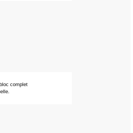
 bloc complet
elle.