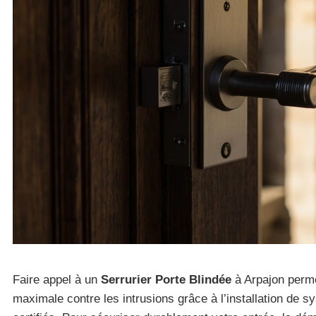
Faire appel à un
Serrurier Porte Blindée
à Arpajon perme
maximale contre les intrusions grâce à l’installation de 