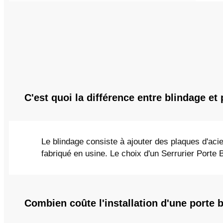
C'est quoi la différence entre blindage et 
Le blindage consiste à ajouter des plaques d'acie
fabriqué en usine. Le choix d'un Serrurier Porte 
Combien coûte l'installation d'une porte 