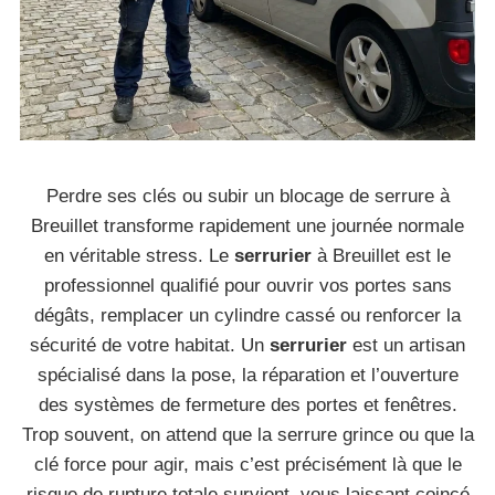
Perdre ses clés ou subir un blocage de serrure à
Breuillet transforme rapidement une journée normale
en véritable stress. Le
serrurier
à Breuillet est le
professionnel qualifié pour ouvrir vos portes sans
dégâts, remplacer un cylindre cassé ou renforcer la
sécurité de votre habitat. Un
serrurier
est un artisan
spécialisé dans la pose, la réparation et l’ouverture
des systèmes de fermeture des portes et fenêtres.
Trop souvent, on attend que la serrure grince ou que la
clé force pour agir, mais c’est précisément là que le
risque de rupture totale survient, vous laissant coincé