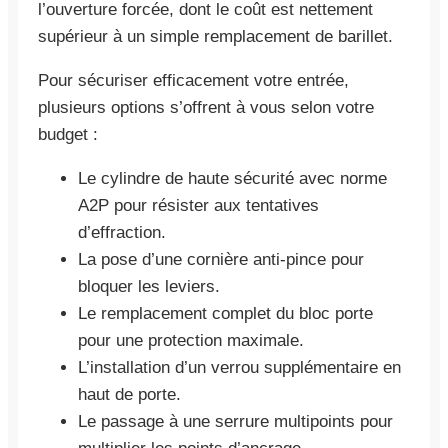
l’ouverture forcée, dont le coût est nettement
supérieur à un simple remplacement de barillet.
Pour sécuriser efficacement votre entrée,
plusieurs options s’offrent à vous selon votre
budget :
Le cylindre de haute sécurité avec norme
A2P pour résister aux tentatives
d’effraction.
La pose d’une cornière anti-pince pour
bloquer les leviers.
Le remplacement complet du bloc porte
pour une protection maximale.
L’installation d’un verrou supplémentaire en
haut de porte.
Le passage à une serrure multipoints pour