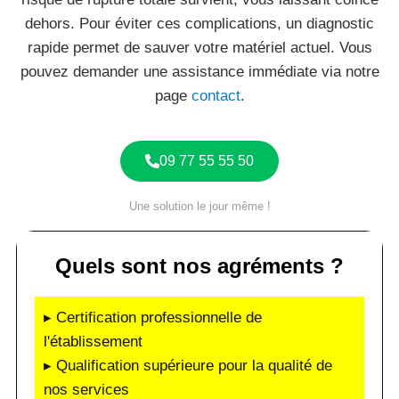
dehors. Pour éviter ces complications, un diagnostic
rapide permet de sauver votre matériel actuel. Vous
pouvez demander une assistance immédiate via notre
page
contact
.
09 77 55 55 50
Une solution le jour même !
Quels sont nos agréments ?
▸ Certification professionnelle de
l'établissement
▸ Qualification supérieure pour la qualité de
nos services