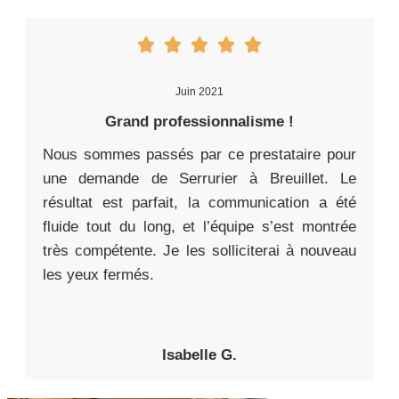
Juin 2021
Grand professionnalisme !
Nous sommes passés par ce prestataire pour
une demande de Serrurier à Breuillet. Le
résultat est parfait, la communication a été
fluide tout du long, et l’équipe s’est montrée
très compétente. Je les solliciterai à nouveau
les yeux fermés.
Isabelle G.