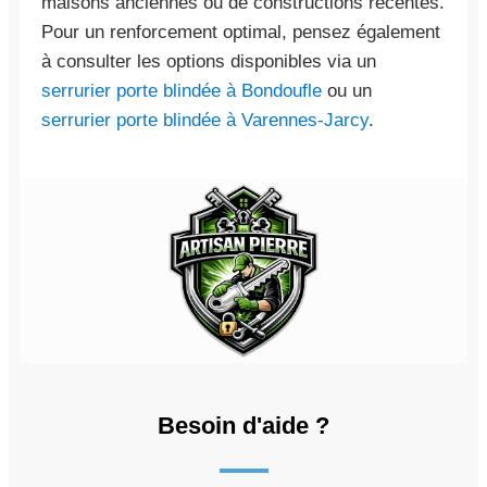
maisons anciennes ou de constructions récentes.
Pour un renforcement optimal, pensez également
à consulter les options disponibles via un
serrurier porte blindée à Bondoufle
ou un
serrurier porte blindée à Varennes-Jarcy
.
Besoin d'aide ?