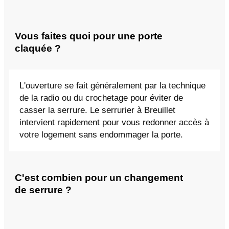
Vous faites quoi pour une porte
claquée ?
L'ouverture se fait généralement par la technique
de la radio ou du crochetage pour éviter de
casser la serrure. Le serrurier à Breuillet
intervient rapidement pour vous redonner accès à
votre logement sans endommager la porte.
C'est combien pour un changement
de serrure ?