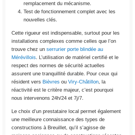
remplacement du mécanisme.
Test de fonctionnement complet avec les
nouvelles clés.
Cette rigueur est indispensable, surtout pour les
installations complexes comme celles que l’on
trouve chez un
serrurier porte blindée au
Mérévillois
. L’utilisation de matériel certifié et le
respect des normes de sécurité actuelles
assurent une tranquillité durable. Pour ceux qui
résident vers
Bièvres
ou
Viry-Châtillon
, la
réactivité est le critère majeur, c’est pourquoi
nous intervenons 24h/24 et 7j/7.
Le choix d’un prestataire local permet également
une meilleure connaissance des types de
constructions à Breuillet, qu’il s’agisse de