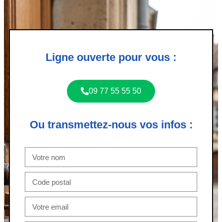
Ligne ouverte pour vous :
09 77 55 55 50
Ou transmettez-nous vos infos :