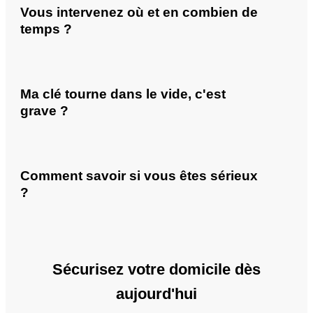
Vous intervenez où et en combien de
temps ?
Ma clé tourne dans le vide, c'est
grave ?
Comment savoir si vous êtes sérieux
?
Sécurisez votre domicile dès
aujourd'hui