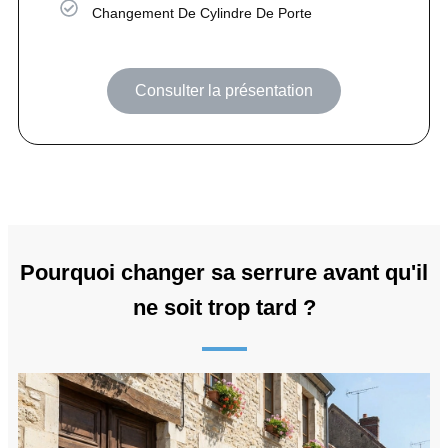
Changement De Cylindre De Porte
Consulter la présentation
Pourquoi changer sa serrure avant qu'il
ne soit trop tard ?