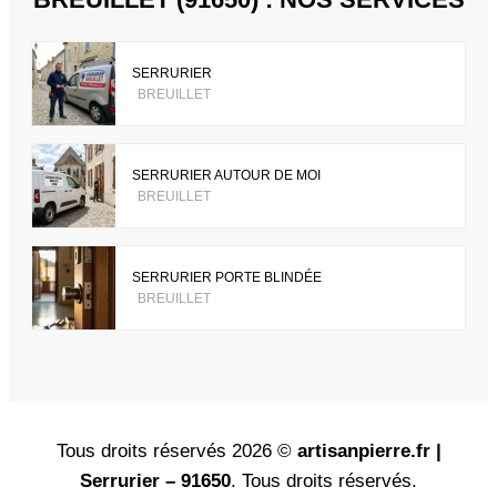
SERRURIER
BREUILLET
SERRURIER AUTOUR DE MOI
BREUILLET
SERRURIER PORTE BLINDÉE
BREUILLET
Tous droits réservés 2026 ©
artisanpierre.fr |
Serrurier – 91650
. Tous droits réservés.