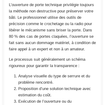
L’ouverture de porte technique privilégie toujours
la méthode non destructive pour préserver votre
bâti. Le professionnel utilise des outils de
précision comme le crochetage ou la radio pour
libérer le mécanisme sans briser la porte. Dans
80 % des cas de portes claquées, l’ouverture se
fait sans aucun dommage matériel, à condition de
faire appel à un expert et non à un amateur.
Le processus suit généralement un schéma
rigoureux pour garantir la transparence :
Analyse visuelle du type de serrure et du
problème rencontré.
Proposition d’une solution technique avec
estimation du coût.
Exécution de l’ouverture ou du