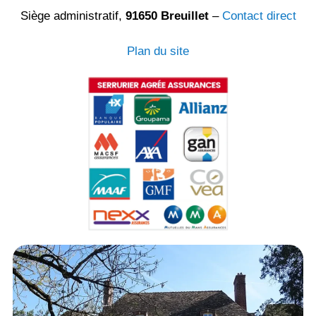
Siège administratif,
91650 Breuillet
–
Contact direct
Plan du site