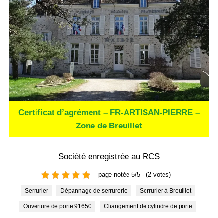
Certificat d’agrément – FR-ARTISAN-PIERRE –
Zone de Breuillet
Société enregistrée au RCS
page notée 5/5 - (2 votes)
Serrurier
Dépannage de serrurerie
Serrurier à Breuillet
Ouverture de porte 91650
Changement de cylindre de porte