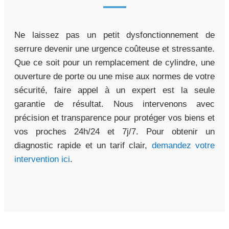
Ne laissez pas un petit dysfonctionnement de
serrure devenir une urgence coûteuse et stressante.
Que ce soit pour un remplacement de cylindre, une
ouverture de porte ou une mise aux normes de votre
sécurité, faire appel à un expert est la seule
garantie de résultat. Nous intervenons avec
précision et transparence pour protéger vos biens et
vos proches 24h/24 et 7j/7. Pour obtenir un
diagnostic rapide et un tarif clair,
demandez votre
intervention ici
.