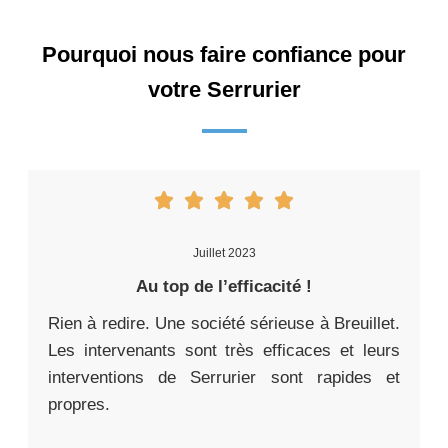
Pourquoi nous faire confiance pour
votre Serrurier
Juillet 2023
Au top de l’efficacité !
Rien à redire. Une société sérieuse à Breuillet.
Les intervenants sont très efficaces et leurs
interventions de Serrurier sont rapides et
propres.