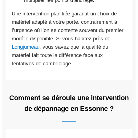
multiplier les points d’ancrage.
Une intervention planifiée garantit un choix de
matériel adapté à votre porte, contrairement à
l’urgence où l’on se contente souvent du premier
modèle disponible. Si vous habitez près de
Longjumeau
, vous savez que la qualité du
matériel fait toute la différence face aux
tentatives de cambriolage.
Comment se déroule une intervention
de dépannage en Essonne ?