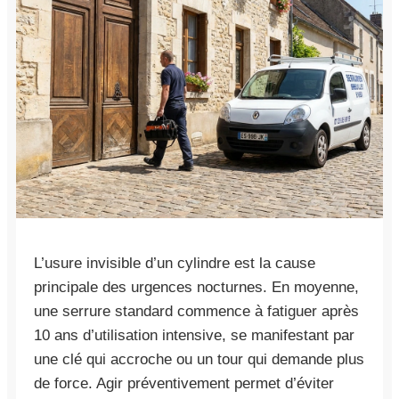
L’usure invisible d’un cylindre est la cause
principale des urgences nocturnes. En moyenne,
une serrure standard commence à fatiguer après
10 ans d’utilisation intensive, se manifestant par
une clé qui accroche ou un tour qui demande plus
de force. Agir préventivement permet d’éviter