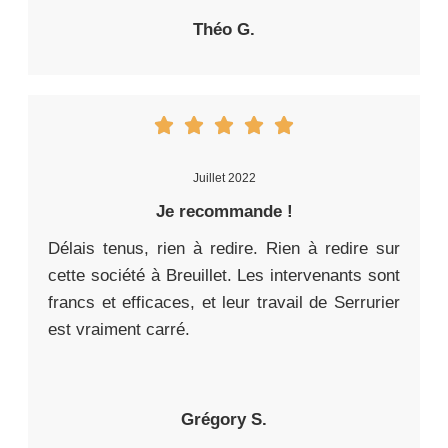
Théo G.
Juillet 2022
Je recommande !
Délais tenus, rien à redire. Rien à redire sur
cette société à Breuillet. Les intervenants sont
francs et efficaces, et leur travail de Serrurier
est vraiment carré.
Grégory S.