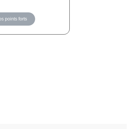
os points forts