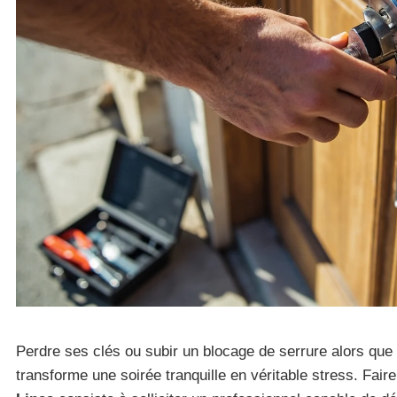
Perdre ses clés ou subir un blocage de serrure alors que 
transforme une soirée tranquille en véritable stress. Fair