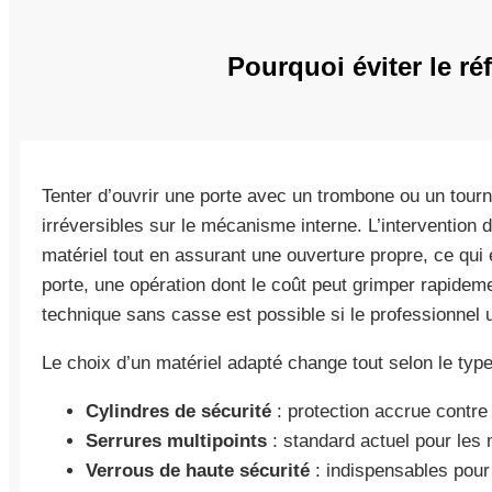
Pourquoi éviter le ré
Tenter d’ouvrir une porte avec un trombone ou un to
irréversibles sur le mécanisme interne. L’intervention 
matériel tout en assurant une ouverture propre, ce qui
porte, une opération dont le coût peut grimper rapide
technique sans casse est possible si le professionnel u
Le choix d’un matériel adapté change tout selon le typ
Cylindres de sécurité
: protection accrue contre
Serrures multipoints
: standard actuel pour les
Verrous de haute sécurité
: indispensables pou