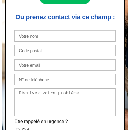
Ou prenez contact via ce champ :
Être rappelé en urgence ?