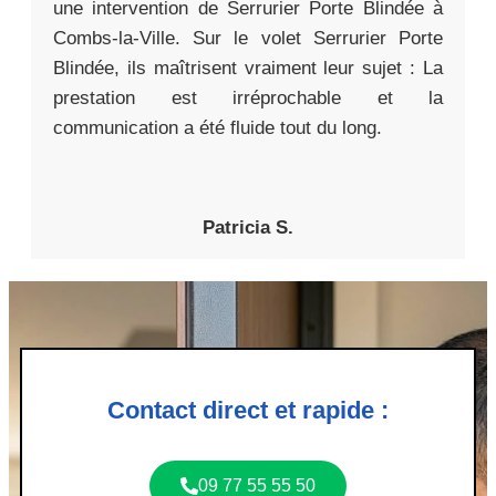
une intervention de Serrurier Porte Blindée à
Combs-la-Ville. Sur le volet Serrurier Porte
Blindée, ils maîtrisent vraiment leur sujet : La
prestation est irréprochable et la
communication a été fluide tout du long.
Patricia S.
Contact direct et rapide :
09 77 55 55 50