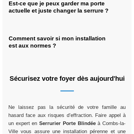
Est-ce que je peux garder ma porte
actuelle et juste changer la serrure ?
Comment savoir si mon installation
est aux normes ?
Sécurisez votre foyer dès aujourd'hui
Ne laissez pas la sécurité de votre famille au
hasard face aux risques d’effraction. Faire appel à
un expert en
Serrurier Porte Blindée
à Combs-la-
Ville vous assure une installation pérenne et une