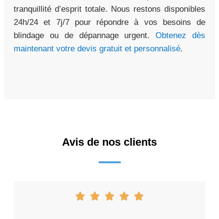
tranquillité d’esprit totale. Nous restons disponibles
24h/24 et 7j/7 pour répondre à vos besoins de
blindage ou de dépannage urgent.
Obtenez dès
maintenant votre devis gratuit et personnalisé
.
Avis de nos clients