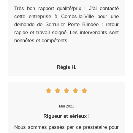
Très bon rapport qualité/prix ! J’ai contacté
cette entreprise à Combs-la-Ville pour une
demande de Serrurier Porte Blindée : retour
rapide et travail soigné. Les intervenants sont
honnêtes et compétents.
Régis H.
Mai 2021
Rigueur et sérieux !
Nous sommes passés par ce prestataire pour