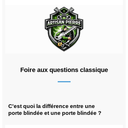
Foire aux questions classique
C'est quoi la différence entre une
porte blindée et une porte blindée ?