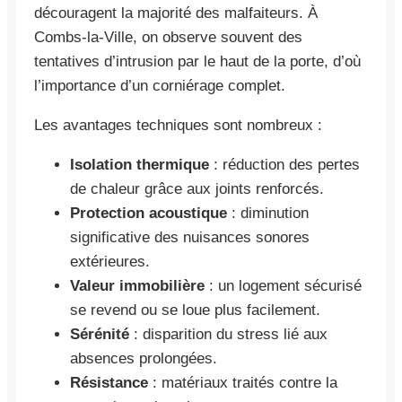
découragent la majorité des malfaiteurs. À
Combs-la-Ville, on observe souvent des
tentatives d’intrusion par le haut de la porte, d’où
l’importance d’un corniérage complet.
Les avantages techniques sont nombreux :
Isolation thermique
: réduction des pertes
de chaleur grâce aux joints renforcés.
Protection acoustique
: diminution
significative des nuisances sonores
extérieures.
Valeur immobilière
: un logement sécurisé
se revend ou se loue plus facilement.
Sérénité
: disparition du stress lié aux
absences prolongées.
Résistance
: matériaux traités contre la