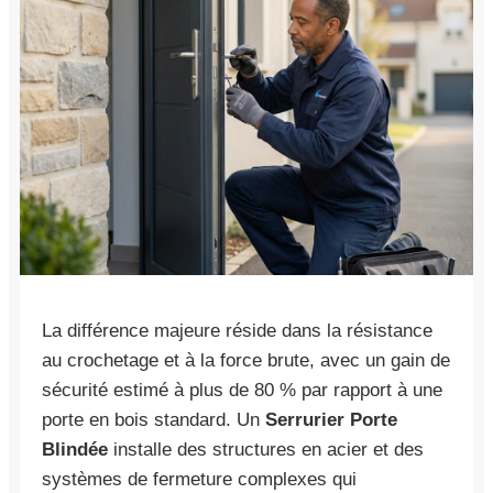
La différence majeure réside dans la résistance
au crochetage et à la force brute, avec un gain de
sécurité estimé à plus de 80 % par rapport à une
porte en bois standard. Un
Serrurier Porte
Blindée
installe des structures en acier et des
systèmes de fermeture complexes qui