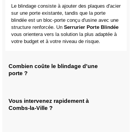
Le blindage consiste à ajouter des plaques d'acier
sur une porte existante, tandis que la porte
blindée est un bloc-porte conçu d'usine avec une
structure renforcée. Un
Serrurier Porte Blindée
vous orientera vers la solution la plus adaptée à
votre budget et à votre niveau de risque.
Combien coûte le blindage d'une
porte ?
Vous intervenez rapidement à
Combs-la-Ville ?