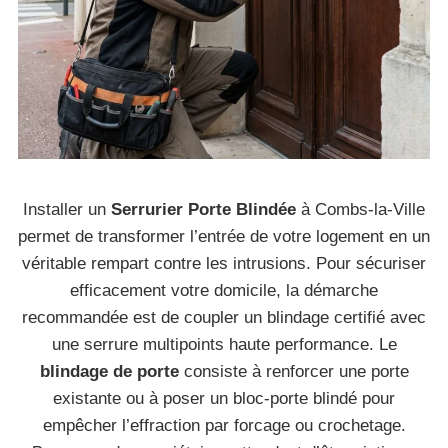
Installer un
Serrurier Porte Blindée
à Combs-la-Ville
permet de transformer l’entrée de votre logement en un
véritable rempart contre les intrusions. Pour sécuriser
efficacement votre domicile, la démarche
recommandée est de coupler un blindage certifié avec
une serrure multipoints haute performance. Le
blindage de porte
consiste à renforcer une porte
existante ou à poser un bloc-porte blindé pour
empêcher l’effraction par forcage ou crochetage.