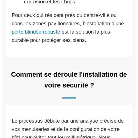
corrosion et les chocs.
Pour ceux qui résident près du centre-ville ou
dans les zones pavillonnaires, l’installation d’une
porte blindée robuste
est la solution la plus
durable pour protéger ses biens.
Comment se déroule l'installation de
votre sécurité ?
Le processus débute par une analyse précise de
vos menuiseries et de la configuration de votre
bâti pour éviter tout jeu millimétrique. Nous