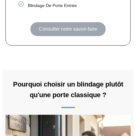
Blindage De Porte Entrée
Consulter notre savoir-faire
Pourquoi choisir un blindage plutôt
qu'une porte classique ?