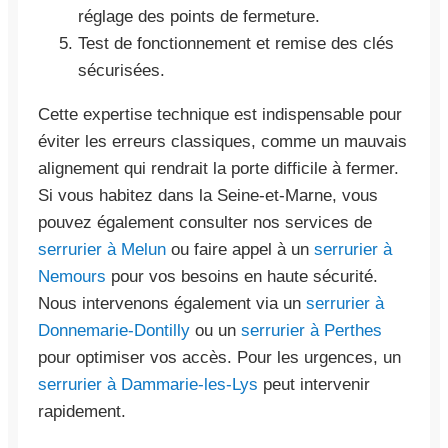
réglage des points de fermeture.
Test de fonctionnement et remise des clés
sécurisées.
Cette expertise technique est indispensable pour
éviter les erreurs classiques, comme un mauvais
alignement qui rendrait la porte difficile à fermer.
Si vous habitez dans la Seine-et-Marne, vous
pouvez également consulter nos services de
serrurier à Melun
ou faire appel à un
serrurier à
Nemours
pour vos besoins en haute sécurité.
Nous intervenons également via un
serrurier à
Donnemarie-Dontilly
ou un
serrurier à Perthes
pour optimiser vos accès. Pour les urgences, un
serrurier à Dammarie-les-Lys
peut intervenir
rapidement.