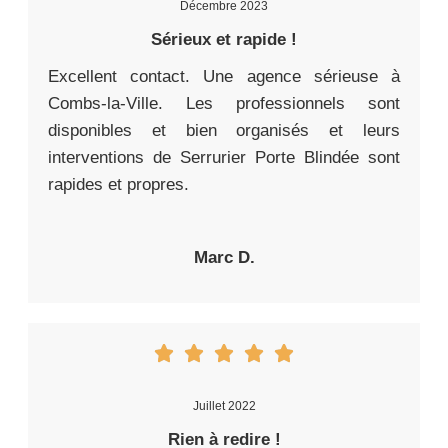
Décembre 2023
Sérieux et rapide !
Excellent contact. Une agence sérieuse à
Combs-la-Ville. Les professionnels sont
disponibles et bien organisés et leurs
interventions de Serrurier Porte Blindée sont
rapides et propres.
Marc D.
Juillet 2022
Rien à redire !