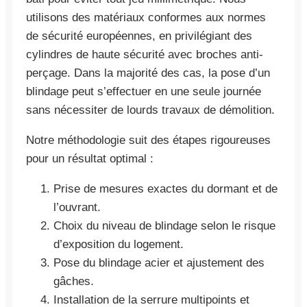
utilisons des matériaux conformes aux normes
de sécurité européennes, en privilégiant des
cylindres de haute sécurité avec broches anti-
perçage. Dans la majorité des cas, la pose d’un
blindage peut s’effectuer en une seule journée
sans nécessiter de lourds travaux de démolition.
Notre méthodologie suit des étapes rigoureuses
pour un résultat optimal :
Prise de mesures exactes du dormant et de
l’ouvrant.
Choix du niveau de blindage selon le risque
d’exposition du logement.
Pose du blindage acier et ajustement des
gâches.
Installation de la serrure multipoints et