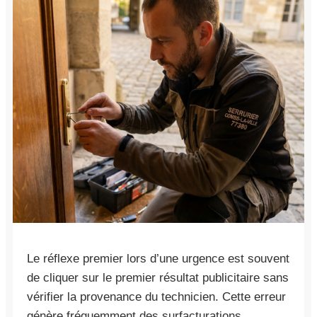
Le réflexe premier lors d’une urgence est souvent
de cliquer sur le premier résultat publicitaire sans
vérifier la provenance du technicien. Cette erreur
génère fréquemment des surfacturations