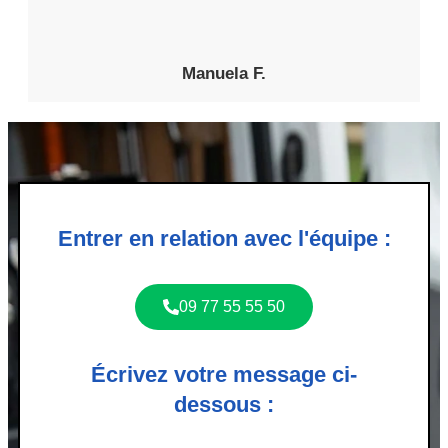
Manuela F.
Entrer en relation avec l'équipe :
09 77 55 55 50
Écrivez votre message ci-
dessous :