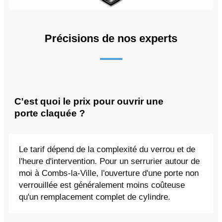
Précisions de nos experts
C'est quoi le prix pour ouvrir une
porte claquée ?
Le tarif dépend de la complexité du verrou et de
l'heure d'intervention. Pour un serrurier autour de
moi à Combs-la-Ville, l'ouverture d'une porte non
verrouillée est généralement moins coûteuse
qu'un remplacement complet de cylindre.