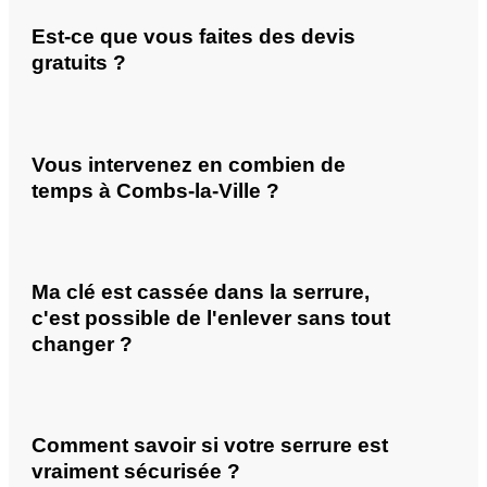
Est-ce que vous faites des devis
gratuits ?
Vous intervenez en combien de
temps à Combs-la-Ville ?
Ma clé est cassée dans la serrure,
c'est possible de l'enlever sans tout
changer ?
Comment savoir si votre serrure est
vraiment sécurisée ?