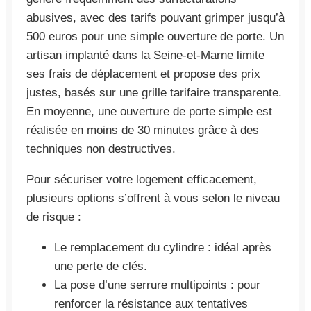
abusives, avec des tarifs pouvant grimper jusqu’à
500 euros pour une simple ouverture de porte. Un
artisan implanté dans la Seine-et-Marne limite
ses frais de déplacement et propose des prix
justes, basés sur une grille tarifaire transparente.
En moyenne, une ouverture de porte simple est
réalisée en moins de 30 minutes grâce à des
techniques non destructives.
Pour sécuriser votre logement efficacement,
plusieurs options s’offrent à vous selon le niveau
de risque :
Le remplacement du cylindre : idéal après
une perte de clés.
La pose d’une serrure multipoints : pour
renforcer la résistance aux tentatives