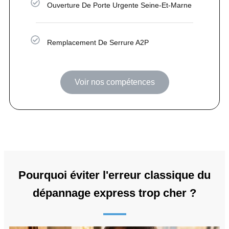
Ouverture De Porte Urgente Seine-Et-Marne
Remplacement De Serrure A2P
Voir nos compétences
Pourquoi éviter l'erreur classique du
dépannage express trop cher ?