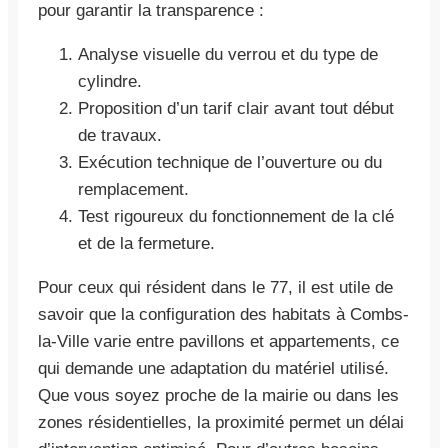
pour garantir la transparence :
Analyse visuelle du verrou et du type de
cylindre.
Proposition d’un tarif clair avant tout début
de travaux.
Exécution technique de l’ouverture ou du
remplacement.
Test rigoureux du fonctionnement de la clé
et de la fermeture.
Pour ceux qui résident dans le 77, il est utile de
savoir que la configuration des habitats à Combs-
la-Ville varie entre pavillons et appartements, ce
qui demande une adaptation du matériel utilisé.
Que vous soyez proche de la mairie ou dans les
zones résidentielles, la proximité permet un délai