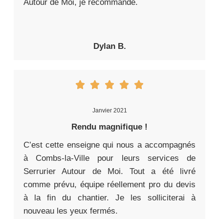
Autour de Moi, je recommande.
Dylan B.
Janvier 2021
Rendu magnifique !
C’est cette enseigne qui nous a accompagnés
à Combs-la-Ville pour leurs services de
Serrurier Autour de Moi. Tout a été livré
comme prévu, équipe réellement pro du devis
à la fin du chantier. Je les solliciterai à
nouveau les yeux fermés.