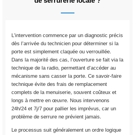
de serrurerie locale ?
L’intervention commence par un diagnostic précis
dès l’arrivée du technicien pour déterminer si la
porte est simplement claquée ou verrouillée.
Dans la majorité des cas, l’ouverture se fait via la
technique de la radio, permettant d’accéder au
mécanisme sans casser la porte. Ce savoir-faire
technique évite des frais de remplacement
complets de la menuiserie, souvent coûteux et
longs à mettre en œuvre. Nous intervenons
24h/24 et 7j/7 pour pallier les imprévus, car un
problème de serrure ne prévient jamais.
Le processus suit généralement un ordre logique