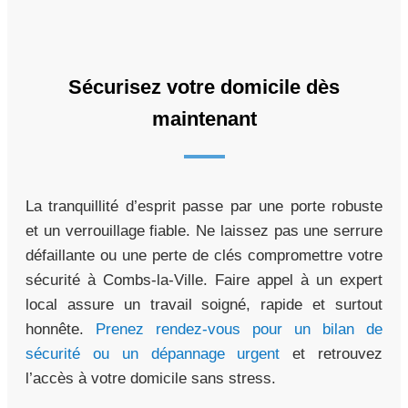
Sécurisez votre domicile dès
maintenant
La tranquillité d’esprit passe par une porte robuste
et un verrouillage fiable. Ne laissez pas une serrure
défaillante ou une perte de clés compromettre votre
sécurité à Combs-la-Ville. Faire appel à un expert
local assure un travail soigné, rapide et surtout
honnête.
Prenez rendez-vous pour un bilan de
sécurité ou un dépannage urgent
et retrouvez
l’accès à votre domicile sans stress.