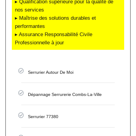
▸ Qualification supérieure pour la qualité de
nos services
▸ Maîtrise des solutions durables et
performantes
▸ Assurance Responsabilité Civile
Professionnelle à jour
Serrurier Autour De Moi
Dépannage Serrurerie Combs-La-Ville
Serrurier 77380