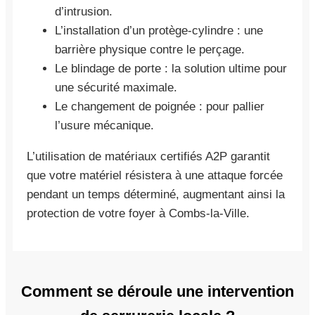
d’intrusion.
L’installation d’un protège-cylindre : une
barrière physique contre le perçage.
Le blindage de porte : la solution ultime pour
une sécurité maximale.
Le changement de poignée : pour pallier
l’usure mécanique.
L’utilisation de matériaux certifiés A2P garantit
que votre matériel résistera à une attaque forcée
pendant un temps déterminé, augmentant ainsi la
protection de votre foyer à Combs-la-Ville.
Comment se déroule une intervention