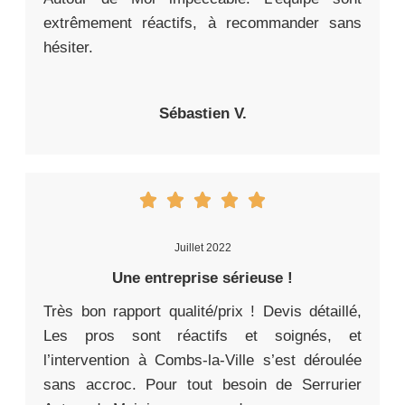
extrêmement réactifs, à recommander sans
hésiter.
Sébastien V.
Juillet 2022
Une entreprise sérieuse !
Très bon rapport qualité/prix ! Devis détaillé,
Les pros sont réactifs et soignés, et
l’intervention à Combs-la-Ville s’est déroulée
sans accroc. Pour tout besoin de Serrurier