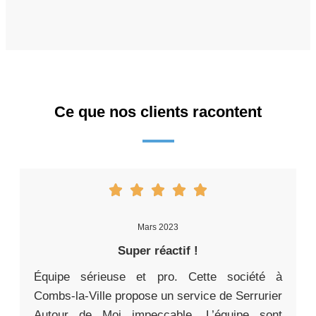
Ce que nos clients racontent
Mars 2023
Super réactif !
Équipe sérieuse et pro. Cette société à
Combs-la-Ville propose un service de Serrurier
Autour de Moi impeccable. L’équipe sont