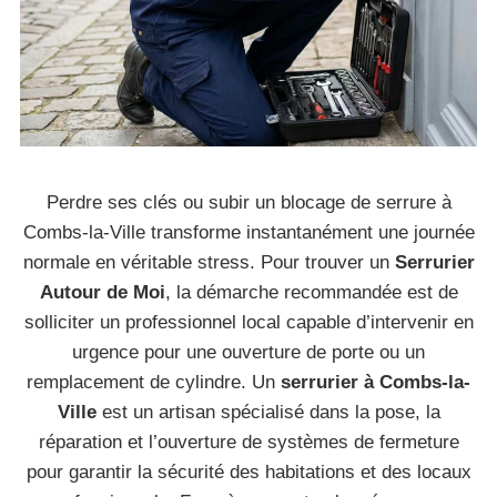
Perdre ses clés ou subir un blocage de serrure à
Combs-la-Ville transforme instantanément une journée
normale en véritable stress. Pour trouver un
Serrurier
Autour de Moi
, la démarche recommandée est de
solliciter un professionnel local capable d’intervenir en
urgence pour une ouverture de porte ou un
remplacement de cylindre. Un
serrurier à Combs-la-
Ville
est un artisan spécialisé dans la pose, la
réparation et l’ouverture de systèmes de fermeture
pour garantir la sécurité des habitations et des locaux