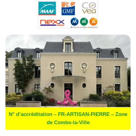
N° d’accréditation – FR-ARTISAN-PIERRE – Zone
de Combs-la-Ville