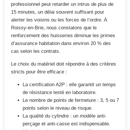
professionnel peut retarder un intrus de plus de
15 minutes, un délai souvent suffisant pour
alerter les voisins ou les forces de l’ordre. À
Roissy-en-Brie, nous constatons que le
renforcement des huisseries diminue les primes
d’assurance habitation dans environ 20 % des
cas selon les contrats.
Le choix du matériel doit répondre à des critères
stricts pour être efficace :
La certification A2P : elle garantit un temps
de résistance testé en laboratoire.
Le nombre de points de fermeture : 3, 5 ou 7
points selon le niveau de risque.
La qualité du cylindre : un modèle anti-
perçage et anti-casse est indispensable.