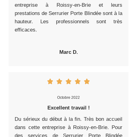
entreprise à Roissy-en-Brie et leurs
prestations de Serrurier Porte Blindée sont à la
hauteur. Les professionnels sont très
efficaces.
Marc D.
Octobre 2022
Excellent travail !
Du sérieux du début à la fin. Très bon accueil
dans cette entreprise à Roissy-en-Brie. Pour
des services de Serrurier Porte Blindée