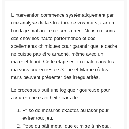
L’intervention commence systématiquement par
une analyse de la structure de vos murs, car un
blindage mal ancré ne sert à rien. Nous utilisons
des chevilles haute performance et des
scellements chimiques pour garantir que le cadre
ne puisse pas être arraché, même avec un
matériel lourd. Cette étape est cruciale dans les
maisons anciennes de Seine-et-Marne où les
murs peuvent présenter des irrégularités.
Le processus suit une logique rigoureuse pour
assurer une étanchéité parfaite :
Prise de mesures exactes au laser pour
éviter tout jeu.
Pose du bâti métallique et mise à niveau.