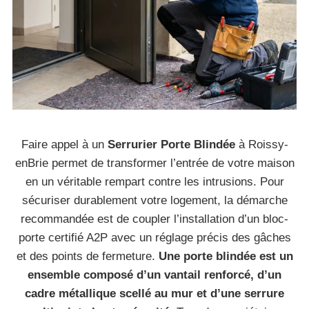
Faire appel à un
Serrurier Porte Blindée
à Roissy-
enBrie permet de transformer l’entrée de votre maison
en un véritable rempart contre les intrusions. Pour
sécuriser durablement votre logement, la démarche
recommandée est de coupler l’installation d’un bloc-
porte certifié A2P avec un réglage précis des gâches
et des points de fermeture.
Une porte blindée est un
ensemble composé d’un vantail renforcé, d’un
cadre métallique scellé au mur et d’une serrure