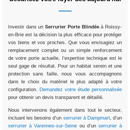
Investir dans un
Serrurier Porte Blindée
à Roissy-
en-Brie est la décision la plus efficace pour protéger
vos biens et vos proches. Que vous envisagiez un
remplacement complet ou un simple renforcement
de votre porte actuelle, l’expertise technique est le
seul gage de résultat. Pour un habitat serein et une
protection sans faille, nous vous accompagnons
dans le choix du matériel le plus adapté à votre
configuration.
Demandez votre étude personnalisée
pour obtenir un devis transparent et détaillé.
Nous intervenons également dans tout le secteur,
incluant les besoins d’un
serrurier à Dampmart
, d’un
serrurier à Varennes-sur-Seine
ou d’un
serrurier à