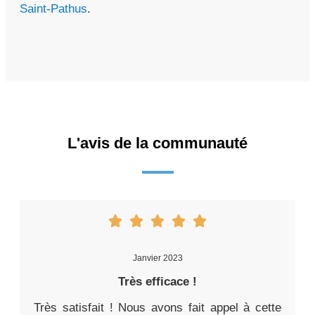
Saint-Pathus
.
L'avis de la communauté
Janvier 2023
Très efficace !
Très satisfait ! Nous avons fait appel à cette