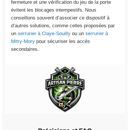
fermeture et une vérification du jeu de la porte
évitent les blocages intempestifs. Nous
conseillons souvent d’associer ce dispositif à
d’autres solutions, comme celles proposées par
un
serrurier à Claye-Souilly
ou un
serrurier à
Mitry-Mory
pour sécuriser les accès
secondaires.