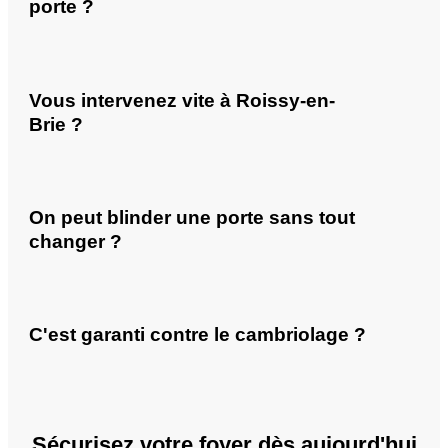
porte ?
Vous intervenez vite à Roissy-en-
Brie ?
On peut blinder une porte sans tout
changer ?
C'est garanti contre le cambriolage ?
Sécurisez votre foyer dès aujourd'hui