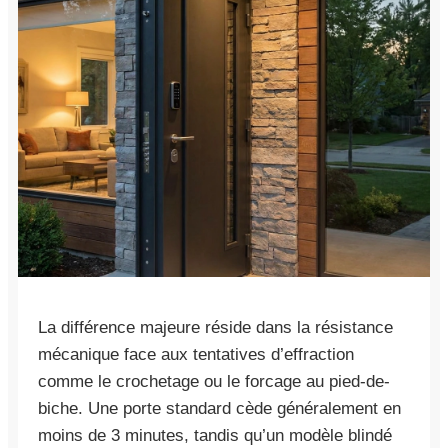
La différence majeure réside dans la résistance
mécanique face aux tentatives d’effraction
comme le crochetage ou le forcage au pied-de-
biche. Une porte standard cède généralement en
moins de 3 minutes, tandis qu’un modèle blindé