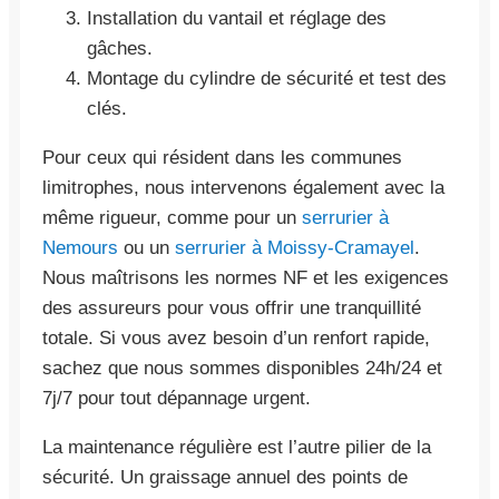
Installation du vantail et réglage des
gâches.
Montage du cylindre de sécurité et test des
clés.
Pour ceux qui résident dans les communes
limitrophes, nous intervenons également avec la
même rigueur, comme pour un
serrurier à
Nemours
ou un
serrurier à Moissy-Cramayel
.
Nous maîtrisons les normes NF et les exigences
des assureurs pour vous offrir une tranquillité
totale. Si vous avez besoin d’un renfort rapide,
sachez que nous sommes disponibles 24h/24 et
7j/7 pour tout dépannage urgent.
La maintenance régulière est l’autre pilier de la
sécurité. Un graissage annuel des points de