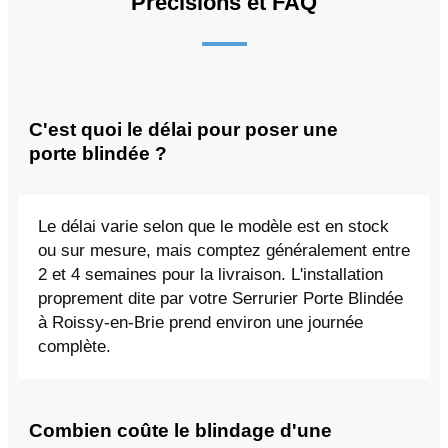
Précisions et FAQ
C'est quoi le délai pour poser une
porte blindée ?
Le délai varie selon que le modèle est en stock
ou sur mesure, mais comptez généralement entre
2 et 4 semaines pour la livraison. L'installation
proprement dite par votre Serrurier Porte Blindée
à Roissy-en-Brie prend environ une journée
complète.
Combien coûte le blindage d'une