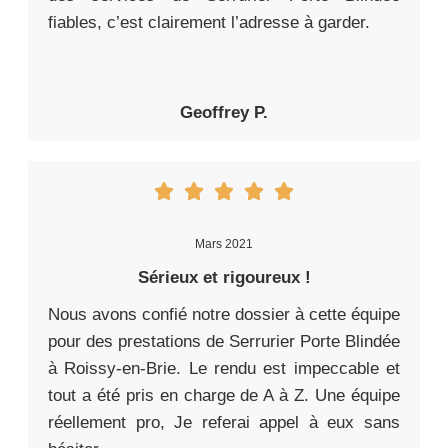
fiables, c’est clairement l’adresse à garder.
Geoffrey P.
Mars 2021
Sérieux et rigoureux !
Nous avons confié notre dossier à cette équipe
pour des prestations de Serrurier Porte Blindée
à Roissy-en-Brie. Le rendu est impeccable et
tout a été pris en charge de A à Z. Une équipe
réellement pro, Je referai appel à eux sans