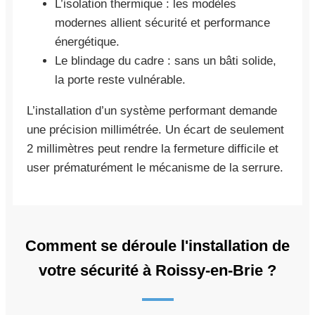
L’isolation thermique : les modèles
modernes allient sécurité et performance
énergétique.
Le blindage du cadre : sans un bâti solide,
la porte reste vulnérable.
L’installation d’un système performant demande
une précision millimétrée. Un écart de seulement
2 millimètres peut rendre la fermeture difficile et
user prématurément le mécanisme de la serrure.
Comment se déroule l'installation de
votre sécurité à Roissy-en-Brie ?