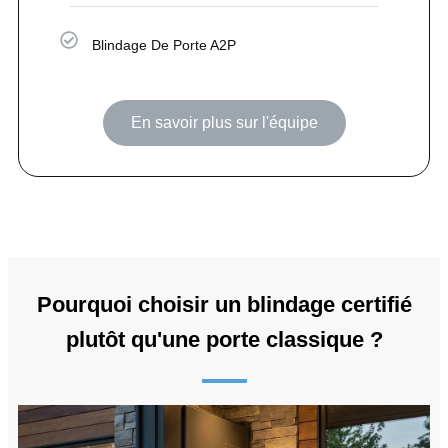
Blindage De Porte A2P
En savoir plus sur l'équipe
Pourquoi choisir un blindage certifié
plutôt qu'une porte classique ?