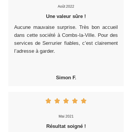
Août 2022
Une valeur sûre !
Aucune mauvaise surprise. Très bon accueil
dans cette société à Combs-la-Ville. Pour des
services de Serrurier fiables, c’est clairement
l’adresse à garder.
Simon F.
Mai 2021
Résultat soigné !