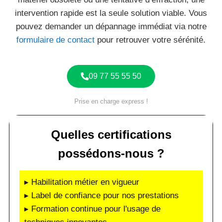
intervention rapide est la seule solution viable. Vous
pouvez demander un dépannage immédiat via notre
formulaire de contact
pour retrouver votre sérénité.
09 77 55 55 50
Prise en charge express !
Quelles certifications
possédons-nous ?
▸ Habilitation métier en vigueur
▸ Label de confiance pour nos prestations
▸ Formation continue pour l'usage de