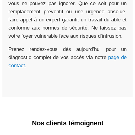
vous ne pouvez pas ignorer. Que ce soit pour un
remplacement préventif ou une urgence absolue,
faire appel à un expert garantit un travail durable et
conforme aux normes de sécurité. Ne laissez pas
votre foyer vulnérable face aux risques d’intrusion.
Prenez rendez-vous dès aujourd’hui pour un
diagnostic complet de vos accès via notre
page de
contact
.
Nos clients témoignent