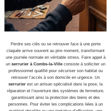
Perdre ses clés ou se retrouver face à une porte
claquée arrive souvent au pire moment, transformant
une journée normale en véritable stress. Faire appel à
un
serrurier à Combs-la-Ville
consiste à solliciter un
professionnel qualifié pour sécuriser son habitat ou
retrouver l’accès à son domicile en urgence. Un
serrurier
est un artisan spécialisé dans la pose, la
réparation et l’ouverture des systèmes de fermeture,
garantissant ainsi la protection des biens et des
personnes. Pour éviter les complications liées à un
matériel obsolète ou une tentative d’effraction, une