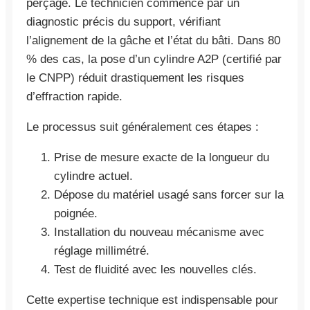
perçage. Le technicien commence par un
diagnostic précis du support, vérifiant
l’alignement de la gâche et l’état du bâti. Dans 80
% des cas, la pose d’un cylindre A2P (certifié par
le CNPP) réduit drastiquement les risques
d’effraction rapide.
Le processus suit généralement ces étapes :
Prise de mesure exacte de la longueur du
cylindre actuel.
Dépose du matériel usagé sans forcer sur la
poignée.
Installation du nouveau mécanisme avec
réglage millimétré.
Test de fluidité avec les nouvelles clés.
Cette expertise technique est indispensable pour