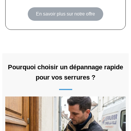
En savoir plus sur notre offre
Pourquoi choisir un dépannage rapide
pour vos serrures ?