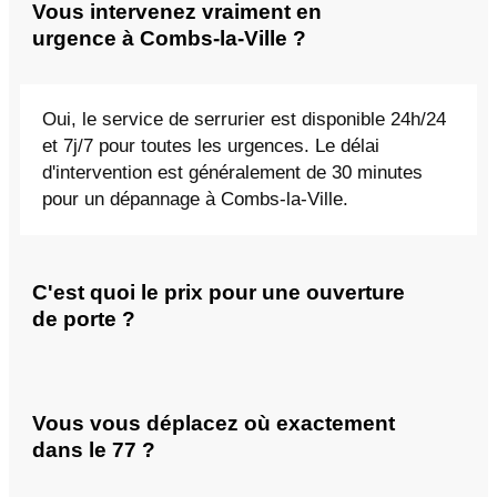
Vous intervenez vraiment en
urgence à Combs-la-Ville ?
Oui, le service de serrurier est disponible 24h/24
et 7j/7 pour toutes les urgences. Le délai
d'intervention est généralement de 30 minutes
pour un dépannage à Combs-la-Ville.
C'est quoi le prix pour une ouverture
de porte ?
Vous vous déplacez où exactement
dans le 77 ?