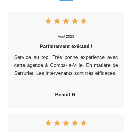
Août 2023
Parfaitement exécuté !
Service au top. Très bonne expérience avec
cette agence à Combs-la-Ville. En matière de
Serrurier, Les intervenants sont très efficaces.
Benoît R.