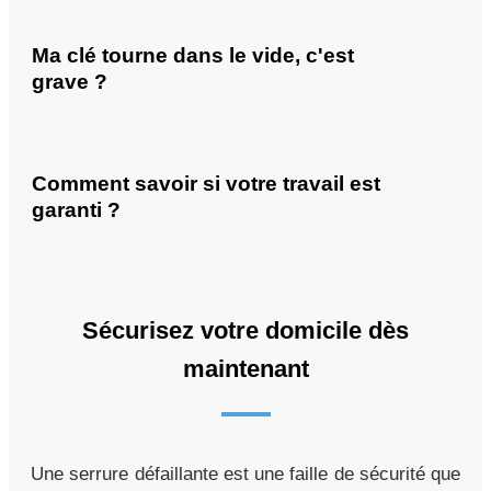
Ma clé tourne dans le vide, c'est
grave ?
Comment savoir si votre travail est
garanti ?
Sécurisez votre domicile dès
maintenant
Une serrure défaillante est une faille de sécurité que