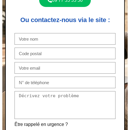
09 77 55 55 50
Ou contactez-nous via le site :
Être rappelé en urgence ?