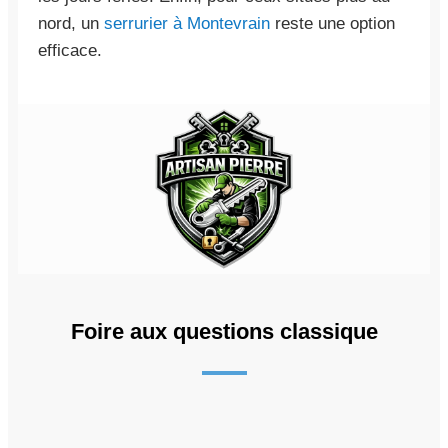
nord, un
serrurier à Montevrain
reste une option
efficace.
Foire aux questions classique