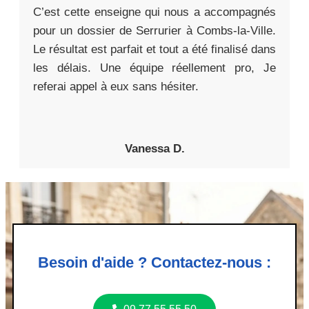
C’est cette enseigne qui nous a accompagnés
pour un dossier de Serrurier à Combs-la-Ville.
Le résultat est parfait et tout a été finalisé dans
les délais. Une équipe réellement pro, Je
referai appel à eux sans hésiter.
Vanessa D.
Besoin d'aide ? Contactez-nous :