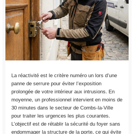
La réactivité est le critère numéro un lors d’une
panne de serrure pour éviter l’exposition
prolongée de votre intérieur aux intrusions. En
moyenne, un professionnel intervient en moins de
30 minutes dans le secteur de Combs-la-Ville
pour traiter les urgences les plus courantes.
L’objectif est de rétablir la sécurité du foyer sans
endommager la structure de la porte, ce qui évite