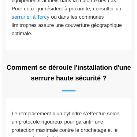
équipements actuels dans la majorité des cas.
Pour ceux qui résident à proximité, consulter un
serrurier à Torcy
ou dans les communes
limitrophes assure une couverture géographique
optimale.
Comment se déroule l'installation d'une
serrure haute sécurité ?
Le remplacement d’un cylindre s’effectue selon
un protocole rigoureux pour garantir une
protection maximale contre le crochetage et le