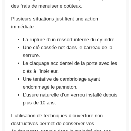
des frais de menuiserie coûteux.
Plusieurs situations justifient une action
immédiate :
La rupture d’un ressort interne du cylindre.
Une clé cassée net dans le barreau de la
serrure.
Le claquage accidentel de la porte avec les
clés à l’intérieur.
Une tentative de cambriolage ayant
endommagé le panneton.
L’usure naturelle d’un verrou installé depuis
plus de 10 ans.
L’utilisation de techniques d’ouverture non
destructives permet de conserver vos