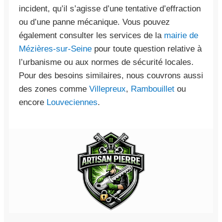
incident, qu’il s’agisse d’une tentative d’effraction
ou d’une panne mécanique. Vous pouvez
également consulter les services de la
mairie de
Mézières-sur-Seine
pour toute question relative à
l’urbanisme ou aux normes de sécurité locales.
Pour des besoins similaires, nous couvrons aussi
des zones comme
Villepreux
,
Rambouillet
ou
encore
Louveciennes
.