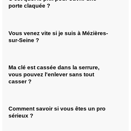
porte claquée ?
Vous venez vite si je suis à Mézières-
sur-Seine ?
Ma clé est cassée dans la serrure,
vous pouvez l'enlever sans tout
casser ?
Comment savoir si vous êtes un pro
sérieux ?