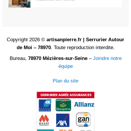
Copyright 2026 ©
artisanpierre.fr | Serrurier Autour
de Moi – 78970
. Toute reproduction interdite.
Bureau,
78970 Mézières-sur-Seine
–
Joindre notre
équipe
Plan du site