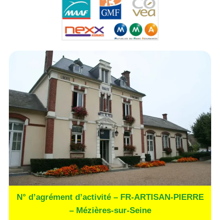
N° d’agrément d’activité – FR-ARTISAN-PIERRE
– Mézières-sur-Seine