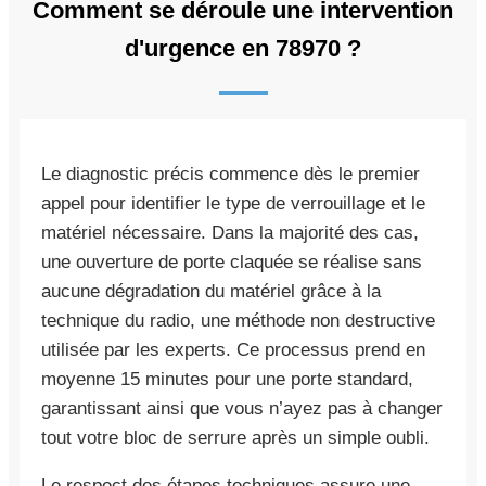
Comment se déroule une intervention
d'urgence en 78970 ?
Le diagnostic précis commence dès le premier
appel pour identifier le type de verrouillage et le
matériel nécessaire. Dans la majorité des cas,
une ouverture de porte claquée se réalise sans
aucune dégradation du matériel grâce à la
technique du radio, une méthode non destructive
utilisée par les experts. Ce processus prend en
moyenne 15 minutes pour une porte standard,
garantissant ainsi que vous n’ayez pas à changer
tout votre bloc de serrure après un simple oubli.
Le respect des étapes techniques assure une