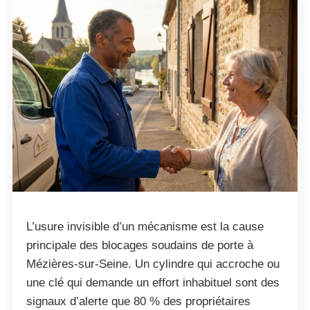
L’usure invisible d’un mécanisme est la cause
principale des blocages soudains de porte à
Mézières-sur-Seine. Un cylindre qui accroche ou
une clé qui demande un effort inhabituel sont des
signaux d’alerte que 80 % des propriétaires