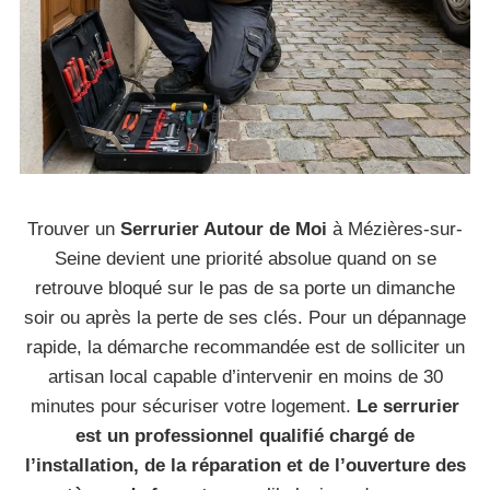
Trouver un
Serrurier Autour de Moi
à Mézières-sur-
Seine devient une priorité absolue quand on se
retrouve bloqué sur le pas de sa porte un dimanche
soir ou après la perte de ses clés. Pour un dépannage
rapide, la démarche recommandée est de solliciter un
artisan local capable d’intervenir en moins de 30
minutes pour sécuriser votre logement.
Le serrurier
est un professionnel qualifié chargé de
l’installation, de la réparation et de l’ouverture des