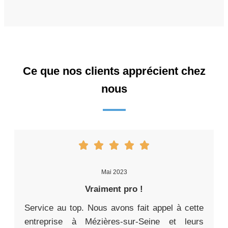
Ce que nos clients apprécient chez
nous
Mai 2023
Vraiment pro !
Service au top. Nous avons fait appel à cette
entreprise à Mézières-sur-Seine et leurs