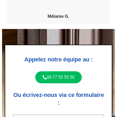
Mélanie G.
Appelez notre équipe au :
09 77 55 55 50
Ou écrivez-nous via ce formulaire
: