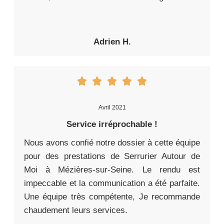
Adrien H.
Avril 2021
Service irréprochable !
Nous avons confié notre dossier à cette équipe
pour des prestations de Serrurier Autour de
Moi à Mézières-sur-Seine. Le rendu est
impeccable et la communication a été parfaite.
Une équipe très compétente, Je recommande
chaudement leurs services.