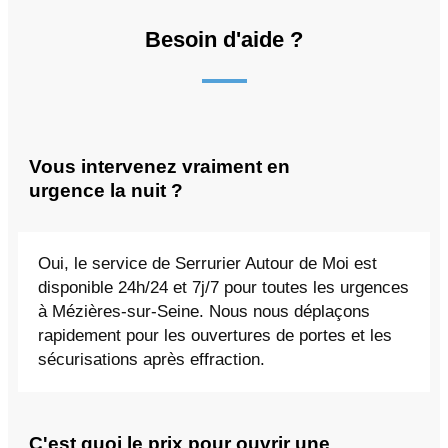
Besoin d'aide ?
Vous intervenez vraiment en
urgence la nuit ?
Oui, le service de Serrurier Autour de Moi est
disponible 24h/24 et 7j/7 pour toutes les urgences
à Mézières-sur-Seine. Nous nous déplaçons
rapidement pour les ouvertures de portes et les
sécurisations après effraction.
C'est quoi le prix pour ouvrir une