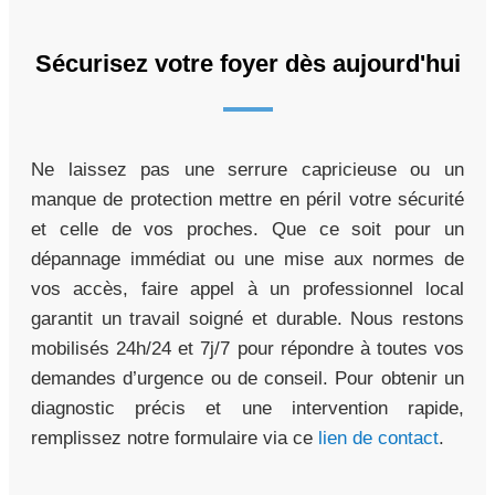
Sécurisez votre foyer dès aujourd'hui
Ne laissez pas une serrure capricieuse ou un
manque de protection mettre en péril votre sécurité
et celle de vos proches. Que ce soit pour un
dépannage immédiat ou une mise aux normes de
vos accès, faire appel à un professionnel local
garantit un travail soigné et durable. Nous restons
mobilisés 24h/24 et 7j/7 pour répondre à toutes vos
demandes d’urgence ou de conseil. Pour obtenir un
diagnostic précis et une intervention rapide,
remplissez notre formulaire via ce
lien de contact
.