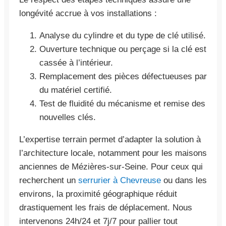
longévité accrue à vos installations :
Analyse du cylindre et du type de clé utilisé.
Ouverture technique ou perçage si la clé est
cassée à l’intérieur.
Remplacement des pièces défectueuses par
du matériel certifié.
Test de fluidité du mécanisme et remise des
nouvelles clés.
L’expertise terrain permet d’adapter la solution à
l’architecture locale, notamment pour les maisons
anciennes de Mézières-sur-Seine. Pour ceux qui
recherchent un
serrurier à Chevreuse
ou dans les
environs, la proximité géographique réduit
drastiquement les frais de déplacement. Nous
intervenons 24h/24 et 7j/7 pour pallier tout