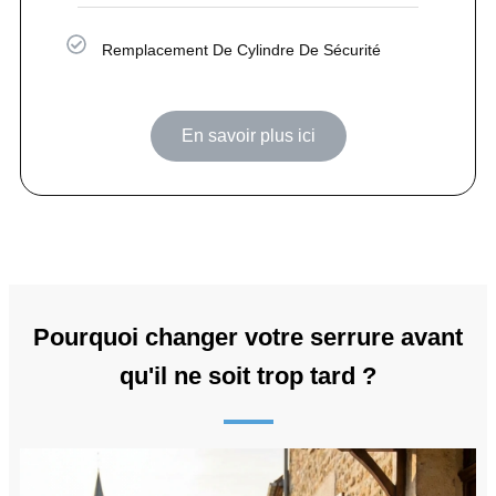
Remplacement De Cylindre De Sécurité
En savoir plus ici
Pourquoi changer votre serrure avant
qu'il ne soit trop tard ?