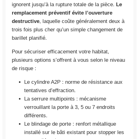
ignorent jusqu’à la rupture totale de la pièce.
Le
remplacement préventif évite l’ouverture
destructive
, laquelle coûte généralement deux à
trois fois plus cher qu’un simple changement de
barillet planifié.
Pour sécuriser efficacement votre habitat,
plusieurs options s’offrent à vous selon le niveau
de risque :
Le cylindre A2P : norme de résistance aux
tentatives d’effraction.
La serrure multipoints : mécanisme
verrouillant la porte à 3, 5 ou 7 endroits
différents.
Le blindage de porte : renfort métallique
installé sur le bâti existant pour stopper les