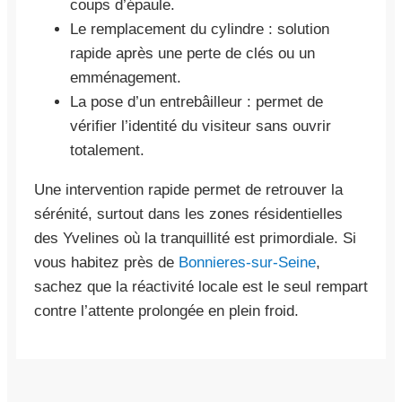
coups d’épaule.
Le remplacement du cylindre : solution
rapide après une perte de clés ou un
emménagement.
La pose d’un entrebâilleur : permet de
vérifier l’identité du visiteur sans ouvrir
totalement.
Une intervention rapide permet de retrouver la
sérénité, surtout dans les zones résidentielles
des Yvelines où la tranquillité est primordiale. Si
vous habitez près de
Bonnieres-sur-Seine
,
sachez que la réactivité locale est le seul rempart
contre l’attente prolongée en plein froid.