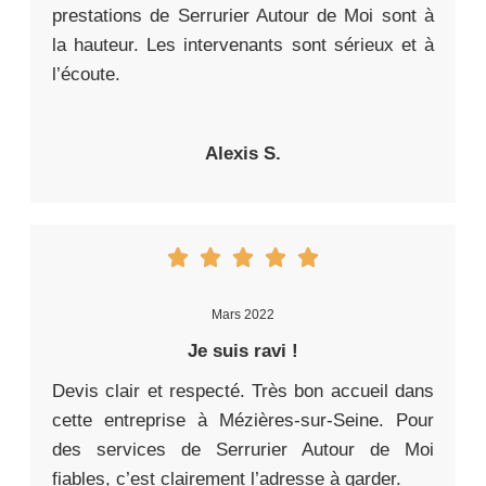
prestations de Serrurier Autour de Moi sont à
la hauteur. Les intervenants sont sérieux et à
l’écoute.
Alexis S.
Mars 2022
Je suis ravi !
Devis clair et respecté. Très bon accueil dans
cette entreprise à Mézières-sur-Seine. Pour
des services de Serrurier Autour de Moi
fiables, c’est clairement l’adresse à garder.