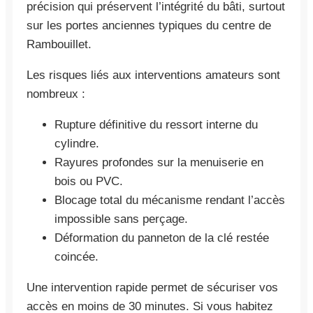
précision qui préservent l’intégrité du bâti, surtout
sur les portes anciennes typiques du centre de
Rambouillet.
Les risques liés aux interventions amateurs sont
nombreux :
Rupture définitive du ressort interne du
cylindre.
Rayures profondes sur la menuiserie en
bois ou PVC.
Blocage total du mécanisme rendant l’accès
impossible sans perçage.
Déformation du panneton de la clé restée
coincée.
Une intervention rapide permet de sécuriser vos
accès en moins de 30 minutes. Si vous habitez