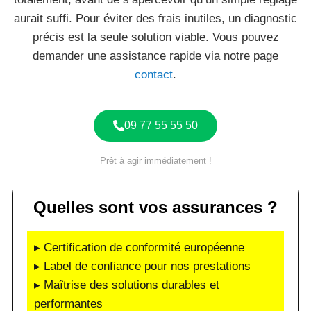
aurait suffi. Pour éviter des frais inutiles, un diagnostic
précis est la seule solution viable. Vous pouvez
demander une assistance rapide via notre page
contact
.
09 77 55 55 50
Prêt à agir immédiatement !
Quelles sont vos assurances ?
▸ Certification de conformité européenne
▸ Label de confiance pour nos prestations
▸ Maîtrise des solutions durables et
performantes