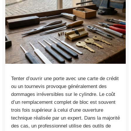
Tenter d’ouvrir une porte avec une carte de crédit
ou un tournevis provoque généralement des
dommages irréversibles sur le cylindre. Le coût
d’un remplacement complet de bloc est souvent
trois fois supérieur à celui d’une ouverture
technique réalisée par un expert. Dans la majorité
des cas, un professionnel utilise des outils de