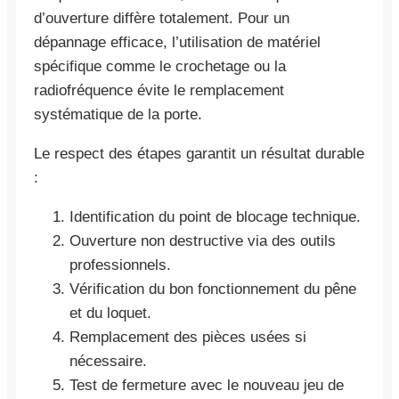
d’ouverture diffère totalement. Pour un
dépannage efficace, l’utilisation de matériel
spécifique comme le crochetage ou la
radiofréquence évite le remplacement
systématique de la porte.
Le respect des étapes garantit un résultat durable
:
Identification du point de blocage technique.
Ouverture non destructive via des outils
professionnels.
Vérification du bon fonctionnement du pêne
et du loquet.
Remplacement des pièces usées si
nécessaire.
Test de fermeture avec le nouveau jeu de