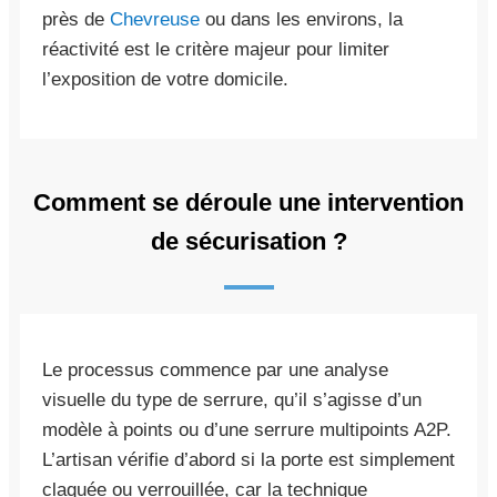
près de
Chevreuse
ou dans les environs, la
réactivité est le critère majeur pour limiter
l’exposition de votre domicile.
Comment se déroule une intervention
de sécurisation ?
Le processus commence par une analyse
visuelle du type de serrure, qu’il s’agisse d’un
modèle à points ou d’une serrure multipoints A2P.
L’artisan vérifie d’abord si la porte est simplement
claquée ou verrouillée, car la technique