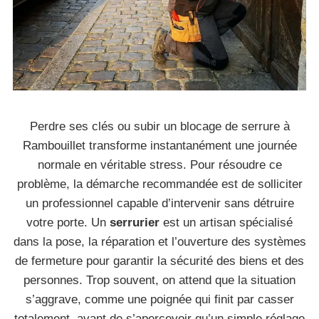
Perdre ses clés ou subir un blocage de serrure à
Rambouillet transforme instantanément une journée
normale en véritable stress. Pour résoudre ce
problème, la démarche recommandée est de solliciter
un professionnel capable d’intervenir sans détruire
votre porte. Un
serrurier
est un artisan spécialisé
dans la pose, la réparation et l’ouverture des systèmes
de fermeture pour garantir la sécurité des biens et des
personnes. Trop souvent, on attend que la situation
s’aggrave, comme une poignée qui finit par casser
totalement, avant de s’apercevoir qu’un simple réglage