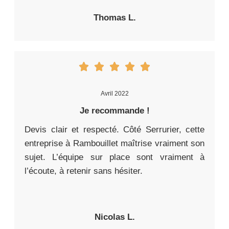
Thomas L.
Avril 2022
Je recommande !
Devis clair et respecté. Côté Serrurier, cette
entreprise à Rambouillet maîtrise vraiment son
sujet. L’équipe sur place sont vraiment à
l’écoute, à retenir sans hésiter.
Nicolas L.