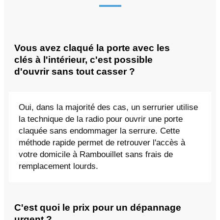
Vous avez claqué la porte avec les
clés à l'intérieur, c'est possible
d'ouvrir sans tout casser ?
Oui, dans la majorité des cas, un serrurier utilise
la technique de la radio pour ouvrir une porte
claquée sans endommager la serrure. Cette
méthode rapide permet de retrouver l'accès à
votre domicile à Rambouillet sans frais de
remplacement lourds.
C'est quoi le prix pour un dépannage
urgent ?