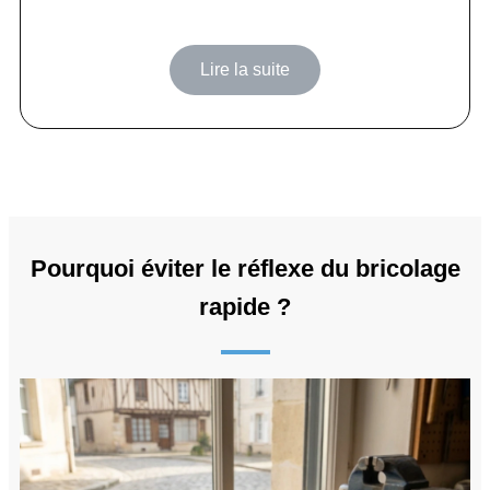
Lire la suite
Pourquoi éviter le réflexe du bricolage
rapide ?