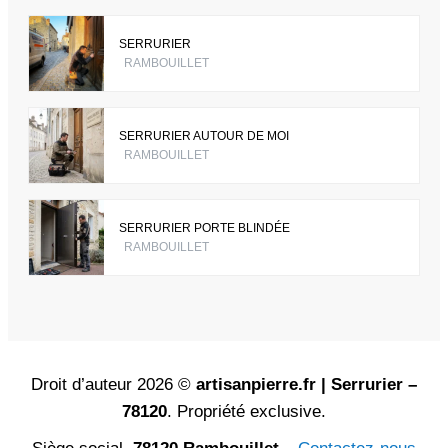
SERRURIER
RAMBOUILLET
SERRURIER AUTOUR DE MOI
RAMBOUILLET
SERRURIER PORTE BLINDÉE
RAMBOUILLET
Droit d’auteur 2026 ©
artisanpierre.fr | Serrurier –
78120
. Propriété exclusive.