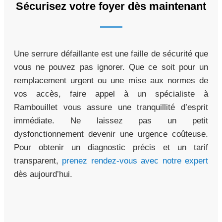
Sécurisez votre foyer dès maintenant
Une serrure défaillante est une faille de sécurité que
vous ne pouvez pas ignorer. Que ce soit pour un
remplacement urgent ou une mise aux normes de
vos accès, faire appel à un spécialiste à
Rambouillet vous assure une tranquillité d’esprit
immédiate. Ne laissez pas un petit
dysfonctionnement devenir une urgence coûteuse.
Pour obtenir un diagnostic précis et un tarif
transparent,
prenez rendez-vous avec notre expert
dès aujourd’hui.