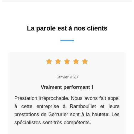
La parole est à nos clients
Janvier 2023
Vraiment performant !
Prestation irréprochable. Nous avons fait appel
à cette entreprise à Rambouillet et leurs
prestations de Serrurier sont à la hauteur. Les
spécialistes sont très compétents.