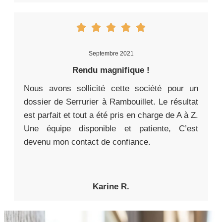
Septembre 2021
Rendu magnifique !
Nous avons sollicité cette société pour un
dossier de Serrurier à Rambouillet. Le résultat
est parfait et tout a été pris en charge de A à Z.
Une équipe disponible et patiente, C’est
devenu mon contact de confiance.
Karine R.