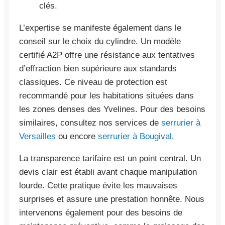
clés.
L’expertise se manifeste également dans le
conseil sur le choix du cylindre. Un modèle
certifié A2P offre une résistance aux tentatives
d’effraction bien supérieure aux standards
classiques. Ce niveau de protection est
recommandé pour les habitations situées dans
les zones denses des Yvelines. Pour des besoins
similaires, consultez nos services de
serrurier à
Versailles
ou encore
serrurier à Bougival
.
La transparence tarifaire est un point central. Un
devis clair est établi avant chaque manipulation
lourde. Cette pratique évite les mauvaises
surprises et assure une prestation honnête. Nous
intervenons également pour des besoins de