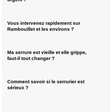
Vous intervenez rapidement sur
Rambouillet et les environs ?
Ma serrure est vieille et elle grippe,
faut-il tout changer ?
Comment savoir si le serrurier est
sérieux ?