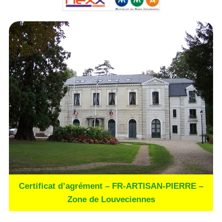
Certificat d’agrément – FR-ARTISAN-PIERRE –
Zone de Louveciennes