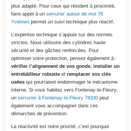
plus adapté. Pour ceux qui résident à proximité,
faire appel à un
serrurier autour de moi 78
Yvelines
permet un suivi technique plus réactif.
L’expertise technique s’appuie sur des normes
strictes. Nous utilisons des cylindres haute
sécurité et des gâches renforcées. Pour
optimiser votre protection, pensez également à :
vérifier l’alignement de vos gonds
,
installer un
entrebâilleur robuste
et
remplacer vos clés
usées
qui pourraient endommager le mécanisme
interne. Si vous habitez vers Fontenay-le-Fleury,
un
serrurier à Fontenay-le-Fleury 78330
peut
également vous accompagner dans ces
démarches de prévention.
La réactivité est notre priorité, c’est pourquoi