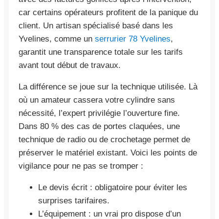
car certains opérateurs profitent de la panique du
client. Un artisan spécialisé basé dans les
Yvelines, comme un
serrurier 78 Yvelines
,
garantit une transparence totale sur les tarifs
avant tout début de travaux.
La différence se joue sur la technique utilisée. Là
où un amateur cassera votre cylindre sans
nécessité, l’expert privilégie l’ouverture fine.
Dans 80 % des cas de portes claquées, une
technique de radio ou de crochetage permet de
préserver le matériel existant. Voici les points de
vigilance pour ne pas se tromper :
Le devis écrit : obligatoire pour éviter les
surprises tarifaires.
L’équipement : un vrai pro dispose d’un