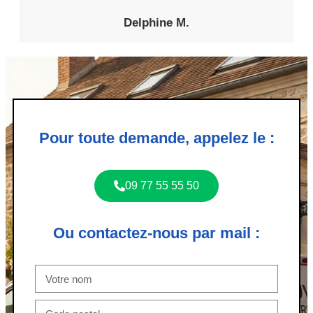
Delphine M.
Pour toute demande, appelez le :
09 77 55 55 50
Ou contactez-nous par mail :