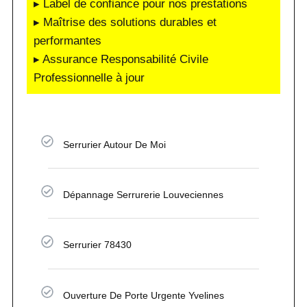
▸ Label de confiance pour nos prestations
▸ Maîtrise des solutions durables et
performantes
▸ Assurance Responsabilité Civile
Professionnelle à jour
Serrurier Autour De Moi
Dépannage Serrurerie Louveciennes
Serrurier 78430
Ouverture De Porte Urgente Yvelines