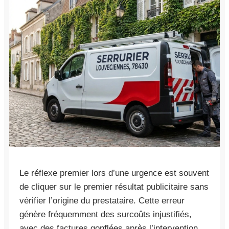
Le réflexe premier lors d’une urgence est souvent
de cliquer sur le premier résultat publicitaire sans
vérifier l’origine du prestataire. Cette erreur
génère fréquemment des surcoûts injustifiés,
avec des factures gonflées après l’intervention,