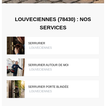
LOUVECIENNES (78430) : NOS
SERVICES
SERRURIER
LOUVECIENNES
SERRURIER AUTOUR DE MOI
LOUVECIENNES
SERRURIER PORTE BLINDÉE
LOUVECIENNES