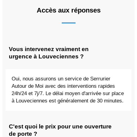
Accès aux réponses
Vous intervenez vraiment en
urgence à Louveciennes ?
Oui, nous assurons un service de Serrurier
Autour de Moi avec des interventions rapides
24h/24 et 7j/7. Le délai moyen d'arrivée sur place
à Louveciennes est généralement de 30 minutes.
C'est quoi le prix pour une ouverture
de porte ?