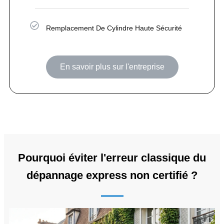
Remplacement De Cylindre Haute Sécurité
En savoir plus sur l'entreprise
Pourquoi éviter l'erreur classique du
dépannage express non certifié ?