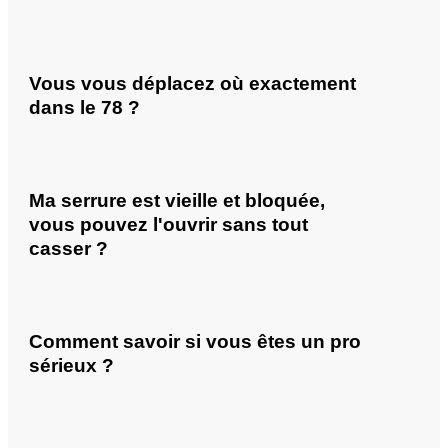
Vous vous déplacez où exactement
dans le 78 ?
Ma serrure est vieille et bloquée,
vous pouvez l'ouvrir sans tout
casser ?
Comment savoir si vous êtes un pro
sérieux ?