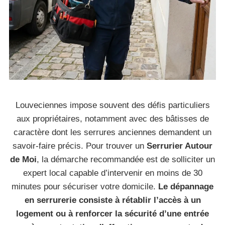
Louveciennes impose souvent des défis particuliers
aux propriétaires, notamment avec des bâtisses de
caractère dont les serrures anciennes demandent un
savoir-faire précis. Pour trouver un
Serrurier Autour
de Moi
, la démarche recommandée est de solliciter un
expert local capable d’intervenir en moins de 30
minutes pour sécuriser votre domicile.
Le dépannage
en serrurerie consiste à rétablir l’accès à un
logement ou à renforcer la sécurité d’une entrée