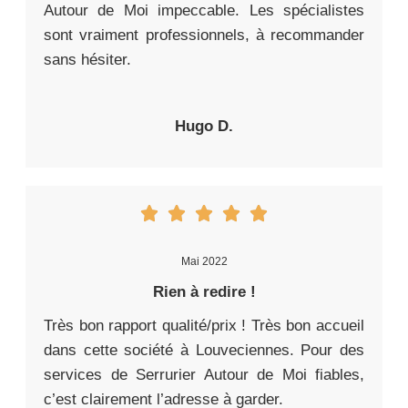
Autour de Moi impeccable. Les spécialistes
sont vraiment professionnels, à recommander
sans hésiter.
Hugo D.
Mai 2022
Rien à redire !
Très bon rapport qualité/prix ! Très bon accueil
dans cette société à Louveciennes. Pour des
services de Serrurier Autour de Moi fiables,
c’est clairement l’adresse à garder.