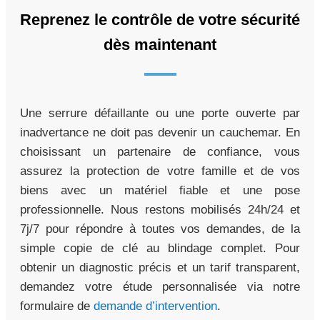
Reprenez le contrôle de votre sécurité
dès maintenant
Une serrure défaillante ou une porte ouverte par
inadvertance ne doit pas devenir un cauchemar. En
choisissant un partenaire de confiance, vous
assurez la protection de votre famille et de vos
biens avec un matériel fiable et une pose
professionnelle. Nous restons mobilisés 24h/24 et
7j/7 pour répondre à toutes vos demandes, de la
simple copie de clé au blindage complet. Pour
obtenir un diagnostic précis et un tarif transparent,
demandez votre étude personnalisée via notre
formulaire de
demande d’intervention
.