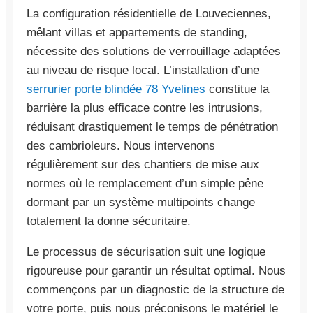
La configuration résidentielle de Louveciennes,
mêlant villas et appartements de standing,
nécessite des solutions de verrouillage adaptées
au niveau de risque local. L’installation d’une
serrurier porte blindée 78 Yvelines
constitue la
barrière la plus efficace contre les intrusions,
réduisant drastiquement le temps de pénétration
des cambrioleurs. Nous intervenons
régulièrement sur des chantiers de mise aux
normes où le remplacement d’un simple pêne
dormant par un système multipoints change
totalement la donne sécuritaire.
Le processus de sécurisation suit une logique
rigoureuse pour garantir un résultat optimal. Nous
commençons par un diagnostic de la structure de
votre porte, puis nous préconisons le matériel le