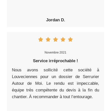
Jordan D.
Novembre 2021
Service irréprochable !
Nous avons sollicité cette société à
Louveciennes pour un dossier de Serrurier
Autour de Moi. Le rendu est impeccable,
équipe très compétente du devis à la fin du
chantier. À recommander à tout l’entourage.