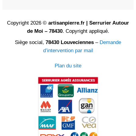
Copyright 2026 ©
artisanpierre.fr | Serrurier Autour
de Moi – 78430
. Copyright appliqué.
Siège social,
78430 Louveciennes
–
Demande
d’intervention par mail
Plan du site