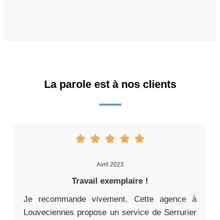
La parole est à nos clients
Avril 2023
Travail exemplaire !
Je recommande vivement. Cette agence à
Louveciennes propose un service de Serrurier