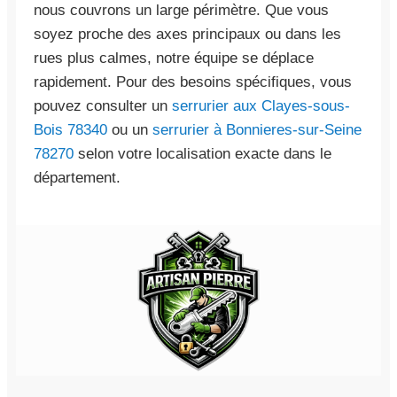
nous couvrons un large périmètre. Que vous
soyez proche des axes principaux ou dans les
rues plus calmes, notre équipe se déplace
rapidement. Pour des besoins spécifiques, vous
pouvez consulter un
serrurier aux Clayes-sous-
Bois 78340
ou un
serrurier à Bonnieres-sur-Seine
78270
selon votre localisation exacte dans le
département.