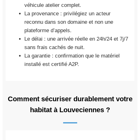
véhicule atelier complet.
La provenance : privilégiez un acteur
reconnu dans son domaine et non une
plateforme d’appels.
Le délai : une arrivée réelle en 24h/24 et 7j/7
sans frais cachés de nuit.
La garantie : confirmation que le matériel
installé est certifié A2P.
Comment sécuriser durablement votre
habitat à Louveciennes ?