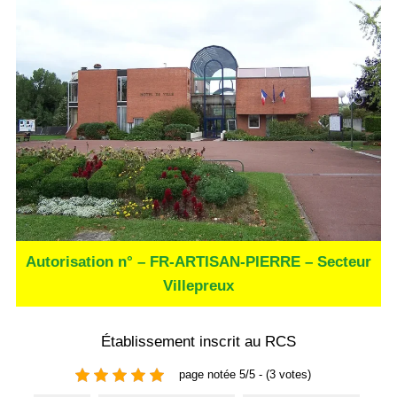
Autorisation n° – FR-ARTISAN-PIERRE – Secteur
Villepreux
Établissement inscrit au RCS
page notée 5/5 - (3 votes)