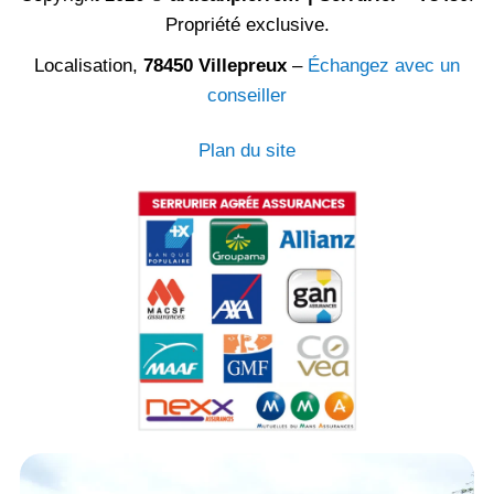
Propriété exclusive.
Localisation,
78450 Villepreux
–
Échangez avec un
conseiller
Plan du site