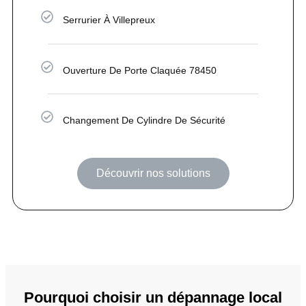
Serrurier À Villepreux
Ouverture De Porte Claquée 78450
Changement De Cylindre De Sécurité
Découvrir nos solutions
Pourquoi choisir un dépannage local