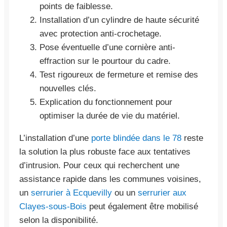
points de faiblesse.
Installation d’un cylindre de haute sécurité
avec protection anti-crochetage.
Pose éventuelle d’une cornière anti-
effraction sur le pourtour du cadre.
Test rigoureux de fermeture et remise des
nouvelles clés.
Explication du fonctionnement pour
optimiser la durée de vie du matériel.
L’installation d’une
porte blindée dans le 78
reste
la solution la plus robuste face aux tentatives
d’intrusion. Pour ceux qui recherchent une
assistance rapide dans les communes voisines,
un
serrurier à Ecquevilly
ou un
serrurier aux
Clayes-sous-Bois
peut également être mobilisé
selon la disponibilité.