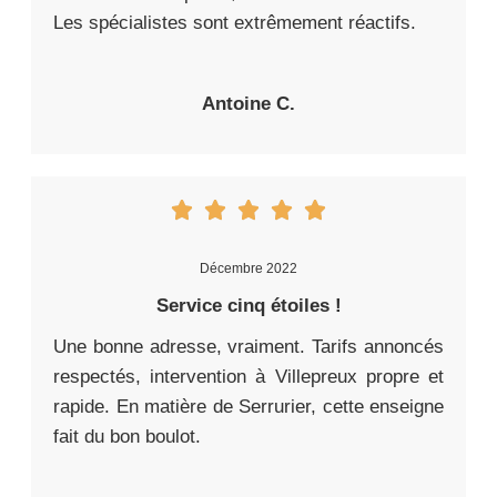
Les spécialistes sont extrêmement réactifs.
Antoine C.
Décembre 2022
Service cinq étoiles !
Une bonne adresse, vraiment. Tarifs annoncés
respectés, intervention à Villepreux propre et
rapide. En matière de Serrurier, cette enseigne
fait du bon boulot.