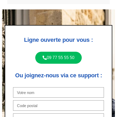
Ligne ouverte pour vous :
09 77 55 55 50
Ou joignez-nous via ce support :