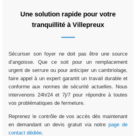
Une solution rapide pour votre
tranquillité à Villepreux
Sécuriser son foyer ne doit pas être une source
d’angoisse. Que ce soit pour un remplacement
urgent de serrure ou pour anticiper un cambriolage,
faire appel à un expert garantit un travail durable et
conforme aux normes de sécurité actuelles. Nous
intervenons 24h/24 et 7j/7 pour répondre à toutes
vos problématiques de fermeture.
Reprenez le contrôle de vos accès dès maintenant
en demandant un devis gratuit via notre
page de
contact dédiée
.