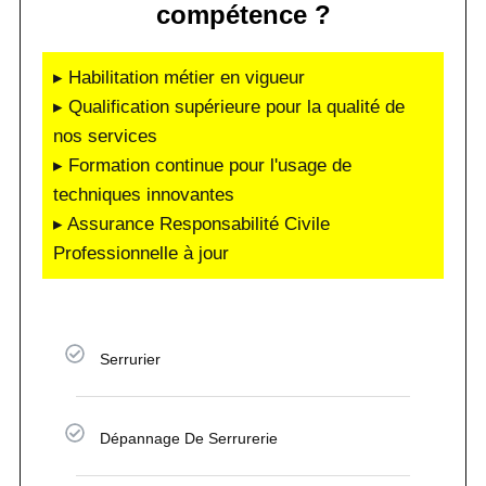
compétence ?
▸ Habilitation métier en vigueur
▸ Qualification supérieure pour la qualité de
nos services
▸ Formation continue pour l'usage de
techniques innovantes
▸ Assurance Responsabilité Civile
Professionnelle à jour
Serrurier
Dépannage De Serrurerie