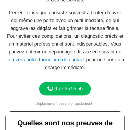
L’erreur classique consiste souvent à tenter d’ouvrir
soi-même une porte avec un outil inadapté, ce qui
aggrave les dégâts et fait grimper la facture finale.
Pour éviter ces complications, un diagnostic précis et
un matériel professionnel sont indispensables. Vous
pouvez obtenir un dépannage efficace en suivant ce
lien vers notre formulaire de contact
pour une prise en
charge immédiate.
09 77 55 55 50
Déplacement possible rapidement !
Quelles sont nos preuves de