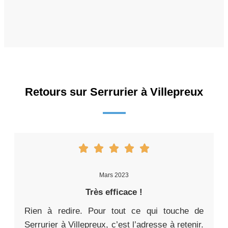
Retours sur Serrurier à Villepreux
Mars 2023
Très efficace !
Rien à redire. Pour tout ce qui touche de
Serrurier à Villepreux, c’est l’adresse à retenir.