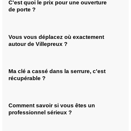
C'est quoi le prix pour une ouverture
de porte ?
Vous vous déplacez où exactement
autour de Villepreux ?
Ma clé a cassé dans la serrure, c'est
récupérable ?
Comment savoir si vous êtes un
professionnel sérieux ?