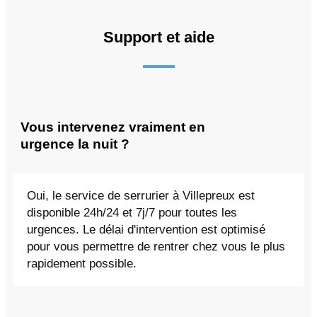
Support et aide
Vous intervenez vraiment en
urgence la nuit ?
Oui, le service de serrurier à Villepreux est
disponible 24h/24 et 7j/7 pour toutes les
urgences. Le délai d'intervention est optimisé
pour vous permettre de rentrer chez vous le plus
rapidement possible.