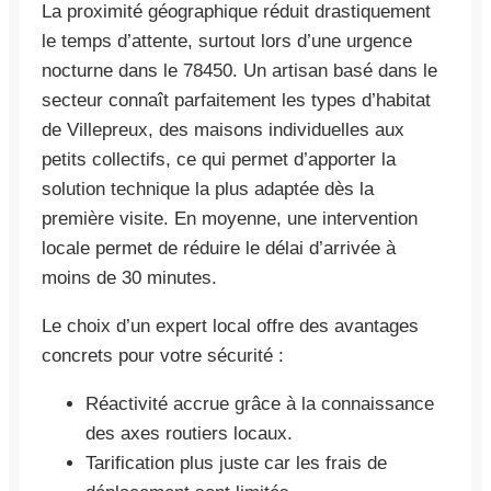
La proximité géographique réduit drastiquement
le temps d’attente, surtout lors d’une urgence
nocturne dans le 78450. Un artisan basé dans le
secteur connaît parfaitement les types d’habitat
de Villepreux, des maisons individuelles aux
petits collectifs, ce qui permet d’apporter la
solution technique la plus adaptée dès la
première visite. En moyenne, une intervention
locale permet de réduire le délai d’arrivée à
moins de 30 minutes.
Le choix d’un expert local offre des avantages
concrets pour votre sécurité :
Réactivité accrue grâce à la connaissance
des axes routiers locaux.
Tarification plus juste car les frais de