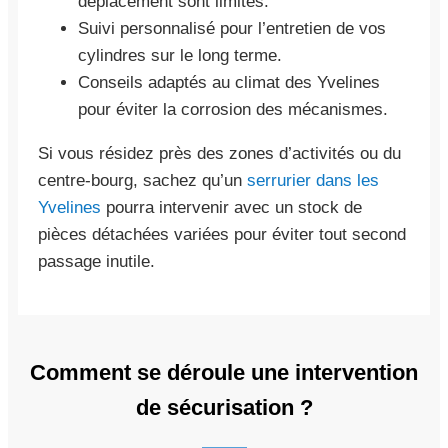
déplacement sont limités.
Suivi personnalisé pour l’entretien de vos
cylindres sur le long terme.
Conseils adaptés au climat des Yvelines
pour éviter la corrosion des mécanismes.
Si vous résidez près des zones d’activités ou du
centre-bourg, sachez qu’un
serrurier dans les
Yvelines
pourra intervenir avec un stock de
pièces détachées variées pour éviter tout second
passage inutile.
Comment se déroule une intervention
de sécurisation ?