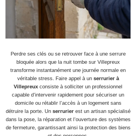
Perdre ses clés ou se retrouver face à une serrure
bloquée alors que la nuit tombe sur Villepreux
transforme instantanément une journée normale en
véritable stress. Faire appel à un
serrurier à
Villepreux
consiste à solliciter un professionnel
capable d’intervenir rapidement pour sécuriser un
domicile ou rétablir l’accès à un logement sans
détruire la porte. Un
serrurier
est un artisan spécialisé
dans la pose, la réparation et l’ouverture des systèmes
de fermeture, garantissant ainsi la protection des biens
et des personnes.