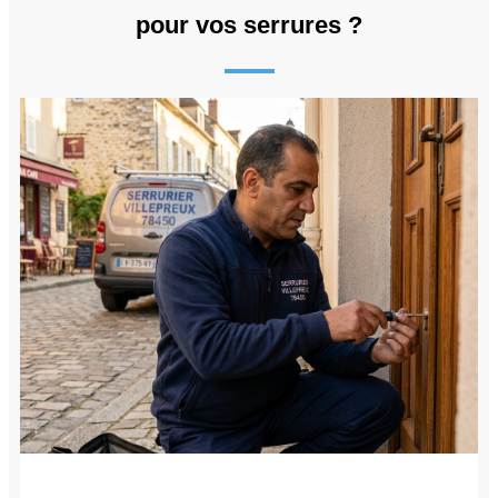
pour vos serrures ?