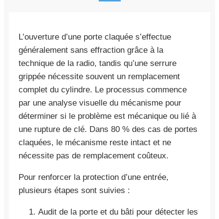
L’ouverture d’une porte claquée s’effectue
généralement sans effraction grâce à la
technique de la radio, tandis qu’une serrure
grippée nécessite souvent un remplacement
complet du cylindre. Le processus commence
par une analyse visuelle du mécanisme pour
déterminer si le problème est mécanique ou lié à
une rupture de clé. Dans 80 % des cas de portes
claquées, le mécanisme reste intact et ne
nécessite pas de remplacement coûteux.
Pour renforcer la protection d’une entrée,
plusieurs étapes sont suivies :
Audit de la porte et du bâti pour détecter les