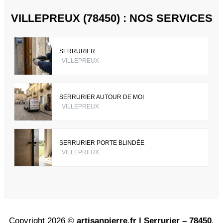
VILLEPREUX (78450) : NOS SERVICES
SERRURIER
VILLEPREUX
SERRURIER AUTOUR DE MOI
VILLEPREUX
SERRURIER PORTE BLINDÉE
VILLEPREUX
Copyright 2026 ©
artisanpierre.fr | Serrurier – 78450
.