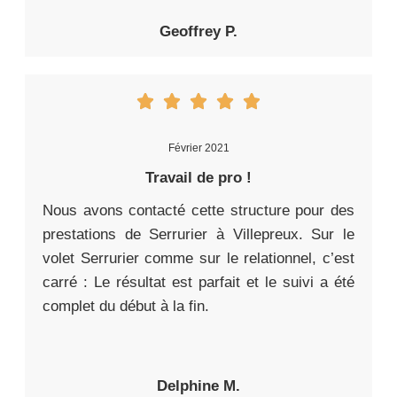
Geoffrey P.
Février 2021
Travail de pro !
Nous avons contacté cette structure pour des
prestations de Serrurier à Villepreux. Sur le
volet Serrurier comme sur le relationnel, c’est
carré : Le résultat est parfait et le suivi a été
complet du début à la fin.
Delphine M.