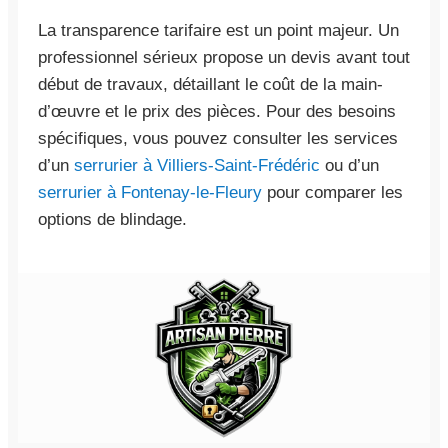
La transparence tarifaire est un point majeur. Un
professionnel sérieux propose un devis avant tout
début de travaux, détaillant le coût de la main-
d’œuvre et le prix des pièces. Pour des besoins
spécifiques, vous pouvez consulter les services
d’un
serrurier à Villiers-Saint-Frédéric
ou d’un
serrurier à Fontenay-le-Fleury
pour comparer les
options de blindage.