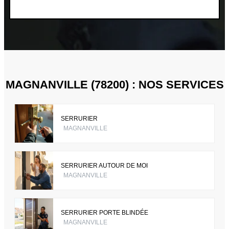
MAGNANVILLE (78200) : NOS SERVICES
SERRURIER
MAGNANVILLE
SERRURIER AUTOUR DE MOI
MAGNANVILLE
SERRURIER PORTE BLINDÉE
MAGNANVILLE