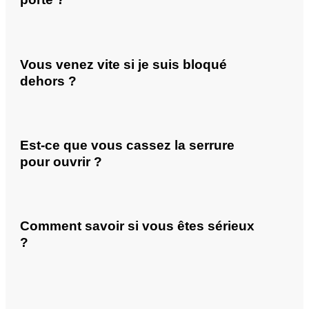
Vous venez vite si je suis bloqué
dehors ?
Est-ce que vous cassez la serrure
pour ouvrir ?
Comment savoir si vous êtes sérieux
?