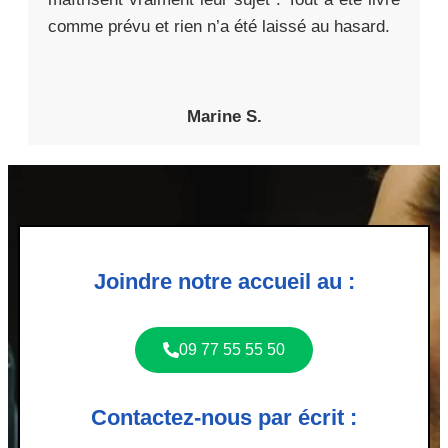
comme prévu et rien n’a été laissé au hasard.
Marine S.
Joindre notre accueil au :
09 77 55 55 50
Contactez-nous par écrit :