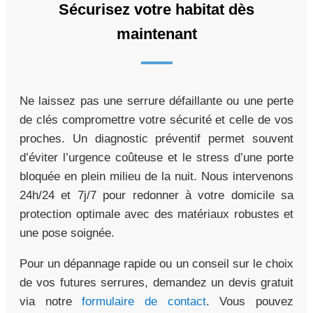
Sécurisez votre habitat dès
maintenant
Ne laissez pas une serrure défaillante ou une perte
de clés compromettre votre sécurité et celle de vos
proches. Un diagnostic préventif permet souvent
d’éviter l’urgence coûteuse et le stress d’une porte
bloquée en plein milieu de la nuit. Nous intervenons
24h/24 et 7j/7 pour redonner à votre domicile sa
protection optimale avec des matériaux robustes et
une pose soignée.
Pour un dépannage rapide ou un conseil sur le choix
de vos futures serrures, demandez un devis gratuit
via notre
formulaire de contact
. Vous pouvez