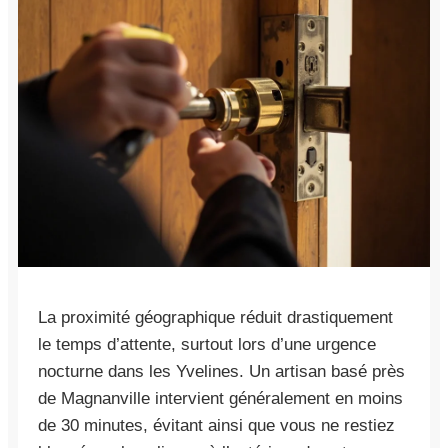
La proximité géographique réduit drastiquement
le temps d’attente, surtout lors d’une urgence
nocturne dans les Yvelines. Un artisan basé près
de Magnanville intervient généralement en moins
de 30 minutes, évitant ainsi que vous ne restiez