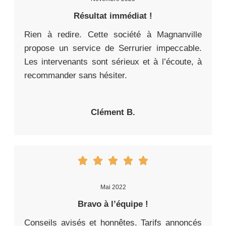
Résultat immédiat !
Rien à redire. Cette société à Magnanville
propose un service de Serrurier impeccable.
Les intervenants sont sérieux et à l’écoute, à
recommander sans hésiter.
Clément B.
Mai 2022
Bravo à l’équipe !
Conseils avisés et honnêtes. Tarifs annoncés