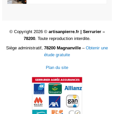
© Copyright 2026 ©
artisanpierre.fr | Serrurier –
78200
. Toute reproduction interdite.
Siège administratif,
78200 Magnanville
–
Obtenir une
étude gratuite
Plan du site