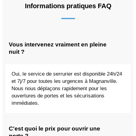
Informations pratiques FAQ
Vous intervenez vraiment en pleine
nuit ?
Oui, le service de serrurier est disponible 24h/24
et 7j/7 pour toutes les urgences à Magnanville.
Nous nous déplaçons rapidement pour les
ouvertures de portes et les sécurisations
immédiates.
C'est quoi le prix pour ouvrir une
porte ?