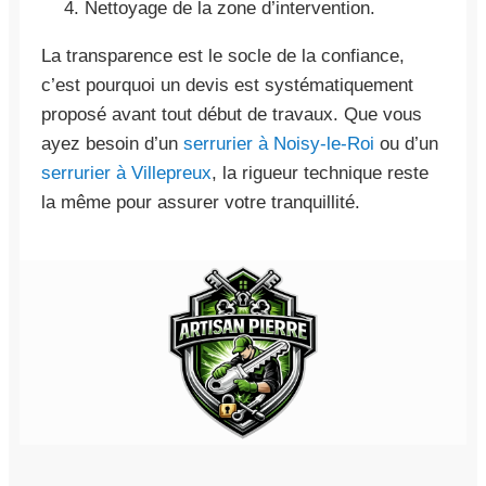
Nettoyage de la zone d’intervention.
La transparence est le socle de la confiance,
c’est pourquoi un devis est systématiquement
proposé avant tout début de travaux. Que vous
ayez besoin d’un
serrurier à Noisy-le-Roi
ou d’un
serrurier à Villepreux
, la rigueur technique reste
la même pour assurer votre tranquillité.