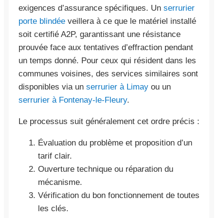
exigences d’assurance spécifiques. Un
serrurier
porte blindée
veillera à ce que le matériel installé
soit certifié A2P, garantissant une résistance
prouvée face aux tentatives d’effraction pendant
un temps donné. Pour ceux qui résident dans les
communes voisines, des services similaires sont
disponibles via un
serrurier à Limay
ou un
serrurier à Fontenay-le-Fleury
.
Le processus suit généralement cet ordre précis :
Évaluation du problème et proposition d’un
tarif clair.
Ouverture technique ou réparation du
mécanisme.
Vérification du bon fonctionnement de toutes
les clés.