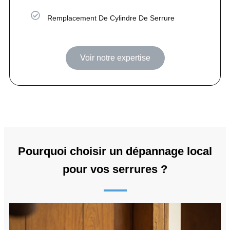
Remplacement De Cylindre De Serrure
Voir notre expertise
Pourquoi choisir un dépannage local
pour vos serrures ?