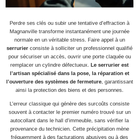
Perdre ses clés ou subir une tentative d’effraction à
Magnanville transforme instantanément une journée
normale en un véritable stress. Faire appel à un
serrurier
consiste à solliciter un professionnel qualifié
pour sécuriser un accès, ouvrir une porte claquée ou
remplacer un cylindre défectueux.
Le serrurier est
l’artisan spécialisé dans la pose, la réparation et
l’ouverture des systèmes de fermeture
, garantissant
ainsi la protection des biens et des personnes.
L’erreur classique qui génère des surcoûts consiste
souvent à contacter le premier numéro trouvé sur un
autocollant dans le hall d’immeuble, sans vérifier la
provenance du technicien. Cette précipitation mène
fréquemment à des facturations abusives ou à des