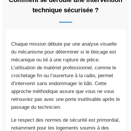
technique sécurisée ?
Chaque mission débute par une analyse visuelle
du mécanisme pour déterminer si le blocage est
mécanique ou lié à une rupture de pièce.
L’utilisation de matériel professionnel, comme le
crochetage fin ou l’ouverture à la radio, permet
d’intervenir sans endommager le bâti. Cette
approche méthodique assure que vous ne vous
retrouviez pas avec une porte inutilisable après le
passage du technicien.
Le respect des normes de sécurité est primordial,
notamment pour les logements soumis à des