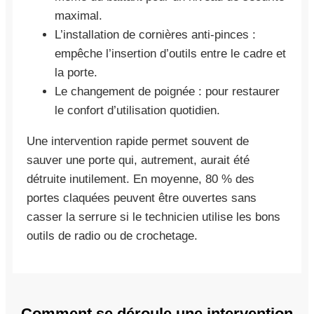
maximal.
L’installation de cornières anti-pinces :
empêche l’insertion d’outils entre le cadre et
la porte.
Le changement de poignée : pour restaurer
le confort d’utilisation quotidien.
Une intervention rapide permet souvent de
sauver une porte qui, autrement, aurait été
détruite inutilement. En moyenne, 80 % des
portes claquées peuvent être ouvertes sans
casser la serrure si le technicien utilise les bons
outils de radio ou de crochetage.
Comment se déroule une intervention