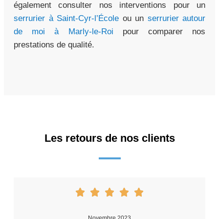
également consulter nos interventions pour un
serrurier à Saint-Cyr-l’École
ou un
serrurier autour
de moi à Marly-le-Roi
pour comparer nos
prestations de qualité.
Les retours de nos clients
Novembre 2023