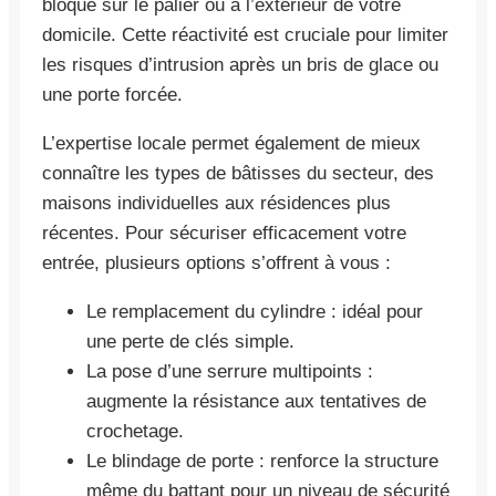
bloqué sur le palier ou à l’extérieur de votre
domicile. Cette réactivité est cruciale pour limiter
les risques d’intrusion après un bris de glace ou
une porte forcée.
L’expertise locale permet également de mieux
connaître les types de bâtisses du secteur, des
maisons individuelles aux résidences plus
récentes. Pour sécuriser efficacement votre
entrée, plusieurs options s’offrent à vous :
Le remplacement du cylindre : idéal pour
une perte de clés simple.
La pose d’une serrure multipoints :
augmente la résistance aux tentatives de
crochetage.
Le blindage de porte : renforce la structure
même du battant pour un niveau de sécurité