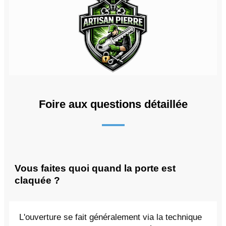
Foire aux questions détaillée
Vous faites quoi quand la porte est
claquée ?
L'ouverture se fait généralement via la technique