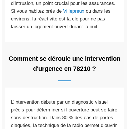
d’intrusion, un point crucial pour les assurances.
Si vous habitez près de
Villepreux
ou dans les
environs, la réactivité est la clé pour ne pas
laisser un logement ouvert durant la nuit.
Comment se déroule une intervention
d'urgence en 78210 ?
L’intervention débute par un diagnostic visuel
précis pour déterminer si l’ouverture peut se faire
sans destruction. Dans 80 % des cas de portes
claquées, la technique de la radio permet d’ouvrir