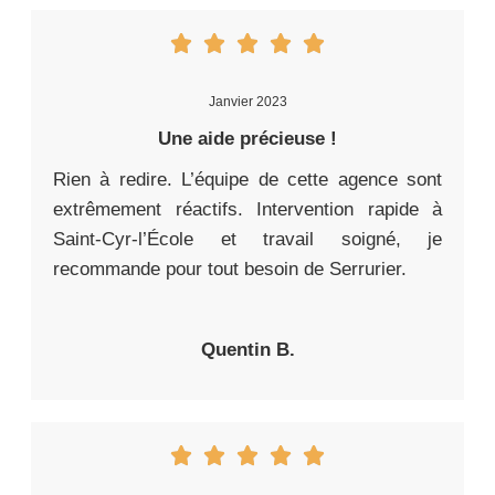
Janvier 2023
Une aide précieuse !
Rien à redire. L’équipe de cette agence sont
extrêmement réactifs. Intervention rapide à
Saint-Cyr-l’École et travail soigné, je
recommande pour tout besoin de Serrurier.
Quentin B.