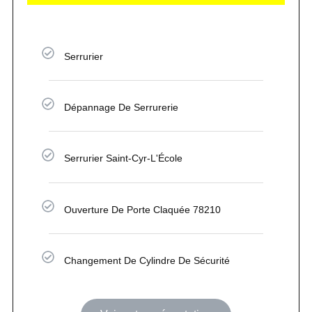
Serrurier
Dépannage De Serrurerie
Serrurier Saint-Cyr-L'École
Ouverture De Porte Claquée 78210
Changement De Cylindre De Sécurité