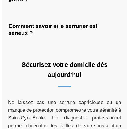
Comment savoir si le serrurier est
sérieux ?
Sécurisez votre domicile dès
aujourd'hui
Ne laissez pas une serrure capricieuse ou un
manque de protection compromettre votre sérénité à
Saint-Cyr-l’École. Un diagnostic professionnel
permet d’identifier les failles de votre installation