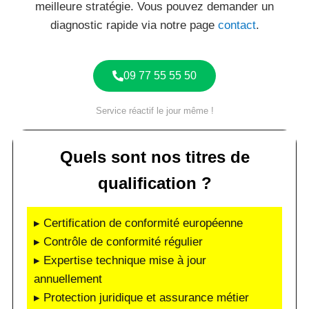
meilleure stratégie. Vous pouvez demander un
diagnostic rapide via notre page
contact
.
09 77 55 55 50
Service réactif le jour même !
Quels sont nos titres de
qualification ?
▸ Certification de conformité européenne
▸ Contrôle de conformité régulier
▸ Expertise technique mise à jour
annuellement
▸ Protection juridique et assurance métier