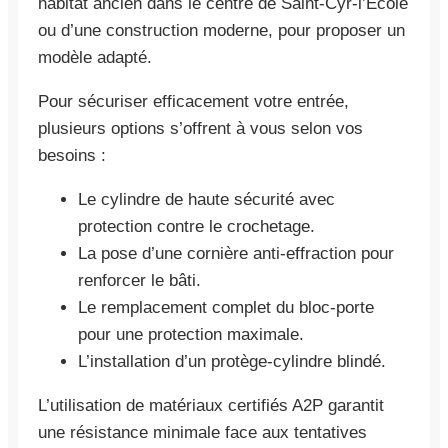
habitat ancien dans le centre de Saint-Cyr-l’École
ou d’une construction moderne, pour proposer un
modèle adapté.
Pour sécuriser efficacement votre entrée,
plusieurs options s’offrent à vous selon vos
besoins :
Le cylindre de haute sécurité avec
protection contre le crochetage.
La pose d’une cornière anti-effraction pour
renforcer le bâti.
Le remplacement complet du bloc-porte
pour une protection maximale.
L’installation d’un protège-cylindre blindé.
L’utilisation de matériaux certifiés A2P garantit
une résistance minimale face aux tentatives