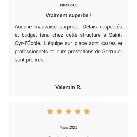
Juillet 2022
Vraiment superbe !
Aucune mauvaise surprise. Délais respectés
et budget tenu chez cette structure à Saint-
Cyr-l’École. L’équipe sur place sont carrés et
professionnels et leurs prestations de Serrurier
sont propres.
Valentin R.
Mars 2021