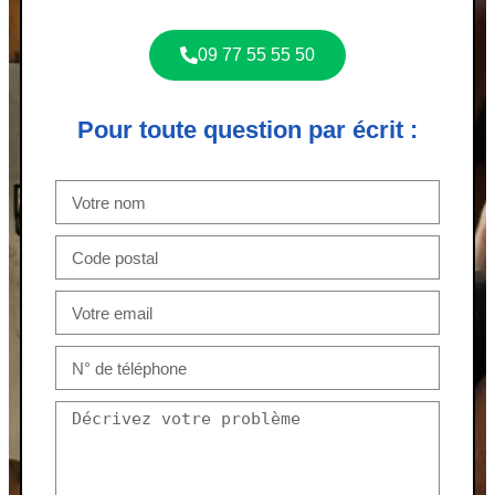
09 77 55 55 50
Pour toute question par écrit :