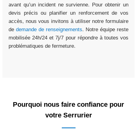
avant qu’un incident ne survienne. Pour obtenir un
devis précis ou planifier un renforcement de vos
accès, nous vous invitons à utiliser notre formulaire
de
demande de renseignements
. Notre équipe reste
mobilisée 24h/24 et 7j/7 pour répondre à toutes vos
problématiques de fermeture.
Pourquoi nous faire confiance pour
votre Serrurier