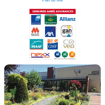
Plan du site