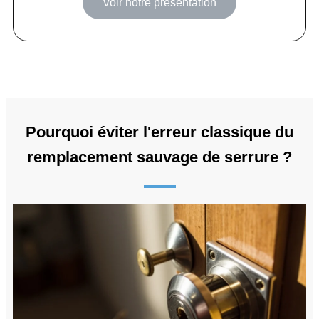
Voir notre présentation
Pourquoi éviter l'erreur classique du
remplacement sauvage de serrure ?