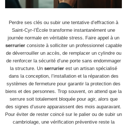
Perdre ses clés ou subir une tentative d’effraction à
Saint-Cyr-l’École transforme instantanément une
journée normale en véritable stress. Faire appel à un
serrurier
consiste à solliciter un professionnel capable
de déverrouiller un accès, de remplacer un cylindre ou
de renforcer la sécurité d’une porte sans endommager
la structure. Un
serrurier
est un artisan spécialisé
dans la conception, l’installation et la réparation des
systèmes de fermeture pour garantir la protection des
biens et des personnes. Trop souvent, on attend que la
serrure soit totalement bloquée pour agir, alors que
des signes d’usure apparaissent des mois auparavant.
Pour éviter de rester coincé sur le palier ou de subir un
cambriolage, une vérification préventive reste la