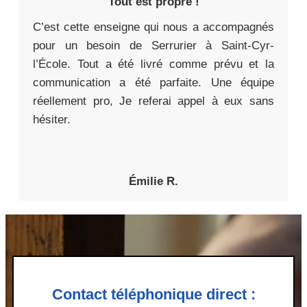
Tout est propre !
C’est cette enseigne qui nous a accompagnés
pour un besoin de Serrurier à Saint-Cyr-
l’École. Tout a été livré comme prévu et la
communication a été parfaite. Une équipe
réellement pro, Je referai appel à eux sans
hésiter.
Émilie R.
Contact téléphonique direct :