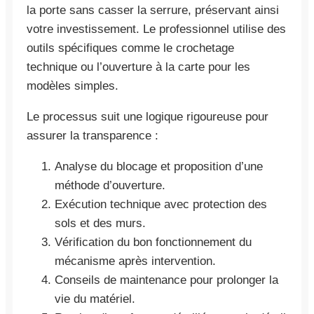
la porte sans casser la serrure, préservant ainsi
votre investissement. Le professionnel utilise des
outils spécifiques comme le crochetage
technique ou l’ouverture à la carte pour les
modèles simples.
Le processus suit une logique rigoureuse pour
assurer la transparence :
Analyse du blocage et proposition d’une
méthode d’ouverture.
Exécution technique avec protection des
sols et des murs.
Vérification du bon fonctionnement du
mécanisme après intervention.
Conseils de maintenance pour prolonger la
vie du matériel.