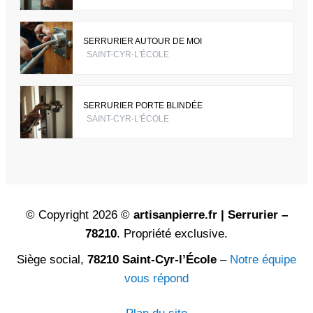
SERRURIER AUTOUR DE MOI
SAINT-CYR-L'ÉCOLE
SERRURIER PORTE BLINDÉE
SAINT-CYR-L'ÉCOLE
© Copyright 2026 ©
artisanpierre.fr | Serrurier –
78210
. Propriété exclusive.
Siège social,
78210 Saint-Cyr-l’École
–
Notre équipe
vous répond