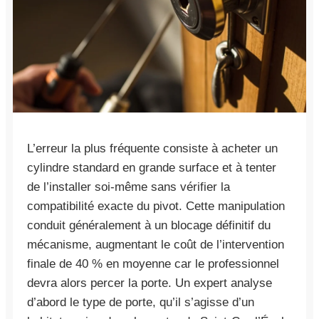
L’erreur la plus fréquente consiste à acheter un
cylindre standard en grande surface et à tenter
de l’installer soi-même sans vérifier la
compatibilité exacte du pivot. Cette manipulation
conduit généralement à un blocage définitif du
mécanisme, augmentant le coût de l’intervention
finale de 40 % en moyenne car le professionnel
devra alors percer la porte. Un expert analyse
d’abord le type de porte, qu’il s’agisse d’un