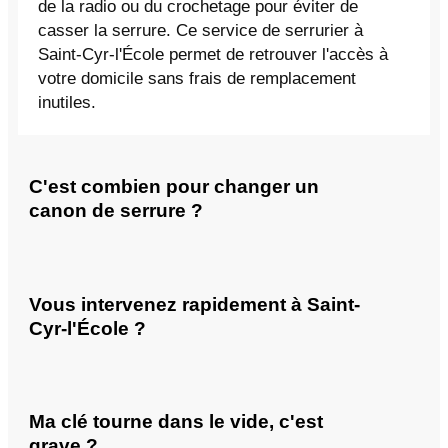
de la radio ou du crochetage pour éviter de
casser la serrure. Ce service de serrurier à
Saint-Cyr-l'École permet de retrouver l'accès à
votre domicile sans frais de remplacement
inutiles.
C'est combien pour changer un
canon de serrure ?
Vous intervenez rapidement à Saint-
Cyr-l'École ?
Ma clé tourne dans le vide, c'est
grave ?