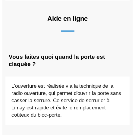
Aide en ligne
Vous faites quoi quand la porte est
claquée ?
L'ouverture est réalisée via la technique de la
radio ouverture, qui permet d'ouvrir la porte sans
casser la serrure. Ce service de serrurier à
Limay est rapide et évite le remplacement
coûteux du bloc-porte.