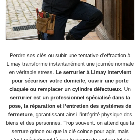
Perdre ses clés ou subir une tentative d’effraction à
Limay transforme instantanément une journée normale
en véritable stress.
Le serrurier à Limay intervient
pour sécuriser votre domicile, ouvrir une porte
claquée ou remplacer un cylindre défectueux
. Un
serrurier est un professionnel spécialisé dans la
pose, la réparation et l’entretien des systèmes de
fermeture
, garantissant ainsi l’intégrité physique des
biens et des personnes. Trop souvent, on attend que la
serrure grince ou que la clé coince pour agir, mais
c’est précisément là que le risque de rupture totale