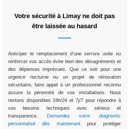
Votre sécurité à Limay ne doit pas
être laissée au hasard
Anticiper le remplacement d’une serrure usée ou
renforcer vos accès évite bien des désagréments et
des dépenses imprévues. Que ce soit pour une
urgence nocturne ou un projet de rénovation
sécuritaire, faire appel à un professionnel reconnu
assure la pérennité de vos installations. Nous
restons disponibles 24h/24 et 7j/7 pour répondre à
vos besoins techniques avec sérieux et
transparence.
Demandez votre diagnostic
personnalisé dès maintenant
pour protéger