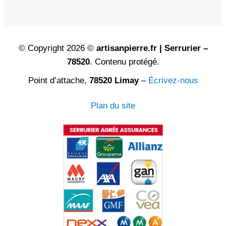
© Copyright 2026 ©
artisanpierre.fr | Serrurier –
78520
. Contenu protégé.
Point d’attache,
78520 Limay
–
Écrivez-nous
Plan du site