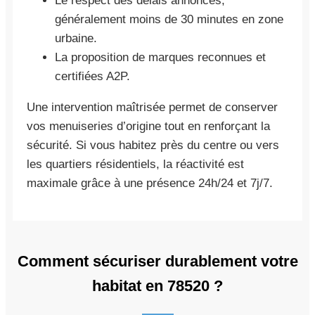
Le respect des délais annoncés,
généralement moins de 30 minutes en zone
urbaine.
La proposition de marques reconnues et
certifiées A2P.
Une intervention maîtrisée permet de conserver
vos menuiseries d’origine tout en renforçant la
sécurité. Si vous habitez près du centre ou vers
les quartiers résidentiels, la réactivité est
maximale grâce à une présence 24h/24 et 7j/7.
Comment sécuriser durablement votre
habitat en 78520 ?