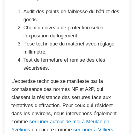
Audit des points de faiblesse du bâti et des
gonds.
Choix du niveau de protection selon
l’exposition du logement.
Pose technique du matériel avec réglage
millimétré.
Test de fermeture et remise des clés
sécurisées.
L’expertise technique se manifeste par la
connaissance des normes NF et A2P, qui
classent la résistance des serrures face aux
tentatives d’effraction. Pour ceux qui résident
dans les environs, nous intervenons également
comme
serrurier autour de moi à Meulan en
Yvelines
ou encore comme
serrurier à Villiers-