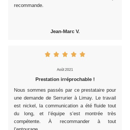
recommande.
Jean-Marc V.
Août 2021
Prestation irréprochable !
Nous sommes passés par ce prestataire pour
une demande de Serrurier à Limay. Le travail
est nickel, la communication a été fluide tout
du long, et l’équipe s’est montrée très
compétente. À recommander à tout
l’entourage.