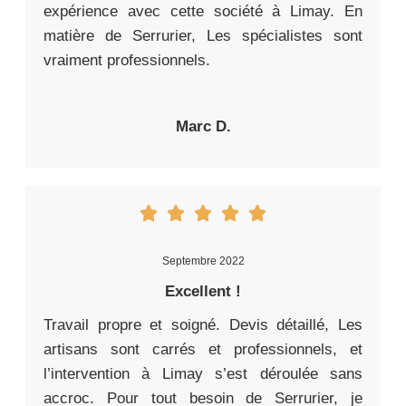
expérience avec cette société à Limay. En
matière de Serrurier, Les spécialistes sont
vraiment professionnels.
Marc D.
Septembre 2022
Excellent !
Travail propre et soigné. Devis détaillé, Les
artisans sont carrés et professionnels, et
l’intervention à Limay s’est déroulée sans
accroc. Pour tout besoin de Serrurier, je