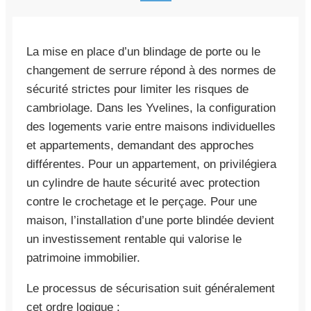
La mise en place d’un blindage de porte ou le
changement de serrure répond à des normes de
sécurité strictes pour limiter les risques de
cambriolage. Dans les Yvelines, la configuration
des logements varie entre maisons individuelles
et appartements, demandant des approches
différentes. Pour un appartement, on privilégiera
un cylindre de haute sécurité avec protection
contre le crochetage et le perçage. Pour une
maison, l’installation d’une porte blindée devient
un investissement rentable qui valorise le
patrimoine immobilier.
Le processus de sécurisation suit généralement
cet ordre logique :