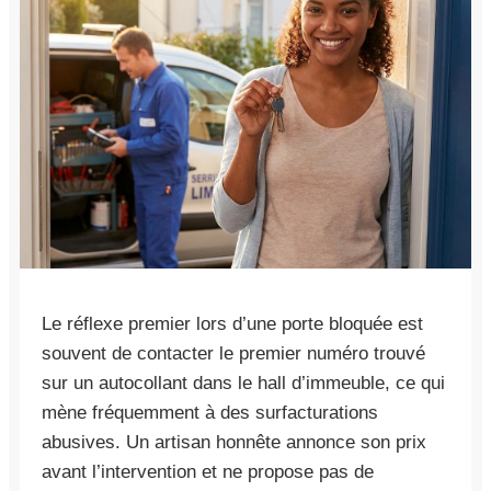
Le réflexe premier lors d’une porte bloquée est
souvent de contacter le premier numéro trouvé
sur un autocollant dans le hall d’immeuble, ce qui
mène fréquemment à des surfacturations
abusives. Un artisan honnête annonce son prix
avant l’intervention et ne propose pas de