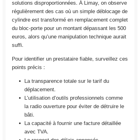
solutions disproportionnées. À Limay, on observe
régulièrement des cas où un simple déblocage de
cylindre est transformé en remplacement complet
du bloc-porte pour un montant dépassant les 500
euros, alors qu’une manipulation technique aurait
suffi.
Pour identifier un prestataire fiable, surveillez ces
points précis :
La transparence totale sur le tarif du
déplacement.
L’utilisation d’outils professionnels comme
la radio ouverture pour éviter de détruire le
bâti.
La capacité à fournir une facture détaillée
avec TVA.