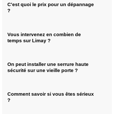
C'est quoi le prix pour un dépannage
?
Vous intervenez en combien de
temps sur Limay ?
On peut installer une serrure haute
sécurité sur une vieille porte ?
Comment savoir si vous êtes sérieux
?