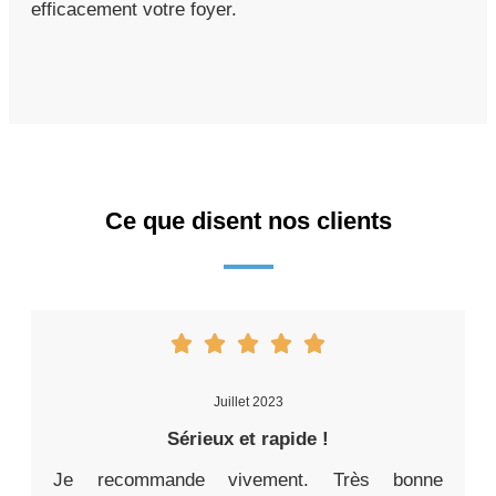
efficacement votre foyer.
Ce que disent nos clients
Juillet 2023
Sérieux et rapide !
Je recommande vivement. Très bonne