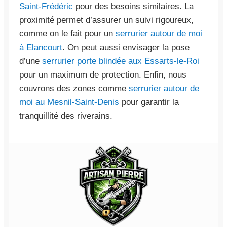
Saint-Frédéric
pour des besoins similaires. La
proximité permet d’assurer un suivi rigoureux,
comme on le fait pour un
serrurier autour de moi
à Elancourt
. On peut aussi envisager la pose
d’une
serrurier porte blindée aux Essarts-le-Roi
pour un maximum de protection. Enfin, nous
couvrons des zones comme
serrurier autour de
moi au Mesnil-Saint-Denis
pour garantir la
tranquillité des riverains.