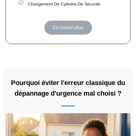
Changement De Cylindre De Sécurité
En savoir plus
Pourquoi éviter l'erreur classique du
dépannage d'urgence mal choisi ?