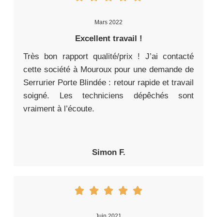
Mars 2022
Excellent travail !
Très bon rapport qualité/prix ! J’ai contacté
cette société à Mouroux pour une demande de
Serrurier Porte Blindée : retour rapide et travail
soigné. Les techniciens dépêchés sont
vraiment à l’écoute.
Simon F.
Juin 2021