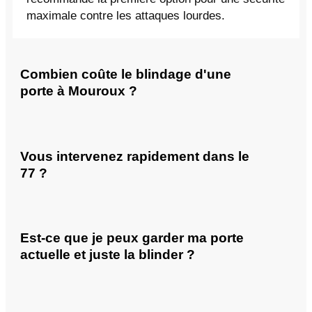
maximale contre les attaques lourdes.
Combien coûte le blindage d'une
porte à Mouroux ?
Vous intervenez rapidement dans le
77 ?
Est-ce que je peux garder ma porte
actuelle et juste la blinder ?