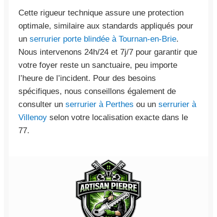
Cette rigueur technique assure une protection
optimale, similaire aux standards appliqués pour
un
serrurier porte blindée à Tournan-en-Brie
.
Nous intervenons 24h/24 et 7j/7 pour garantir que
votre foyer reste un sanctuaire, peu importe
l’heure de l’incident. Pour des besoins
spécifiques, nous conseillons également de
consulter un
serrurier à Perthes
ou un
serrurier à
Villenoy
selon votre localisation exacte dans le
77.