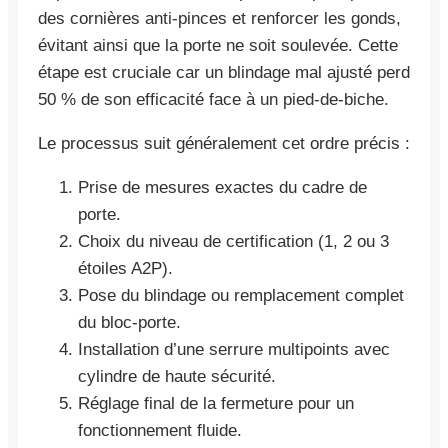
des cornières anti-pinces et renforcer les gonds,
évitant ainsi que la porte ne soit soulevée. Cette
étape est cruciale car un blindage mal ajusté perd
50 % de son efficacité face à un pied-de-biche.
Le processus suit généralement cet ordre précis :
Prise de mesures exactes du cadre de
porte.
Choix du niveau de certification (1, 2 ou 3
étoiles A2P).
Pose du blindage ou remplacement complet
du bloc-porte.
Installation d’une serrure multipoints avec
cylindre de haute sécurité.
Réglage final de la fermeture pour un
fonctionnement fluide.