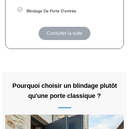
Blindage De Porte D'entrée
Consulter la suite
Pourquoi choisir un blindage plutôt
qu'une porte classique ?