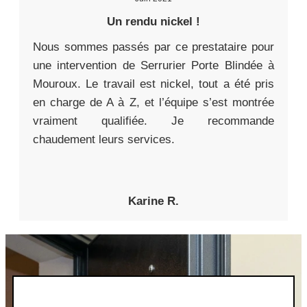
Un rendu nickel !
Nous sommes passés par ce prestataire pour
une intervention de Serrurier Porte Blindée à
Mouroux. Le travail est nickel, tout a été pris
en charge de A à Z, et l’équipe s’est montrée
vraiment qualifiée. Je recommande
chaudement leurs services.
Karine R.