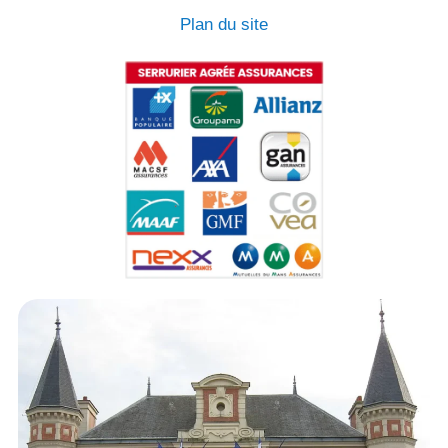
Plan du site