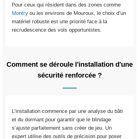
Pour ceux qui résident dans des zones comme
Montry
ou les environs de Mouroux, le choix d’un
matériel robuste est une priorité face à la
recrudescence des vols opportunistes.
Comment se déroule l'installation d'une
sécurité renforcée ?
L’installation commence par une analyse du bâti
et du dormant pour garantir que le blindage
s’ajuste parfaitement sans créer de jeu. Un
expert utilise des outils de précision pour poser