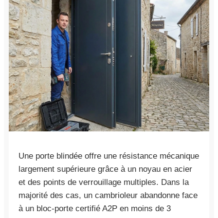
Une porte blindée offre une résistance mécanique
largement supérieure grâce à un noyau en acier
et des points de verrouillage multiples. Dans la
majorité des cas, un cambrioleur abandonne face
à un bloc-porte certifié A2P en moins de 3