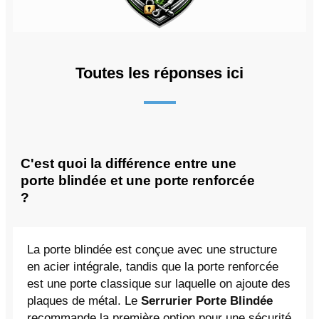
Toutes les réponses ici
C'est quoi la différence entre une
porte blindée et une porte renforcée
?
La porte blindée est conçue avec une structure
en acier intégrale, tandis que la porte renforcée
est une porte classique sur laquelle on ajoute des
plaques de métal. Le
Serrurier Porte Blindée
recommande la première option pour une sécurité