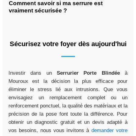
Comment savoir si ma serrure est
vraiment sécurisée ?
Sécurisez votre foyer dès aujourd'hui
Investir dans un
Serrurier Porte Blindée
à
Mouroux est la décision la plus efficace pour
éliminer le stress lié aux intrusions. Que vous
envisagiez un remplacement complet ou un
renforcement ponctuel, la qualité des matériaux et la
précision de la pose font toute la différence. Pour
obtenir un diagnostic gratuit et un devis adapté à
vos besoins, nous vous invitons à
demander votre