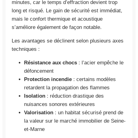
minutes, car le temps d’effraction devient trop
long et risqué. Le gain de sécurité est immédiat,
mais le confort thermique et acoustique
s’améliore également de façon notable.
Les avantages se déclinent selon plusieurs axes
techniques :
Résistance aux chocs
: l’acier empêche le
défoncement
Protection incendie
: certains modèles
retardent la propagation des flammes
Isolation
: réduction drastique des
nuisances sonores extérieures
Valorisation
: un habitat sécurisé prend de
la valeur sur le marché immobilier de Seine-
et-Marne