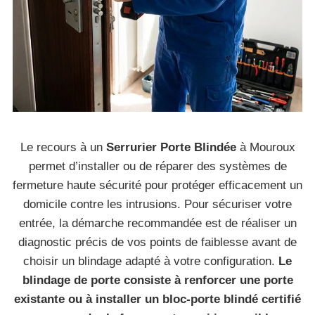
Le recours à un
Serrurier Porte Blindée
à Mouroux
permet d’installer ou de réparer des systèmes de
fermeture haute sécurité pour protéger efficacement un
domicile contre les intrusions. Pour sécuriser votre
entrée, la démarche recommandée est de réaliser un
diagnostic précis de vos points de faiblesse avant de
choisir un blindage adapté à votre configuration.
Le
blindage de porte consiste à renforcer une porte
existante ou à installer un bloc-porte blindé certifié