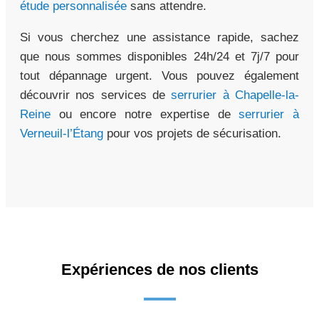
étude personnalisée
sans attendre.
Si vous cherchez une assistance rapide, sachez
que nous sommes disponibles 24h/24 et 7j/7 pour
tout dépannage urgent. Vous pouvez également
découvrir nos services de
serrurier à Chapelle-la-
Reine
ou encore notre expertise de
serrurier à
Verneuil-l’Étang
pour vos projets de sécurisation.
Expériences de nos clients