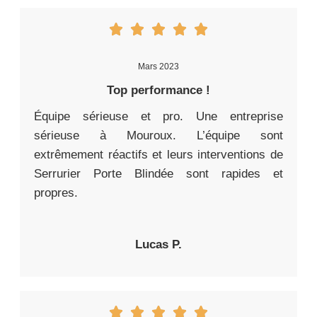
Mars 2023
Top performance !
Équipe sérieuse et pro. Une entreprise
sérieuse à Mouroux. L’équipe sont
extrêmement réactifs et leurs interventions de
Serrurier Porte Blindée sont rapides et
propres.
Lucas P.