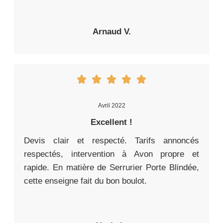
Arnaud V.
Avril 2022
Excellent !
Devis clair et respecté. Tarifs annoncés
respectés, intervention à Avon propre et
rapide. En matière de Serrurier Porte Blindée,
cette enseigne fait du bon boulot.