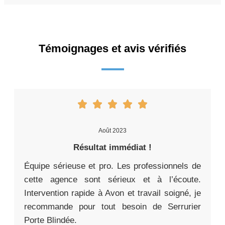
Témoignages et avis vérifiés
Août 2023
Résultat immédiat !
Équipe sérieuse et pro. Les professionnels de
cette agence sont sérieux et à l’écoute.
Intervention rapide à Avon et travail soigné, je
recommande pour tout besoin de Serrurier
Porte Blindée.