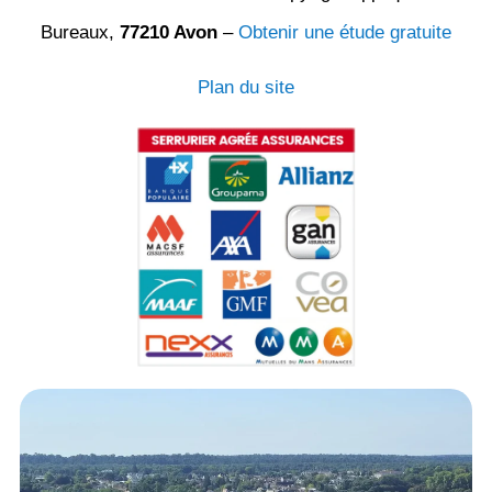
Bureaux,
77210 Avon
–
Obtenir une étude gratuite
Plan du site