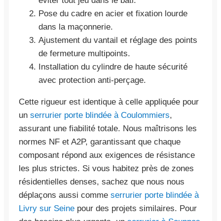
éviter tout jeu dans le bâti.
Pose du cadre en acier et fixation lourde
dans la maçonnerie.
Ajustement du vantail et réglage des points
de fermeture multipoints.
Installation du cylindre de haute sécurité
avec protection anti-perçage.
Cette rigueur est identique à celle appliquée pour
un
serrurier porte blindée à Coulommiers
,
assurant une fiabilité totale. Nous maîtrisons les
normes NF et A2P, garantissant que chaque
composant répond aux exigences de résistance
les plus strictes. Si vous habitez près de zones
résidentielles denses, sachez que nous nous
déplaçons aussi comme
serrurier porte blindée à
Livry sur Seine
pour des projets similaires. Pour