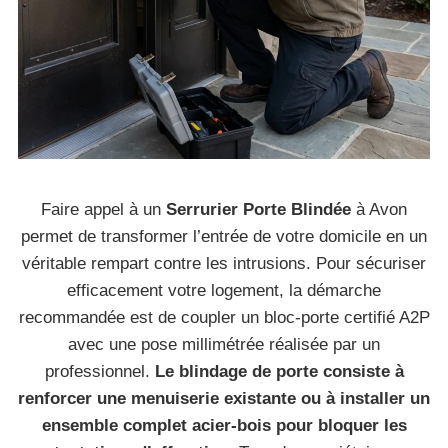
Faire appel à un
Serrurier Porte Blindée
à Avon
permet de transformer l’entrée de votre domicile en un
véritable rempart contre les intrusions. Pour sécuriser
efficacement votre logement, la démarche
recommandée est de coupler un bloc-porte certifié A2P
avec une pose millimétrée réalisée par un
professionnel.
Le blindage de porte consiste à
renforcer une menuiserie existante ou à installer un
ensemble complet acier-bois pour bloquer les