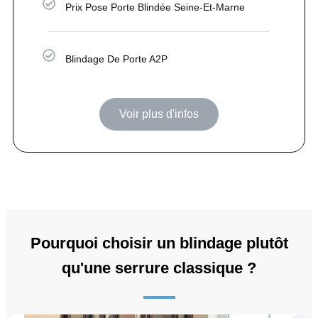
Prix Pose Porte Blindée Seine-Et-Marne
Blindage De Porte A2P
Voir plus d'infos
Pourquoi choisir un blindage plutôt
qu'une serrure classique ?