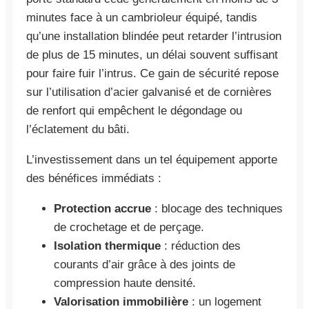
minutes face à un cambrioleur équipé, tandis
qu’une installation blindée peut retarder l’intrusion
de plus de 15 minutes, un délai souvent suffisant
pour faire fuir l’intrus. Ce gain de sécurité repose
sur l’utilisation d’acier galvanisé et de cornières
de renfort qui empêchent le dégondage ou
l’éclatement du bâti.
L’investissement dans un tel équipement apporte
des bénéfices immédiats :
Protection accrue
: blocage des techniques
de crochetage et de perçage.
Isolation thermique
: réduction des
courants d’air grâce à des joints de
compression haute densité.
Valorisation immobilière
: un logement