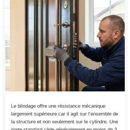
Le blindage offre une résistance mécanique
largement supérieure car il agit sur l’ensemble de
la structure et non seulement sur le cylindre. Une
porte standard cède généralement en moins de 3