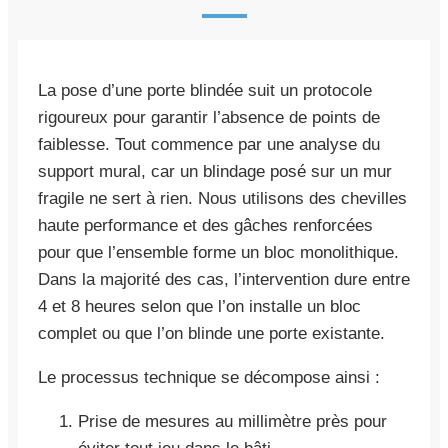
La pose d’une porte blindée suit un protocole
rigoureux pour garantir l’absence de points de
faiblesse. Tout commence par une analyse du
support mural, car un blindage posé sur un mur
fragile ne sert à rien. Nous utilisons des chevilles
haute performance et des gâches renforcées
pour que l’ensemble forme un bloc monolithique.
Dans la majorité des cas, l’intervention dure entre
4 et 8 heures selon que l’on installe un bloc
complet ou que l’on blinde une porte existante.
Le processus technique se décompose ainsi :
Prise de mesures au millimètre près pour