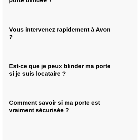
porte blindée ?
Vous intervenez rapidement à Avon
?
Est-ce que je peux blinder ma porte
si je suis locataire ?
Comment savoir si ma porte est
vraiment sécurisée ?