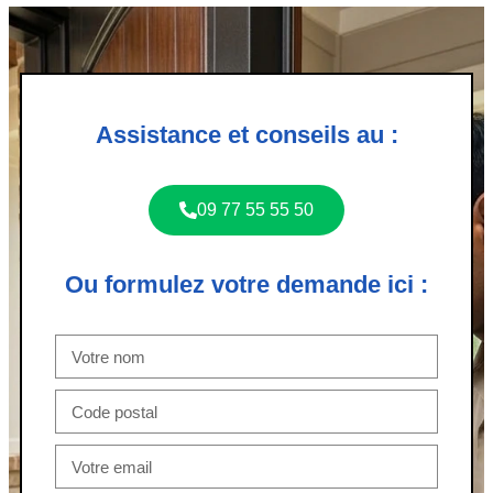
Assistance et conseils au :
09 77 55 55 50
Ou formulez votre demande ici :