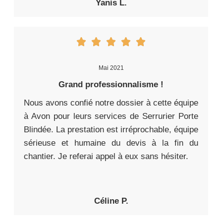
Yanis L.
Mai 2021
Grand professionnalisme !
Nous avons confié notre dossier à cette équipe
à Avon pour leurs services de Serrurier Porte
Blindée. La prestation est irréprochable, équipe
sérieuse et humaine du devis à la fin du
chantier. Je referai appel à eux sans hésiter.
Céline P.