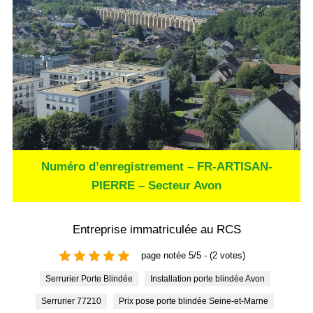
Numéro d’enregistrement – FR-ARTISAN-
PIERRE – Secteur Avon
Entreprise immatriculée au RCS
page notée 5/5 - (2 votes)
Serrurier Porte Blindée
Installation porte blindée Avon
Serrurier 77210
Prix pose porte blindée Seine-et-Marne