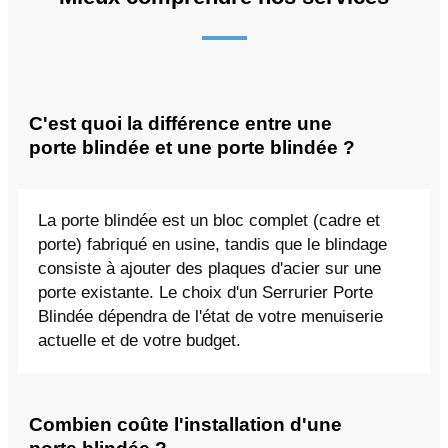
C'est quoi la différence entre une
porte blindée et une porte blindée ?
La porte blindée est un bloc complet (cadre et
porte) fabriqué en usine, tandis que le blindage
consiste à ajouter des plaques d'acier sur une
porte existante. Le choix d'un Serrurier Porte
Blindée dépendra de l'état de votre menuiserie
actuelle et de votre budget.
Combien coûte l'installation d'une