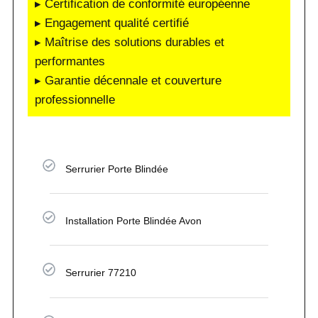
▸ Certification de conformité européenne
▸ Engagement qualité certifié
▸ Maîtrise des solutions durables et
performantes
▸ Garantie décennale et couverture
professionnelle
Serrurier Porte Blindée
Installation Porte Blindée Avon
Serrurier 77210