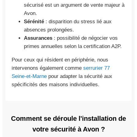
sécurisé est un argument de vente majeur à
Avon.
Sérénité
: disparition du stress lié aux
absences prolongées.
Assurances
: possibilité de négocier vos
primes annuelles selon la certification A2P.
Pour ceux qui résident en périphérie, nous
intervenons également comme
serrurier 77
Seine-et-Marne
pour adapter la sécurité aux
spécificités des maisons individuelles.
Comment se déroule l'installation de
votre sécurité à Avon ?