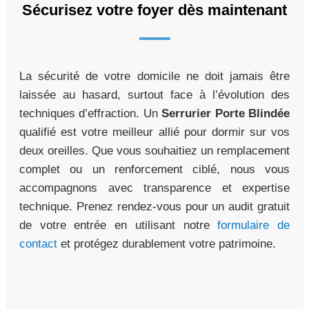
Sécurisez votre foyer dès maintenant
La sécurité de votre domicile ne doit jamais être
laissée au hasard, surtout face à l’évolution des
techniques d’effraction. Un
Serrurier Porte Blindée
qualifié est votre meilleur allié pour dormir sur vos
deux oreilles. Que vous souhaitiez un remplacement
complet ou un renforcement ciblé, nous vous
accompagnons avec transparence et expertise
technique. Prenez rendez-vous pour un audit gratuit
de votre entrée en utilisant notre
formulaire de
contact
et protégez durablement votre patrimoine.