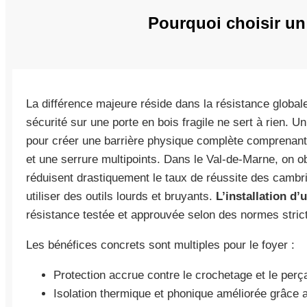
Pourquoi choisir un
La différence majeure réside dans la résistance global
sécurité sur une porte en bois fragile ne sert à rien. U
pour créer une barrière physique complète comprenant
et une serrure multipoints. Dans le Val-de-Marne, on o
réduisent drastiquement le taux de réussite des cambriol
utiliser des outils lourds et bruyants.
L’installation d’
résistance testée et approuvée selon des normes stric
Les bénéfices concrets sont multiples pour le foyer :
Protection accrue contre le crochetage et le perç
Isolation thermique et phonique améliorée grâce a