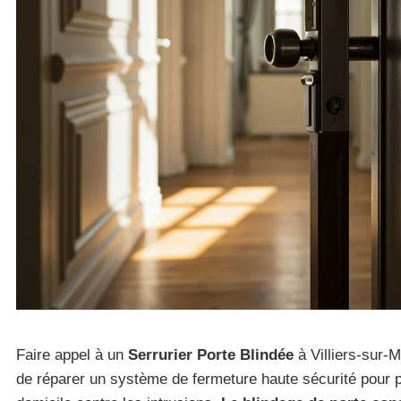
Faire appel à un
Serrurier Porte Blindée
à Villiers-sur-M
de réparer un système de fermeture haute sécurité pour 