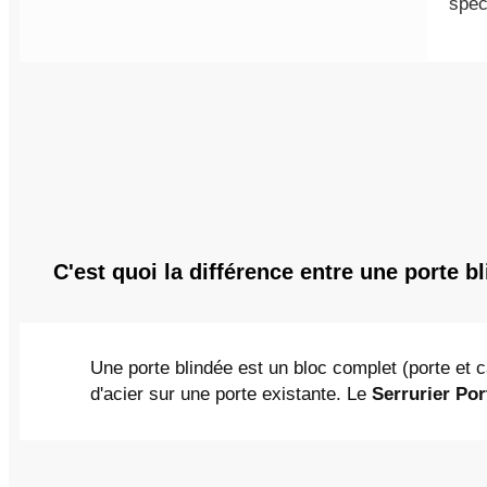
spéc
C'est quoi la différence entre une porte b
Une porte blindée est un bloc complet (porte et c
d'acier sur une porte existante. Le
Serrurier Por