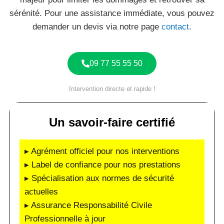
sérénité. Pour une assistance immédiate, vous pouvez
demander un devis via notre page
contact
.
09 77 55 55 50
Intervention directe et rapide !
Un savoir-faire certifié
▸ Agrément officiel pour nos interventions
▸ Label de confiance pour nos prestations
▸ Spécialisation aux normes de sécurité
actuelles
▸ Assurance Responsabilité Civile
Professionnelle à jour