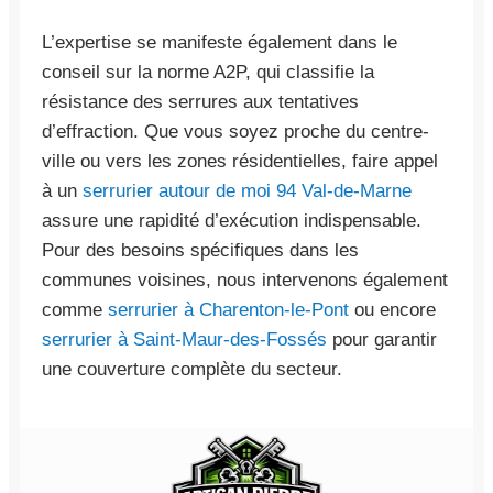
L’expertise se manifeste également dans le
conseil sur la norme A2P, qui classifie la
résistance des serrures aux tentatives
d’effraction. Que vous soyez proche du centre-
ville ou vers les zones résidentielles, faire appel
à un
serrurier autour de moi 94 Val-de-Marne
assure une rapidité d’exécution indispensable.
Pour des besoins spécifiques dans les
communes voisines, nous intervenons également
comme
serrurier à Charenton-le-Pont
ou encore
serrurier à Saint-Maur-des-Fossés
pour garantir
une couverture complète du secteur.