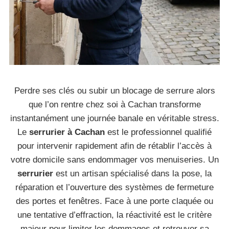
Perdre ses clés ou subir un blocage de serrure alors
que l’on rentre chez soi à Cachan transforme
instantanément une journée banale en véritable stress.
Le
serrurier à Cachan
est le professionnel qualifié
pour intervenir rapidement afin de rétablir l’accès à
votre domicile sans endommager vos menuiseries. Un
serrurier
est un artisan spécialisé dans la pose, la
réparation et l’ouverture des systèmes de fermeture
des portes et fenêtres. Face à une porte claquée ou
une tentative d’effraction, la réactivité est le critère
majeur pour limiter les dommages et retrouver sa