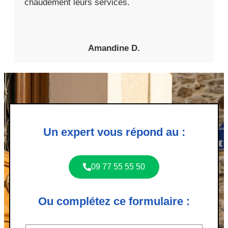
chaudement leurs services.
Amandine D.
Un expert vous répond au :
09 77 55 55 50
Ou complétez ce formulaire :