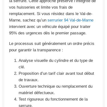
la serrure. Cette approche préserve l’intégrité de
vos huisseries et limite vos frais de
remplacement. Si vous résidez dans le Val-de-
Marne, sachez qu’un
serrurier 94 Val-de-Marne
intervient avec un véhicule équipé pour traiter
95% des urgences dès le premier passage.
Le processus suit généralement un ordre précis
pour garantir la transparence :
Analyse visuelle du cylindre et du type de
clé.
Proposition d’un tarif clair avant tout début
de travaux.
Ouverture technique ou remplacement du
matériel défectueux.
Test rigoureux du fonctionnement de la
serrure.