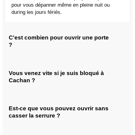
pour vous dépanner même en pleine nuit ou
during les jours fériés.
C'est combien pour ouvrir une porte
?
Vous venez vite si je suis bloqué à
Cachan ?
Est-ce que vous pouvez ouvrir sans
casser la serrure ?