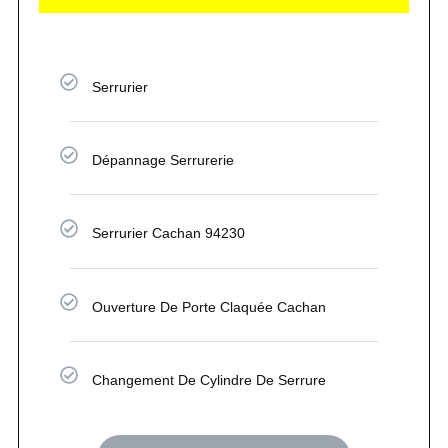
Serrurier
Dépannage Serrurerie
Serrurier Cachan 94230
Ouverture De Porte Claquée Cachan
Changement De Cylindre De Serrure