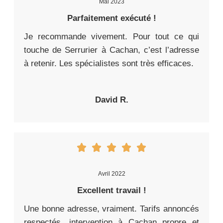
Mai 2023
Parfaitement exécuté !
Je recommande vivement. Pour tout ce qui
touche de Serrurier à Cachan, c’est l’adresse
à retenir. Les spécialistes sont très efficaces.
David R.
Avril 2022
Excellent travail !
Une bonne adresse, vraiment. Tarifs annoncés
respectés, intervention à Cachan propre et