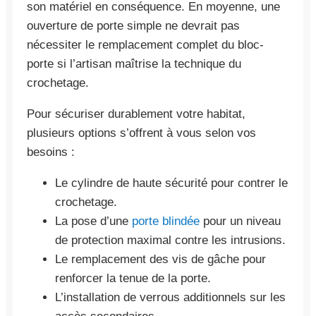
son matériel en conséquence. En moyenne, une
ouverture de porte simple ne devrait pas
nécessiter le remplacement complet du bloc-
porte si l’artisan maîtrise la technique du
crochetage.
Pour sécuriser durablement votre habitat,
plusieurs options s’offrent à vous selon vos
besoins :
Le cylindre de haute sécurité pour contrer le
crochetage.
La pose d’une
porte blindée
pour un niveau
de protection maximal contre les intrusions.
Le remplacement des vis de gâche pour
renforcer la tenue de la porte.
L’installation de verrous additionnels sur les