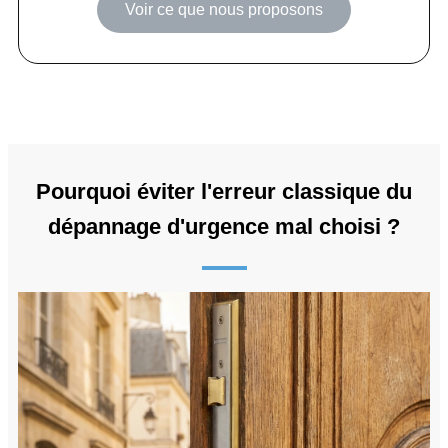
Voir ce que nous proposons
Pourquoi éviter l'erreur classique du
dépannage d'urgence mal choisi ?