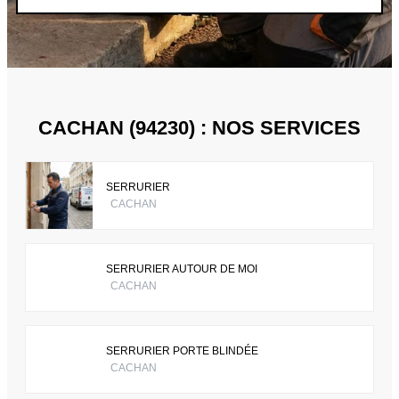
CACHAN (94230) : NOS SERVICES
SERRURIER
CACHAN
SERRURIER AUTOUR DE MOI
CACHAN
SERRURIER PORTE BLINDÉE
CACHAN