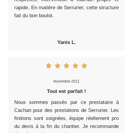
rapide. En matière de Serrurier, cette structure
fait du bon boulot.
Yanis L.
Novembre 2021
Tout est parfait !
Nous sommes passés par ce prestataire à
Cachan pour des prestations de Serrurier. Les
finitions sont soignées, équipe réellement pro
du devis à la fin du chantier. Je recommande