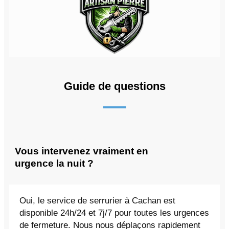
Guide de questions
Vous intervenez vraiment en
urgence la nuit ?
Oui, le service de serrurier à Cachan est
disponible 24h/24 et 7j/7 pour toutes les urgences
de fermeture. Nous nous déplaçons rapidement