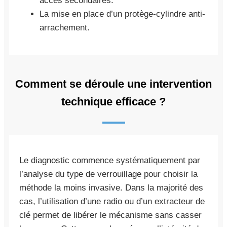
accès secondaires.
La mise en place d’un protège-cylindre anti-
arrachement.
Comment se déroule une intervention
technique efficace ?
Le diagnostic commence systématiquement par
l’analyse du type de verrouillage pour choisir la
méthode la moins invasive. Dans la majorité des
cas, l’utilisation d’une radio ou d’un extracteur de
clé permet de libérer le mécanisme sans casser