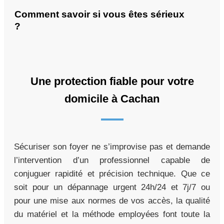
Comment savoir si vous êtes sérieux
?
Une protection fiable pour votre
domicile à Cachan
Sécuriser son foyer ne s’improvise pas et demande
l’intervention d’un professionnel capable de
conjuguer rapidité et précision technique. Que ce
soit pour un dépannage urgent 24h/24 et 7j/7 ou
pour une mise aux normes de vos accès, la qualité
du matériel et la méthode employées font toute la