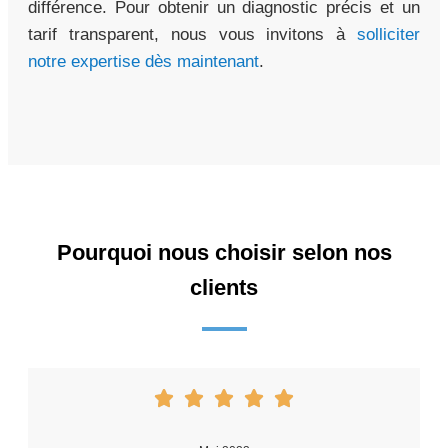
différence. Pour obtenir un diagnostic précis et un
tarif transparent, nous vous invitons à
solliciter
notre expertise dès maintenant
.
Pourquoi nous choisir selon nos
clients