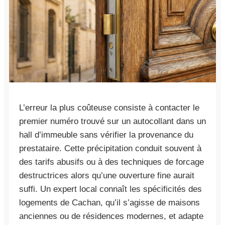
L’erreur la plus coûteuse consiste à contacter le
premier numéro trouvé sur un autocollant dans un
hall d’immeuble sans vérifier la provenance du
prestataire. Cette précipitation conduit souvent à
des tarifs abusifs ou à des techniques de forcage
destructrices alors qu’une ouverture fine aurait
suffi. Un expert local connaît les spécificités des
logements de Cachan, qu’il s’agisse de maisons
anciennes ou de résidences modernes, et adapte