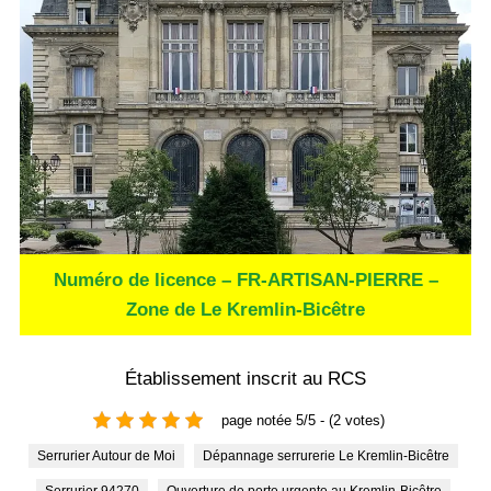
Numéro de licence – FR-ARTISAN-PIERRE –
Zone de Le Kremlin-Bicêtre
Établissement inscrit au RCS
page notée 5/5 - (2 votes)
Serrurier Autour de Moi
Dépannage serrurerie Le Kremlin-Bicêtre