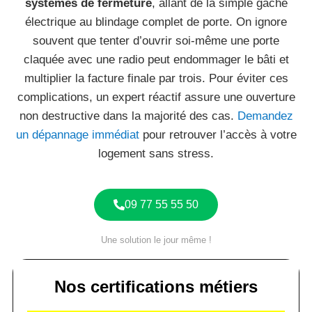
systèmes de fermeture
, allant de la simple gâche
électrique au blindage complet de porte. On ignore
souvent que tenter d’ouvrir soi-même une porte
claquée avec une radio peut endommager le bâti et
multiplier la facture finale par trois. Pour éviter ces
complications, un expert réactif assure une ouverture
non destructive dans la majorité des cas.
Demandez
un dépannage immédiat
pour retrouver l’accès à votre
logement sans stress.
09 77 55 55 50
Une solution le jour même !
Nos certifications métiers