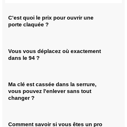
C'est quoi le prix pour ouvrir une
porte claquée ?
Vous vous déplacez où exactement
dans le 94 ?
Ma clé est cassée dans la serrure,
vous pouvez l'enlever sans tout
changer ?
Comment savoir si vous êtes un pro