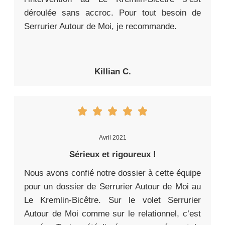
déroulée sans accroc. Pour tout besoin de
Serrurier Autour de Moi, je recommande.
Killian C.
Avril 2021
Sérieux et rigoureux !
Nous avons confié notre dossier à cette équipe
pour un dossier de Serrurier Autour de Moi au
Le Kremlin-Bicêtre. Sur le volet Serrurier
Autour de Moi comme sur le relationnel, c’est