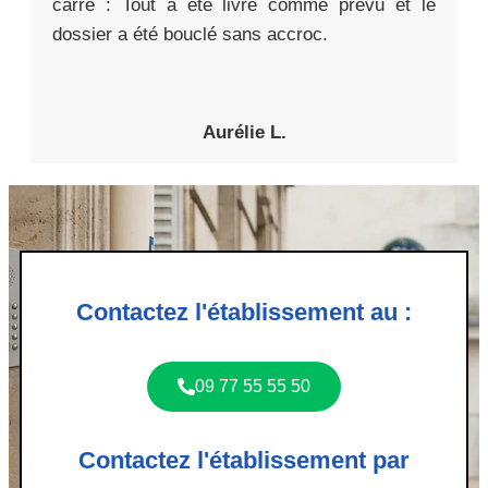
carré : Tout a été livré comme prévu et le
dossier a été bouclé sans accroc.
Aurélie L.
Contactez l'établissement au :
09 77 55 55 50
Contactez l'établissement par