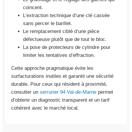
coincent.
L’extraction technique d’une clé cassée
sans percer le barillet.
Le remplacement ciblé d’une pièce
défectueuse plutôt que de tout le bloc.
La pose de protecteurs de cylindre pour
limiter les tentatives d’effraction.
Cette approche pragmatique évite les
surfacturations inutiles et garantit une sécurité
durable. Pour ceux qui résident à proximité,
consulter un
serrurier 94 Val-de-Marne
permet
d’obtenir un diagnostic transparent et un tarif
cohérent avec le marché local.