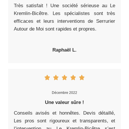
Très satisfait ! Une société sérieuse au Le
Kremlin-Bicêtre. Les spécialistes sont très
efficaces et leurs interventions de Serrurier
Autour de Moi sont rapides et propres.
Raphaël L.
Décembre 2022
Une valeur sûre !
Conseils avisés et honnêtes. Devis détaillé,
Les pros sont rigoureux et transparents, et
l’intervention au Le Kremlin-Bicêtre s’est