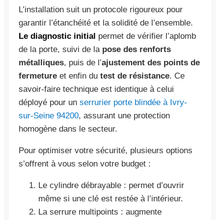
L’installation suit un protocole rigoureux pour
garantir l’étanchéité et la solidité de l’ensemble.
Le diagnostic initial
permet de vérifier l’aplomb
de la porte, suivi de la
pose des renforts
métalliques
, puis de l’
ajustement des points de
fermeture
et enfin du
test de résistance
. Ce
savoir-faire technique est identique à celui
déployé pour un
serrurier porte blindée à Ivry-
sur-Seine 94200
, assurant une protection
homogène dans le secteur.
Pour optimiser votre sécurité, plusieurs options
s’offrent à vous selon votre budget :
Le cylindre débrayable : permet d’ouvrir
même si une clé est restée à l’intérieur.
La serrure multipoints : augmente