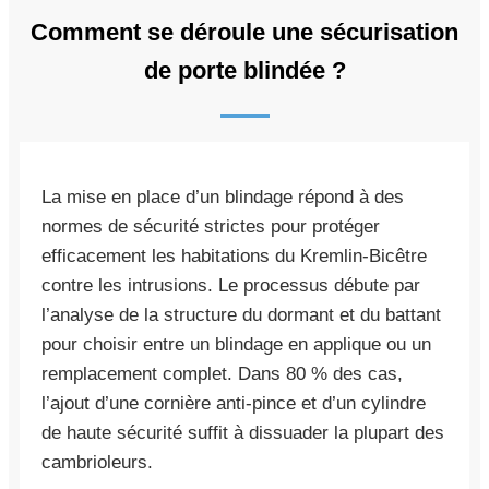
Comment se déroule une sécurisation
de porte blindée ?
La mise en place d’un blindage répond à des
normes de sécurité strictes pour protéger
efficacement les habitations du Kremlin-Bicêtre
contre les intrusions. Le processus débute par
l’analyse de la structure du dormant et du battant
pour choisir entre un blindage en applique ou un
remplacement complet. Dans 80 % des cas,
l’ajout d’une cornière anti-pince et d’un cylindre
de haute sécurité suffit à dissuader la plupart des
cambrioleurs.