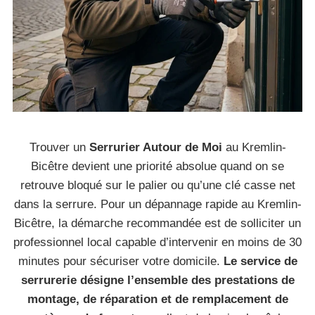
Trouver un
Serrurier Autour de Moi
au Kremlin-
Bicêtre devient une priorité absolue quand on se
retrouve bloqué sur le palier ou qu’une clé casse net
dans la serrure. Pour un dépannage rapide au Kremlin-
Bicêtre, la démarche recommandée est de solliciter un
professionnel local capable d’intervenir en moins de 30
minutes pour sécuriser votre domicile.
Le service de
serrurerie désigne l’ensemble des prestations de
montage, de réparation et de remplacement de