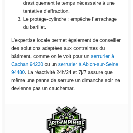
drastiquement le temps nécessaire à une
tentative d’effraction.
Le protège-cylindre : empêche l’arrachage
du barillet.
L’expertise locale permet également de conseiller
des solutions adaptées aux contraintes du
bâtiment, comme on le voit pour un
serrurier à
Cachan 94230
ou un
serrurier à Ablon-sur-Seine
94480
. La réactivité 24h/24 et 7j/7 assure que
même une panne de serrure un dimanche soir ne
devienne pas un cauchemar.