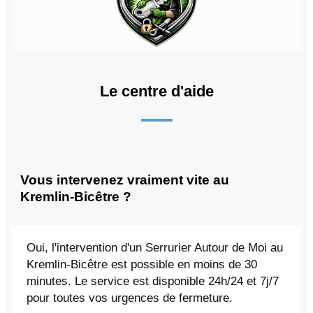
Le centre d'aide
Vous intervenez vraiment vite au
Kremlin-Bicêtre ?
Oui, l'intervention d'un Serrurier Autour de Moi au
Kremlin-Bicêtre est possible en moins de 30
minutes. Le service est disponible 24h/24 et 7j/7
pour toutes vos urgences de fermeture.