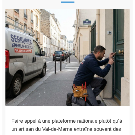
Faire appel à une plateforme nationale plutôt qu’à
un artisan du Val-de-Marne entraîne souvent des