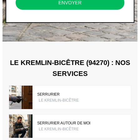
ENVOYER
LE KREMLIN-BICÊTRE (94270) : NOS
SERVICES
SERRURIER
LE KREMLIN-BICÊTRE
SERRURIER AUTOUR DE MOI
LE KREMLIN-BICÊTRE