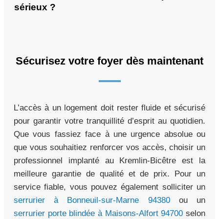
sérieux ?
Sécurisez votre foyer dès maintenant
L’accès à un logement doit rester fluide et sécurisé
pour garantir votre tranquillité d’esprit au quotidien.
Que vous fassiez face à une urgence absolue ou
que vous souhaitiez renforcer vos accès, choisir un
professionnel implanté au Kremlin-Bicêtre est la
meilleure garantie de qualité et de prix. Pour un
service fiable, vous pouvez également solliciter un
serrurier à Bonneuil-sur-Marne 94380
ou un
serrurier porte blindée à Maisons-Alfort 94700
selon