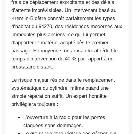
frais de déplacement exorbitants et des délais
d’attente imprévisibles. Un intervenant basé au
Kremlin-Bicêtre connaît parfaitement les types
d’habitat du 94270, des résidences modernes aux
immeubles plus anciens, ce qui lui permet
d’apporter le matériel adapté dès le premier
passage. En moyenne, un artisan local réduit le
temps d’intervention de 40 % par rapport à un
prestataire distant.
Le risque majeur réside dans le remplacement
systématique du cylindre, même quand une
simple réparation suffit. Un expert honnête
privilégiera toujours :
L’ouverture à la radio pour les portes
claquées sans dommages.
Le graissage et le réglage des gâches qui