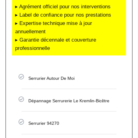
▸ Agrément officiel pour nos interventions
▸ Label de confiance pour nos prestations
▸ Expertise technique mise à jour
annuellement
▸ Garantie décennale et couverture
professionnelle
Serrurier Autour De Moi
Dépannage Serrurerie Le Kremlin-Bicêtre
Serrurier 94270