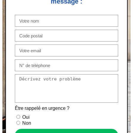
message :
Être rappelé en urgence ?
Oui
Non