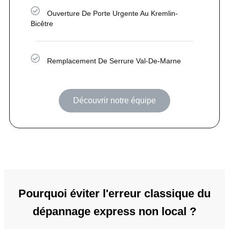
Ouverture De Porte Urgente Au Kremlin-
Bicêtre
Remplacement De Serrure Val-De-Marne
Découvrir notre équipe
Pourquoi éviter l'erreur classique du
dépannage express non local ?