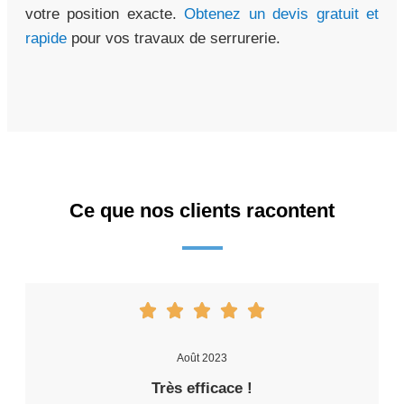
votre position exacte.
Obtenez un devis gratuit et
rapide
pour vos travaux de serrurerie.
Ce que nos clients racontent
Août 2023
Très efficace !