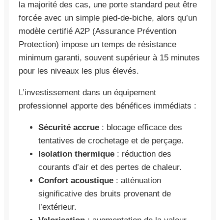
la majorité des cas, une porte standard peut être
forcée avec un simple pied-de-biche, alors qu’un
modèle certifié A2P (Assurance Prévention
Protection) impose un temps de résistance
minimum garanti, souvent supérieur à 15 minutes
pour les niveaux les plus élevés.
L’investissement dans un équipement
professionnel apporte des bénéfices immédiats :
Sécurité accrue
: blocage efficace des
tentatives de crochetage et de perçage.
Isolation thermique
: réduction des
courants d’air et des pertes de chaleur.
Confort acoustique
: atténuation
significative des bruits provenant de
l’extérieur.