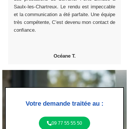
Saulx-les-Chartreux. Le rendu est impeccable
et la communication a été parfaite. Une équipe
très compétente, C’est devenu mon contact de
confiance.
Océane T.
Votre demande traitée au :
09 77 55 55 50