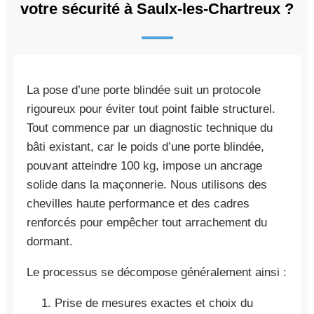
votre sécurité à Saulx-les-Chartreux ?
La pose d’une porte blindée suit un protocole
rigoureux pour éviter tout point faible structurel.
Tout commence par un diagnostic technique du
bâti existant, car le poids d’une porte blindée,
pouvant atteindre 100 kg, impose un ancrage
solide dans la maçonnerie. Nous utilisons des
chevilles haute performance et des cadres
renforcés pour empêcher tout arrachement du
dormant.
Le processus se décompose généralement ainsi :
Prise de mesures exactes et choix du