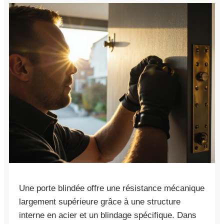
Une porte blindée offre une résistance mécanique
largement supérieure grâce à une structure
interne en acier et un blindage spécifique. Dans