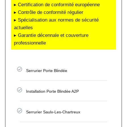
▸ Certification de conformité européenne
▸ Contrôle de conformité régulier
▸ Spécialisation aux normes de sécurité
actuelles
▸ Garantie décennale et couverture
professionnelle
Serrurier Porte Blindée
Installation Porte Blindée A2P
Serrurier Saulx-Les-Chartreux