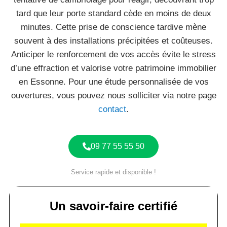
tard que leur porte standard cède en moins de deux
minutes. Cette prise de conscience tardive mène
souvent à des installations précipitées et coûteuses.
Anticiper le renforcement de vos accès évite le stress
d’une effraction et valorise votre patrimoine immobilier
en Essonne. Pour une étude personnalisée de vos
ouvertures, vous pouvez nous solliciter via notre page
contact
.
09 77 55 55 50
Service rapide et disponible !
Un savoir-faire certifié