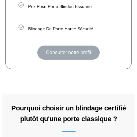
Prix Pose Porte Blindée Essonne
Blindage De Porte Haute Sécurité
Consulter notre profil
Pourquoi choisir un blindage certifié
plutôt qu'une porte classique ?