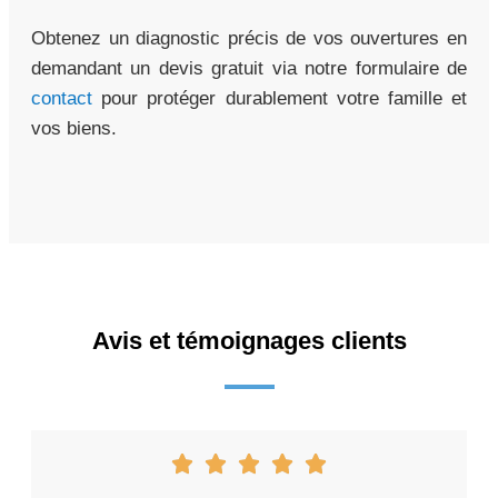
Obtenez un diagnostic précis de vos ouvertures en
demandant un devis gratuit via notre formulaire de
contact
pour protéger durablement votre famille et
vos biens.
Avis et témoignages clients