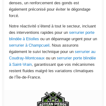
denses, un renforcement des gonds est
également préconisé pour éviter le dégondage
forcé.
Notre réactivité s’étend à tout le secteur, incluant
des interventions rapides pour un
serrurier porte
blindée à Etiolles
ou un dépannage urgent pour un
serrurier à Champcueil
. Nous assurons
également le suivi technique pour un
serrurier au
Coudray-Montceaux
ou un
serrurier porte blindée
à Saint-Vrain
, garantissant que vos mécanismes
restent fluides malgré les variations climatiques
de l’Île-de-France.