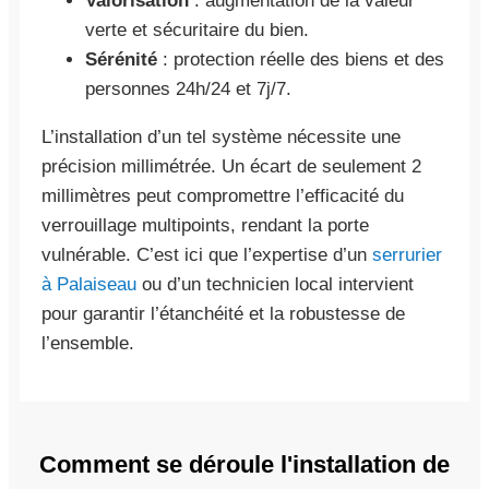
Valorisation
: augmentation de la valeur
verte et sécuritaire du bien.
Sérénité
: protection réelle des biens et des
personnes 24h/24 et 7j/7.
L’installation d’un tel système nécessite une
précision millimétrée. Un écart de seulement 2
millimètres peut compromettre l’efficacité du
verrouillage multipoints, rendant la porte
vulnérable. C’est ici que l’expertise d’un
serrurier
à Palaiseau
ou d’un technicien local intervient
pour garantir l’étanchéité et la robustesse de
l’ensemble.
Comment se déroule l'installation de