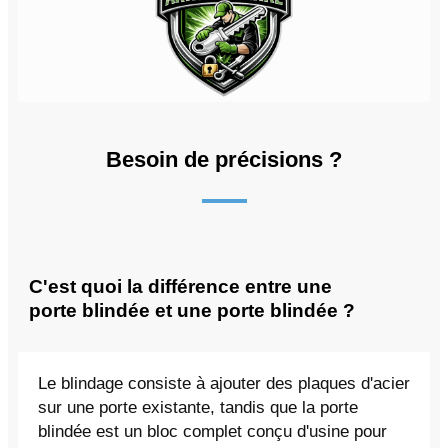
Besoin de précisions ?
C'est quoi la différence entre une
porte blindée et une porte blindée ?
Le blindage consiste à ajouter des plaques d'acier
sur une porte existante, tandis que la porte
blindée est un bloc complet conçu d'usine pour