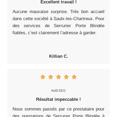
Excellent travail !
Aucune mauvaise surprise. Très bon accueil
dans cette société à Saulx-les-Chartreux. Pour
des services de Serrurier Porte Blindée
fiables, c’est clairement l’adresse à garder.
Killian C.
Août 2021
Résultat impeccable !
Nous sommes passés par ce prestataire pour
des prestations de Serrurier Porte Blindée à