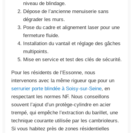
niveau de blindage.
Dépose de l’ancienne menuiserie sans
dégrader les murs.
Pose du cadre et alignement laser pour une
fermeture fluide.
Installation du vantail et réglage des gâches
multipoints.
Mise en service et test des clés de sécurité.
Pour les résidents de l’Essonne, nous
intervenons avec la même rigueur que pour un
serrurier porte blindée à Soisy-sur-Seine
, en
respectant les normes NF. Nous conseillons
souvent l’ajout d’un protège-cylindre en acier
trempé, qui empêche l’extraction du barillet, une
technique courante utilisée par les cambrioleurs.
Si vous habitez près de zones résidentielles