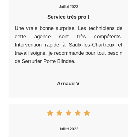
Juillet 2023
Service très pro !
Une vraie bonne surprise. Les techniciens de
cette agence sont très compétents.
Intervention rapide à Saulx-les-Chartreux et
travail soigné, je recommande pour tout besoin
de Serrurier Porte Blindée.
Arnaud V.
Juillet 2022