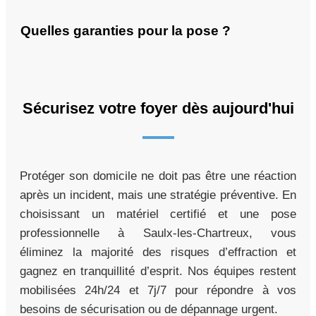
Quelles garanties pour la pose ?
Sécurisez votre foyer dès aujourd'hui
Protéger son domicile ne doit pas être une réaction
après un incident, mais une stratégie préventive. En
choisissant un matériel certifié et une pose
professionnelle à Saulx-les-Chartreux, vous
éliminez la majorité des risques d’effraction et
gagnez en tranquillité d’esprit. Nos équipes restent
mobilisées 24h/24 et 7j/7 pour répondre à vos
besoins de sécurisation ou de dépannage urgent.