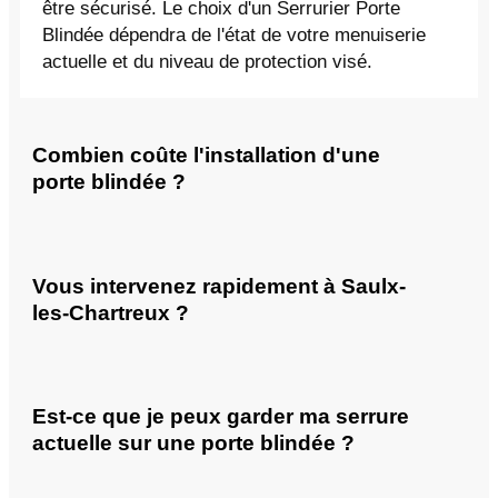
être sécurisé. Le choix d'un Serrurier Porte
Blindée dépendra de l'état de votre menuiserie
actuelle et du niveau de protection visé.
Combien coûte l'installation d'une
porte blindée ?
Vous intervenez rapidement à Saulx-
les-Chartreux ?
Est-ce que je peux garder ma serrure
actuelle sur une porte blindée ?