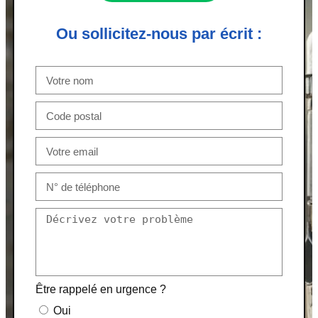
Ou sollicitez-nous par écrit :
Être rappelé en urgence ?
Oui