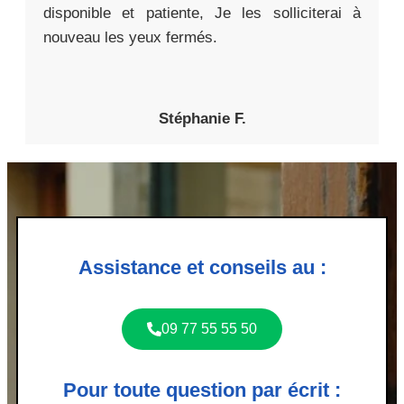
disponible et patiente, Je les solliciterai à
nouveau les yeux fermés.
Stéphanie F.
Assistance et conseils au :
09 77 55 55 50
Pour toute question par écrit :