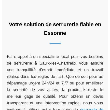
Votre solution de serrurerie fiable en
Essonne
Faire appel à un spécialiste local pour vos besoins
de serrurerie à Saulx-les-Chartreux vous assure
une tranquillité d’esprit immédiate et un travail
réalisé dans les règles de l’art. Que ce soit pour un
dépannage urgent 24h/24 et 7j/7 ou pour améliorer
la sécurité de vos accès, la proximité reste le
meilleur gage de qualité. Pour obtenir un devis
transparent et une intervention rapide, nous vous
invitons à utiliser notre formulaire de
demande de