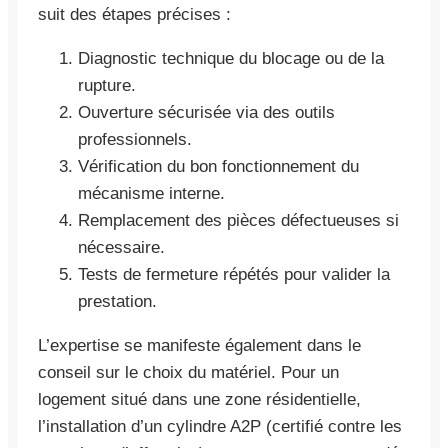
suit des étapes précises :
Diagnostic technique du blocage ou de la
rupture.
Ouverture sécurisée via des outils
professionnels.
Vérification du bon fonctionnement du
mécanisme interne.
Remplacement des pièces défectueuses si
nécessaire.
Tests de fermeture répétés pour valider la
prestation.
L’expertise se manifeste également dans le
conseil sur le choix du matériel. Pour un
logement situé dans une zone résidentielle,
l’installation d’un cylindre A2P (certifié contre les