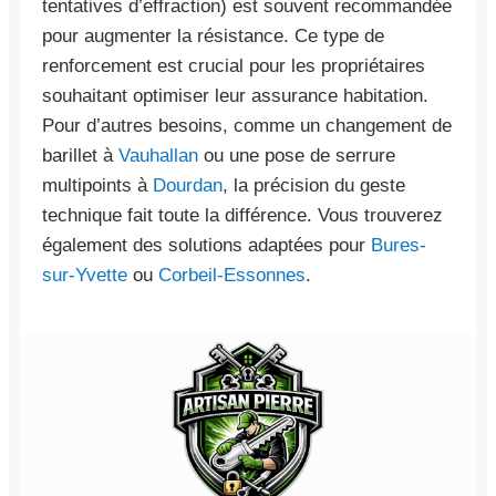
tentatives d’effraction) est souvent recommandée
pour augmenter la résistance. Ce type de
renforcement est crucial pour les propriétaires
souhaitant optimiser leur assurance habitation.
Pour d’autres besoins, comme un changement de
barillet à
Vauhallan
ou une pose de serrure
multipoints à
Dourdan
, la précision du geste
technique fait toute la différence. Vous trouverez
également des solutions adaptées pour
Bures-
sur-Yvette
ou
Corbeil-Essonnes
.