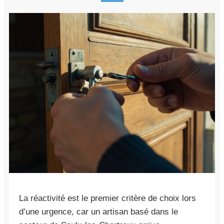
La réactivité est le premier critère de choix lors
d’une urgence, car un artisan basé dans le