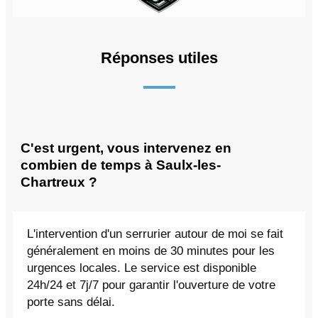
Réponses utiles
C'est urgent, vous intervenez en
combien de temps à Saulx-les-
Chartreux ?
L'intervention d'un serrurier autour de moi se fait
généralement en moins de 30 minutes pour les
urgences locales. Le service est disponible
24h/24 et 7j/7 pour garantir l'ouverture de votre
porte sans délai.