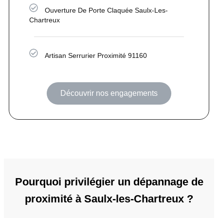
Ouverture De Porte Claquée Saulx-Les-
Chartreux
Artisan Serrurier Proximité 91160
Découvrir nos engagements
Pourquoi privilégier un dépannage de
proximité à Saulx-les-Chartreux ?