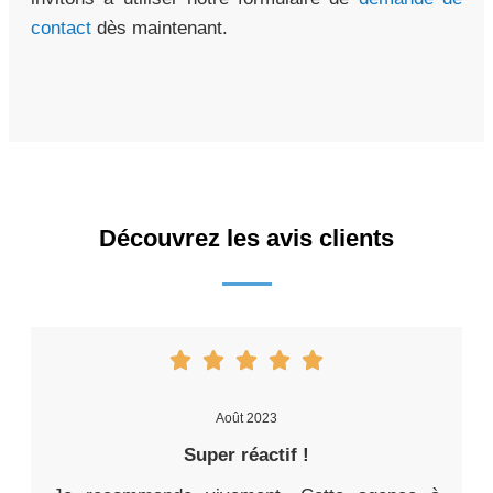
contact
dès maintenant.
Découvrez les avis clients
Août 2023
Super réactif !