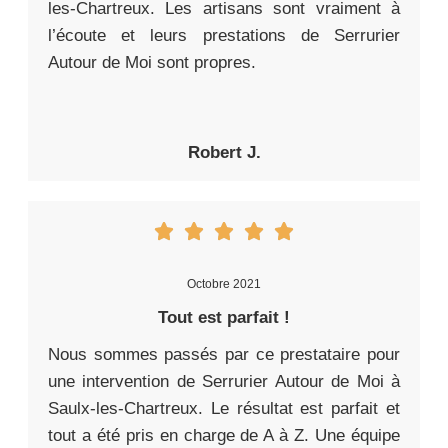
les-Chartreux. Les artisans sont vraiment à
l’écoute et leurs prestations de Serrurier
Autour de Moi sont propres.
Robert J.
Octobre 2021
Tout est parfait !
Nous sommes passés par ce prestataire pour
une intervention de Serrurier Autour de Moi à
Saulx-les-Chartreux. Le résultat est parfait et
tout a été pris en charge de A à Z. Une équipe