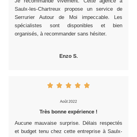
Je recommande vivement. Cette agence à
Saulx-les-Chartreux propose un service de
Serrurier Autour de Moi impeccable. Les
spécialistes sont disponibles et bien
organisés, à recommander sans hésiter.
Enzo S.
Août 2022
Très bonne expérience !
Aucune mauvaise surprise. Délais respectés
et budget tenu chez cette entreprise à Saulx-