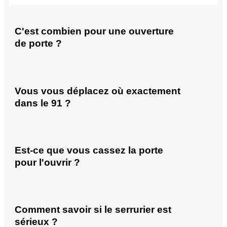
C'est combien pour une ouverture
de porte ?
Vous vous déplacez où exactement
dans le 91 ?
Est-ce que vous cassez la porte
pour l'ouvrir ?
Comment savoir si le serrurier est
sérieux ?