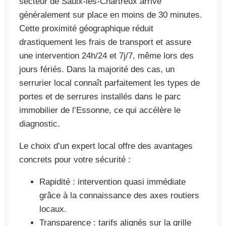
secteur de Saulx-les-Chartreux arrive
généralement sur place en moins de 30 minutes.
Cette proximité géographique réduit
drastiquement les frais de transport et assure
une intervention 24h/24 et 7j/7, même lors des
jours fériés. Dans la majorité des cas, un
serrurier local connaît parfaitement les types de
portes et de serrures installés dans le parc
immobilier de l’Essonne, ce qui accélère le
diagnostic.
Le choix d’un expert local offre des avantages
concrets pour votre sécurité :
Rapidité : intervention quasi immédiate
grâce à la connaissance des axes routiers
locaux.
Transparence : tarifs alignés sur la grille