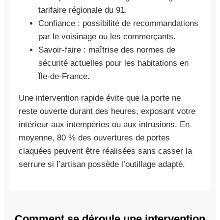
tarifaire régionale du 91.
Confiance : possibilité de recommandations
par le voisinage ou les commerçants.
Savoir-faire : maîtrise des normes de
sécurité actuelles pour les habitations en
Île-de-France.
Une intervention rapide évite que la porte ne
reste ouverte durant des heures, exposant votre
intérieur aux intempéries ou aux intrusions. En
moyenne, 80 % des ouvertures de portes
claquées peuvent être réalisées sans casser la
serrure si l’artisan possède l’outillage adapté.
Comment se déroule une intervention