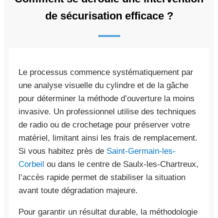
de sécurisation efficace ?
Le processus commence systématiquement par
une analyse visuelle du cylindre et de la gâche
pour déterminer la méthode d’ouverture la moins
invasive. Un professionnel utilise des techniques
de radio ou de crochetage pour préserver votre
matériel, limitant ainsi les frais de remplacement.
Si vous habitez près de
Saint-Germain-les-
Corbeil
ou dans le centre de Saulx-les-Chartreux,
l’accès rapide permet de stabiliser la situation
avant toute dégradation majeure.
Pour garantir un résultat durable, la méthodologie