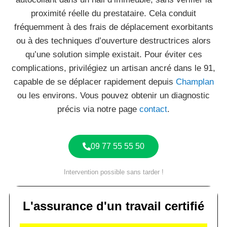
proximité réelle du prestataire. Cela conduit
fréquemment à des frais de déplacement exorbitants
ou à des techniques d’ouverture destructrices alors
qu’une solution simple existait. Pour éviter ces
complications, privilégiez un artisan ancré dans le 91,
capable de se déplacer rapidement depuis
Champlan
ou les environs. Vous pouvez obtenir un diagnostic
précis via notre page
contact
.
09 77 55 55 50
Intervention possible sans tarder !
L'assurance d'un travail certifié