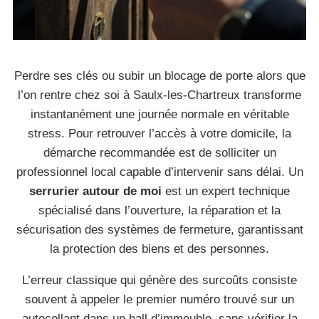
Perdre ses clés ou subir un blocage de porte alors que
l’on rentre chez soi à Saulx-les-Chartreux transforme
instantanément une journée normale en véritable
stress. Pour retrouver l’accès à votre domicile, la
démarche recommandée est de solliciter un
professionnel local capable d’intervenir sans délai. Un
serrurier autour de moi
est un expert technique
spécialisé dans l’ouverture, la réparation et la
sécurisation des systèmes de fermeture, garantissant
la protection des biens et des personnes.
L’erreur classique qui génère des surcoûts consiste
souvent à appeler le premier numéro trouvé sur un
autocollant dans un hall d’immeuble, sans vérifier la