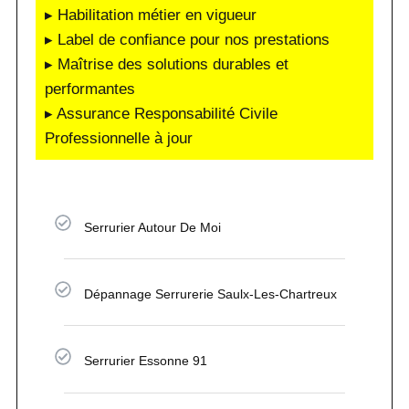
▸ Habilitation métier en vigueur
▸ Label de confiance pour nos prestations
▸ Maîtrise des solutions durables et
performantes
▸ Assurance Responsabilité Civile
Professionnelle à jour
Serrurier Autour De Moi
Dépannage Serrurerie Saulx-Les-Chartreux
Serrurier Essonne 91