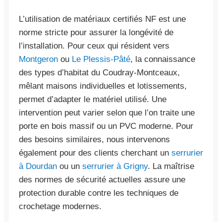
L’utilisation de matériaux certifiés NF est une
norme stricte pour assurer la longévité de
l’installation. Pour ceux qui résident vers
Montgeron
ou
Le Plessis-Pâté
, la connaissance
des types d’habitat du Coudray-Montceaux,
mêlant maisons individuelles et lotissements,
permet d’adapter le matériel utilisé. Une
intervention peut varier selon que l’on traite une
porte en bois massif ou un PVC moderne. Pour
des besoins similaires, nous intervenons
également pour des clients cherchant un
serrurier
à Dourdan
ou un
serrurier à Grigny
. La maîtrise
des normes de sécurité actuelles assure une
protection durable contre les techniques de
crochetage modernes.