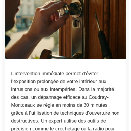
L’intervention immédiate permet d’éviter
l’exposition prolongée de votre intérieur aux
intrusions ou aux intempéries. Dans la majorité
des cas, un dépannage efficace au Coudray-
Montceaux se règle en moins de 30 minutes
grâce à l’utilisation de techniques d’ouverture non
destructives. Un expert utilise des outils de
précision comme le crochetage ou la radio pour