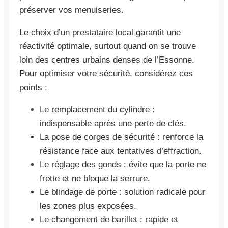
préserver vos menuiseries.
Le choix d’un prestataire local garantit une
réactivité optimale, surtout quand on se trouve
loin des centres urbains denses de l’Essonne.
Pour optimiser votre sécurité, considérez ces
points :
Le remplacement du cylindre :
indispensable après une perte de clés.
La pose de corges de sécurité : renforce la
résistance face aux tentatives d’effraction.
Le réglage des gonds : évite que la porte ne
frotte et ne bloque la serrure.
Le blindage de porte : solution radicale pour
les zones plus exposées.
Le changement de barillet : rapide et