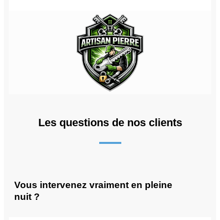
Les questions de nos clients
Vous intervenez vraiment en pleine
nuit ?