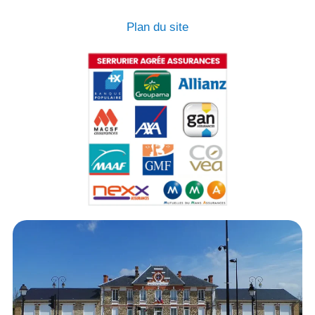
Plan du site