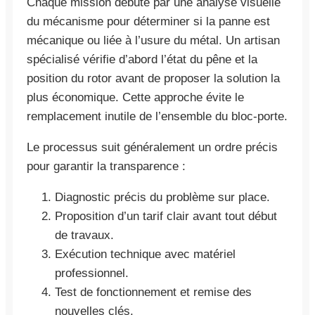
Chaque mission débute par une analyse visuelle
du mécanisme pour déterminer si la panne est
mécanique ou liée à l’usure du métal. Un artisan
spécialisé vérifie d’abord l’état du pêne et la
position du rotor avant de proposer la solution la
plus économique. Cette approche évite le
remplacement inutile de l’ensemble du bloc-porte.
Le processus suit généralement un ordre précis
pour garantir la transparence :
Diagnostic précis du problème sur place.
Proposition d’un tarif clair avant tout début
de travaux.
Exécution technique avec matériel
professionnel.
Test de fonctionnement et remise des
nouvelles clés.