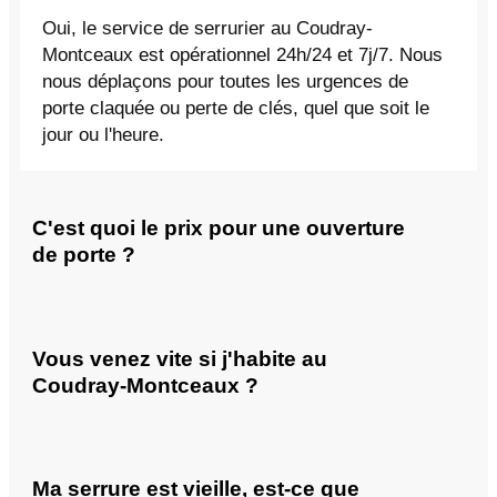
Oui, le service de serrurier au Coudray-
Montceaux est opérationnel 24h/24 et 7j/7. Nous
nous déplaçons pour toutes les urgences de
porte claquée ou perte de clés, quel que soit le
jour ou l'heure.
C'est quoi le prix pour une ouverture
de porte ?
Vous venez vite si j'habite au
Coudray-Montceaux ?
Ma serrure est vieille, est-ce que