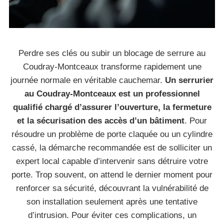
Perdre ses clés ou subir un blocage de serrure au
Coudray-Montceaux transforme rapidement une
journée normale en véritable cauchemar.
Un serrurier
au Coudray-Montceaux est un professionnel
qualifié chargé d’assurer l’ouverture, la fermeture
et la sécurisation des accès d’un bâtiment
. Pour
résoudre un problème de porte claquée ou un cylindre
cassé, la démarche recommandée est de solliciter un
expert local capable d’intervenir sans détruire votre
porte. Trop souvent, on attend le dernier moment pour
renforcer sa sécurité, découvrant la vulnérabilité de
son installation seulement après une tentative
d’intrusion. Pour éviter ces complications, un