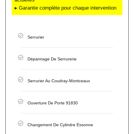
▸ Garantie complète pour chaque intervention
Serrurier
Dépannage De Serrurerie
Serrurier Au Coudray-Montceaux
Ouverture De Porte 91830
Changement De Cylindre Essonne