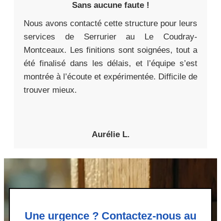
Sans aucune faute !
Nous avons contacté cette structure pour leurs
services de Serrurier au Le Coudray-
Montceaux. Les finitions sont soignées, tout a
été finalisé dans les délais, et l’équipe s’est
montrée à l’écoute et expérimentée. Difficile de
trouver mieux.
Aurélie L.
Une urgence ? Contactez-nous au