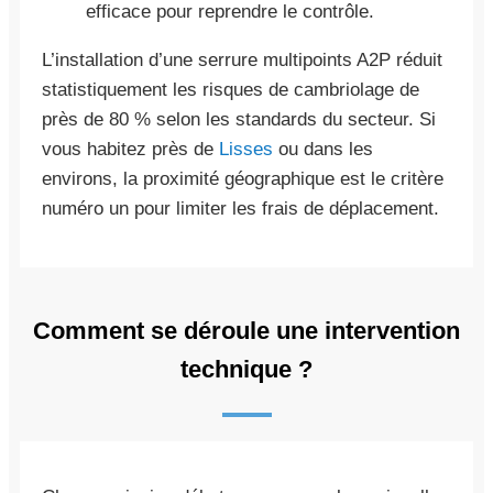
efficace pour reprendre le contrôle.
L’installation d’une serrure multipoints A2P réduit
statistiquement les risques de cambriolage de
près de 80 % selon les standards du secteur. Si
vous habitez près de
Lisses
ou dans les
environs, la proximité géographique est le critère
numéro un pour limiter les frais de déplacement.
Comment se déroule une intervention
technique ?