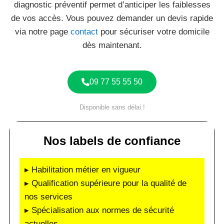
diagnostic préventif permet d’anticiper les faiblesses
de vos accès. Vous pouvez demander un devis rapide
via notre page
contact
pour sécuriser votre domicile
dès maintenant.
09 77 55 55 50
Disponible sans délai !
Nos labels de confiance
▸ Habilitation métier en vigueur
▸ Qualification supérieure pour la qualité de
nos services
▸ Spécialisation aux normes de sécurité
actuelles