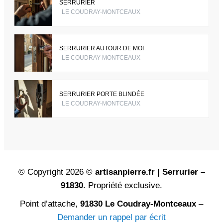
SERRURIER
LE COUDRAY-MONTCEAUX
SERRURIER AUTOUR DE MOI
LE COUDRAY-MONTCEAUX
SERRURIER PORTE BLINDÉE
LE COUDRAY-MONTCEAUX
© Copyright 2026 ©
artisanpierre.fr | Serrurier –
91830
. Propriété exclusive.
Point d’attache,
91830 Le Coudray-Montceaux
–
Demander un rappel par écrit