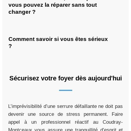
vous pouvez la réparer sans tout
changer ?
Comment savoir si vous êtes sérieux
?
Sécurisez votre foyer dès aujourd'hui
L’imprévisibilité d’une serrure défaillante ne doit pas
devenir une source de stress permanent. Faire
appel à un professionnel réactif au Coudray-
Montceaux vous assure une tranquillité d’esprit et