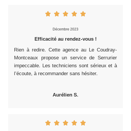
Décembre 2023
Efficacité au rendez-vous !
Rien à redire. Cette agence au Le Coudray-
Montceaux propose un service de Serrurier
impeccable. Les techniciens sont sérieux et à
l’écoute, à recommander sans hésiter.
Aurélien S.