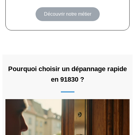
Découvrir notre métier
Pourquoi choisir un dépannage rapide
en 91830 ?