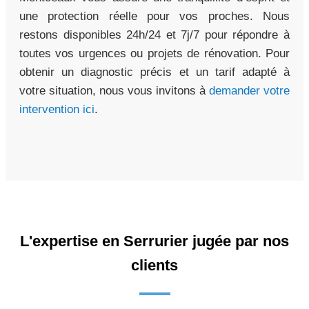
une protection réelle pour vos proches. Nous
restons disponibles 24h/24 et 7j/7 pour répondre à
toutes vos urgences ou projets de rénovation. Pour
obtenir un diagnostic précis et un tarif adapté à
votre situation, nous vous invitons à
demander votre
intervention ici
.
L'expertise en Serrurier jugée par nos
clients