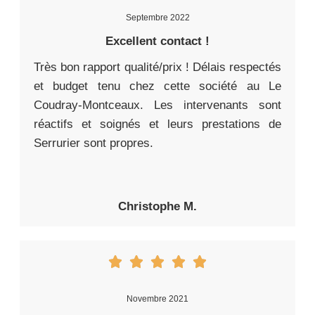
Septembre 2022
Excellent contact !
Très bon rapport qualité/prix ! Délais respectés
et budget tenu chez cette société au Le
Coudray-Montceaux. Les intervenants sont
réactifs et soignés et leurs prestations de
Serrurier sont propres.
Christophe M.
Novembre 2021