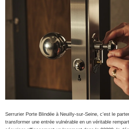
Serrurier Porte Blindée à Neuilly-sur-Seine, c’est le part
transformer une entrée vulnérable en un véritable rempart