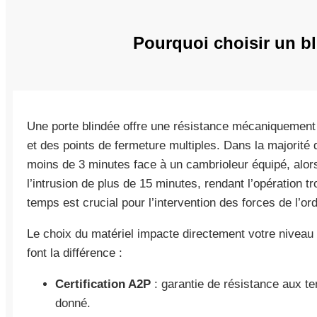
Pourquoi choisir un bl
Une porte blindée offre une résistance mécaniquement
et des points de fermeture multiples. Dans la majorité
moins de 3 minutes face à un cambrioleur équipé, alors
l’intrusion de plus de 15 minutes, rendant l’opération t
temps est crucial pour l’intervention des forces de l’o
Le choix du matériel impacte directement votre niveau 
font la différence :
Certification A2P
: garantie de résistance aux te
donné.