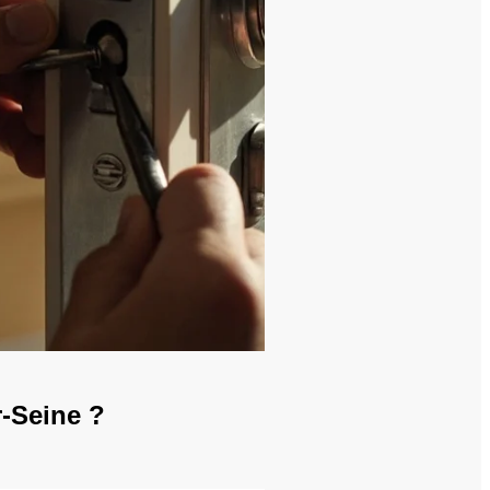
r-Seine ?