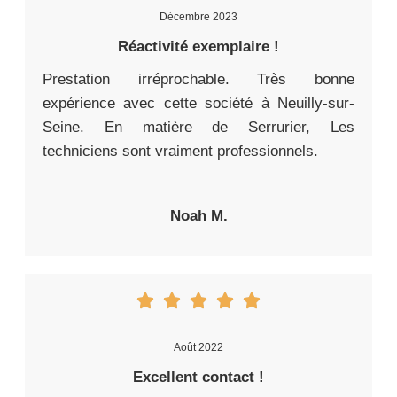
Décembre 2023
Réactivité exemplaire !
Prestation irréprochable. Très bonne
expérience avec cette société à Neuilly-sur-
Seine. En matière de Serrurier, Les
techniciens sont vraiment professionnels.
Noah M.
Août 2022
Excellent contact !