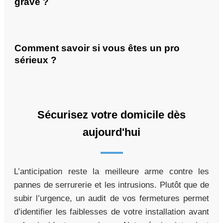
grave ?
Comment savoir si vous êtes un pro
sérieux ?
Sécurisez votre domicile dès
aujourd'hui
L’anticipation reste la meilleure arme contre les
pannes de serrurerie et les intrusions. Plutôt que de
subir l’urgence, un audit de vos fermetures permet
d’identifier les faiblesses de votre installation avant