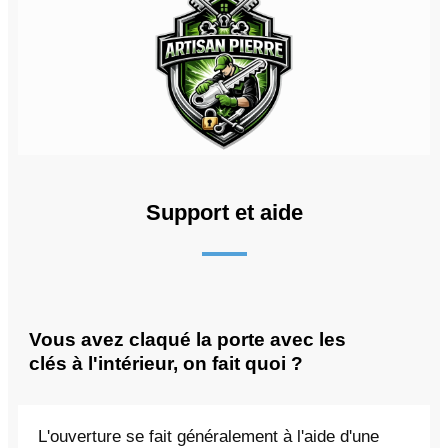
Support et aide
Vous avez claqué la porte avec les
clés à l'intérieur, on fait quoi ?
L'ouverture se fait généralement à l'aide d'une