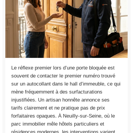
Le réflexe premier lors d’une porte bloquée est
souvent de contacter le premier numéro trouvé
sur un autocollant dans le hall d’immeuble, ce qui
mène fréquemment à des surfacturations
injustifiées. Un artisan honnête annonce ses
tarifs clairement et ne pratique pas de prix
forfaitaires opaques. À Neuilly-sur-Seine, où le
parc immobilier mêle hôtels particuliers et
résidences modernes, les interventions varient