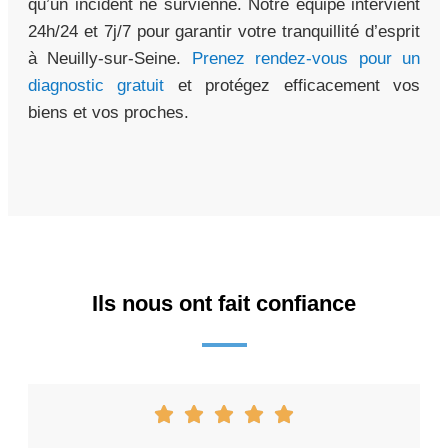
qu’un incident ne survienne. Notre équipe intervient
24h/24 et 7j/7 pour garantir votre tranquillité d’esprit
à Neuilly-sur-Seine.
Prenez rendez-vous pour un
diagnostic gratuit
et protégez efficacement vos
biens et vos proches.
Ils nous ont fait confiance