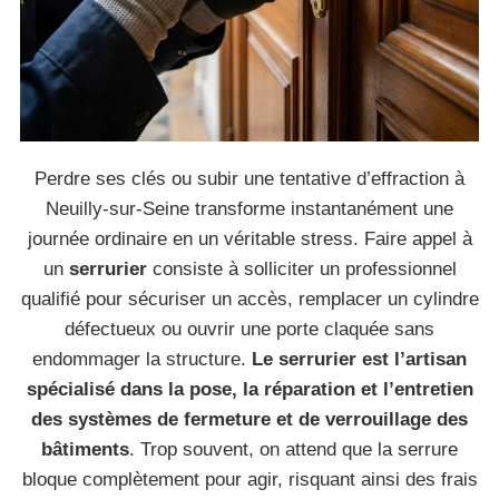
Perdre ses clés ou subir une tentative d’effraction à
Neuilly-sur-Seine transforme instantanément une
journée ordinaire en un véritable stress. Faire appel à
un
serrurier
consiste à solliciter un professionnel
qualifié pour sécuriser un accès, remplacer un cylindre
défectueux ou ouvrir une porte claquée sans
endommager la structure.
Le serrurier est l’artisan
spécialisé dans la pose, la réparation et l’entretien
des systèmes de fermeture et de verrouillage des
bâtiments
. Trop souvent, on attend que la serrure
bloque complètement pour agir, risquant ainsi des frais