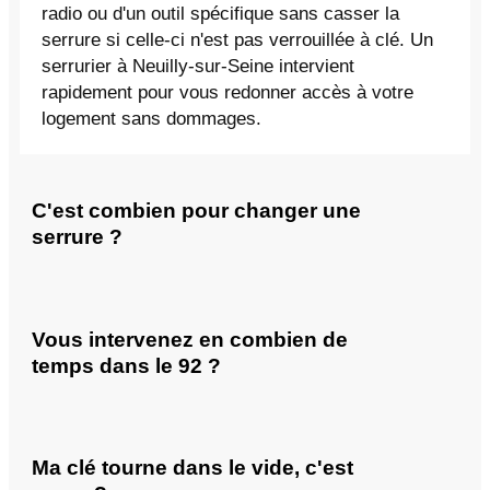
radio ou d'un outil spécifique sans casser la
serrure si celle-ci n'est pas verrouillée à clé. Un
serrurier à Neuilly-sur-Seine intervient
rapidement pour vous redonner accès à votre
logement sans dommages.
C'est combien pour changer une
serrure ?
Vous intervenez en combien de
temps dans le 92 ?
Ma clé tourne dans le vide, c'est