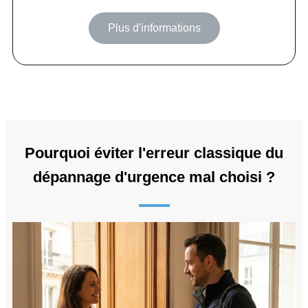
Plus d'informations
Pourquoi éviter l'erreur classique du
dépannage d'urgence mal choisi ?