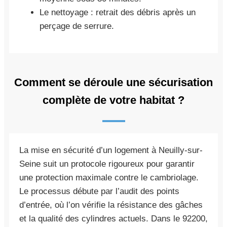
Le nettoyage : retrait des débris après un
perçage de serrure.
Comment se déroule une sécurisation
complète de votre habitat ?
La mise en sécurité d’un logement à Neuilly-sur-
Seine suit un protocole rigoureux pour garantir
une protection maximale contre le cambriolage.
Le processus débute par l’audit des points
d’entrée, où l’on vérifie la résistance des gâches
et la qualité des cylindres actuels. Dans le 92200,