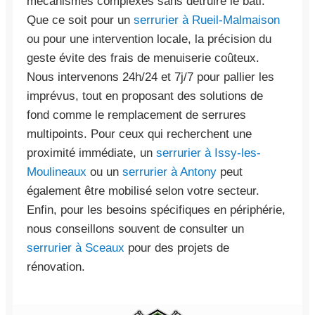
mécanismes complexes sans détruire le bâti.
Que ce soit pour un
serrurier à Rueil-Malmaison
ou pour une intervention locale, la précision du
geste évite des frais de menuiserie coûteux.
Nous intervenons 24h/24 et 7j/7 pour pallier les
imprévus, tout en proposant des solutions de
fond comme le remplacement de serrures
multipoints. Pour ceux qui recherchent une
proximité immédiate, un
serrurier à Issy-les-
Moulineaux
ou un
serrurier à Antony
peut
également être mobilisé selon votre secteur.
Enfin, pour les besoins spécifiques en périphérie,
nous conseillons souvent de consulter un
serrurier à Sceaux
pour des projets de
rénovation.