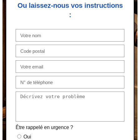
Ou laissez-nous vos instructions
:
Être rappelé en urgence ?
Oui