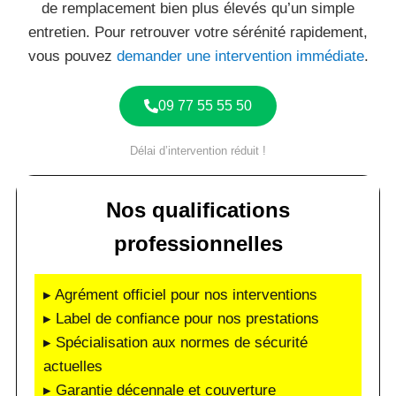
de remplacement bien plus élevés qu’un simple
entretien. Pour retrouver votre sérénité rapidement,
vous pouvez
demander une intervention immédiate
.
09 77 55 55 50
Délai d’intervention réduit !
Nos qualifications
professionnelles
▸ Agrément officiel pour nos interventions
▸ Label de confiance pour nos prestations
▸ Spécialisation aux normes de sécurité
actuelles
▸ Garantie décennale et couverture