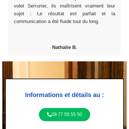
volet Serrurier, ils maîtrisent vraiment leur
sujet : Le résultat est parfait et la
communication a été fluide tout du long.
Nathalie B.
Informations et détails au :
09 77 55 55 50