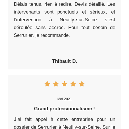
Délais tenus, rien à redire. Devis détaillé, Les
intervenants sont ponctuels et sérieux, et
l’intervention à Neuilly-sur-Seine s’est
déroulée sans accroc. Pour tout besoin de
Serrurier, je recommande.
Thibault D.
Mai 2021
Grand professionnalisme !
J’ai fait appel à cette entreprise pour un
dossier de Serrurier à Neuilly-sur-Seine. Sur le