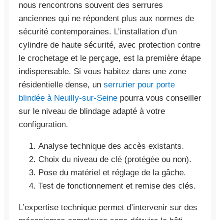
nous rencontrons souvent des serrures
anciennes qui ne répondent plus aux normes de
sécurité contemporaines. L’installation d’un
cylindre de haute sécurité, avec protection contre
le crochetage et le perçage, est la première étape
indispensable. Si vous habitez dans une zone
résidentielle dense, un
serrurier pour porte
blindée à Neuilly-sur-Seine
pourra vous conseiller
sur le niveau de blindage adapté à votre
configuration.
Analyse technique des accès existants.
Choix du niveau de clé (protégée ou non).
Pose du matériel et réglage de la gâche.
Test de fonctionnement et remise des clés.
L’expertise technique permet d’intervenir sur des