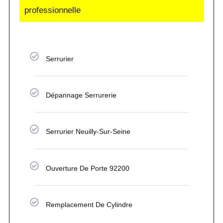
professionnelle
Serrurier
Dépannage Serrurerie
Serrurier Neuilly-Sur-Seine
Ouverture De Porte 92200
Remplacement De Cylindre