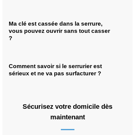
Ma clé est cassée dans la serrure,
vous pouvez ouvrir sans tout casser
?
Comment savoir si le serrurier est
sérieux et ne va pas surfacturer ?
Sécurisez votre domicile dès
maintenant