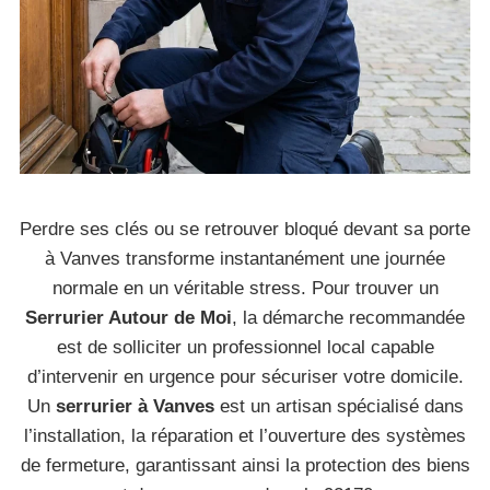
Perdre ses clés ou se retrouver bloqué devant sa porte
à Vanves transforme instantanément une journée
normale en un véritable stress. Pour trouver un
Serrurier Autour de Moi
, la démarche recommandée
est de solliciter un professionnel local capable
d’intervenir en urgence pour sécuriser votre domicile.
Un
serrurier à Vanves
est un artisan spécialisé dans
l’installation, la réparation et l’ouverture des systèmes
de fermeture, garantissant ainsi la protection des biens