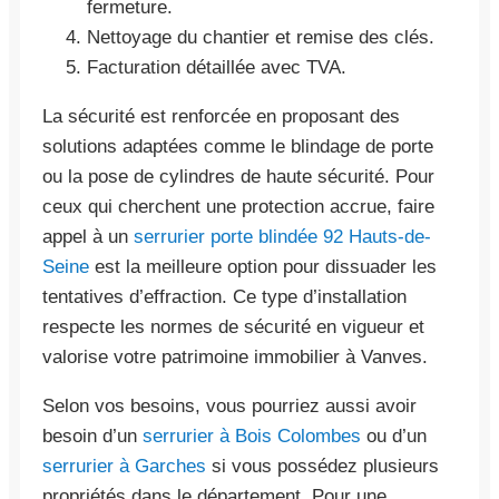
fermeture.
Nettoyage du chantier et remise des clés.
Facturation détaillée avec TVA.
La sécurité est renforcée en proposant des
solutions adaptées comme le blindage de porte
ou la pose de cylindres de haute sécurité. Pour
ceux qui cherchent une protection accrue, faire
appel à un
serrurier porte blindée 92 Hauts-de-
Seine
est la meilleure option pour dissuader les
tentatives d’effraction. Ce type d’installation
respecte les normes de sécurité en vigueur et
valorise votre patrimoine immobilier à Vanves.
Selon vos besoins, vous pourriez aussi avoir
besoin d’un
serrurier à Bois Colombes
ou d’un
serrurier à Garches
si vous possédez plusieurs
propriétés dans le département. Pour une