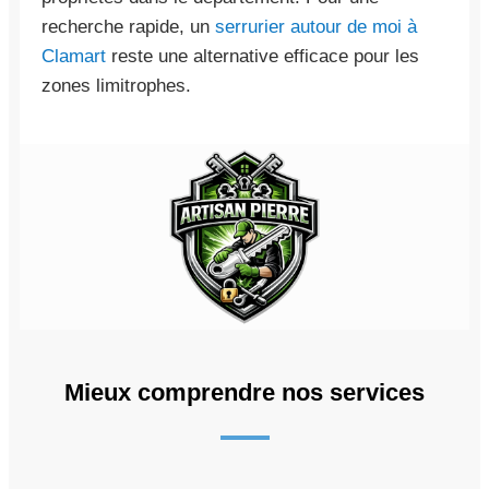
recherche rapide, un
serrurier autour de moi à
Clamart
reste une alternative efficace pour les
zones limitrophes.
Mieux comprendre nos services