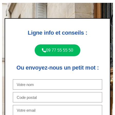
Ligne info et conseils :
09 77 55 55 50
Ou envoyez-nous un petit mot :