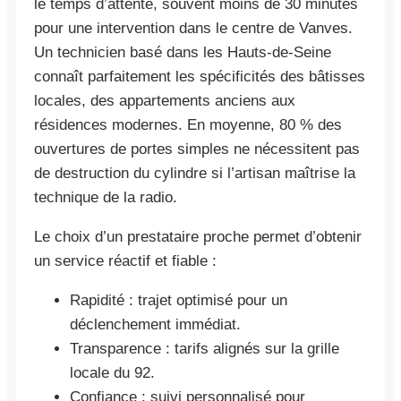
le temps d’attente, souvent moins de 30 minutes
pour une intervention dans le centre de Vanves.
Un technicien basé dans les Hauts-de-Seine
connaît parfaitement les spécificités des bâtisses
locales, des appartements anciens aux
résidences modernes. En moyenne, 80 % des
ouvertures de portes simples ne nécessitent pas
de destruction du cylindre si l’artisan maîtrise la
technique de la radio.
Le choix d’un prestataire proche permet d’obtenir
un service réactif et fiable :
Rapidité : trajet optimisé pour un
déclenchement immédiat.
Transparence : tarifs alignés sur la grille
locale du 92.
Confiance : suivi personnalisé pour