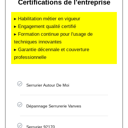
Certifications de l'entreprise
▸ Habilitation métier en vigueur
▸ Engagement qualité certifié
▸ Formation continue pour l'usage de
techniques innovantes
▸ Garantie décennale et couverture
professionnelle
Serrurier Autour De Moi
Dépannage Serrurerie Vanves
Serrurier 92170