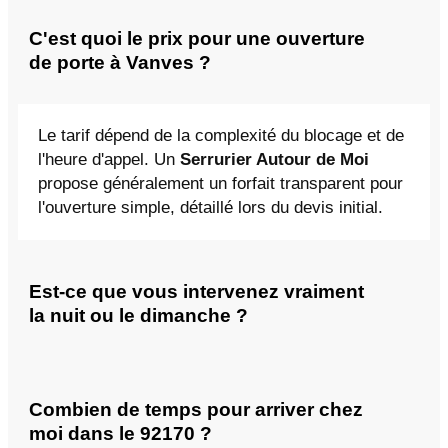
C'est quoi le prix pour une ouverture
de porte à Vanves ?
Le tarif dépend de la complexité du blocage et de
l'heure d'appel. Un
Serrurier Autour de Moi
propose généralement un forfait transparent pour
l'ouverture simple, détaillé lors du devis initial.
Est-ce que vous intervenez vraiment
la nuit ou le dimanche ?
Combien de temps pour arriver chez
moi dans le 92170 ?