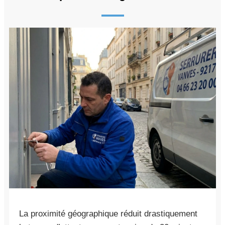
La proximité géographique réduit drastiquement