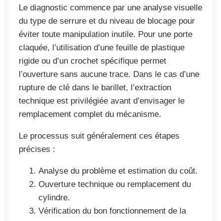
Le diagnostic commence par une analyse visuelle
du type de serrure et du niveau de blocage pour
éviter toute manipulation inutile. Pour une porte
claquée, l’utilisation d’une feuille de plastique
rigide ou d’un crochet spécifique permet
l’ouverture sans aucune trace. Dans le cas d’une
rupture de clé dans le barillet, l’extraction
technique est privilégiée avant d’envisager le
remplacement complet du mécanisme.
Le processus suit généralement ces étapes
précises :
Analyse du problème et estimation du coût.
Ouverture technique ou remplacement du
cylindre.
Vérification du bon fonctionnement de la