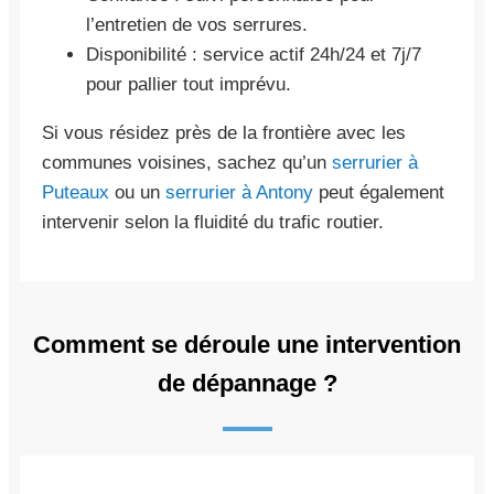
l’entretien de vos serrures.
Disponibilité : service actif 24h/24 et 7j/7
pour pallier tout imprévu.
Si vous résidez près de la frontière avec les
communes voisines, sachez qu’un
serrurier à
Puteaux
ou un
serrurier à Antony
peut également
intervenir selon la fluidité du trafic routier.
Comment se déroule une intervention
de dépannage ?