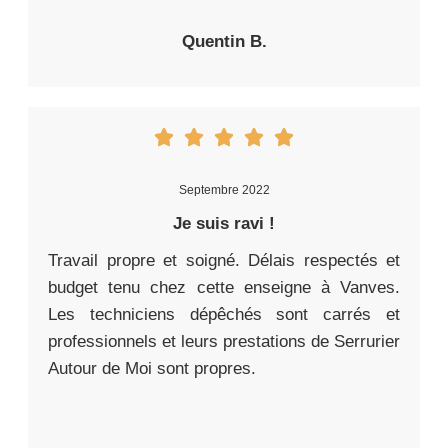
Quentin B.
Septembre 2022
Je suis ravi !
Travail propre et soigné. Délais respectés et
budget tenu chez cette enseigne à Vanves.
Les techniciens dépêchés sont carrés et
professionnels et leurs prestations de Serrurier
Autour de Moi sont propres.