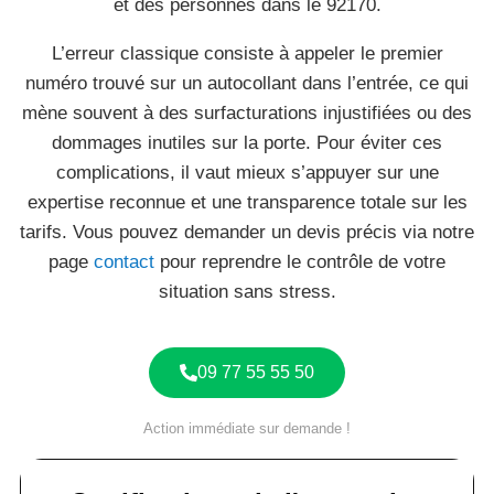
et des personnes dans le 92170.
L’erreur classique consiste à appeler le premier
numéro trouvé sur un autocollant dans l’entrée, ce qui
mène souvent à des surfacturations injustifiées ou des
dommages inutiles sur la porte. Pour éviter ces
complications, il vaut mieux s’appuyer sur une
expertise reconnue et une transparence totale sur les
tarifs. Vous pouvez demander un devis précis via notre
page
contact
pour reprendre le contrôle de votre
situation sans stress.
09 77 55 55 50
Action immédiate sur demande !