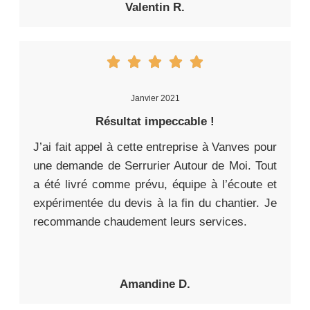
Valentin R.
Janvier 2021
Résultat impeccable !
J’ai fait appel à cette entreprise à Vanves pour
une demande de Serrurier Autour de Moi. Tout
a été livré comme prévu, équipe à l’écoute et
expérimentée du devis à la fin du chantier. Je
recommande chaudement leurs services.
Amandine D.