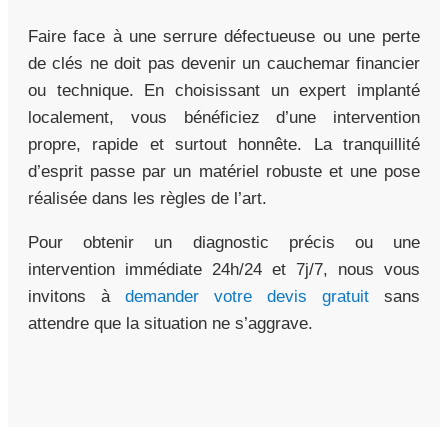
Faire face à une serrure défectueuse ou une perte
de clés ne doit pas devenir un cauchemar financier
ou technique. En choisissant un expert implanté
localement, vous bénéficiez d’une intervention
propre, rapide et surtout honnête. La tranquillité
d’esprit passe par un matériel robuste et une pose
réalisée dans les règles de l’art.
Pour obtenir un diagnostic précis ou une
intervention immédiate 24h/24 et 7j/7, nous vous
invitons à
demander votre devis gratuit
sans
attendre que la situation ne s’aggrave.