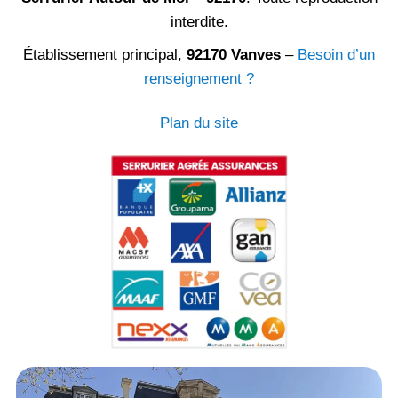
interdite.
Établissement principal,
92170 Vanves
–
Besoin d’un
renseignement ?
Plan du site