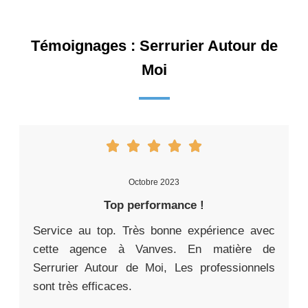
Témoignages : Serrurier Autour de
Moi
Octobre 2023
Top performance !
Service au top. Très bonne expérience avec
cette agence à Vanves. En matière de
Serrurier Autour de Moi, Les professionnels
sont très efficaces.