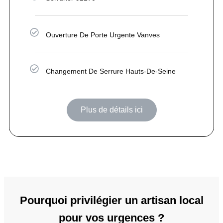
Ouverture De Porte Urgente Vanves
Changement De Serrure Hauts-De-Seine
Plus de détails ici
Pourquoi privilégier un artisan local
pour vos urgences ?