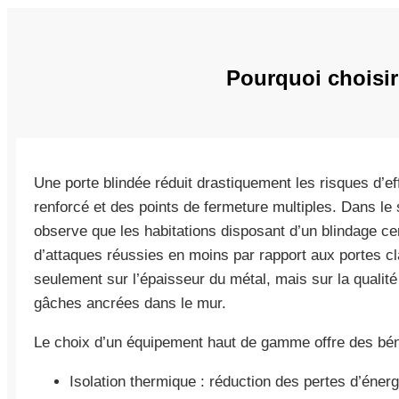
Pourquoi choisir 
Une porte blindée réduit drastiquement les risques d’ef
renforcé et des points de fermeture multiples. Dans le
observe que les habitations disposant d’un blindage ce
d’attaques réussies en moins par rapport aux portes c
seulement sur l’épaisseur du métal, mais sur la qualité
gâches ancrées dans le mur.
Le choix d’un équipement haut de gamme offre des bén
Isolation thermique : réduction des pertes d’énerg