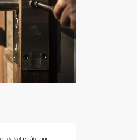
e de votre bâti pour