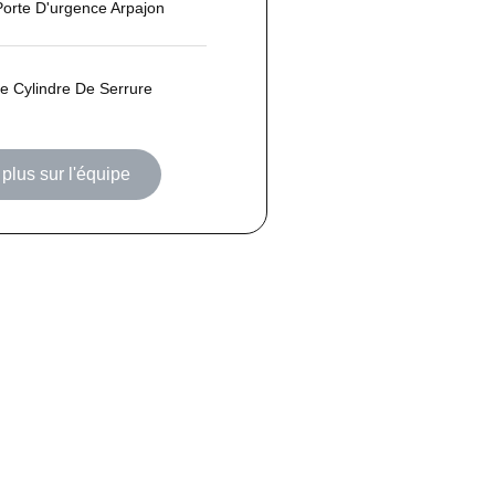
orte D'urgence Arpajon
 Cylindre De Serrure
plus sur l'équipe