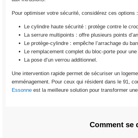
Pour optimiser votre sécurité, considérez ces options :
Le cylindre haute sécurité : protège contre le cro
La serrure multipoints : offre plusieurs points d’a
Le protège-cylindre : empêche l’arrachage du bar
Le remplacement complet du bloc-porte pour une 
La pose d’un verrou additionnel.
Une intervention rapide permet de sécuriser un logeme
emménagement. Pour ceux qui résident dans le 91, co
Essonne
est la meilleure solution pour transformer une
Comment se d