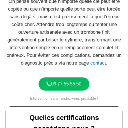
On pense souvent que n’importe quelle clé peut être
copiée ou que n’importe quelle porte peut être forcée
sans dégâts, mais c’est précisément là que l’erreur
coûte cher. Attendre trop longtemps ou tenter une
ouverture artisanale avec un trombone finit
généralement par briser le cylindre, transformant une
intervention simple en un remplacement complet et
onéreux. Pour éviter ces complications, demandez un
diagnostic précis via notre page
contact
.
09 77 55 55 50
Intervention sans rendez-vous préalable !
Quelles certifications