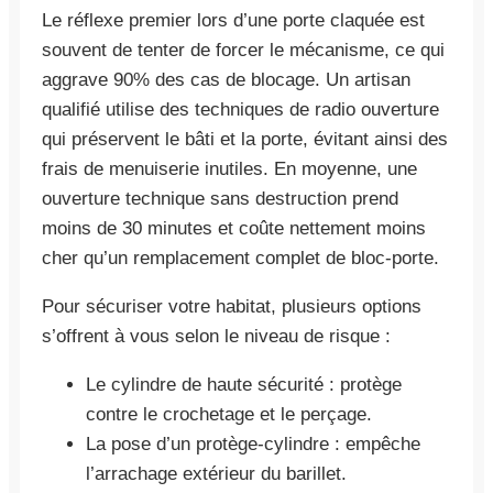
Le réflexe premier lors d’une porte claquée est
souvent de tenter de forcer le mécanisme, ce qui
aggrave 90% des cas de blocage. Un artisan
qualifié utilise des techniques de radio ouverture
qui préservent le bâti et la porte, évitant ainsi des
frais de menuiserie inutiles. En moyenne, une
ouverture technique sans destruction prend
moins de 30 minutes et coûte nettement moins
cher qu’un remplacement complet de bloc-porte.
Pour sécuriser votre habitat, plusieurs options
s’offrent à vous selon le niveau de risque :
Le cylindre de haute sécurité : protège
contre le crochetage et le perçage.
La pose d’un protège-cylindre : empêche
l’arrachage extérieur du barillet.