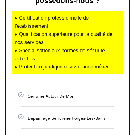
possédons-nous ?
▸ Certification professionnelle de
l'établissement
▸ Qualification supérieure pour la qualité de
nos services
▸ Spécialisation aux normes de sécurité
actuelles
▸ Protection juridique et assurance métier
Serrurier Autour De Moi
Dépannage Serrurerie Forges-Les-Bains