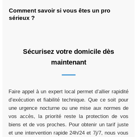
Comment savoir si vous êtes un pro
sérieux ?
Sécurisez votre domicile dès
maintenant
Faire appel à un expert local permet d’allier rapidité
d’exécution et fiabilité technique. Que ce soit pour
une urgence nocturne ou une mise aux normes de
vos accès, la priorité reste la protection de vos
biens et de vos proches. Pour obtenir un tarif juste
et une intervention rapide 24h/24 et 7j/7, nous vous