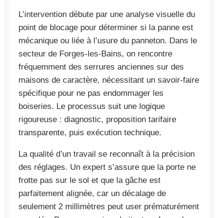
L’intervention débute par une analyse visuelle du
point de blocage pour déterminer si la panne est
mécanique ou liée à l’usure du panneton. Dans le
secteur de Forges-les-Bains, on rencontre
fréquemment des serrures anciennes sur des
maisons de caractère, nécessitant un savoir-faire
spécifique pour ne pas endommager les
boiseries. Le processus suit une logique
rigoureuse : diagnostic, proposition tarifaire
transparente, puis exécution technique.
La qualité d’un travail se reconnaît à la précision
des réglages. Un expert s’assure que la porte ne
frotte pas sur le sol et que la gâche est
parfaitement alignée, car un décalage de
seulement 2 millimètres peut user prématurément