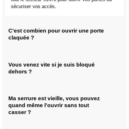
sécuriser vos accès.
C'est combien pour ouvrir une porte
claquée ?
Vous venez vite si je suis bloqué
dehors ?
Ma serrure est vieille, vous pouvez
quand même l'ouvrir sans tout
casser ?