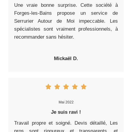
Une vraie bonne surprise. Cette société à
Forges-les-Bains propose un service de
Serrurier Autour de Moi impeccable. Les
spécialistes sont vraiment professionnels, à
recommander sans hésiter.
Mickaël D.
Mai 2022
Je suis ravi !
Travail propre et soigné. Devis détaillé, Les
pros sont rigoureux et transparents, et