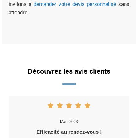
invitons à
demander votre devis personnalisé
sans
attendre.
Découvrez les avis clients
Mars 2023
Efficacité au rendez-vous !