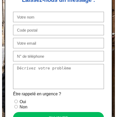
Être rappelé en urgence ?
Oui
Non