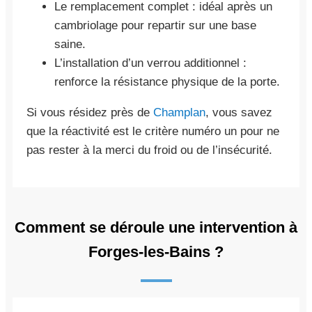
Le remplacement complet : idéal après un
cambriolage pour repartir sur une base
saine.
L’installation d’un verrou additionnel :
renforce la résistance physique de la porte.
Si vous résidez près de
Champlan
, vous savez
que la réactivité est le critère numéro un pour ne
pas rester à la merci du froid ou de l’insécurité.
Comment se déroule une intervention à
Forges-les-Bains ?