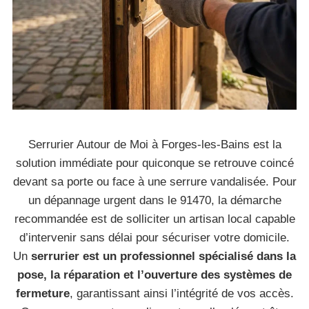
Serrurier Autour de Moi à Forges-les-Bains est la
solution immédiate pour quiconque se retrouve coincé
devant sa porte ou face à une serrure vandalisée. Pour
un dépannage urgent dans le 91470, la démarche
recommandée est de solliciter un artisan local capable
d’intervenir sans délai pour sécuriser votre domicile.
Un
serrurier est un professionnel spécialisé dans la
pose, la réparation et l’ouverture des systèmes de
fermeture
, garantissant ainsi l’intégrité de vos accès.