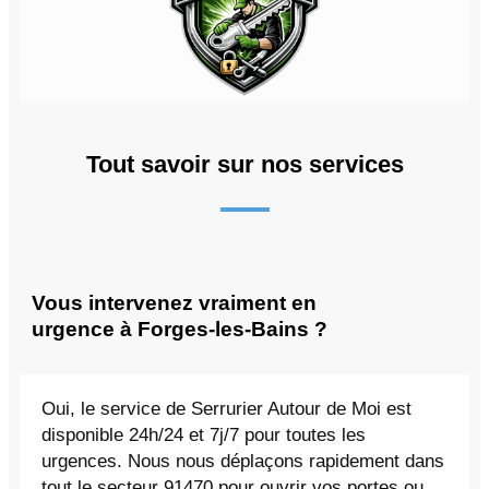
Tout savoir sur nos services
Vous intervenez vraiment en
urgence à Forges-les-Bains ?
Oui, le service de Serrurier Autour de Moi est
disponible 24h/24 et 7j/7 pour toutes les
urgences. Nous nous déplaçons rapidement dans
tout le secteur 91470 pour ouvrir vos portes ou