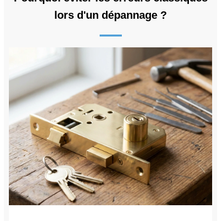
lors d'un dépannage ?