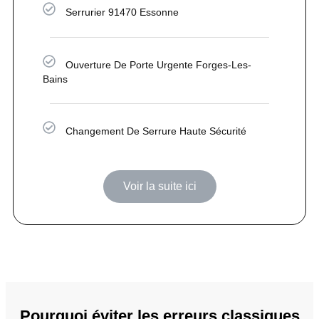
Serrurier 91470 Essonne
Ouverture De Porte Urgente Forges-Les-
Bains
Changement De Serrure Haute Sécurité
Voir la suite ici
Pourquoi éviter les erreurs classiques