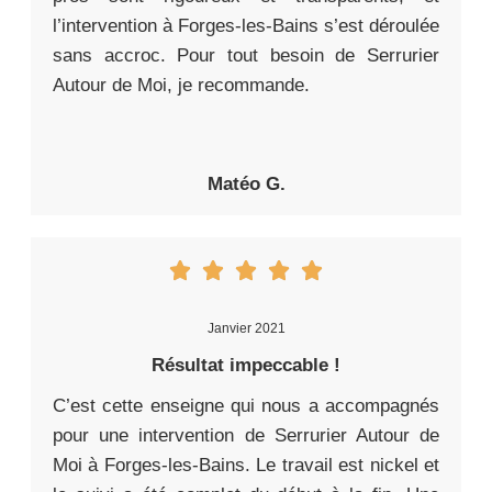
l’intervention à Forges-les-Bains s’est déroulée
sans accroc. Pour tout besoin de Serrurier
Autour de Moi, je recommande.
Matéo G.
Janvier 2021
Résultat impeccable !
C’est cette enseigne qui nous a accompagnés
pour une intervention de Serrurier Autour de
Moi à Forges-les-Bains. Le travail est nickel et