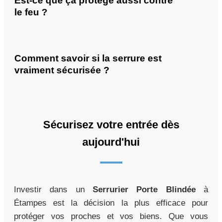
Est-ce que ça protège aussi contre
le feu ?
Comment savoir si la serrure est
vraiment sécurisée ?
Sécurisez votre entrée dès
aujourd'hui
Investir dans un
Serrurier Porte Blindée
à
Étampes est la décision la plus efficace pour
protéger vos proches et vos biens. Que vous