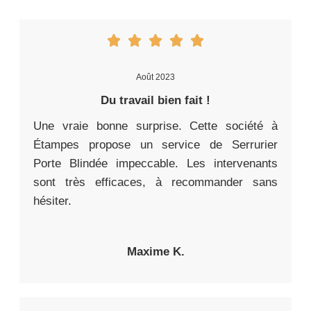
Août 2023
Du travail bien fait !
Une vraie bonne surprise. Cette société à
Étampes propose un service de Serrurier
Porte Blindée impeccable. Les intervenants
sont très efficaces, à recommander sans
hésiter.
Maxime K.