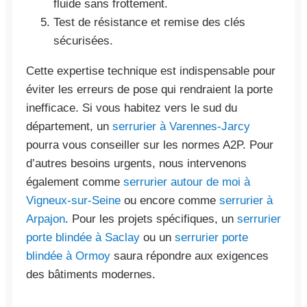
fluide sans frottement.
Test de résistance et remise des clés
sécurisées.
Cette expertise technique est indispensable pour
éviter les erreurs de pose qui rendraient la porte
inefficace. Si vous habitez vers le sud du
département, un
serrurier à Varennes-Jarcy
pourra vous conseiller sur les normes A2P. Pour
d’autres besoins urgents, nous intervenons
également comme
serrurier autour de moi à
Vigneux-sur-Seine
ou encore comme
serrurier à
Arpajon
. Pour les projets spécifiques, un
serrurier
porte blindée à Saclay
ou un
serrurier porte
blindée à Ormoy
saura répondre aux exigences
des bâtiments modernes.