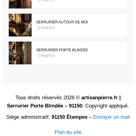
SERRURIER AUTOUR DE MOI
ÉTAMPES
SERRURIER PORTE BLINDÉE
ÉTAMPES
Tous droits réservés 2026 ©
artisanpierre.fr |
Serrurier Porte Blindée – 91150
. Copyright appliqué.
Siège administratif,
91150 Étampes
–
Envoyer un mail
Plan du site