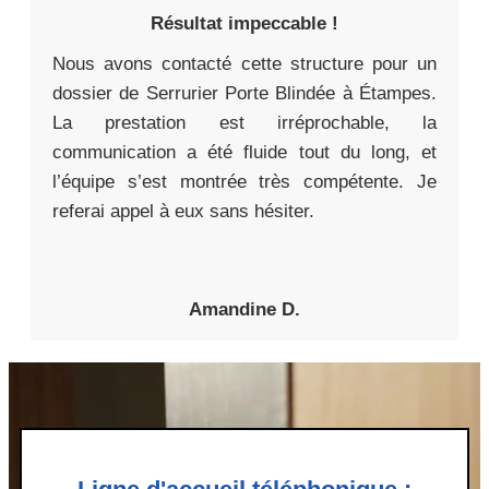
Résultat impeccable !
Nous avons contacté cette structure pour un
dossier de Serrurier Porte Blindée à Étampes.
La prestation est irréprochable, la
communication a été fluide tout du long, et
l’équipe s’est montrée très compétente. Je
referai appel à eux sans hésiter.
Amandine D.