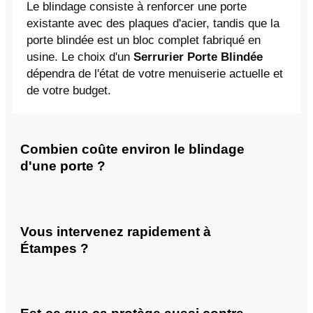
Le blindage consiste à renforcer une porte
existante avec des plaques d'acier, tandis que la
porte blindée est un bloc complet fabriqué en
usine. Le choix d'un
Serrurier Porte Blindée
dépendra de l'état de votre menuiserie actuelle et
de votre budget.
Combien coûte environ le blindage
d'une porte ?
Vous intervenez rapidement à
Étampes ?