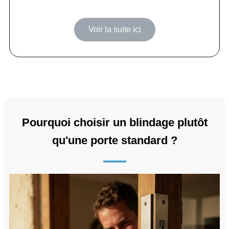
Voir la suite ici
Pourquoi choisir un blindage plutôt
qu'une porte standard ?