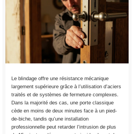
Le blindage offre une résistance mécanique
largement supérieure grâce à l’utilisation d’aciers
traités et de systèmes de fermeture complexes.
Dans la majorité des cas, une porte classique
cède en moins de deux minutes face à un pied-
de-biche, tandis qu’une installation
professionnelle peut retarder l’intrusion de plus