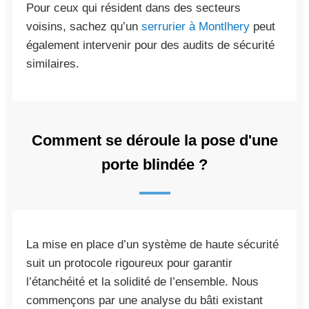
Pour ceux qui résident dans des secteurs
voisins, sachez qu’un
serrurier à Montlhery
peut
également intervenir pour des audits de sécurité
similaires.
Comment se déroule la pose d'une
porte blindée ?
La mise en place d’un système de haute sécurité
suit un protocole rigoureux pour garantir
l’étanchéité et la solidité de l’ensemble. Nous
commençons par une analyse du bâti existant