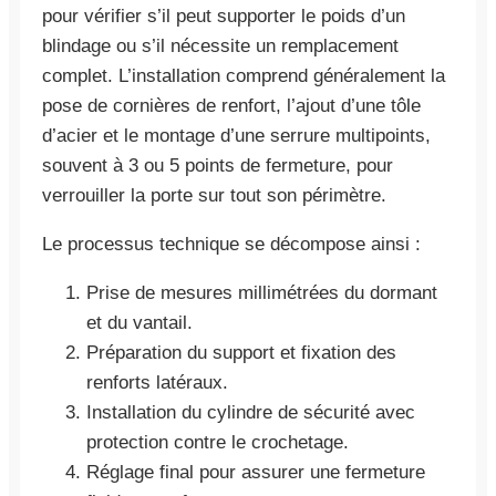
pour vérifier s’il peut supporter le poids d’un
blindage ou s’il nécessite un remplacement
complet. L’installation comprend généralement la
pose de cornières de renfort, l’ajout d’une tôle
d’acier et le montage d’une serrure multipoints,
souvent à 3 ou 5 points de fermeture, pour
verrouiller la porte sur tout son périmètre.
Le processus technique se décompose ainsi :
Prise de mesures millimétrées du dormant
et du vantail.
Préparation du support et fixation des
renforts latéraux.
Installation du cylindre de sécurité avec
protection contre le crochetage.
Réglage final pour assurer une fermeture