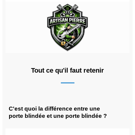
Tout ce qu'il faut retenir
C'est quoi la différence entre une
porte blindée et une porte blindée ?