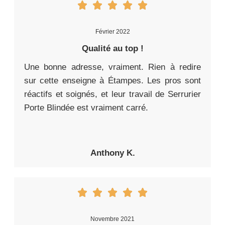
Février 2022
Qualité au top !
Une bonne adresse, vraiment. Rien à redire
sur cette enseigne à Étampes. Les pros sont
réactifs et soignés, et leur travail de Serrurier
Porte Blindée est vraiment carré.
Anthony K.
Novembre 2021