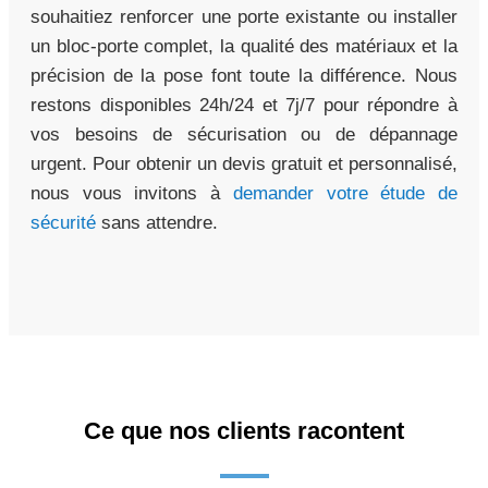
souhaitiez renforcer une porte existante ou installer
un bloc-porte complet, la qualité des matériaux et la
précision de la pose font toute la différence. Nous
restons disponibles 24h/24 et 7j/7 pour répondre à
vos besoins de sécurisation ou de dépannage
urgent. Pour obtenir un devis gratuit et personnalisé,
nous vous invitons à
demander votre étude de
sécurité
sans attendre.
Ce que nos clients racontent