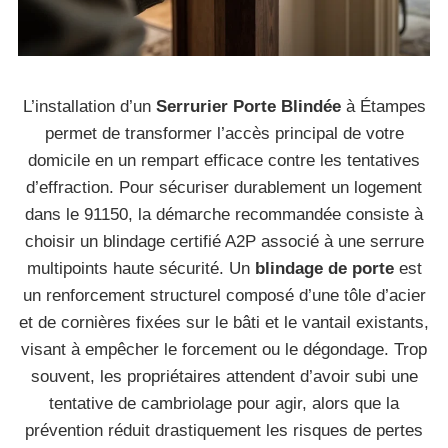
L’installation d’un
Serrurier Porte Blindée
à Étampes
permet de transformer l’accès principal de votre
domicile en un rempart efficace contre les tentatives
d’effraction. Pour sécuriser durablement un logement
dans le 91150, la démarche recommandée consiste à
choisir un blindage certifié A2P associé à une serrure
multipoints haute sécurité. Un
blindage de porte
est
un renforcement structurel composé d’une tôle d’acier
et de cornières fixées sur le bâti et le vantail existants,
visant à empêcher le forcement ou le dégondage. Trop
souvent, les propriétaires attendent d’avoir subi une
tentative de cambriolage pour agir, alors que la
prévention réduit drastiquement les risques de pertes