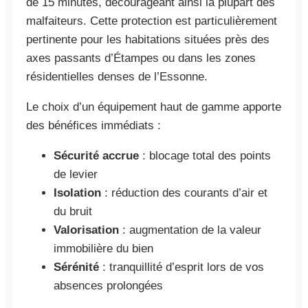
de 15 minutes, décourageant ainsi la plupart des
malfaiteurs. Cette protection est particulièrement
pertinente pour les habitations situées près des
axes passants d’Étampes ou dans les zones
résidentielles denses de l’Essonne.
Le choix d’un équipement haut de gamme apporte
des bénéfices immédiats :
Sécurité accrue
: blocage total des points
de levier
Isolation
: réduction des courants d’air et
du bruit
Valorisation
: augmentation de la valeur
immobilière du bien
Sérénité
: tranquillité d’esprit lors de vos
absences prolongées