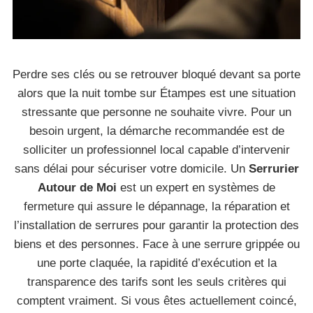
Perdre ses clés ou se retrouver bloqué devant sa porte
alors que la nuit tombe sur Étampes est une situation
stressante que personne ne souhaite vivre. Pour un
besoin urgent, la démarche recommandée est de
solliciter un professionnel local capable d’intervenir
sans délai pour sécuriser votre domicile. Un
Serrurier
Autour de Moi
est un expert en systèmes de
fermeture qui assure le dépannage, la réparation et
l’installation de serrures pour garantir la protection des
biens et des personnes. Face à une serrure grippée ou
une porte claquée, la rapidité d’exécution et la
transparence des tarifs sont les seuls critères qui
comptent vraiment. Si vous êtes actuellement coincé,