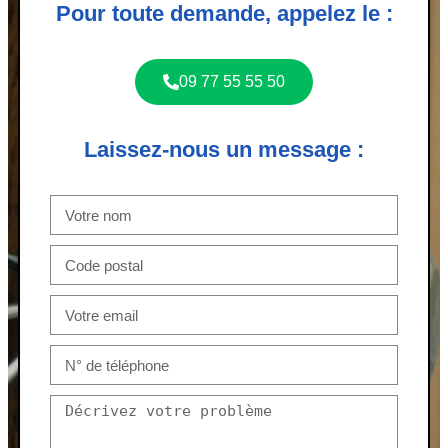
Pour toute demande, appelez le :
09 77 55 55 50
Laissez-nous un message :