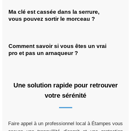
Ma clé est cassée dans la serrure,
vous pouvez sortir le morceau ?
Comment savoir si vous êtes un vrai
pro et pas un arnaqueur ?
Une solution rapide pour retrouver
votre sérénité
Faire appel à un professionnel local à Étampes vous