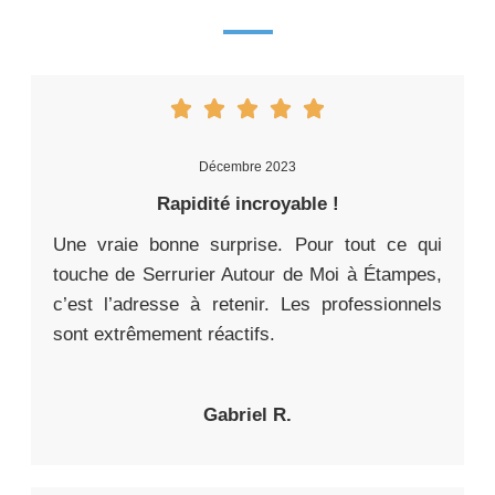
Décembre 2023
Rapidité incroyable !
Une vraie bonne surprise. Pour tout ce qui
touche de Serrurier Autour de Moi à Étampes,
c’est l’adresse à retenir. Les professionnels
sont extrêmement réactifs.
Gabriel R.