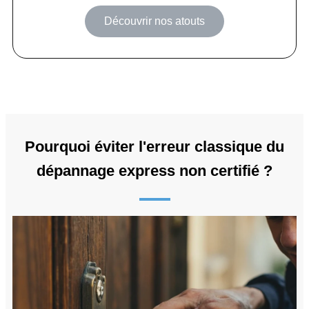
Découvrir nos atouts
Pourquoi éviter l'erreur classique du
dépannage express non certifié ?