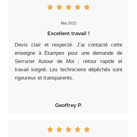
Mai 2022
Excellent travail !
Devis clair et respecté. J’ai contacté cette
enseigne à Étampes pour une demande de
Serrurier Autour de Moi : retour rapide et
travail soigné. Les techniciens dépêchés sont
rigoureux et transparents.
Geoffrey P.