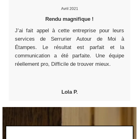
Avril 2021
Rendu magnifique !
J’ai fait appel à cette entreprise pour leurs
services de Serrurier Autour de Moi à
Étampes. Le résultat est parfait et la
communication a été parfaite. Une équipe
réellement pro, Difficile de trouver mieux.
Lola P.