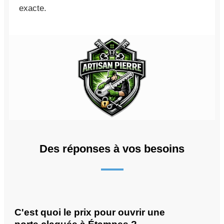
exacte.
Des réponses à vos besoins
C'est quoi le prix pour ouvrir une