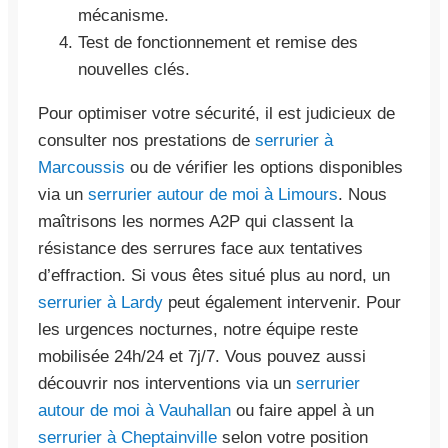
mécanisme.
Test de fonctionnement et remise des
nouvelles clés.
Pour optimiser votre sécurité, il est judicieux de
consulter nos prestations de
serrurier à
Marcoussis
ou de vérifier les options disponibles
via un
serrurier autour de moi à Limours
. Nous
maîtrisons les normes A2P qui classent la
résistance des serrures face aux tentatives
d’effraction. Si vous êtes situé plus au nord, un
serrurier à Lardy
peut également intervenir. Pour
les urgences nocturnes, notre équipe reste
mobilisée 24h/24 et 7j/7. Vous pouvez aussi
découvrir nos interventions via un
serrurier
autour de moi à Vauhallan
ou faire appel à un
serrurier à Cheptainville
selon votre position