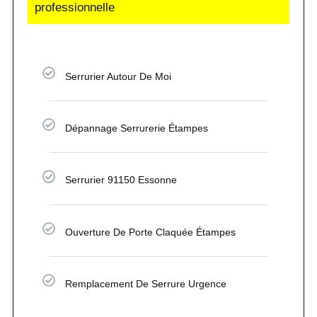
professionnelle
Serrurier Autour De Moi
Dépannage Serrurerie Étampes
Serrurier 91150 Essonne
Ouverture De Porte Claquée Étampes
Remplacement De Serrure Urgence