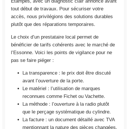
Étampes, avec un diagnostic clair annoncé avant
tout début de travaux. Pour sécuriser votre
accès, nous privilégions des solutions durables
plutôt que des réparations temporaires.
Le choix d’un prestataire local permet de
bénéficier de tarifs cohérents avec le marché de
l’Essonne. Voici les points de vigilance pour ne
pas se faire piéger :
La transparence : le prix doit être discuté
avant l’ouverture de la porte.
Le matériel : l’utilisation de marques
reconnues comme Fichet ou Vachette.
La méthode : l’ouverture à la radio plutôt
que le perçage systématique du cylindre.
La facture : un document détaillé avec TVA
mentionnant la nature des pièces changées.