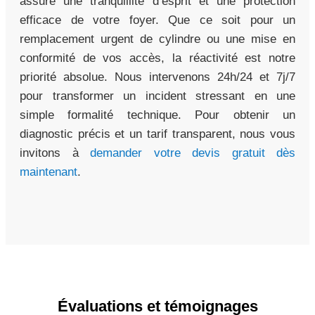
assure une tranquillité d’esprit et une protection
efficace de votre foyer. Que ce soit pour un
remplacement urgent de cylindre ou une mise en
conformité de vos accès, la réactivité est notre
priorité absolue. Nous intervenons 24h/24 et 7j/7
pour transformer un incident stressant en une
simple formalité technique. Pour obtenir un
diagnostic précis et un tarif transparent, nous vous
invitons à
demander votre devis gratuit dès
maintenant
.
Évaluations et témoignages