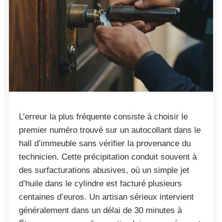
L’erreur la plus fréquente consiste à choisir le
premier numéro trouvé sur un autocollant dans le
hall d’immeuble sans vérifier la provenance du
technicien. Cette précipitation conduit souvent à
des surfacturations abusives, où un simple jet
d’huile dans le cylindre est facturé plusieurs
centaines d’euros. Un artisan sérieux intervient
généralement dans un délai de 30 minutes à