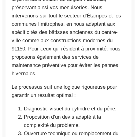
préservant ainsi vos menuiseries. Nous
intervenons sur tout le secteur d’Étampes et les
communes limitrophes, en nous adaptant aux
spécificités des bâtisses anciennes du centre-
ville comme aux constructions modernes du
91150. Pour ceux qui résident à proximité, nous
proposons également des services de
maintenance préventive pour éviter les pannes
hivernales.
Le processus suit une logique rigoureuse pour
garantir un résultat optimal :
Diagnostic visuel du cylindre et du pêne.
Proposition d’un devis adapté à la
complexité du problème.
Ouverture technique ou remplacement du