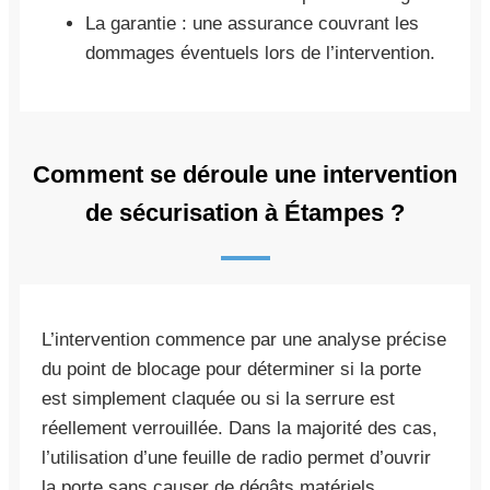
La garantie : une assurance couvrant les
dommages éventuels lors de l’intervention.
Comment se déroule une intervention
de sécurisation à Étampes ?
L’intervention commence par une analyse précise
du point de blocage pour déterminer si la porte
est simplement claquée ou si la serrure est
réellement verrouillée. Dans la majorité des cas,
l’utilisation d’une feuille de radio permet d’ouvrir
la porte sans causer de dégâts matériels,