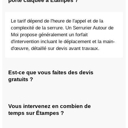
porte claquée à Étampes ?
Le tarif dépend de l'heure de l'appel et de la
complexité de la serrure. Un Serrurier Autour de
Moi propose généralement un forfait
d'intervention incluant le déplacement et la main-
d'œuvre, détaillé sur devis avant travaux.
Est-ce que vous faites des devis
gratuits ?
Vous intervenez en combien de
temps sur Étampes ?