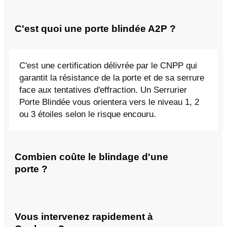
C'est quoi une porte blindée A2P ?
C'est une certification délivrée par le CNPP qui
garantit la résistance de la porte et de sa serrure
face aux tentatives d'effraction. Un Serrurier
Porte Blindée vous orientera vers le niveau 1, 2
ou 3 étoiles selon le risque encouru.
Combien coûte le blindage d'une
porte ?
Vous intervenez rapidement à