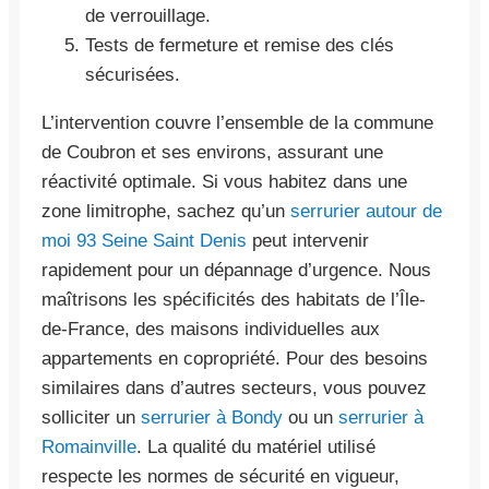
de verrouillage.
Tests de fermeture et remise des clés
sécurisées.
L’intervention couvre l’ensemble de la commune
de Coubron et ses environs, assurant une
réactivité optimale. Si vous habitez dans une
zone limitrophe, sachez qu’un
serrurier autour de
moi 93 Seine Saint Denis
peut intervenir
rapidement pour un dépannage d’urgence. Nous
maîtrisons les spécificités des habitats de l’Île-
de-France, des maisons individuelles aux
appartements en copropriété. Pour des besoins
similaires dans d’autres secteurs, vous pouvez
solliciter un
serrurier à Bondy
ou un
serrurier à
Romainville
. La qualité du matériel utilisé
respecte les normes de sécurité en vigueur,