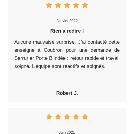
Janvier 2022
Rien à redire !
Aucune mauvaise surprise. J’ai contacté cette
enseigne à Coubron pour une demande de
Serrurier Porte Blindée : retour rapide et travail
soigné. L’équipe sont réactifs et soignés.
Robert J.
Juin 2021