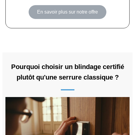
En savoir plus sur notre offre
Pourquoi choisir un blindage certifié
plutôt qu'une serrure classique ?