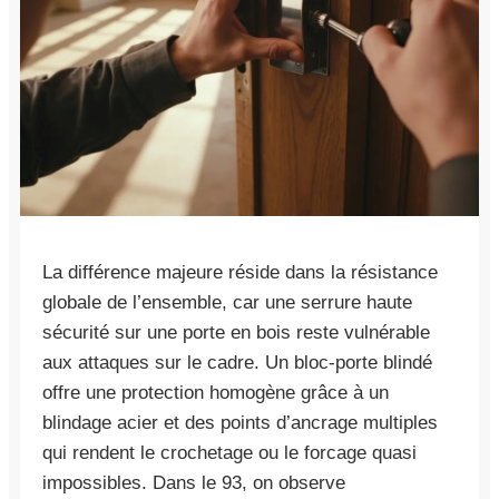
La différence majeure réside dans la résistance
globale de l’ensemble, car une serrure haute
sécurité sur une porte en bois reste vulnérable
aux attaques sur le cadre. Un bloc-porte blindé
offre une protection homogène grâce à un
blindage acier et des points d’ancrage multiples
qui rendent le crochetage ou le forcage quasi
impossibles. Dans le 93, on observe