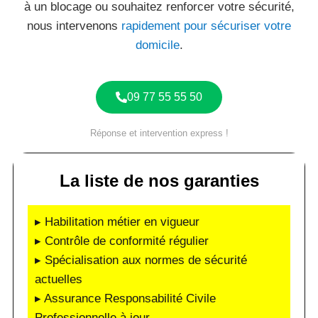
à un blocage ou souhaitez renforcer votre sécurité,
nous intervenons
rapidement pour sécuriser votre
domicile
.
09 77 55 55 50
Réponse et intervention express !
La liste de nos garanties
▸ Habilitation métier en vigueur
▸ Contrôle de conformité régulier
▸ Spécialisation aux normes de sécurité
actuelles
▸ Assurance Responsabilité Civile
Professionnelle à jour