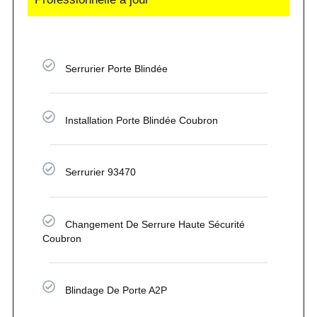
Serrurier Porte Blindée
Installation Porte Blindée Coubron
Serrurier 93470
Changement De Serrure Haute Sécurité
Coubron
Blindage De Porte A2P