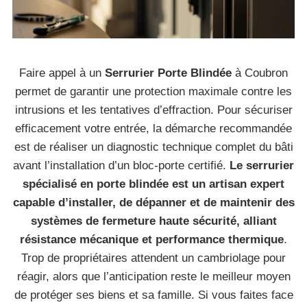
Faire appel à un
Serrurier Porte Blindée
à Coubron
permet de garantir une protection maximale contre les
intrusions et les tentatives d’effraction. Pour sécuriser
efficacement votre entrée, la démarche recommandée
est de réaliser un diagnostic technique complet du bâti
avant l’installation d’un bloc-porte certifié.
Le serrurier
spécialisé en porte blindée est un artisan expert
capable d’installer, de dépanner et de maintenir des
systèmes de fermeture haute sécurité, alliant
résistance mécanique et performance thermique
.
Trop de propriétaires attendent un cambriolage pour
réagir, alors que l’anticipation reste le meilleur moyen
de protéger ses biens et sa famille. Si vous faites face