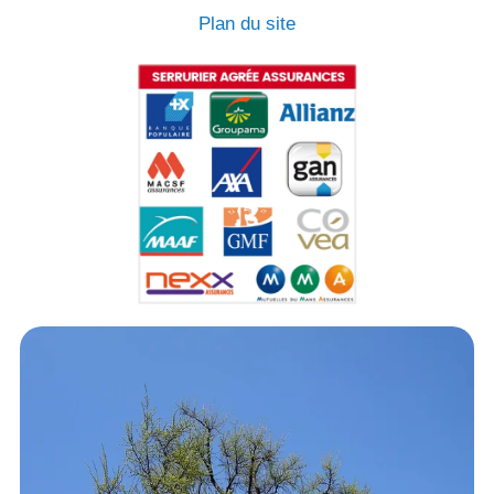
Plan du site