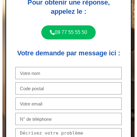
Pour obtenir une réponse,
appelez le :
09 77 55 55 50
Votre demande par message ici :