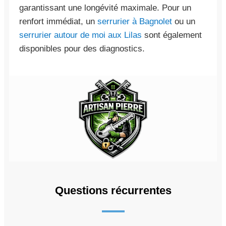
garantissant une longévité maximale. Pour un
renfort immédiat, un
serrurier à Bagnolet
ou un
serrurier autour de moi aux Lilas
sont également
disponibles pour des diagnostics.
Questions récurrentes