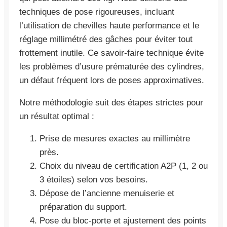
techniques de pose rigoureuses, incluant
l’utilisation de chevilles haute performance et le
réglage millimétré des gâches pour éviter tout
frottement inutile. Ce savoir-faire technique évite
les problèmes d’usure prématurée des cylindres,
un défaut fréquent lors de poses approximatives.
Notre méthodologie suit des étapes strictes pour
un résultat optimal :
Prise de mesures exactes au millimètre
près.
Choix du niveau de certification A2P (1, 2 ou
3 étoiles) selon vos besoins.
Dépose de l’ancienne menuiserie et
préparation du support.
Pose du bloc-porte et ajustement des points