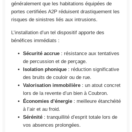
généralement que les habitations équipées de
portes certifiées A2P réduisent drastiquement les
risques de sinistres liés aux intrusions.
L’installation d’un tel dispositif apporte des
bénéfices immédiats :
Sécurité accrue
: résistance aux tentatives
de percussion et de perçage.
Isolation phonique
: réduction significative
des bruits de couloir ou de rue.
Valorisation immobilière
: un atout concret
lors de la revente d’un bien à Coubron.
Économies d’énergie
: meilleure étanchéité
à l’air et au froid.
Sérénité
: tranquillité d’esprit totale lors de
vos absences prolongées.