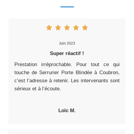
Juin 2023
Super réactif !
Prestation irréprochable. Pour tout ce qui
touche de Serrurier Porte Blindée à Coubron,
c’est l’adresse à retenir. Les intervenants sont
sérieux et à l’écoute.
Loïc M.