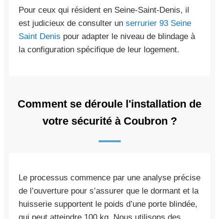
Pour ceux qui résident en Seine-Saint-Denis, il
est judicieux de consulter un
serrurier 93 Seine
Saint Denis
pour adapter le niveau de blindage à
la configuration spécifique de leur logement.
Comment se déroule l'installation de
votre sécurité à Coubron ?
Le processus commence par une analyse précise
de l’ouverture pour s’assurer que le dormant et la
huisserie supportent le poids d’une porte blindée,
qui peut atteindre 100 kg. Nous utilisons des