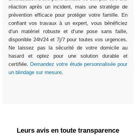
réaction après un incident, mais une stratégie de
prévention efficace pour protéger votre famille. En
confiant vos travaux à un expert, vous bénéficiez
d’un matériel robuste et d’une pose sans faille,
disponible 24h/24 et 7j/7 pour toutes vos urgences.
Ne laissez pas la sécurité de votre domicile au
hasard et optez pour une solution durable et
certifiée.
Demandez votre étude personnalisée pour
un blindage sur mesure
.
Leurs avis en toute transparence