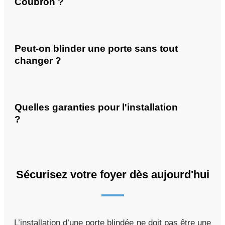
Coubron ?
Peut-on blinder une porte sans tout
changer ?
Quelles garanties pour l'installation
?
Sécurisez votre foyer dès aujourd'hui
L’installation d’une porte blindée ne doit pas être une