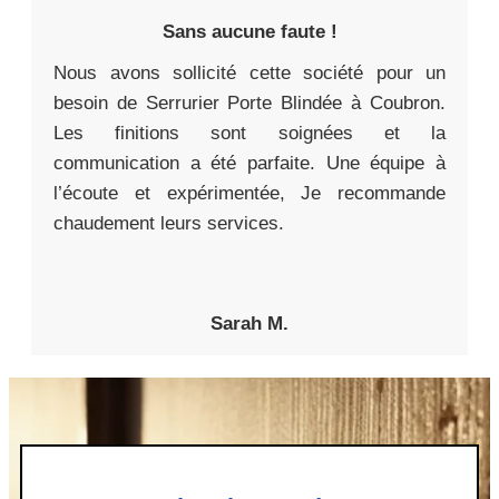
Sans aucune faute !
Nous avons sollicité cette société pour un
besoin de Serrurier Porte Blindée à Coubron.
Les finitions sont soignées et la
communication a été parfaite. Une équipe à
l’écoute et expérimentée, Je recommande
chaudement leurs services.
Sarah M.