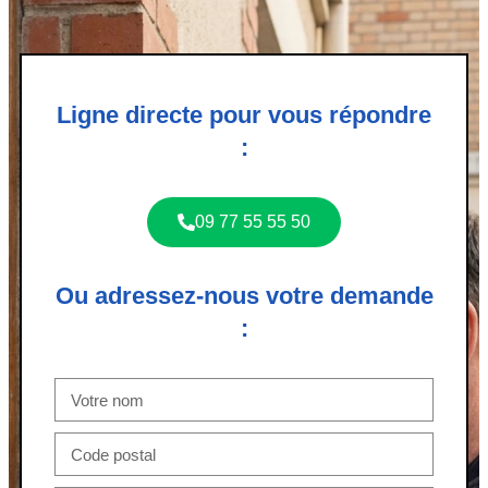
Ligne directe pour vous répondre
:
09 77 55 55 50
Ou adressez-nous votre demande
: