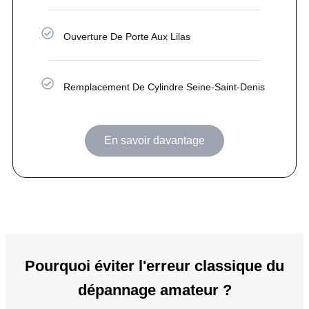
Ouverture De Porte Aux Lilas
Remplacement De Cylindre Seine-Saint-Denis
En savoir davantage
Pourquoi éviter l'erreur classique du
dépannage amateur ?