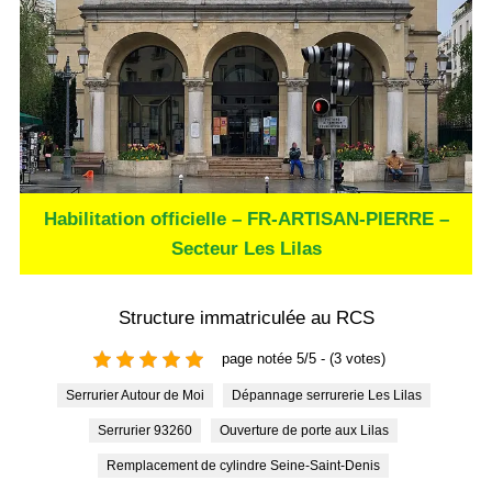
Habilitation officielle – FR-ARTISAN-PIERRE –
Secteur Les Lilas
Structure immatriculée au RCS
page notée 5/5 - (3 votes)
Serrurier Autour de Moi
Dépannage serrurerie Les Lilas
Serrurier 93260
Ouverture de porte aux Lilas
Remplacement de cylindre Seine-Saint-Denis