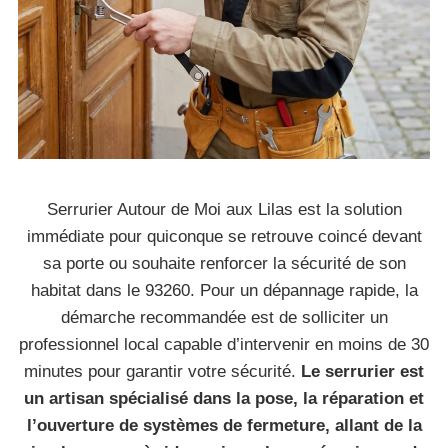
Serrurier Autour de Moi aux Lilas est la solution
immédiate pour quiconque se retrouve coincé devant
sa porte ou souhaite renforcer la sécurité de son
habitat dans le 93260. Pour un dépannage rapide, la
démarche recommandée est de solliciter un
professionnel local capable d’intervenir en moins de 30
minutes pour garantir votre sécurité.
Le serrurier est
un artisan spécialisé dans la pose, la réparation et
l’ouverture de systèmes de fermeture, allant de la