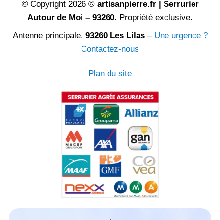
© Copyright 2026 ©
artisanpierre.fr | Serrurier
Autour de Moi – 93260
. Propriété exclusive.
Antenne principale,
93260 Les Lilas
–
Une urgence ?
Contactez-nous
Plan du site