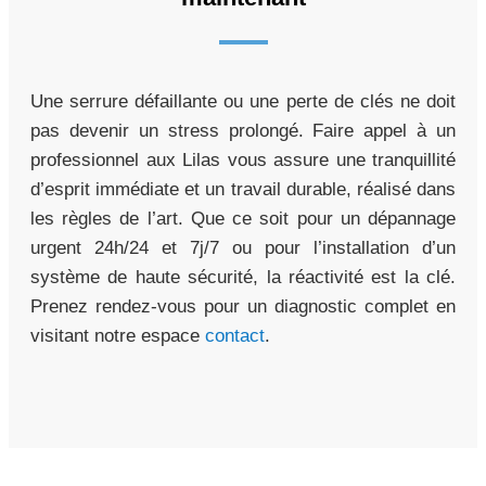
Une serrure défaillante ou une perte de clés ne doit
pas devenir un stress prolongé. Faire appel à un
professionnel aux Lilas vous assure une tranquillité
d’esprit immédiate et un travail durable, réalisé dans
les règles de l’art. Que ce soit pour un dépannage
urgent 24h/24 et 7j/7 ou pour l’installation d’un
système de haute sécurité, la réactivité est la clé.
Prenez rendez-vous pour un diagnostic complet en
visitant notre espace
contact
.