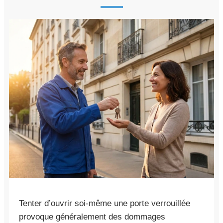
Tenter d’ouvrir soi-même une porte verrouillée
provoque généralement des dommages