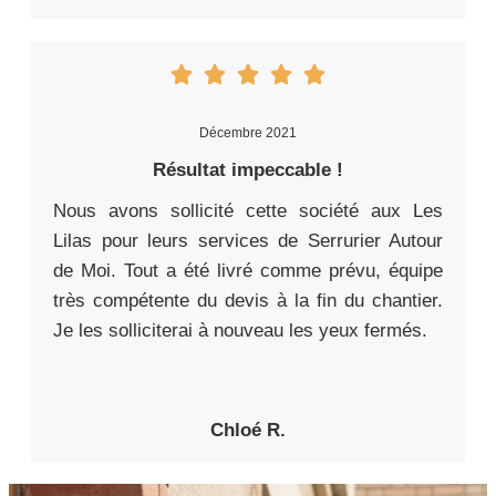
Décembre 2021
Résultat impeccable !
Nous avons sollicité cette société aux Les
Lilas pour leurs services de Serrurier Autour
de Moi. Tout a été livré comme prévu, équipe
très compétente du devis à la fin du chantier.
Je les solliciterai à nouveau les yeux fermés.
Chloé R.