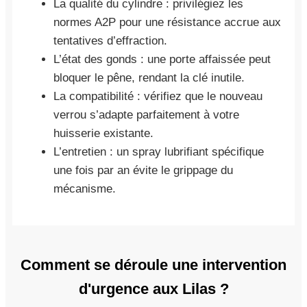
La qualité du cylindre : privilégiez les
normes A2P pour une résistance accrue aux
tentatives d’effraction.
L’état des gonds : une porte affaissée peut
bloquer le pêne, rendant la clé inutile.
La compatibilité : vérifiez que le nouveau
verrou s’adapte parfaitement à votre
huisserie existante.
L’entretien : un spray lubrifiant spécifique
une fois par an évite le grippage du
mécanisme.
Comment se déroule une intervention
d'urgence aux Lilas ?