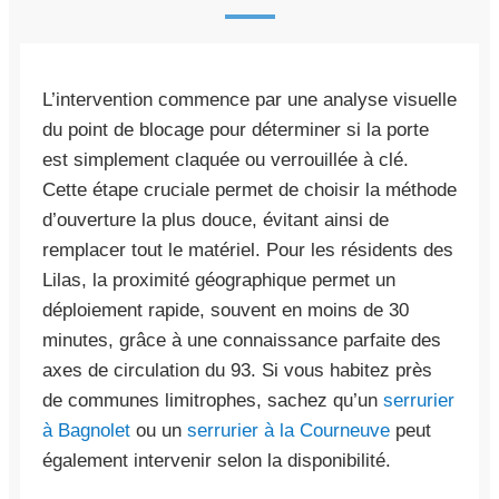
L’intervention commence par une analyse visuelle
du point de blocage pour déterminer si la porte
est simplement claquée ou verrouillée à clé.
Cette étape cruciale permet de choisir la méthode
d’ouverture la plus douce, évitant ainsi de
remplacer tout le matériel. Pour les résidents des
Lilas, la proximité géographique permet un
déploiement rapide, souvent en moins de 30
minutes, grâce à une connaissance parfaite des
axes de circulation du 93. Si vous habitez près
de communes limitrophes, sachez qu’un
serrurier
à Bagnolet
ou un
serrurier à la Courneuve
peut
également intervenir selon la disponibilité.