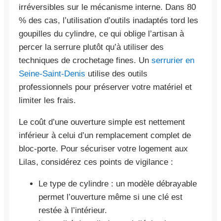
irréversibles sur le mécanisme interne. Dans 80
% des cas, l’utilisation d’outils inadaptés tord les
goupilles du cylindre, ce qui oblige l’artisan à
percer la serrure plutôt qu’à utiliser des
techniques de crochetage fines. Un
serrurier en
Seine-Saint-Denis
utilise des outils
professionnels pour préserver votre matériel et
limiter les frais.
Le coût d’une ouverture simple est nettement
inférieur à celui d’un remplacement complet de
bloc-porte. Pour sécuriser votre logement aux
Lilas, considérez ces points de vigilance :
Le type de cylindre : un modèle débrayable
permet l’ouverture même si une clé est
restée à l’intérieur.