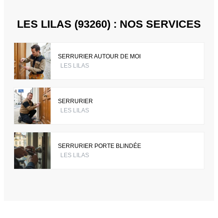
LES LILAS (93260) : NOS SERVICES
SERRURIER AUTOUR DE MOI
LES LILAS
SERRURIER
LES LILAS
SERRURIER PORTE BLINDÉE
LES LILAS