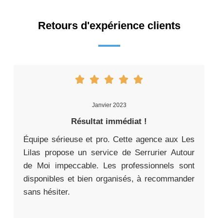
Retours d'expérience clients
Janvier 2023
Résultat immédiat !
Équipe sérieuse et pro. Cette agence aux Les
Lilas propose un service de Serrurier Autour
de Moi impeccable. Les professionnels sont
disponibles et bien organisés, à recommander
sans hésiter.