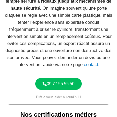
simple serrure à rideaux jusqu’aux mécanismes de
haute sécurité
. On imagine souvent qu’une porte
claquée se règle avec une simple carte plastique, mais
tenter l’expérience sans expertise conduit
fréquemment à briser le cylindre, transformant une
intervention simple en un remplacement coûteux. Pour
éviter ces complications, un expert réactif assure un
diagnostic précis et une ouverture non destructive dès
son arrivée. Vous pouvez demander un devis ou une
intervention rapide via notre page
contact
.
09 77 55 55 50
Prêt à vous aider aujourd’hui !
Nos certifications métiers