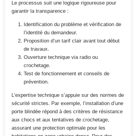
Le processus suit une logique rigoureuse pour
garantir la transparence :
Identification du problème et vérification de
l’identité du demandeur.
Proposition d’un tarif clair avant tout début
de travaux.
Ouverture technique via radio ou
crochetage.
Test de fonctionnement et conseils de
prévention.
L’expertise technique s’appuie sur des normes de
sécurité strictes. Par exemple, l’installation d’une
porte blindée répond à des critères de résistance
aux chocs et aux tentatives de crochetage,
assurant une protection optimale pour les