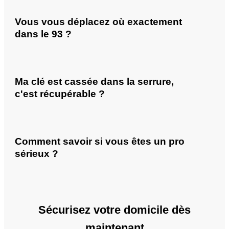
Vous vous déplacez où exactement
dans le 93 ?
Ma clé est cassée dans la serrure,
c'est récupérable ?
Comment savoir si vous êtes un pro
sérieux ?
Sécurisez votre domicile dès
maintenant