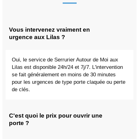
Vous intervenez vraiment en
urgence aux Lilas ?
Oui, le service de Serrurier Autour de Moi aux
Lilas est disponible 24h/24 et 7j/7. L'intervention
se fait généralement en moins de 30 minutes
pour les urgences de type porte claquée ou perte
de clés.
C'est quoi le prix pour ouvrir une
porte ?