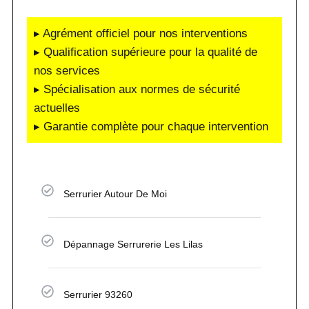
▸ Agrément officiel pour nos interventions
▸ Qualification supérieure pour la qualité de
nos services
▸ Spécialisation aux normes de sécurité
actuelles
▸ Garantie complète pour chaque intervention
Serrurier Autour De Moi
Dépannage Serrurerie Les Lilas
Serrurier 93260