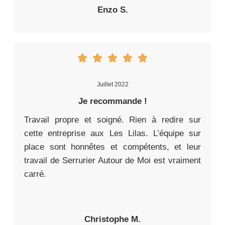
Enzo S.
Juillet 2022
Je recommande !
Travail propre et soigné. Rien à redire sur
cette entreprise aux Les Lilas. L’équipe sur
place sont honnêtes et compétents, et leur
travail de Serrurier Autour de Moi est vraiment
carré.
Christophe M.