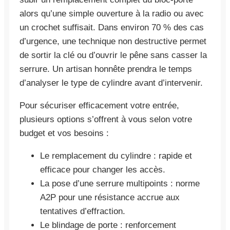
alors qu’une simple ouverture à la radio ou avec
un crochet suffisait. Dans environ 70 % des cas
d’urgence, une technique non destructive permet
de sortir la clé ou d’ouvrir le pêne sans casser la
serrure. Un artisan honnête prendra le temps
d’analyser le type de cylindre avant d’intervenir.
Pour sécuriser efficacement votre entrée,
plusieurs options s’offrent à vous selon votre
budget et vos besoins :
Le remplacement du cylindre : rapide et
efficace pour changer les accès.
La pose d’une serrure multipoints : norme
A2P pour une résistance accrue aux
tentatives d’effraction.
Le blindage de porte : renforcement