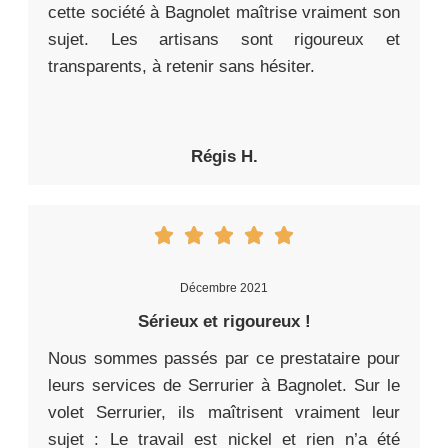
cette société à Bagnolet maîtrise vraiment son
sujet. Les artisans sont rigoureux et
transparents, à retenir sans hésiter.
Régis H.
Décembre 2021
Sérieux et rigoureux !
Nous sommes passés par ce prestataire pour
leurs services de Serrurier à Bagnolet. Sur le
volet Serrurier, ils maîtrisent vraiment leur
sujet : Le travail est nickel et rien n’a été