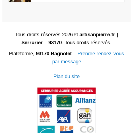
Tous droits réservés 2026 ©
artisanpierre.fr |
Serrurier – 93170
. Tous droits réservés.
Plateforme,
93170 Bagnolet
–
Prendre rendez-vous
par message
Plan du site