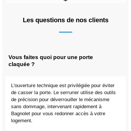
Les questions de nos clients
Vous faites quoi pour une porte
claquée ?
L'ouverture technique est privilégiée pour éviter
de casser la porte. Le serrurier utilise des outils
de précision pour déverrouiller le mécanisme
sans dommage, intervenant rapidement à
Bagnolet pour vous redonner accès à votre
logement.