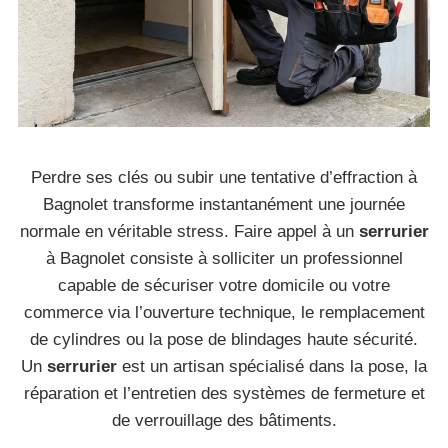
Perdre ses clés ou subir une tentative d’effraction à
Bagnolet transforme instantanément une journée
normale en véritable stress. Faire appel à un
serrurier
à Bagnolet consiste à solliciter un professionnel
capable de sécuriser votre domicile ou votre
commerce via l’ouverture technique, le remplacement
de cylindres ou la pose de blindages haute sécurité.
Un
serrurier
est un artisan spécialisé dans la pose, la
réparation et l’entretien des systèmes de fermeture et
de verrouillage des bâtiments.