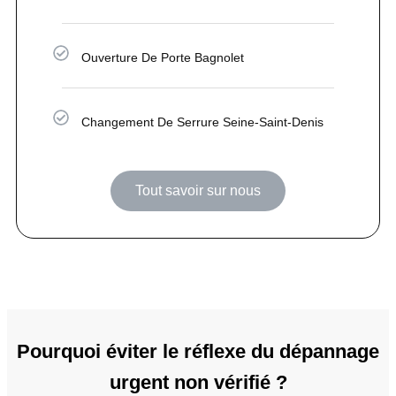
Ouverture De Porte Bagnolet
Changement De Serrure Seine-Saint-Denis
Tout savoir sur nous
Pourquoi éviter le réflexe du dépannage
urgent non vérifié ?