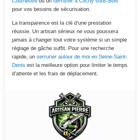
Courneuve
ou un
serrurier à Clichy sous Bois
pour vos besoins de sécurisation.
La transparence est la clé d’une prestation
réussie. Un artisan sérieux ne vous poussera
jamais à changer tout votre système si un simple
réglage de gâche suffit. Pour une recherche
rapide, un
serrurier autour de moi en Seine-Saint-
Denis
est la meilleure option pour limiter le temps
d’attente et les frais de déplacement.