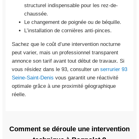
structurel indispensable pour les rez-de-
chaussée.
Le changement de poignée ou de béquille.
L’installation de cornières anti-pinces.
Sachez que le coût d’une intervention nocturne
peut varier, mais un professionnel transparent
annonce son tarif avant tout début de travaux. Si
vous résidez dans le 93, consulter un
serrurier 93
Seine-Saint-Denis
vous garantit une réactivité
optimale grâce à une proximité géographique
réelle.
Comment se déroule une intervention