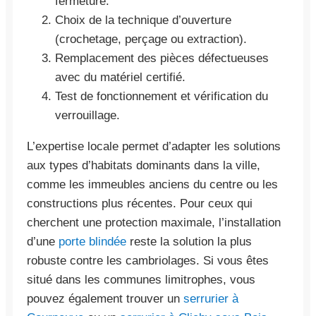
fermeture.
Choix de la technique d’ouverture
(crochetage, perçage ou extraction).
Remplacement des pièces défectueuses
avec du matériel certifié.
Test de fonctionnement et vérification du
verrouillage.
L’expertise locale permet d’adapter les solutions
aux types d’habitats dominants dans la ville,
comme les immeubles anciens du centre ou les
constructions plus récentes. Pour ceux qui
cherchent une protection maximale, l’installation
d’une
porte blindée
reste la solution la plus
robuste contre les cambriolages. Si vous êtes
situé dans les communes limitrophes, vous
pouvez également trouver un
serrurier à