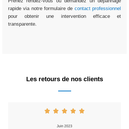
Prenez rendez-vous ou demandez un dépannage
rapide via notre formulaire de
contact professionnel
pour obtenir une intervention efficace et
transparente.
Les retours de nos clients
Juin 2023