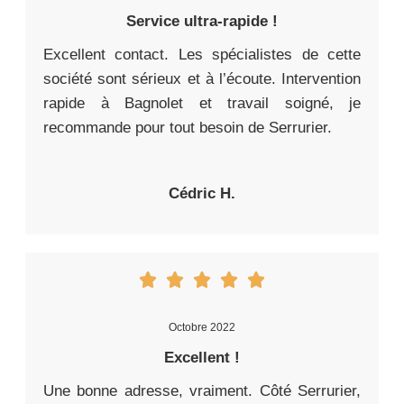
Service ultra-rapide !
Excellent contact. Les spécialistes de cette
société sont sérieux et à l’écoute. Intervention
rapide à Bagnolet et travail soigné, je
recommande pour tout besoin de Serrurier.
Cédric H.
Octobre 2022
Excellent !
Une bonne adresse, vraiment. Côté Serrurier,