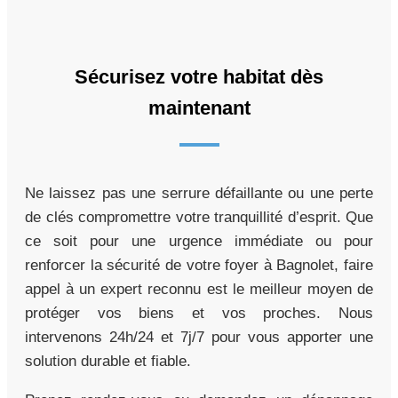
Sécurisez votre habitat dès
maintenant
Ne laissez pas une serrure défaillante ou une perte
de clés compromettre votre tranquillité d’esprit. Que
ce soit pour une urgence immédiate ou pour
renforcer la sécurité de votre foyer à Bagnolet, faire
appel à un expert reconnu est le meilleur moyen de
protéger vos biens et vos proches. Nous
intervenons 24h/24 et 7j/7 pour vous apporter une
solution durable et fiable.