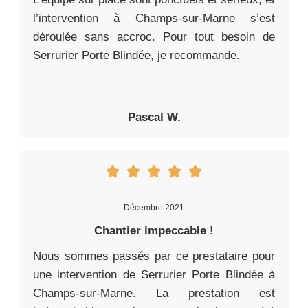
l’intervention à Champs-sur-Marne s’est
déroulée sans accroc. Pour tout besoin de
Serrurier Porte Blindée, je recommande.
Pascal W.
Décembre 2021
Chantier impeccable !
Nous sommes passés par ce prestataire pour
une intervention de Serrurier Porte Blindée à
Champs-sur-Marne. La prestation est