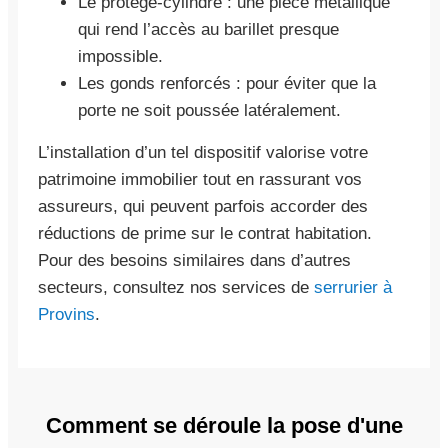
Le protège-cylindre : une pièce métallique
qui rend l’accès au barillet presque
impossible.
Les gonds renforcés : pour éviter que la
porte ne soit poussée latéralement.
L’installation d’un tel dispositif valorise votre
patrimoine immobilier tout en rassurant vos
assureurs, qui peuvent parfois accorder des
réductions de prime sur le contrat habitation.
Pour des besoins similaires dans d’autres
secteurs, consultez nos services de
serrurier à
Provins
.
Comment se déroule la pose d'une