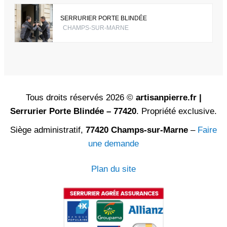
SERRURIER PORTE BLINDÉE
CHAMPS-SUR-MARNE
Tous droits réservés 2026 ©
artisanpierre.fr |
Serrurier Porte Blindée – 77420
. Propriété exclusive.
Siège administratif,
77420 Champs-sur-Marne
–
Faire
une demande
Plan du site