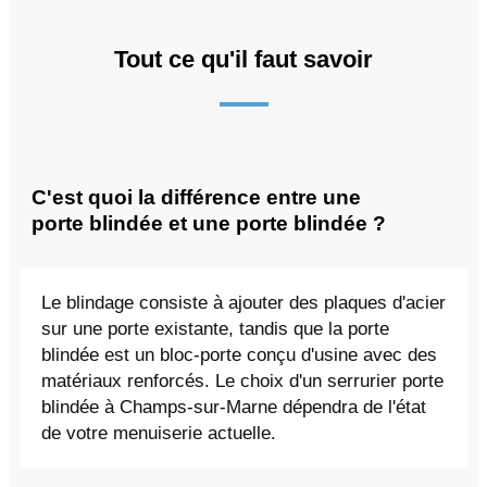
Tout ce qu'il faut savoir
C'est quoi la différence entre une
porte blindée et une porte blindée ?
Le blindage consiste à ajouter des plaques d'acier
sur une porte existante, tandis que la porte
blindée est un bloc-porte conçu d'usine avec des
matériaux renforcés. Le choix d'un serrurier porte
blindée à Champs-sur-Marne dépendra de l'état
de votre menuiserie actuelle.