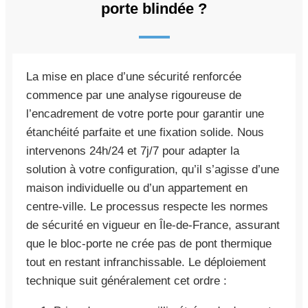
porte blindée ?
La mise en place d’une sécurité renforcée
commence par une analyse rigoureuse de
l’encadrement de votre porte pour garantir une
étanchéité parfaite et une fixation solide. Nous
intervenons 24h/24 et 7j/7 pour adapter la
solution à votre configuration, qu’il s’agisse d’une
maison individuelle ou d’un appartement en
centre-ville. Le processus respecte les normes
de sécurité en vigueur en Île-de-France, assurant
que le bloc-porte ne crée pas de pont thermique
tout en restant infranchissable. Le déploiement
technique suit généralement cet ordre :