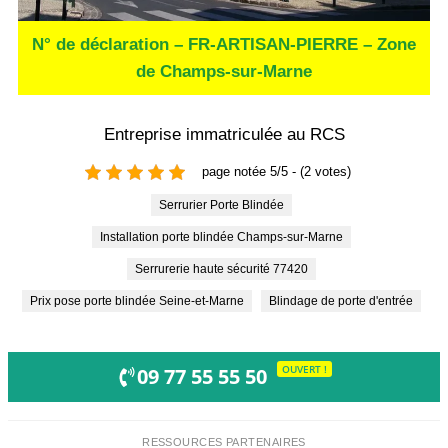
N° de déclaration – FR-ARTISAN-PIERRE – Zone
de Champs-sur-Marne
Entreprise immatriculée au RCS
page notée 5/5 - (2 votes)
Serrurier Porte Blindée
Installation porte blindée Champs-sur-Marne
Serrurerie haute sécurité 77420
Prix pose porte blindée Seine-et-Marne
Blindage de porte d'entrée
OUVERT !
09 77 55 55 50
RESSOURCES PARTENAIRES