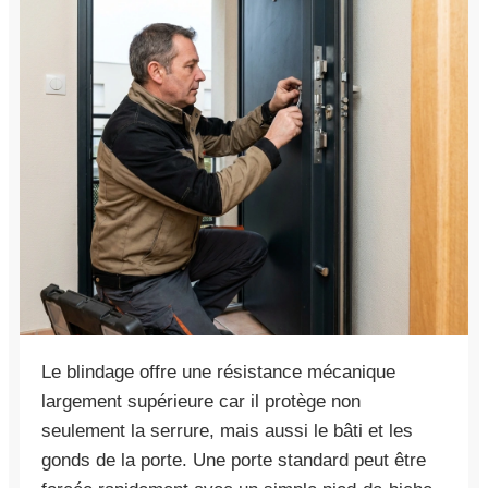
Le blindage offre une résistance mécanique
largement supérieure car il protège non
seulement la serrure, mais aussi le bâti et les
gonds de la porte. Une porte standard peut être