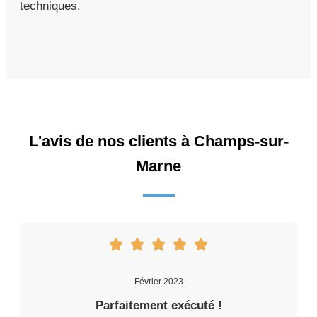
techniques.
L'avis de nos clients à Champs-sur-
Marne
Février 2023
Parfaitement exécuté !