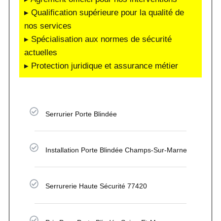
▸ Qualification supérieure pour la qualité de
nos services
▸ Spécialisation aux normes de sécurité
actuelles
▸ Protection juridique et assurance métier
Serrurier Porte Blindée
Installation Porte Blindée Champs-Sur-Marne
Serrurerie Haute Sécurité 77420