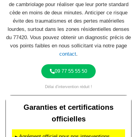
de cambriolage pour réaliser que leur porte standard
cède en moins de deux minutes. Anticiper ce risque
évite des traumatismes et des pertes matérielles
lourdes, surtout dans les zones résidentielles denses
du 77420. Vous pouvez obtenir un diagnostic précis de
vos points faibles en nous sollicitant via notre page
contact
.
09 77 55 55 50
Délai d’intervention réduit !
Garanties et certifications
officielles
▸ Agrément officiel pour nos interventions