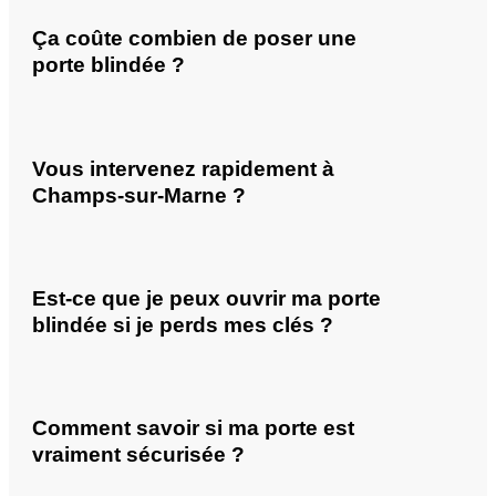
Ça coûte combien de poser une
porte blindée ?
Vous intervenez rapidement à
Champs-sur-Marne ?
Est-ce que je peux ouvrir ma porte
blindée si je perds mes clés ?
Comment savoir si ma porte est
vraiment sécurisée ?