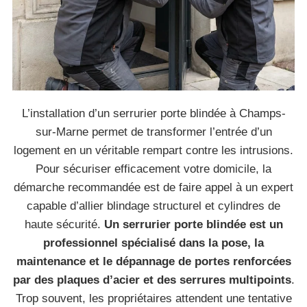
L’installation d’un serrurier porte blindée à Champs-
sur-Marne permet de transformer l’entrée d’un
logement en un véritable rempart contre les intrusions.
Pour sécuriser efficacement votre domicile, la
démarche recommandée est de faire appel à un expert
capable d’allier blindage structurel et cylindres de
haute sécurité.
Un serrurier porte blindée est un
professionnel spécialisé dans la pose, la
maintenance et le dépannage de portes renforcées
par des plaques d’acier et des serrures multipoints
.
Trop souvent, les propriétaires attendent une tentative