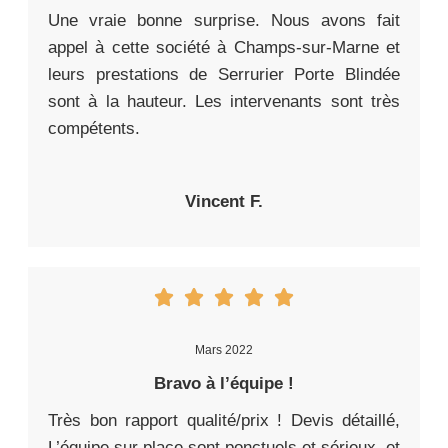
Une vraie bonne surprise. Nous avons fait
appel à cette société à Champs-sur-Marne et
leurs prestations de Serrurier Porte Blindée
sont à la hauteur. Les intervenants sont très
compétents.
Vincent F.
Mars 2022
Bravo à l’équipe !
Très bon rapport qualité/prix ! Devis détaillé,
L’équipe sur place sont ponctuels et sérieux, et