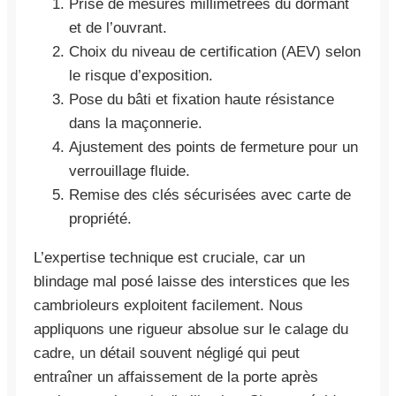
Prise de mesures millimétrées du dormant
et de l’ouvrant.
Choix du niveau de certification (AEV) selon
le risque d’exposition.
Pose du bâti et fixation haute résistance
dans la maçonnerie.
Ajustement des points de fermeture pour un
verrouillage fluide.
Remise des clés sécurisées avec carte de
propriété.
L’expertise technique est cruciale, car un
blindage mal posé laisse des interstices que les
cambrioleurs exploitent facilement. Nous
appliquons une rigueur absolue sur le calage du
cadre, un détail souvent négligé qui peut
entraîner un affaissement de la porte après