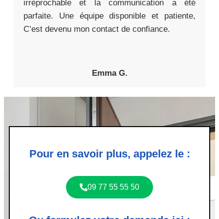
irréprochable et la communication a été
parfaite. Une équipe disponible et patiente,
C’est devenu mon contact de confiance.
Emma G.
Pour en savoir plus, appelez le :
09 77 55 55 50