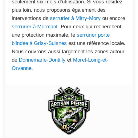
seulement six mois d’utilisation. Si vous résidez
plus loin, nous proposons également des
interventions de
serrurier à Mitry-Mory
ou encore
serrurier à Mormant
. Pour ceux qui recherchent
une protection maximale, le
serrurier porte
blindée à Grisy-Suisnes
est une référence locale.
Nous couvrons aussi largement les zones autour
de
Donnemarie-Dontilly
et
Moret-Loing-et-
Orvanne
.