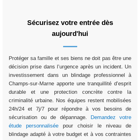
Sécurisez votre entrée dès
aujourd'hui
Protéger sa famille et ses biens ne doit pas être une
décision prise dans l’urgence après un incident. Un
investissement dans un blindage professionnel à
Champs-sur-Marne apporte une tranquillité d’esprit
durable et une protection concrète contre la
criminalité urbaine. Nos équipes restent mobilisées
24h/24 et 7j/7 pour répondre à vos besoins de
sécurisation ou de dépannage.
Demandez votre
étude personnalisée
pour choisir le niveau de
blindage adapté à votre budget et à vos contraintes