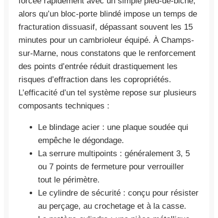
forcée rapidement avec un simple pied-de-biche,
alors qu’un bloc-porte blindé impose un temps de
fracturation dissuasif, dépassant souvent les 15
minutes pour un cambrioleur équipé. À Champs-
sur-Marne, nous constatons que le renforcement
des points d’entrée réduit drastiquement les
risques d’effraction dans les copropriétés.
L’efficacité d’un tel système repose sur plusieurs
composants techniques :
Le blindage acier : une plaque soudée qui
empêche le dégondage.
La serrure multipoints : généralement 3, 5
ou 7 points de fermeture pour verrouiller
tout le périmètre.
Le cylindre de sécurité : conçu pour résister
au perçage, au crochetage et à la casse.