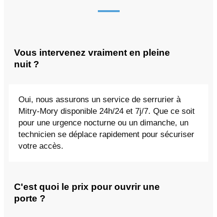
Vous intervenez vraiment en pleine
nuit ?
Oui, nous assurons un service de serrurier à
Mitry-Mory disponible 24h/24 et 7j/7. Que ce soit
pour une urgence nocturne ou un dimanche, un
technicien se déplace rapidement pour sécuriser
votre accès.
C'est quoi le prix pour ouvrir une
porte ?