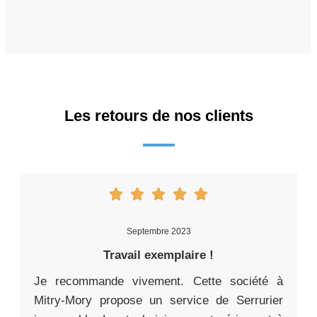
Les retours de nos clients
Septembre 2023
Travail exemplaire !
Je recommande vivement. Cette société à
Mitry-Mory propose un service de Serrurier