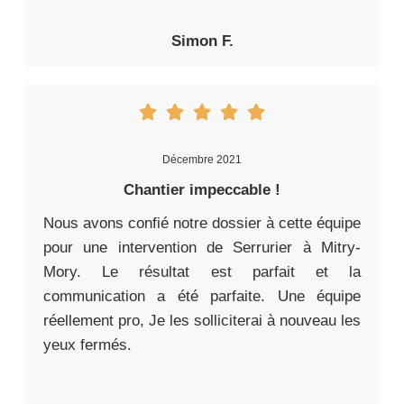
Simon F.
Décembre 2021
Chantier impeccable !
Nous avons confié notre dossier à cette équipe
pour une intervention de Serrurier à Mitry-
Mory. Le résultat est parfait et la
communication a été parfaite. Une équipe
réellement pro, Je les solliciterai à nouveau les
yeux fermés.