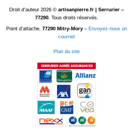
Droit d’auteur 2026 ©
artisanpierre.fr | Serrurier –
77290
. Tous droits réservés.
Point d’attache,
77290 Mitry-Mory
–
Envoyez-nous un
courriel
Plan du site