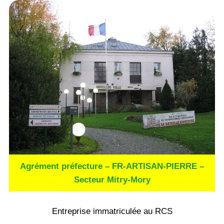
Agrément préfecture – FR-ARTISAN-PIERRE –
Secteur Mitry-Mory
Entreprise immatriculée au RCS