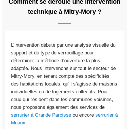
Comment se déroule une intervention
technique à Mitry-Mory ?
L’intervention débute par une analyse visuelle du
support et du type de verrouillage pour
déterminer la méthode d’ouverture la plus
adaptée. Nous intervenons sur tout le secteur de
Mitry-Mory, en tenant compte des spécificités
des habitations locales, qu’il s’agisse de maisons
individuelles ou de logements collectifs. Pour
ceux qui résident dans les communes voisines,
nous proposons également des services de
serrurier à Grande Paroisse
ou encore
serrurier à
Meaux
.