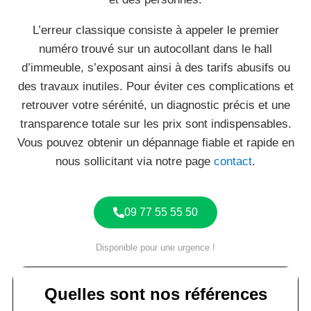
L’erreur classique consiste à appeler le premier
numéro trouvé sur un autocollant dans le hall
d’immeuble, s’exposant ainsi à des tarifs abusifs ou
des travaux inutiles. Pour éviter ces complications et
retrouver votre sérénité, un diagnostic précis et une
transparence totale sur les prix sont indispensables.
Vous pouvez obtenir un dépannage fiable et rapide en
nous sollicitant via notre page
contact
.
09 77 55 55 50
Disponible pour une urgence !
Quelles sont nos références