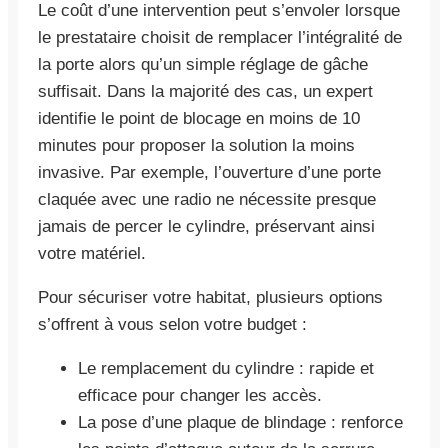
Le coût d’une intervention peut s’envoler lorsque
le prestataire choisit de remplacer l’intégralité de
la porte alors qu’un simple réglage de gâche
suffisait. Dans la majorité des cas, un expert
identifie le point de blocage en moins de 10
minutes pour proposer la solution la moins
invasive. Par exemple, l’ouverture d’une porte
claquée avec une radio ne nécessite presque
jamais de percer le cylindre, préservant ainsi
votre matériel.
Pour sécuriser votre habitat, plusieurs options
s’offrent à vous selon votre budget :
Le remplacement du cylindre : rapide et
efficace pour changer les accès.
La pose d’une plaque de blindage : renforce