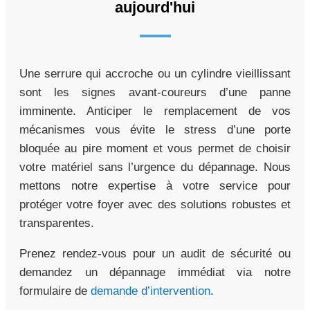
aujourd'hui
Une serrure qui accroche ou un cylindre vieillissant
sont les signes avant-coureurs d’une panne
imminente. Anticiper le remplacement de vos
mécanismes vous évite le stress d’une porte
bloquée au pire moment et vous permet de choisir
votre matériel sans l’urgence du dépannage. Nous
mettons notre expertise à votre service pour
protéger votre foyer avec des solutions robustes et
transparentes.
Prenez rendez-vous pour un audit de sécurité ou
demandez un dépannage immédiat via notre
formulaire de
demande d’intervention
.