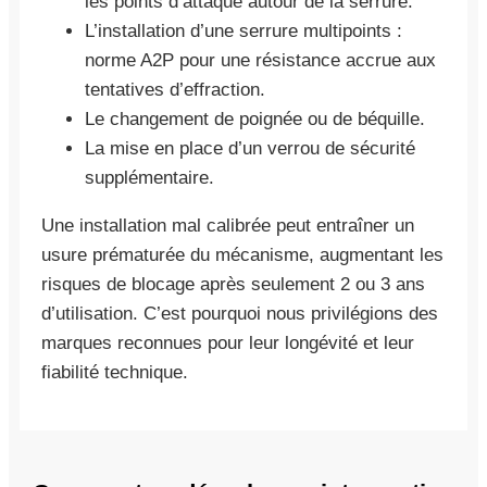
les points d’attaque autour de la serrure.
L’installation d’une serrure multipoints :
norme A2P pour une résistance accrue aux
tentatives d’effraction.
Le changement de poignée ou de béquille.
La mise en place d’un verrou de sécurité
supplémentaire.
Une installation mal calibrée peut entraîner un
usure prématurée du mécanisme, augmentant les
risques de blocage après seulement 2 ou 3 ans
d’utilisation. C’est pourquoi nous privilégions des
marques reconnues pour leur longévité et leur
fiabilité technique.