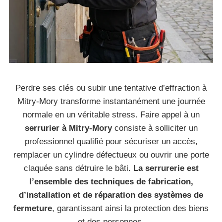
Perdre ses clés ou subir une tentative d’effraction à
Mitry-Mory transforme instantanément une journée
normale en un véritable stress. Faire appel à un
serrurier à Mitry-Mory
consiste à solliciter un
professionnel qualifié pour sécuriser un accès,
remplacer un cylindre défectueux ou ouvrir une porte
claquée sans détruire le bâti.
La serrurerie est
l’ensemble des techniques de fabrication,
d’installation et de réparation des systèmes de
fermeture
, garantissant ainsi la protection des biens
et des personnes.