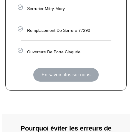
Serrurier Mitry-Mory
Remplacement De Serrure 77290
Ouverture De Porte Claquée
En savoir plus sur nous
Pourquoi éviter les erreurs de