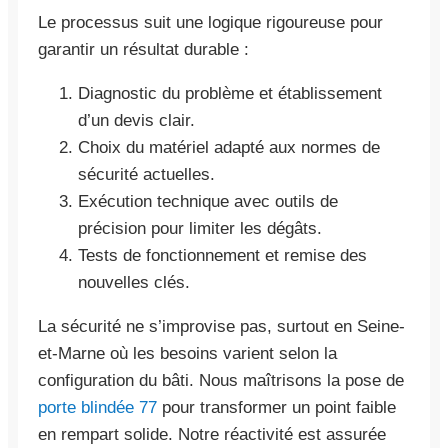
Le processus suit une logique rigoureuse pour
garantir un résultat durable :
Diagnostic du problème et établissement
d’un devis clair.
Choix du matériel adapté aux normes de
sécurité actuelles.
Exécution technique avec outils de
précision pour limiter les dégâts.
Tests de fonctionnement et remise des
nouvelles clés.
La sécurité ne s’improvise pas, surtout en Seine-
et-Marne où les besoins varient selon la
configuration du bâti. Nous maîtrisons la pose de
porte blindée 77
pour transformer un point faible
en rempart solide. Notre réactivité est assurée