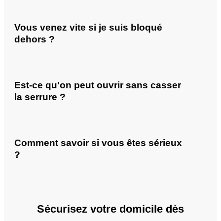
Vous venez vite si je suis bloqué
dehors ?
Est-ce qu'on peut ouvrir sans casser
la serrure ?
Comment savoir si vous êtes sérieux
?
Sécurisez votre domicile dès