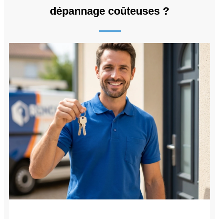
dépannage coûteuses ?