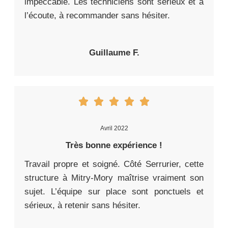
impeccable. Les techniciens sont sérieux et à
l’écoute, à recommander sans hésiter.
Guillaume F.
Avril 2022
Très bonne expérience !
Travail propre et soigné. Côté Serrurier, cette
structure à Mitry-Mory maîtrise vraiment son
sujet. L’équipe sur place sont ponctuels et
sérieux, à retenir sans hésiter.