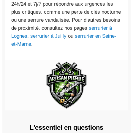
24h/24 et 7j/7 pour répondre aux urgences les
plus critiques, comme une perte de clés nocturne
ou une serrure vandalisée. Pour d’autres besoins
de proximité, consultez nos pages
serrurier à
Lognes
,
serrurier à Juilly
ou
serrurier en Seine-
et-Marne
.
L'essentiel en questions