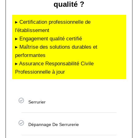
qualité ?
▸ Certification professionnelle de
l'établissement
▸ Engagement qualité certifié
▸ Maîtrise des solutions durables et
performantes
▸ Assurance Responsabilité Civile
Professionnelle à jour
Serrurier
Dépannage De Serrurerie