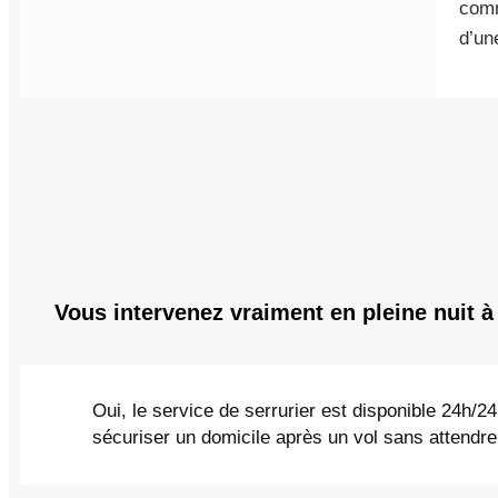
com
d’une
Vous intervenez vraiment en pleine nuit 
Oui, le service de serrurier est disponible 24h/2
sécuriser un domicile après un vol sans attendre