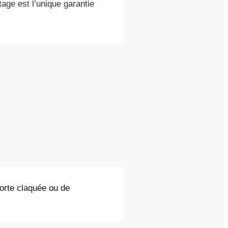
tage est l’unique garantie
porte claquée ou de