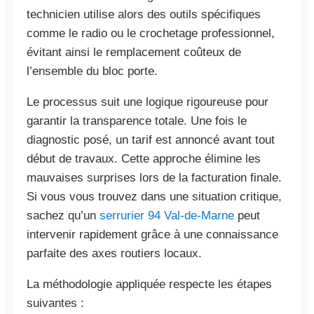
technicien utilise alors des outils spécifiques
comme le radio ou le crochetage professionnel,
évitant ainsi le remplacement coûteux de
l’ensemble du bloc porte.
Le processus suit une logique rigoureuse pour
garantir la transparence totale. Une fois le
diagnostic posé, un tarif est annoncé avant tout
début de travaux. Cette approche élimine les
mauvaises surprises lors de la facturation finale.
Si vous vous trouvez dans une situation critique,
sachez qu’un
serrurier 94 Val-de-Marne
peut
intervenir rapidement grâce à une connaissance
parfaite des axes routiers locaux.
La méthodologie appliquée respecte les étapes
suivantes :