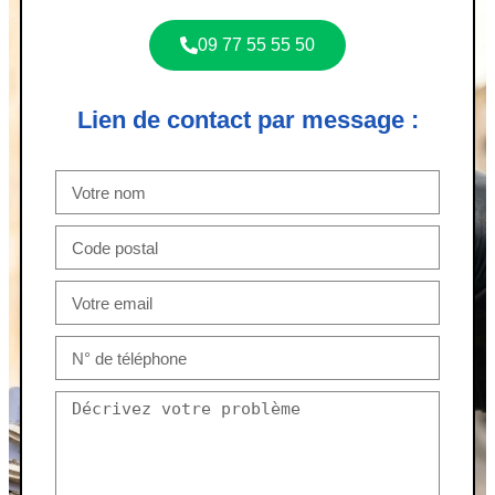
09 77 55 55 50
Lien de contact par message :