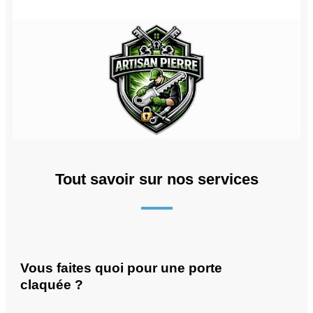
Tout savoir sur nos services
Vous faites quoi pour une porte
claquée ?