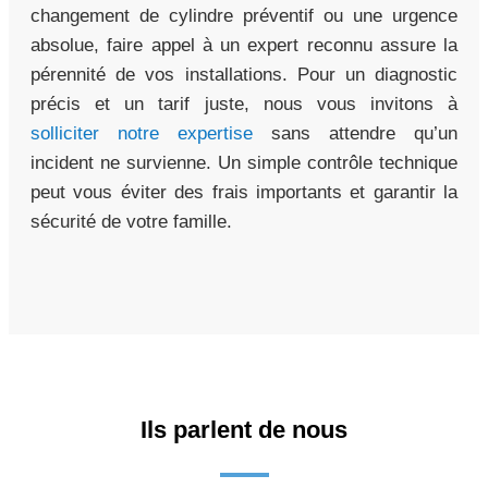
changement de cylindre préventif ou une urgence
absolue, faire appel à un expert reconnu assure la
pérennité de vos installations. Pour un diagnostic
précis et un tarif juste, nous vous invitons à
solliciter notre expertise
sans attendre qu’un
incident ne survienne. Un simple contrôle technique
peut vous éviter des frais importants et garantir la
sécurité de votre famille.
Ils parlent de nous