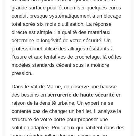
grande surface pour économiser quelques euros
conduit presque systématiquement à un blocage
total après six mois d’utilisation. La réponse
directe est simple : la qualité des matériaux
détermine la longévité de votre sécurité. Un
professionnel utilise des alliages résistants à
l’usure et aux tentatives de crochetage, là où les
modèles standards cèdent sous la moindre
pression.
Dans le Val-de-Marne, on observe une hausse
des besoins en
serrurerie de haute sécurité
en
raison de la densité urbaine. Un expert ne se
contente pas de changer un barillet, il analyse la
structure de votre porte pour proposer une
solution adaptée. Pour ceux qui habitent dans des
zones résidentielles denses, envisager un