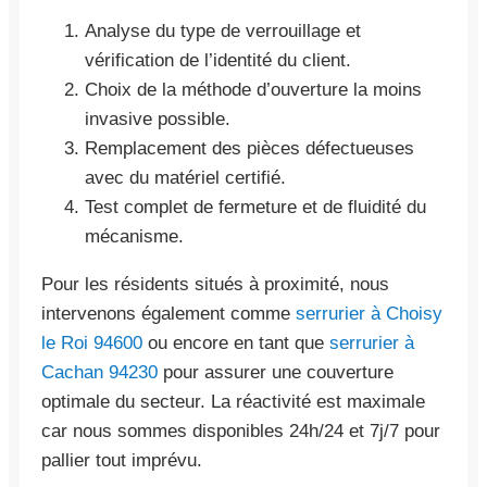
Analyse du type de verrouillage et
vérification de l’identité du client.
Choix de la méthode d’ouverture la moins
invasive possible.
Remplacement des pièces défectueuses
avec du matériel certifié.
Test complet de fermeture et de fluidité du
mécanisme.
Pour les résidents situés à proximité, nous
intervenons également comme
serrurier à Choisy
le Roi 94600
ou encore en tant que
serrurier à
Cachan 94230
pour assurer une couverture
optimale du secteur. La réactivité est maximale
car nous sommes disponibles 24h/24 et 7j/7 pour
pallier tout imprévu.