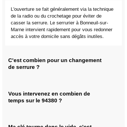
L'ouverture se fait généralement via la technique
de la radio ou du crochetage pour éviter de
casser la serrure. Le serrurier à Bonneuil-sur-
Marne intervient rapidement pour vous redonner
accès à votre domicile sans dégâts inutiles.
C'est combien pour un changement
de serrure ?
Vous intervenez en combien de
temps sur le 94380 ?
Ma clé tourne dans le vide, c'est