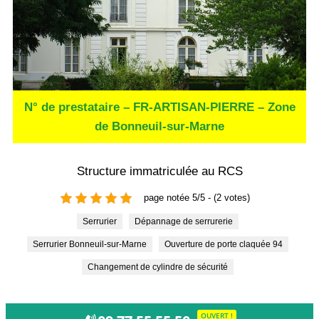
N° de prestataire – FR-ARTISAN-PIERRE – Zone
de Bonneuil-sur-Marne
Structure immatriculée au RCS
page notée 5/5 - (2 votes)
Serrurier
Dépannage de serrurerie
Serrurier Bonneuil-sur-Marne
Ouverture de porte claquée 94
Changement de cylindre de sécurité
OUVERT !