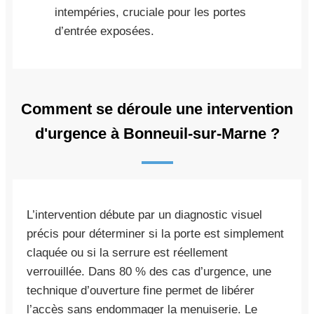
intempéries, cruciale pour les portes
d’entrée exposées.
Comment se déroule une intervention
d'urgence à Bonneuil-sur-Marne ?
L’intervention débute par un diagnostic visuel
précis pour déterminer si la porte est simplement
claquée ou si la serrure est réellement
verrouillée. Dans 80 % des cas d’urgence, une
technique d’ouverture fine permet de libérer
l’accès sans endommager la menuiserie. Le