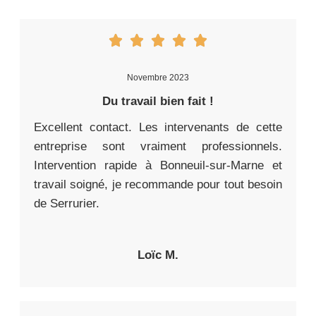
Novembre 2023
Du travail bien fait !
Excellent contact. Les intervenants de cette
entreprise sont vraiment professionnels.
Intervention rapide à Bonneuil-sur-Marne et
travail soigné, je recommande pour tout besoin
de Serrurier.
Loïc M.