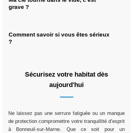
grave ?
Comment savoir si vous êtes sérieux
?
Sécurisez votre habitat dès
aujourd'hui
Ne laissez pas une serrure fatiguée ou un manque
de protection compromettre votre tranquillité d’esprit
à Bonneuil-sur-Marne. Que ce soit pour un