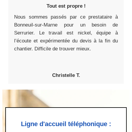
Tout est propre !
Nous sommes passés par ce prestataire à
Bonneuil-sur-Marne pour un besoin de
Serrurier. Le travail est nickel, équipe à
l’écoute et expérimentée du devis à la fin du
chantier. Difficile de trouver mieux.
Christelle T.
Ligne d'accueil téléphonique :