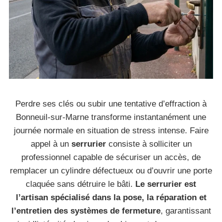
Perdre ses clés ou subir une tentative d’effraction à
Bonneuil-sur-Marne transforme instantanément une
journée normale en situation de stress intense. Faire
appel à un
serrurier
consiste à solliciter un
professionnel capable de sécuriser un accès, de
remplacer un cylindre défectueux ou d’ouvrir une porte
claquée sans détruire le bâti.
Le serrurier est
l’artisan spécialisé dans la pose, la réparation et
l’entretien des systèmes de fermeture
, garantissant