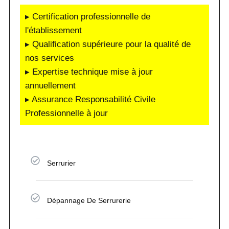
▸ Certification professionnelle de
l'établissement
▸ Qualification supérieure pour la qualité de
nos services
▸ Expertise technique mise à jour
annuellement
▸ Assurance Responsabilité Civile
Professionnelle à jour
Serrurier
Dépannage De Serrurerie