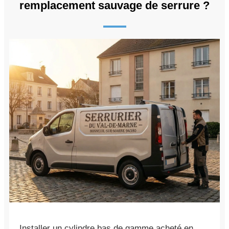
remplacement sauvage de serrure ?
Installer un cylindre bas de gamme acheté en