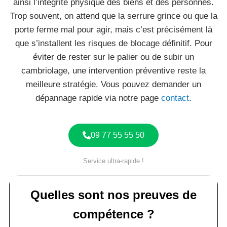
ainsi l’intégrité physique des biens et des personnes.
Trop souvent, on attend que la serrure grince ou que la
porte ferme mal pour agir, mais c’est précisément là
que s’installent les risques de blocage définitif. Pour
éviter de rester sur le palier ou de subir un
cambriolage, une intervention préventive reste la
meilleure stratégie. Vous pouvez demander un
dépannage rapide via notre page
contact
.
09 77 55 55 50
Service ultra-rapide !
Quelles sont nos preuves de
compétence ?