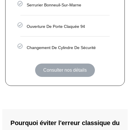
Serrurier Bonneuil-Sur-Marne
Ouverture De Porte Claquée 94
Changement De Cylindre De Sécurité
Consulter nos détails
Pourquoi éviter l'erreur classique du