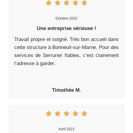
Octobre 2022
Une entreprise sérieuse !
Travail propre et soigné. Très bon accueil dans
cette structure à Bonneuil-sur-Marne. Pour des
services de Serrurier fiables, c’est clairement
l’adresse à garder.
Timothée M.
Avril 2021