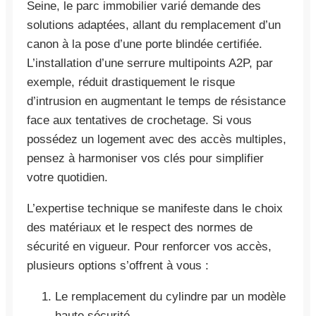
Seine, le parc immobilier varié demande des
solutions adaptées, allant du remplacement d’un
canon à la pose d’une porte blindée certifiée.
L’installation d’une serrure multipoints A2P, par
exemple, réduit drastiquement le risque
d’intrusion en augmentant le temps de résistance
face aux tentatives de crochetage. Si vous
possédez un logement avec des accès multiples,
pensez à harmoniser vos clés pour simplifier
votre quotidien.
L’expertise technique se manifeste dans le choix
des matériaux et le respect des normes de
sécurité en vigueur. Pour renforcer vos accès,
plusieurs options s’offrent à vous :
Le remplacement du cylindre par un modèle
haute sécurité.