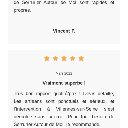
de Serrurier Autour de Moi sont rapides et
propres.
Vincent F.
Mars 2022
Vraiment superbe !
Très bon rapport qualité/prix ! Devis détaillé,
Les artisans sont ponctuels et sérieux, et
l’intervention à Villennes-sur-Seine s’est
déroulée sans accroc. Pour tout besoin de
Serrurier Autour de Moi, je recommande.