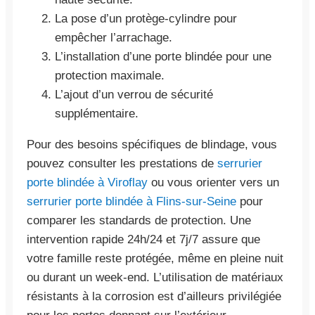
La pose d’un protège-cylindre pour
empêcher l’arrachage.
L’installation d’une porte blindée pour une
protection maximale.
L’ajout d’un verrou de sécurité
supplémentaire.
Pour des besoins spécifiques de blindage, vous
pouvez consulter les prestations de
serrurier
porte blindée à Viroflay
ou vous orienter vers un
serrurier porte blindée à Flins-sur-Seine
pour
comparer les standards de protection. Une
intervention rapide 24h/24 et 7j/7 assure que
votre famille reste protégée, même en pleine nuit
ou durant un week-end. L’utilisation de matériaux
résistants à la corrosion est d’ailleurs privilégiée