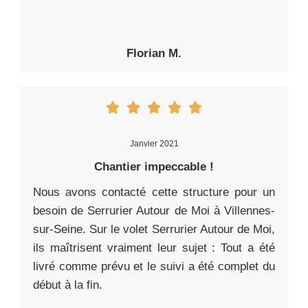
Florian M.
Janvier 2021
Chantier impeccable !
Nous avons contacté cette structure pour un
besoin de Serrurier Autour de Moi à Villennes-
sur-Seine. Sur le volet Serrurier Autour de Moi,
ils maîtrisent vraiment leur sujet : Tout a été
livré comme prévu et le suivi a été complet du
début à la fin.