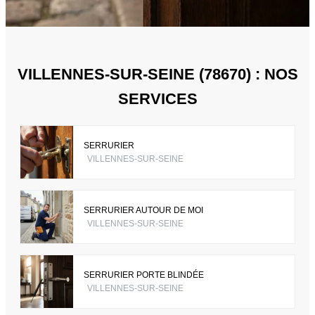
VILLENNES-SUR-SEINE (78670) : NOS
SERVICES
SERRURIER
VILLENNES-SUR-SEINE
SERRURIER AUTOUR DE MOI
VILLENNES-SUR-SEINE
SERRURIER PORTE BLINDÉE
VILLENNES-SUR-SEINE