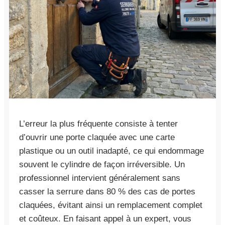
L’erreur la plus fréquente consiste à tenter
d’ouvrir une porte claquée avec une carte
plastique ou un outil inadapté, ce qui endommage
souvent le cylindre de façon irréversible. Un
professionnel intervient généralement sans
casser la serrure dans 80 % des cas de portes
claquées, évitant ainsi un remplacement complet
et coûteux. En faisant appel à un expert, vous