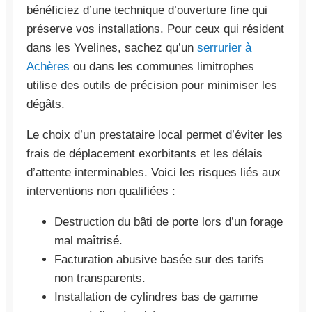
bénéficiez d’une technique d’ouverture fine qui
préserve vos installations. Pour ceux qui résident
dans les Yvelines, sachez qu’un
serrurier à
Achères
ou dans les communes limitrophes
utilise des outils de précision pour minimiser les
dégâts.
Le choix d’un prestataire local permet d’éviter les
frais de déplacement exorbitants et les délais
d’attente interminables. Voici les risques liés aux
interventions non qualifiées :
Destruction du bâti de porte lors d’un forage
mal maîtrisé.
Facturation abusive basée sur des tarifs
non transparents.
Installation de cylindres bas de gamme