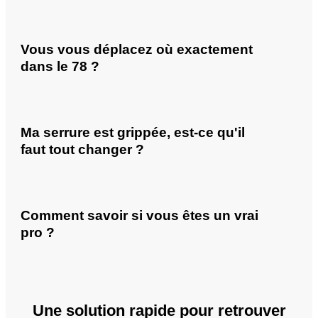
Vous vous déplacez où exactement
dans le 78 ?
Ma serrure est grippée, est-ce qu'il
faut tout changer ?
Comment savoir si vous êtes un vrai
pro ?
Une solution rapide pour retrouver