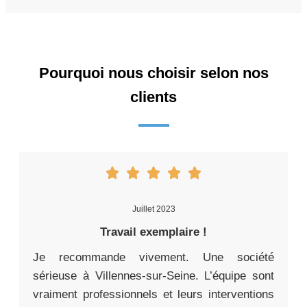
Pourquoi nous choisir selon nos
clients
Juillet 2023
Travail exemplaire !
Je recommande vivement. Une société
sérieuse à Villennes-sur-Seine. L’équipe sont
vraiment professionnels et leurs interventions