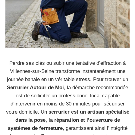
Perdre ses clés ou subir une tentative d’effraction à
Villennes-sur-Seine transforme instantanément une
journée banale en un véritable stress. Pour trouver un
Serrurier Autour de Moi
, la démarche recommandée
est de solliciter un professionnel local capable
d’intervenir en moins de 30 minutes pour sécuriser
votre domicile. Un
serrurier est un artisan spécialisé
dans la pose, la réparation et l’ouverture de
systèmes de fermeture
, garantissant ainsi l’intégrité