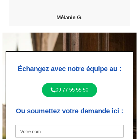
Mélanie G.
Échangez avec notre équipe au :
09 77 55 55 50
Ou soumettez votre demande ici :