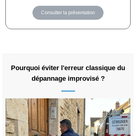
Consulter la présentation
Pourquoi éviter l'erreur classique du
dépannage improvisé ?