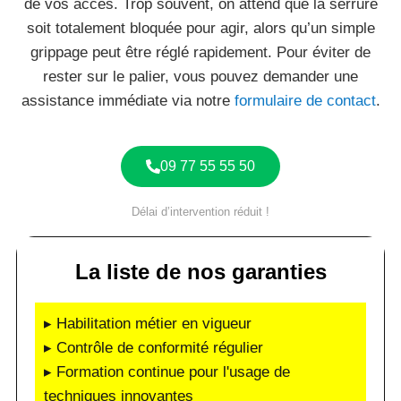
de vos accès. Trop souvent, on attend que la serrure
soit totalement bloquée pour agir, alors qu’un simple
grippage peut être réglé rapidement. Pour éviter de
rester sur le palier, vous pouvez demander une
assistance immédiate via notre
formulaire de contact
.
09 77 55 55 50
Délai d’intervention réduit !
La liste de nos garanties
▸ Habilitation métier en vigueur
▸ Contrôle de conformité régulier
▸ Formation continue pour l'usage de
techniques innovantes