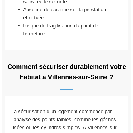
sans réelle sécurité.
Absence de garantie sur la prestation
effectuée.
Risque de fragilisation du point de
fermeture.
Comment sécuriser durablement votre
habitat à Villennes-sur-Seine ?
La sécurisation d’un logement commence par
l’analyse des points faibles, comme les gâches
usées ou les cylindres simples. À Villennes-sur-