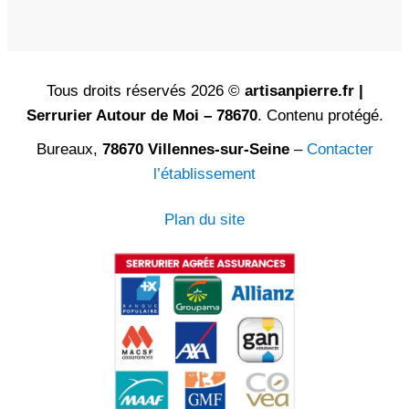
Tous droits réservés 2026 ©
artisanpierre.fr |
Serrurier Autour de Moi – 78670
. Contenu protégé.
Bureaux,
78670 Villennes-sur-Seine
–
Contacter
l’établissement
Plan du site