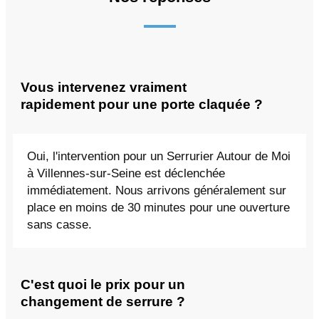
Vous intervenez vraiment
rapidement pour une porte claquée ?
Oui, l'intervention pour un Serrurier Autour de Moi
à Villennes-sur-Seine est déclenchée
immédiatement. Nous arrivons généralement sur
place en moins de 30 minutes pour une ouverture
sans casse.
C'est quoi le prix pour un
changement de serrure ?