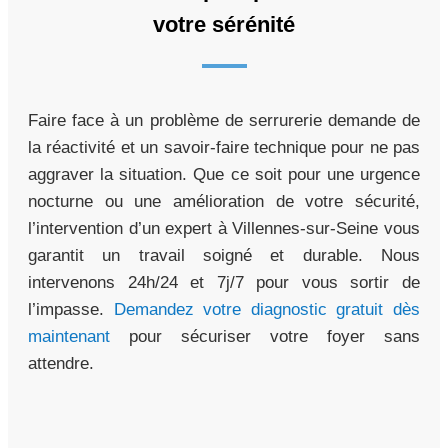
votre sérénité
Faire face à un problème de serrurerie demande de
la réactivité et un savoir-faire technique pour ne pas
aggraver la situation. Que ce soit pour une urgence
nocturne ou une amélioration de votre sécurité,
l’intervention d’un expert à Villennes-sur-Seine vous
garantit un travail soigné et durable. Nous
intervenons 24h/24 et 7j/7 pour vous sortir de
l’impasse.
Demandez votre diagnostic gratuit dès
maintenant
pour sécuriser votre foyer sans
attendre.