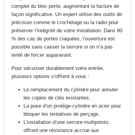
complet du bloc-porte, augmentant la facture de
façon significative. Un expert utilise des outils de
précision comme le crochetage ou la radio pour
préserver l’intégrité de votre installation. Dans 80
% des cas de portes claquées, l’ouverture est
possible sans casser la serrure si on n’a pas
tenté de forcer auparavant.
Pour sécuriser durablement votre entrée,
plusieurs options s’offrent à vous :
Le remplacement du cylindre pour annuler
les copies de clés existantes.
La pose d’un protège-cylindre en acier pour
bloquer les tentatives de perçage.
L’installation d’une serrure multipoints,
offrant une résistance accrue aux