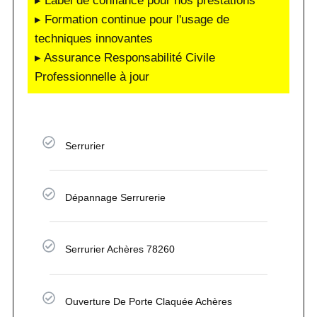
▸ Label de confiance pour nos prestations
▸ Formation continue pour l'usage de
techniques innovantes
▸ Assurance Responsabilité Civile
Professionnelle à jour
Serrurier
Dépannage Serrurerie
Serrurier Achères 78260
Ouverture De Porte Claquée Achères