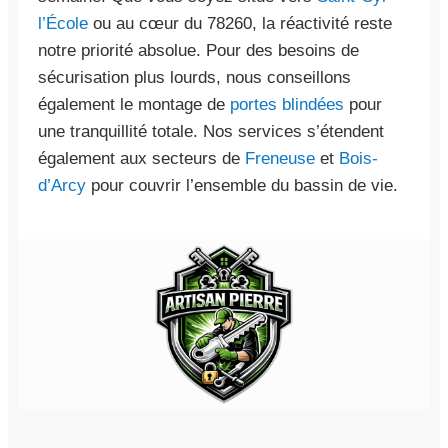
l’École
ou au cœur du 78260, la réactivité reste
notre priorité absolue. Pour des besoins de
sécurisation plus lourds, nous conseillons
également le montage de
portes blindées
pour
une tranquillité totale. Nos services s’étendent
également aux secteurs de
Freneuse
et
Bois-
d’Arcy
pour couvrir l’ensemble du bassin de vie.