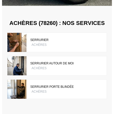
ACHÈRES (78260) : NOS SERVICES
SERRURIER
ACHÈRES
SERRURIER AUTOUR DE MOI
ACHÈRES
SERRURIER PORTE BLINDÉE
ACHÈRES