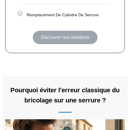
Remplacement De Cylindre De Serrure
Découvrir nos solutions
Pourquoi éviter l'erreur classique du
bricolage sur une serrure ?