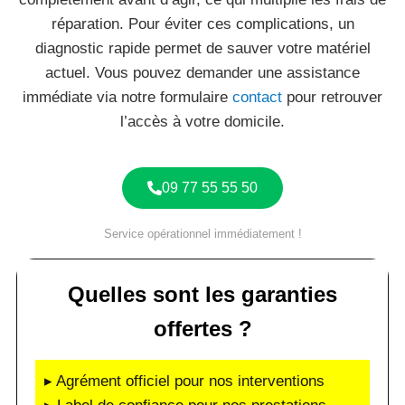
réparation. Pour éviter ces complications, un
diagnostic rapide permet de sauver votre matériel
actuel. Vous pouvez demander une assistance
immédiate via notre formulaire
contact
pour retrouver
l’accès à votre domicile.
09 77 55 55 50
Service opérationnel immédiatement !
Quelles sont les garanties
offertes ?
▸ Agrément officiel pour nos interventions