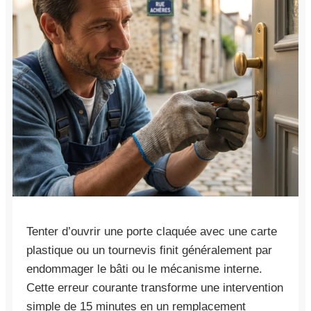
Tenter d’ouvrir une porte claquée avec une carte
plastique ou un tournevis finit généralement par
endommager le bâti ou le mécanisme interne.
Cette erreur courante transforme une intervention
simple de 15 minutes en un remplacement