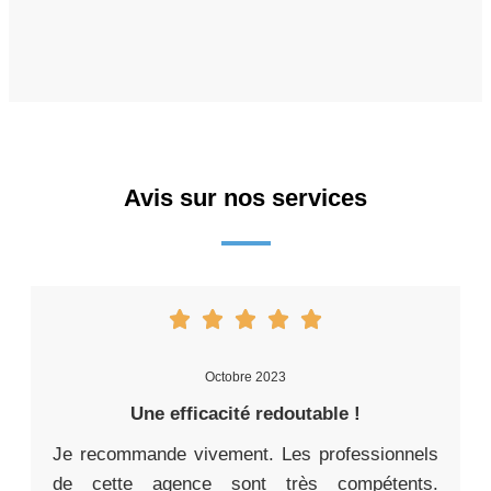
Avis sur nos services
Octobre 2023
Une efficacité redoutable !
Je recommande vivement. Les professionnels
de cette agence sont très compétents.