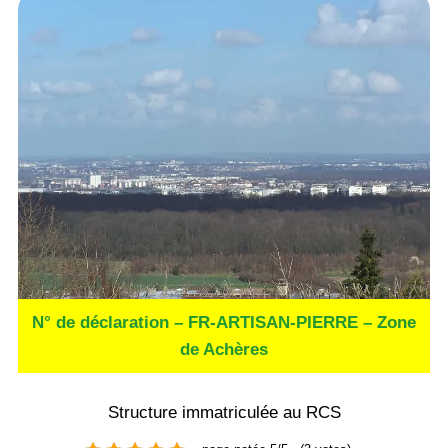
N° de déclaration – FR-ARTISAN-PIERRE – Zone
de Achères
Structure immatriculée au RCS