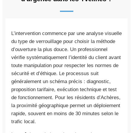
L’intervention commence par une analyse visuelle
du type de verrouillage pour choisir la méthode
d’ouverture la plus douce. Un professionnel
vérifie systématiquement l’identité du client avant
toute manipulation pour respecter les normes de
sécurité et d’éthique. Le processus suit
généralement un schéma précis : diagnostic,
proposition tarifaire, exécution technique et test
de fonctionnement. Pour les résidents d’Achères,
la proximité géographique permet un déploiement
rapide, souvent en moins de 30 minutes selon le
trafic local.