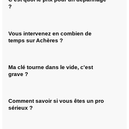
?
Vous intervenez en combien de
temps sur Achères ?
Ma clé tourne dans le vide, c'est
grave ?
Comment savoir si vous êtes un pro
sérieux ?