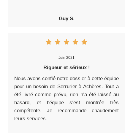
Guy S.
Juin 2021
Rigueur et sérieux !
Nous avons confié notre dossier à cette équipe
pour un besoin de Serrurier à Achères. Tout a
été livré comme prévu, rien n’a été laissé au
hasard, et l’équipe s’est montrée très
compétente. Je recommande chaudement
leurs services.