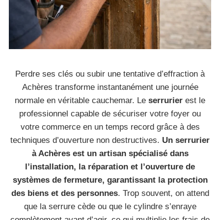
Perdre ses clés ou subir une tentative d’effraction à
Achères transforme instantanément une journée
normale en véritable cauchemar. Le
serrurier
est le
professionnel capable de sécuriser votre foyer ou
votre commerce en un temps record grâce à des
techniques d’ouverture non destructives.
Un serrurier
à Achères est un artisan spécialisé dans
l’installation, la réparation et l’ouverture de
systèmes de fermeture, garantissant la protection
des biens et des personnes
. Trop souvent, on attend
que la serrure cède ou que le cylindre s’enraye
complètement avant d’agir, ce qui multiplie les frais de