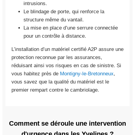
intrusions.
Le blindage de porte, qui renforce la
structure même du vantail.
La mise en place d’une serrure connectée
pour un contrôle à distance.
L’installation d’un matériel certifié A2P assure une
protection reconnue par les assurances,
réduisant ainsi vos risques en cas de sinistre. Si
vous habitez près de
Montigny-le-Bretonneux
,
vous savez que la qualité du matériel est le
premier rempart contre le cambriolage.
Comment se déroule une intervention
d'urgence dans les Yvelines ?