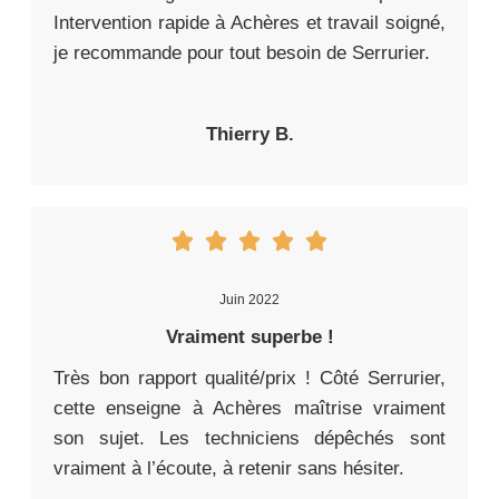
Intervention rapide à Achères et travail soigné,
je recommande pour tout besoin de Serrurier.
Thierry B.
Juin 2022
Vraiment superbe !
Très bon rapport qualité/prix ! Côté Serrurier,
cette enseigne à Achères maîtrise vraiment
son sujet. Les techniciens dépêchés sont
vraiment à l’écoute, à retenir sans hésiter.