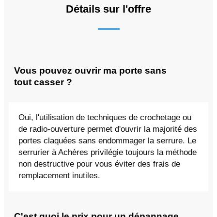
Détails sur l'offre
Vous pouvez ouvrir ma porte sans
tout casser ?
Oui, l'utilisation de techniques de crochetage ou
de radio-ouverture permet d'ouvrir la majorité des
portes claquées sans endommager la serrure. Le
serrurier à Achères privilégie toujours la méthode
non destructive pour vous éviter des frais de
remplacement inutiles.
C'est quoi le prix pour un dépannage