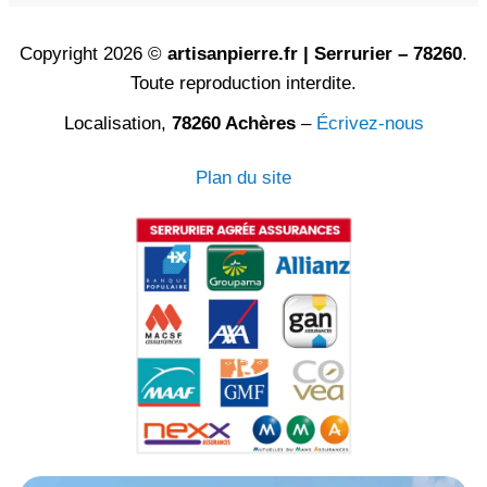
Copyright 2026 ©
artisanpierre.fr | Serrurier – 78260
.
Toute reproduction interdite.
Localisation,
78260 Achères
–
Écrivez-nous
Plan du site