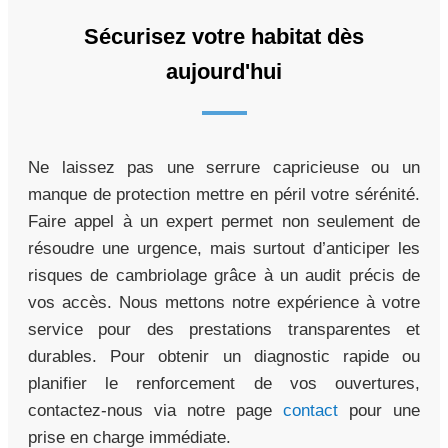
Sécurisez votre habitat dès
aujourd'hui
Ne laissez pas une serrure capricieuse ou un
manque de protection mettre en péril votre sérénité.
Faire appel à un expert permet non seulement de
résoudre une urgence, mais surtout d’anticiper les
risques de cambriolage grâce à un audit précis de
vos accès. Nous mettons notre expérience à votre
service pour des prestations transparentes et
durables. Pour obtenir un diagnostic rapide ou
planifier le renforcement de vos ouvertures,
contactez-nous via notre page
contact
pour une
prise en charge immédiate.