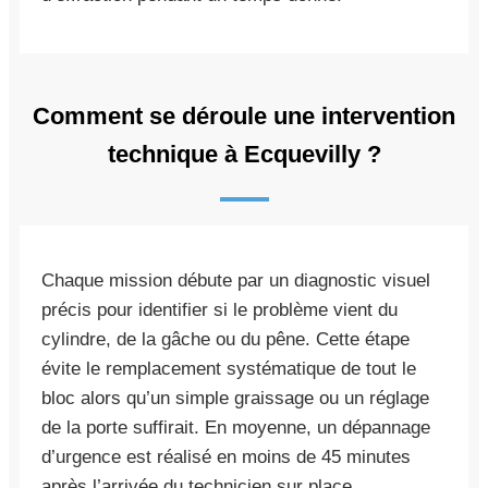
Comment se déroule une intervention
technique à Ecquevilly ?
Chaque mission débute par un diagnostic visuel
précis pour identifier si le problème vient du
cylindre, de la gâche ou du pêne. Cette étape
évite le remplacement systématique de tout le
bloc alors qu’un simple graissage ou un réglage
de la porte suffirait. En moyenne, un dépannage
d’urgence est réalisé en moins de 45 minutes
après l’arrivée du technicien sur place.