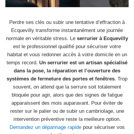
Perdre ses clés ou subir une tentative d’effraction à
Ecquevilly transforme instantanément une journée
normale en véritable stress. Le
serrurier à Ecquevilly
est le professionnel qualifié pour sécuriser votre
habitat et vous redonner accès à votre domicile en un
temps record.
Un serrurier est un artisan spécialisé
dans la pose, la réparation et l’ouverture des
systèmes de fermeture des portes et fenêtres
. Trop
souvent, on attend que la serrure soit totalement
bloquée pour agir, alors que des signes de fatigue
apparaissent des mois auparavant. Pour éviter de
rester sur le palier ou de subir un cambriolage, une
intervention préventive reste la meilleure option.
Demandez un dépannage rapide
pour sécuriser vos