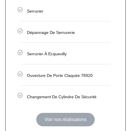
Serrurier
Dépannage De Serrurerie
Serrurier À Ecquevilly
Ouverture De Porte Claquée 78920
Changement De Cylindre De Sécurité
Voir nos réalisations