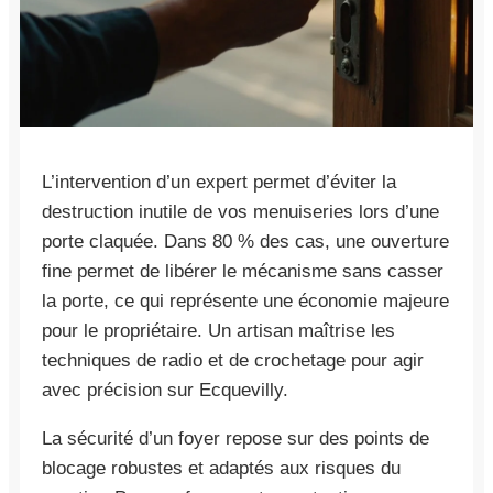
L’intervention d’un expert permet d’éviter la
destruction inutile de vos menuiseries lors d’une
porte claquée. Dans 80 % des cas, une ouverture
fine permet de libérer le mécanisme sans casser
la porte, ce qui représente une économie majeure
pour le propriétaire. Un artisan maîtrise les
techniques de radio et de crochetage pour agir
avec précision sur Ecquevilly.
La sécurité d’un foyer repose sur des points de
blocage robustes et adaptés aux risques du