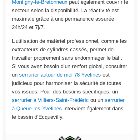
Montigny-le-Bretonneux
peut également couvrir le
secteur selon la disponibilité. La réactivité est
maximale grâce à une permanence assurée
24h/24 et 7j/7.
L’utilisation de matériel professionnel, comme les
extracteurs de cylindres cassés, permet de
travailler proprement sans endommager le bâti.
Si vous avez besoin d’un renfort global, consulter
un
serrurier autour de moi 78 Yvelines
est
judicieux pour harmoniser la sécurité de toutes
vos issues. Pour des besoins spécifiques, un
serrurier à Villiers-Saint-Frédéric
ou un
serrurier
à Queue-les-Yvelines
intervient également dans
le bassin d’Ecquevilly.