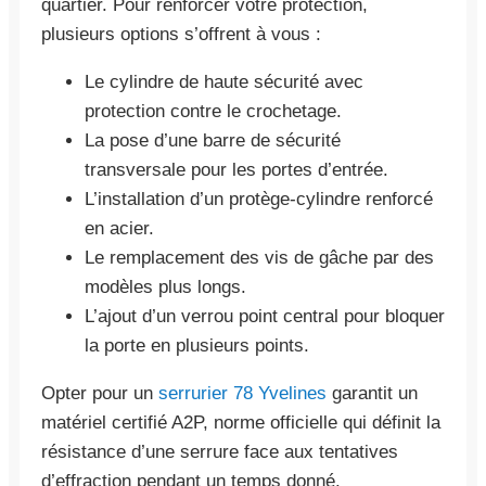
quartier. Pour renforcer votre protection,
plusieurs options s’offrent à vous :
Le cylindre de haute sécurité avec
protection contre le crochetage.
La pose d’une barre de sécurité
transversale pour les portes d’entrée.
L’installation d’un protège-cylindre renforcé
en acier.
Le remplacement des vis de gâche par des
modèles plus longs.
L’ajout d’un verrou point central pour bloquer
la porte en plusieurs points.
Opter pour un
serrurier 78 Yvelines
garantit un
matériel certifié A2P, norme officielle qui définit la
résistance d’une serrure face aux tentatives
d’effraction pendant un temps donné.