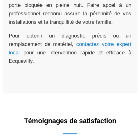
porte bloquée en pleine nuit. Faire appel à un
professionnel reconnu assure la pérennité de vos
installations et la tranquillité de votre famille.
Pour obtenir un diagnostic précis ou un
remplacement de matériel,
contactez votre expert
local
pour une intervention rapide et efficace à
Ecquevilly.
Témoignages de satisfaction