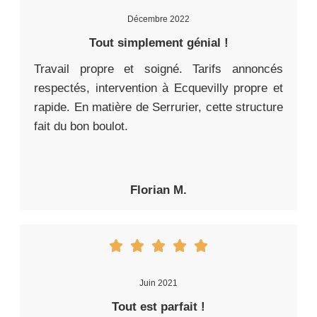
Décembre 2022
Tout simplement génial !
Travail propre et soigné. Tarifs annoncés
respectés, intervention à Ecquevilly propre et
rapide. En matière de Serrurier, cette structure
fait du bon boulot.
Florian M.
Juin 2021
Tout est parfait !