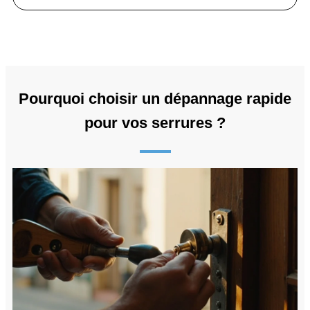
Pourquoi choisir un dépannage rapide
pour vos serrures ?