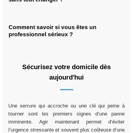
Comment savoir si vous êtes un
professionnel sérieux ?
Sécurisez votre domicile dès
aujourd'hui
Une serrure qui accroche ou une clé qui peine à
tourner sont les premiers signes d’une panne
imminente. Agir maintenant permet d’éviter
l’urgence stressante et souvent plus coûteuse d’une