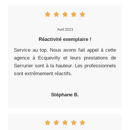
Avril 2023
Réactivité exemplaire !
Service au top. Nous avons fait appel à cette
agence à Ecquevilly et leurs prestations de
Serrurier sont à la hauteur. Les professionnels
sont extrêmement réactifs.
Stéphane B.