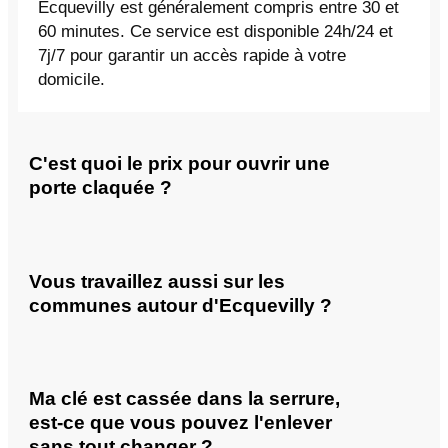
Ecquevilly est généralement compris entre 30 et
60 minutes. Ce service est disponible 24h/24 et
7j/7 pour garantir un accès rapide à votre
domicile.
C'est quoi le prix pour ouvrir une
porte claquée ?
Vous travaillez aussi sur les
communes autour d'Ecquevilly ?
Ma clé est cassée dans la serrure,
est-ce que vous pouvez l'enlever
sans tout changer ?