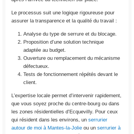
Le processus suit une logique rigoureuse pour
assurer la transparence et la qualité du travail :
Analyse du type de serrure et du blocage.
Proposition d’une solution technique
adaptée au budget.
Ouverture ou remplacement du mécanisme
défectueux.
Tests de fonctionnement répétés devant le
client.
L’expertise locale permet d’intervenir rapidement,
que vous soyez proche du centre-bourg ou dans
les zones résidentielles d’Ecquevilly. Pour ceux
qui résident dans les environs, un
serrurier
autour de moi à Mantes-la-Jolie
ou un
serrurier à