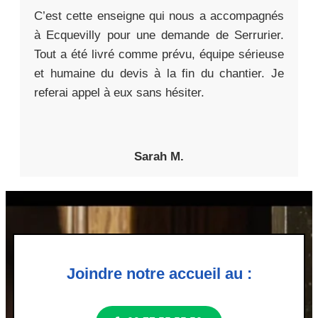
C’est cette enseigne qui nous a accompagnés
à Ecquevilly pour une demande de Serrurier.
Tout a été livré comme prévu, équipe sérieuse
et humaine du devis à la fin du chantier. Je
referai appel à eux sans hésiter.
Sarah M.
Joindre notre accueil au :