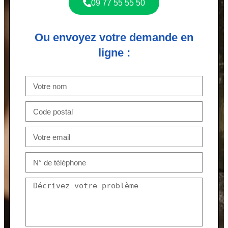
09 77 55 55 50
Ou envoyez votre demande en
ligne :