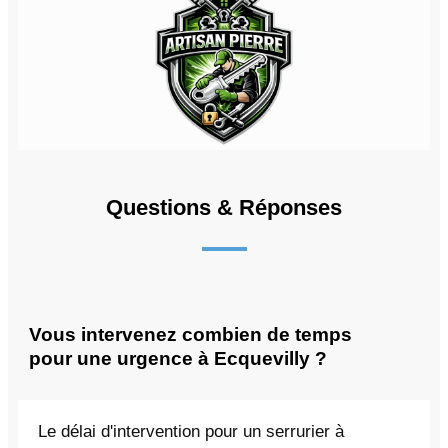
Questions & Réponses
Vous intervenez combien de temps
pour une urgence à Ecquevilly ?
Le délai d'intervention pour un serrurier à