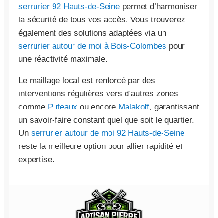
serrurier 92 Hauts-de-Seine
permet d’harmoniser
la sécurité de tous vos accès. Vous trouverez
également des solutions adaptées via un
serrurier autour de moi à Bois-Colombes
pour
une réactivité maximale.
Le maillage local est renforcé par des
interventions régulières vers d’autres zones
comme
Puteaux
ou encore
Malakoff
, garantissant
un savoir-faire constant quel que soit le quartier.
Un
serrurier autour de moi 92 Hauts-de-Seine
reste la meilleure option pour allier rapidité et
expertise.