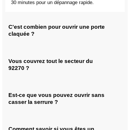
30 minutes pour un dépannage rapide.
C'est combien pour ouvrir une porte
claquée ?
Vous couvrez tout le secteur du
92270 ?
Est-ce que vous pouvez ouvrir sans
casser la serrure ?
Comment savoir si vous êtes un