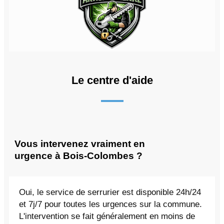
Le centre d'aide
Vous intervenez vraiment en
urgence à Bois-Colombes ?
Oui, le service de serrurier est disponible 24h/24
et 7j/7 pour toutes les urgences sur la commune.
L'intervention se fait généralement en moins de