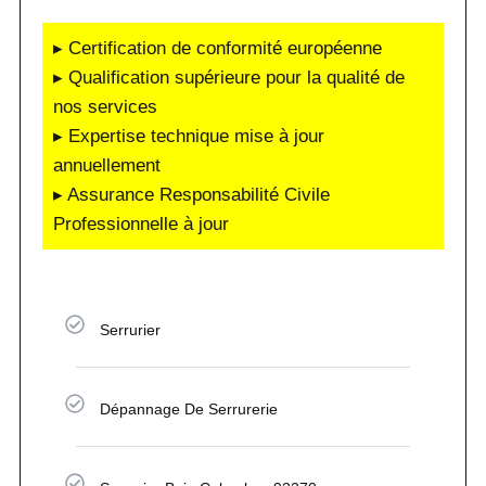
▸ Certification de conformité européenne
▸ Qualification supérieure pour la qualité de
nos services
▸ Expertise technique mise à jour
annuellement
▸ Assurance Responsabilité Civile
Professionnelle à jour
Serrurier
Dépannage De Serrurerie