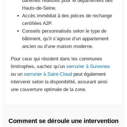
barèmes réalistes pour le département des
Hauts-de-Seine.
Accès immédiat à des pièces de rechange
certifiées A2P.
Conseils personnalisés selon le type de
bâtiment, qu’il s’agisse d’un appartement
ancien ou d’une maison moderne.
Pour ceux qui résident dans les communes
limitrophes, sachez qu’un
serrurier à Suresnes
ou un
serrurier à Saint-Cloud
peut également
intervenir selon la disponibilité, assurant ainsi
une couverture optimale de la zone.
Comment se déroule une intervention