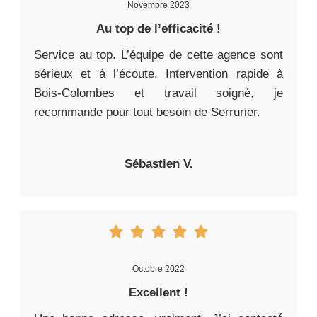
Novembre 2023
Au top de l’efficacité !
Service au top. L’équipe de cette agence sont
sérieux et à l’écoute. Intervention rapide à
Bois-Colombes et travail soigné, je
recommande pour tout besoin de Serrurier.
Sébastien V.
Octobre 2022
Excellent !