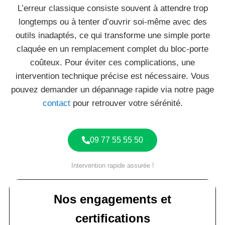
L’erreur classique consiste souvent à attendre trop
longtemps ou à tenter d’ouvrir soi-même avec des
outils inadaptés, ce qui transforme une simple porte
claquée en un remplacement complet du bloc-porte
coûteux. Pour éviter ces complications, une
intervention technique précise est nécessaire. Vous
pouvez demander un dépannage rapide via notre page
contact
pour retrouver votre sérénité.
09 77 55 55 50
Intervention rapide assurée !
Nos engagements et
certifications