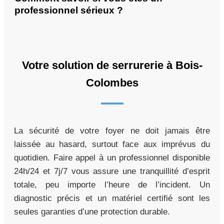
professionnel sérieux ?
Votre solution de serrurerie à Bois-
Colombes
La sécurité de votre foyer ne doit jamais être
laissée au hasard, surtout face aux imprévus du
quotidien. Faire appel à un professionnel disponible
24h/24 et 7j/7 vous assure une tranquillité d’esprit
totale, peu importe l’heure de l’incident. Un
diagnostic précis et un matériel certifié sont les
seules garanties d’une protection durable.