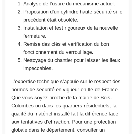
Analyse de l’usure du mécanisme actuel.
Proposition d’un cylindre haute sécurité si le
précédent était obsolète.
Installation et test rigoureux de la nouvelle
fermeture.
Remise des clés et vérification du bon
fonctionnement du verrouillage.
Nettoyage du chantier pour laisser les lieux
impeccables.
L’expertise technique s’appuie sur le respect des
normes de sécurité en vigueur en Île-de-France.
Que vous soyez proche de la mairie de Bois-
Colombes ou dans les quartiers résidentiels, la
qualité du matériel installé fait la différence face
aux tentatives d’effraction. Pour une protection
globale dans le département, consulter un