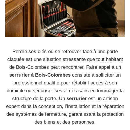
Perdre ses clés ou se retrouver face à une porte
claquée est une situation stressante que tout habitant
de Bois-Colombes peut rencontrer. Faire appel à un
serrurier à Bois-Colombes
consiste à solliciter un
professionnel qualifié pour rétablir l’accès à son
domicile ou sécuriser ses accès sans endommager la
structure de la porte. Un
serrurier
est un artisan
expert dans la conception, l’installation et la réparation
des systèmes de fermeture, garantissant la protection
des biens et des personnes.