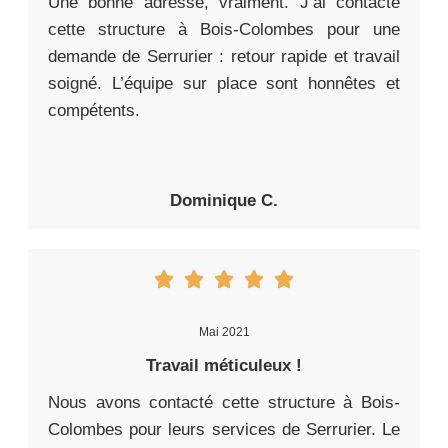
Une bonne adresse, vraiment. J’ai contacté
cette structure à Bois-Colombes pour une
demande de Serrurier : retour rapide et travail
soigné. L’équipe sur place sont honnêtes et
compétents.
Dominique C.
Mai 2021
Travail méticuleux !
Nous avons contacté cette structure à Bois-
Colombes pour leurs services de Serrurier. Le