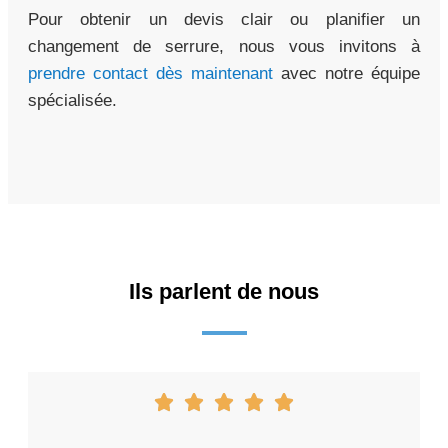
Pour obtenir un devis clair ou planifier un
changement de serrure, nous vous invitons à
prendre contact dès maintenant
avec notre équipe
spécialisée.
Ils parlent de nous