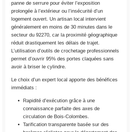
panne de serrure pour éviter l’exposition
prolongée à l’extérieur ou l’insécurité d’un
logement ouvert. Un artisan local intervient
généralement en moins de 30 minutes dans le
secteur du 92270, car la proximité géographique
réduit drastiquement les délais de trajet.
L’utilisation d’outils de crochetage professionnels
permet d’ouvrir 95% des portes claquées sans
avoir à briser le cylindre.
Le choix d’un expert local apporte des bénéfices
immédiats :
Rapidité d’exécution grâce à une
connaissance parfaite des axes de
circulation de Bois-Colombes.
Tarification transparente basée sur des