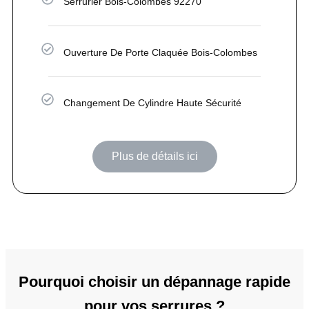
Serrurier Bois-Colombes 92270
Ouverture De Porte Claquée Bois-Colombes
Changement De Cylindre Haute Sécurité
Plus de détails ici
Pourquoi choisir un dépannage rapide
pour vos serrures ?