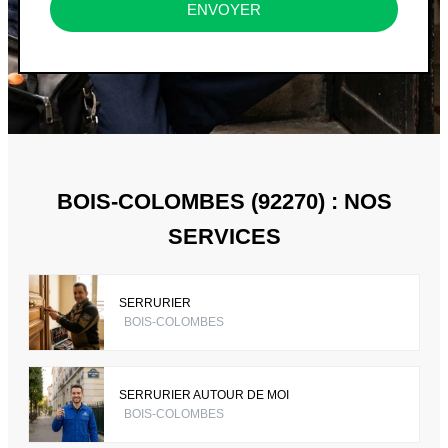
ENVOYER
BOIS-COLOMBES (92270) : NOS
SERVICES
SERRURIER
BOIS-COLOMBES
SERRURIER AUTOUR DE MOI
BOIS-COLOMBES