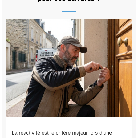
La réactivité est le critère majeur lors d’une