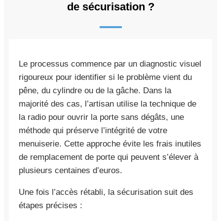
de sécurisation ?
Le processus commence par un diagnostic visuel
rigoureux pour identifier si le problème vient du
pêne, du cylindre ou de la gâche. Dans la
majorité des cas, l’artisan utilise la technique de
la radio pour ouvrir la porte sans dégâts, une
méthode qui préserve l’intégrité de votre
menuiserie. Cette approche évite les frais inutiles
de remplacement de porte qui peuvent s’élever à
plusieurs centaines d’euros.
Une fois l’accès rétabli, la sécurisation suit des
étapes précises :