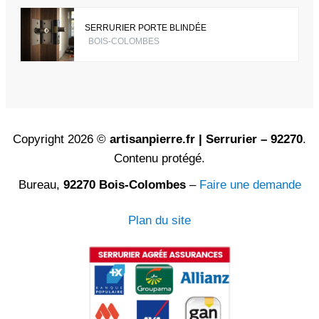
SERRURIER PORTE BLINDÉE
BOIS-COLOMBES
Copyright 2026 ©
artisanpierre.fr | Serrurier – 92270
.
Contenu protégé.
Bureau,
92270 Bois-Colombes
–
Faire une demande
Plan du site