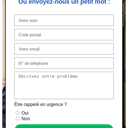
Ou envoyez-nous un petit mot :
Être rappelé en urgence ?
Oui
Non