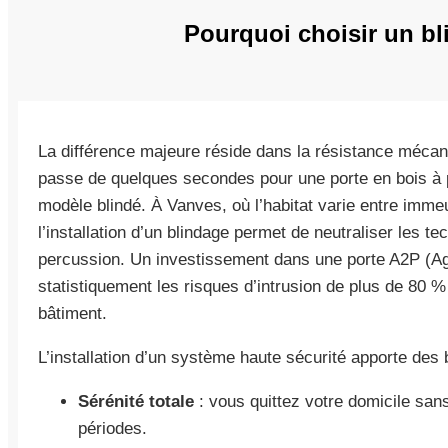
Pourquoi choisir un bli
La différence majeure réside dans la résistance mécan
passe de quelques secondes pour une porte en bois à 
modèle blindé. À Vanves, où l’habitat varie entre imm
l’installation d’un blindage permet de neutraliser les 
percussion. Un investissement dans une porte A2P (A
statistiquement les risques d’intrusion de plus de 80 %
bâtiment.
L’installation d’un système haute sécurité apporte des
Sérénité totale
: vous quittez votre domicile sa
périodes.