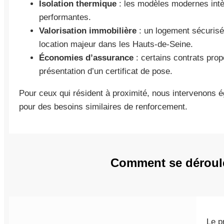
Isolation thermique
: les modèles modernes intè
performantes.
Valorisation immobilière
: un logement sécurisé
location majeur dans les Hauts-de-Seine.
Économies d’assurance
: certains contrats pro
présentation d’un certificat de pose.
Pour ceux qui résident à proximité, nous intervenon
pour des besoins similaires de renforcement.
Comment se déroule 
Le p