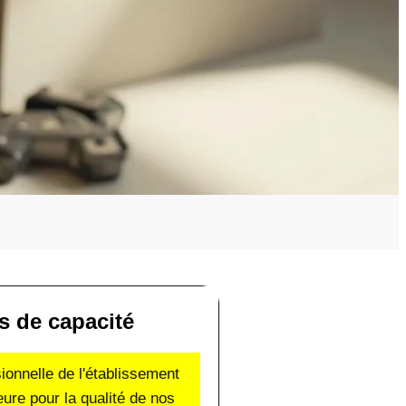
es de capacité
sionnelle de l'établissement
eure pour la qualité de nos