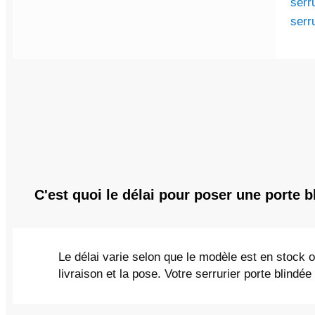
serr
serr
C'est quoi le délai pour poser une porte b
Le délai varie selon que le modèle est en stock
livraison et la pose. Votre serrurier porte blindée