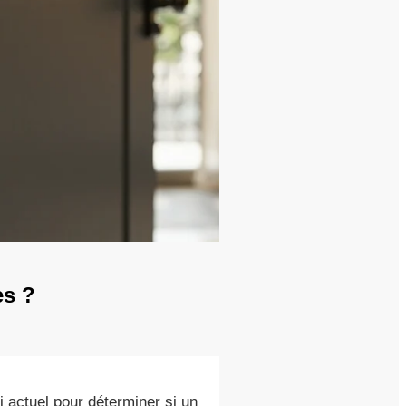
es ?
actuel pour déterminer si un