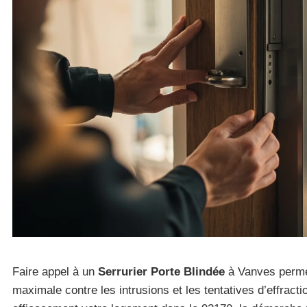
Faire appel à un
Serrurier Porte Blindée
à Vanves permet
maximale contre les intrusions et les tentatives d’effracti