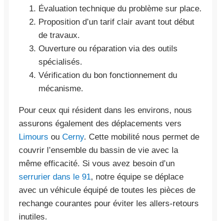
Évaluation technique du problème sur place.
Proposition d’un tarif clair avant tout début
de travaux.
Ouverture ou réparation via des outils
spécialisés.
Vérification du bon fonctionnement du
mécanisme.
Pour ceux qui résident dans les environs, nous
assurons également des déplacements vers
Limours
ou
Cerny
. Cette mobilité nous permet de
couvrir l’ensemble du bassin de vie avec la
même efficacité. Si vous avez besoin d’un
serrurier dans le 91
, notre équipe se déplace
avec un véhicule équipé de toutes les pièces de
rechange courantes pour éviter les allers-retours
inutiles.