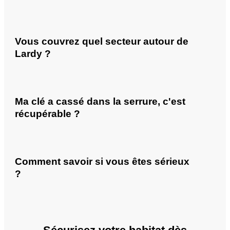
Vous couvrez quel secteur autour de
Lardy ?
Ma clé a cassé dans la serrure, c'est
récupérable ?
Comment savoir si vous êtes sérieux
?