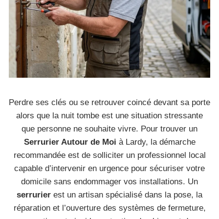
Perdre ses clés ou se retrouver coincé devant sa porte
alors que la nuit tombe est une situation stressante
que personne ne souhaite vivre. Pour trouver un
Serrurier Autour de Moi
à Lardy, la démarche
recommandée est de solliciter un professionnel local
capable d’intervenir en urgence pour sécuriser votre
domicile sans endommager vos installations. Un
serrurier
est un artisan spécialisé dans la pose, la
réparation et l’ouverture des systèmes de fermeture,