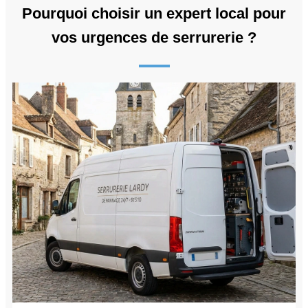
Pourquoi choisir un expert local pour
vos urgences de serrurerie ?