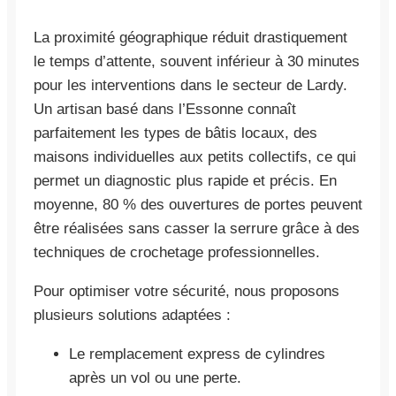
La proximité géographique réduit drastiquement
le temps d’attente, souvent inférieur à 30 minutes
pour les interventions dans le secteur de Lardy.
Un artisan basé dans l’Essonne connaît
parfaitement les types de bâtis locaux, des
maisons individuelles aux petits collectifs, ce qui
permet un diagnostic plus rapide et précis. En
moyenne, 80 % des ouvertures de portes peuvent
être réalisées sans casser la serrure grâce à des
techniques de crochetage professionnelles.
Pour optimiser votre sécurité, nous proposons
plusieurs solutions adaptées :
Le remplacement express de cylindres
après un vol ou une perte.