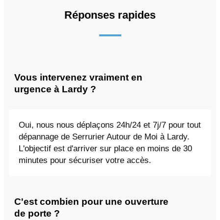
Réponses rapides
Vous intervenez vraiment en
urgence à Lardy ?
Oui, nous nous déplaçons 24h/24 et 7j/7 pour tout
dépannage de Serrurier Autour de Moi à Lardy.
L'objectif est d'arriver sur place en moins de 30
minutes pour sécuriser votre accès.
C'est combien pour une ouverture
de porte ?