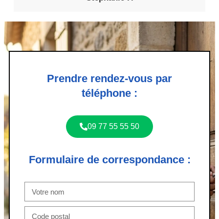
Prendre rendez-vous par
téléphone :
09 77 55 55 50
Formulaire de correspondance :