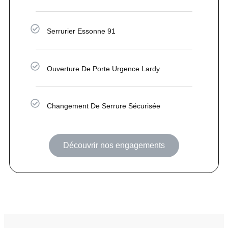
Serrurier Essonne 91
Ouverture De Porte Urgence Lardy
Changement De Serrure Sécurisée
Découvrir nos engagements