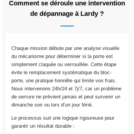
Comment se déroule une intervention
de dépannage à Lardy ?
Chaque mission débute par une analyse visuelle
du mécanisme pour déterminer si la porte est
simplement claquée ou verrouillée. Cette étape
évite le remplacement systématique du bloc-
porte, une pratique honnête qui limite vos frais.
Nous intervenons 24h/24 et 7j/7, car un problème
de serrure ne prévient jamais et peut survenir un
dimanche soir ou lors d’un jour férié.
Le processus suit une logique rigoureuse pour
garantir un résultat durable :