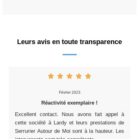
Leurs avis en toute transparence
Février 2023
Réactivité exemplaire !
Excellent contact. Nous avons fait appel à
cette société à Lardy et leurs prestations de
Serrurier Autour de Moi sont à la hauteur. Les