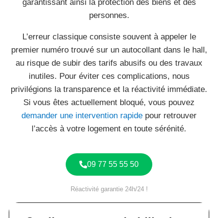
garantissant ainsi la protection des biens et des
personnes.
L’erreur classique consiste souvent à appeler le
premier numéro trouvé sur un autocollant dans le hall,
au risque de subir des tarifs abusifs ou des travaux
inutiles. Pour éviter ces complications, nous
privilégions la transparence et la réactivité immédiate.
Si vous êtes actuellement bloqué, vous pouvez
demander une intervention rapide
pour retrouver
l’accès à votre logement en toute sérénité.
09 77 55 55 50
Réactivité garantie 24h/24 !