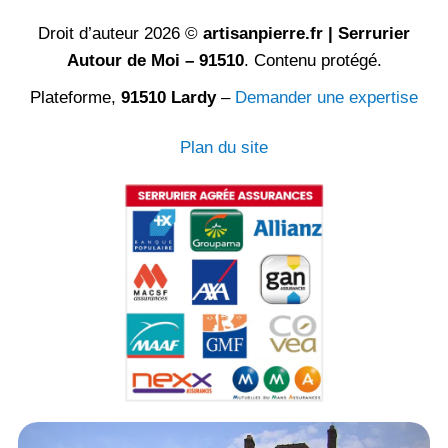
Droit d’auteur 2026 ©
artisanpierre.fr | Serrurier
Autour de Moi – 91510
. Contenu protégé.
Plateforme,
91510 Lardy
–
Demander une expertise
Plan du site