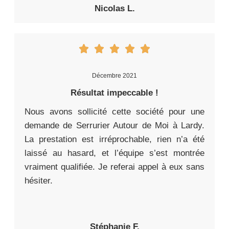
Nicolas L.
Décembre 2021
Résultat impeccable !
Nous avons sollicité cette société pour une
demande de Serrurier Autour de Moi à Lardy.
La prestation est irréprochable, rien n’a été
laissé au hasard, et l’équipe s’est montrée
vraiment qualifiée. Je referai appel à eux sans
hésiter.
Stéphanie F.