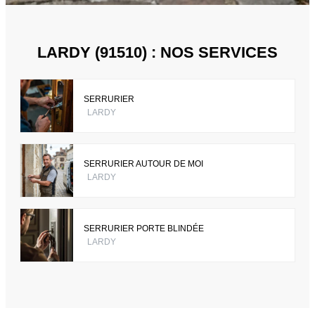
LARDY (91510) : NOS SERVICES
SERRURIER
LARDY
SERRURIER AUTOUR DE MOI
LARDY
SERRURIER PORTE BLINDÉE
LARDY