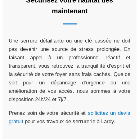
Sécurisez votre habitat dès
maintenant
Une serrure défaillante ou une clé cassée ne doit
pas devenir une source de stress prolongée. En
faisant appel à un professionnel réactif et
transparent, vous retrouvez la tranquillité d’esprit et
la sécurité de votre foyer sans frais cachés. Que ce
soit pour un dépannage d’urgence ou une
amélioration de vos accès, nous sommes à votre
disposition 24h/24 et 7j/7.
Prenez soin de votre sécurité et
sollicitez un devis
gratuit
pour vos travaux de serrurerie à Lardy.