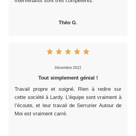
intervenants sont très compétents.
Théo G.
Décembre 2022
Tout simplement génial !
Travail propre et soigné. Rien à redire sur
cette société à Lardy. L’équipe sont vraiment à
l’écoute, et leur travail de Serrurier Autour de
Moi est vraiment carré.