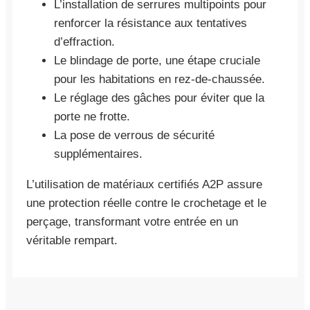
L’installation de serrures multipoints pour
renforcer la résistance aux tentatives
d’effraction.
Le blindage de porte, une étape cruciale
pour les habitations en rez-de-chaussée.
Le réglage des gâches pour éviter que la
porte ne frotte.
La pose de verrous de sécurité
supplémentaires.
L’utilisation de matériaux certifiés A2P assure
une protection réelle contre le crochetage et le
perçage, transformant votre entrée en un
véritable rempart.