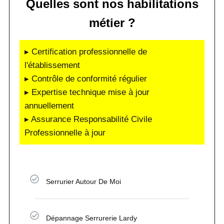
Quelles sont nos habilitations
métier ?
▸ Certification professionnelle de
l'établissement
▸ Contrôle de conformité régulier
▸ Expertise technique mise à jour
annuellement
▸ Assurance Responsabilité Civile
Professionnelle à jour
Serrurier Autour De Moi
Dépannage Serrurerie Lardy