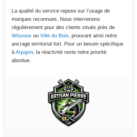
La qualité du service repose sur l’usage de
marques reconnues. Nous intervenons
régulièrement pour des clients situés près de
Wissous
ou
Ville du Bois
, prouvant ainsi notre
ancrage territorial fort. Pour un besoin spécifique
à
Arpajon
, la réactivité reste notre priorité
absolue.