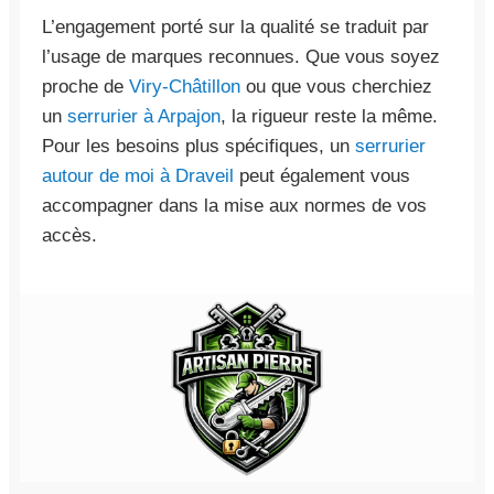
L’engagement porté sur la qualité se traduit par
l’usage de marques reconnues. Que vous soyez
proche de
Viry-Châtillon
ou que vous cherchiez
un
serrurier à Arpajon
, la rigueur reste la même.
Pour les besoins plus spécifiques, un
serrurier
autour de moi à Draveil
peut également vous
accompagner dans la mise aux normes de vos
accès.