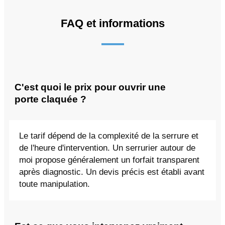
FAQ et informations
C'est quoi le prix pour ouvrir une
porte claquée ?
Le tarif dépend de la complexité de la serrure et
de l'heure d'intervention. Un serrurier autour de
moi propose généralement un forfait transparent
après diagnostic. Un devis précis est établi avant
toute manipulation.