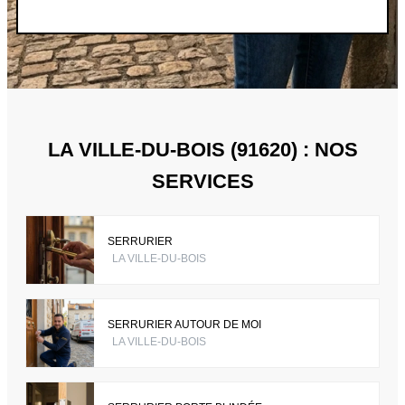
LA VILLE-DU-BOIS (91620) : NOS
SERVICES
SERRURIER
LA VILLE-DU-BOIS
SERRURIER AUTOUR DE MOI
LA VILLE-DU-BOIS