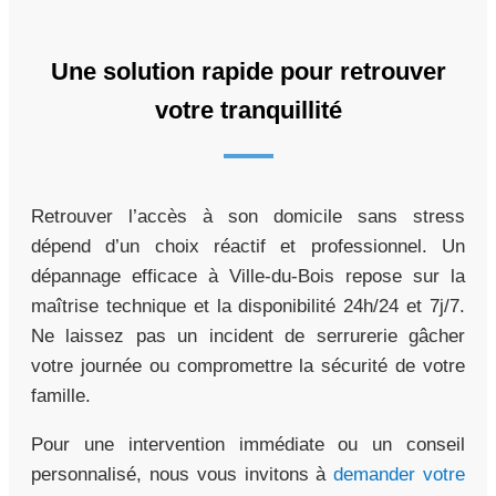
Une solution rapide pour retrouver
votre tranquillité
Retrouver l’accès à son domicile sans stress
dépend d’un choix réactif et professionnel. Un
dépannage efficace à Ville-du-Bois repose sur la
maîtrise technique et la disponibilité 24h/24 et 7j/7.
Ne laissez pas un incident de serrurerie gâcher
votre journée ou compromettre la sécurité de votre
famille.
Pour une intervention immédiate ou un conseil
personnalisé, nous vous invitons à
demander votre