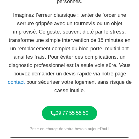
personnes.
Imaginez l’erreur classique : tenter de forcer une
serrure grippée avec un tournevis ou un objet
improvisé. Ce geste, souvent dicté par le stress,
transforme une simple intervention de 15 minutes en
un remplacement complet du bloc-porte, multipliant
ainsi les frais. Pour éviter ces complications, un
diagnostic professionnel est la seule voie sûre. Vous
pouvez demander un devis rapide via notre page
contact
pour sécuriser votre logement sans risque de
casse inutile.
09 77 55 55 50
Prise en charge de votre besoin aujourd’hui !