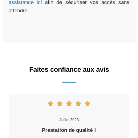
assistance ici
afin de sécuriser vos accès sans
attendre.
Faites confiance aux avis
Juillet 2023
Prestation de qualité !