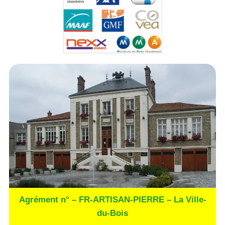
Agrément n° – FR-ARTISAN-PIERRE – La Ville-
du-Bois