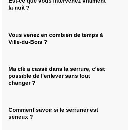
Est-ce que vous intervenez vraiment
la nuit ?
Vous venez en combien de temps à
Ville-du-Bois ?
Ma clé a cassé dans la serrure, c'est
possible de l'enlever sans tout
changer ?
Comment savoir si le serrurier est
sérieux ?