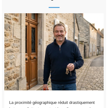
La proximité géographique réduit drastiquement