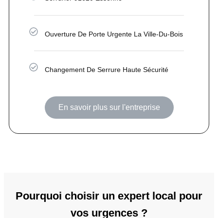
Ouverture De Porte Urgente La Ville-Du-Bois
Changement De Serrure Haute Sécurité
En savoir plus sur l'entreprise
Pourquoi choisir un expert local pour
vos urgences ?