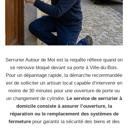
Serrurier Autour de Moi est la requête réflexe quand on
se retrouve bloqué devant sa porte à Ville-du-Bois.
Pour un dépannage rapide, la démarche recommandée
est de solliciter un artisan local capable d’intervenir en
moins de 30 minutes pour une ouverture de porte ou
un changement de cylindre.
Le service de serrurier à
domicile consiste à assurer l’ouverture, la
réparation ou le remplacement des systèmes de
fermeture
pour garantir la sécurité des biens et des