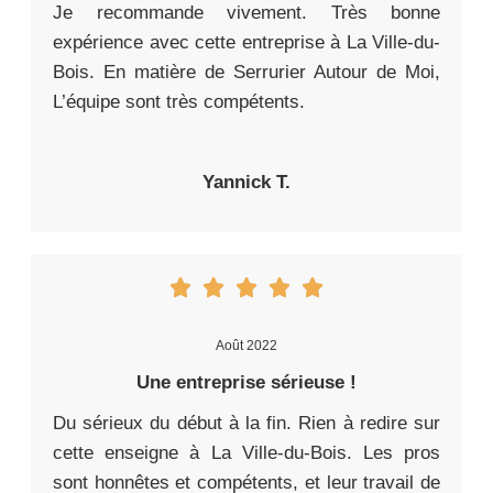
Je recommande vivement. Très bonne
expérience avec cette entreprise à La Ville-du-
Bois. En matière de Serrurier Autour de Moi,
L’équipe sont très compétents.
Yannick T.
Août 2022
Une entreprise sérieuse !
Du sérieux du début à la fin. Rien à redire sur
cette enseigne à La Ville-du-Bois. Les pros
sont honnêtes et compétents, et leur travail de