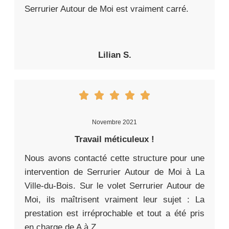
Serrurier Autour de Moi est vraiment carré.
Lilian S.
Novembre 2021
Travail méticuleux !
Nous avons contacté cette structure pour une
intervention de Serrurier Autour de Moi à La
Ville-du-Bois. Sur le volet Serrurier Autour de
Moi, ils maîtrisent vraiment leur sujet : La
prestation est irréprochable et tout a été pris
en charge de A à Z.