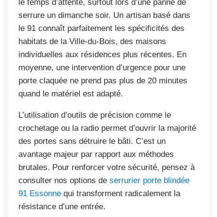
le temps d’attente, surtout lors d’une panne de
serrure un dimanche soir. Un artisan basé dans
le 91 connaît parfaitement les spécificités des
habitats de la Ville-du-Bois, des maisons
individuelles aux résidences plus récentes. En
moyenne, une intervention d’urgence pour une
porte claquée ne prend pas plus de 20 minutes
quand le matériel est adapté.
L’utilisation d’outils de précision comme le
crochetage ou la radio permet d’ouvrir la majorité
des portes sans détruire le bâti. C’est un
avantage majeur par rapport aux méthodes
brutales. Pour renforcer votre sécurité, pensez à
consulter nos options de
serrurier porte blindée
91 Essonne
qui transforment radicalement la
résistance d’une entrée.