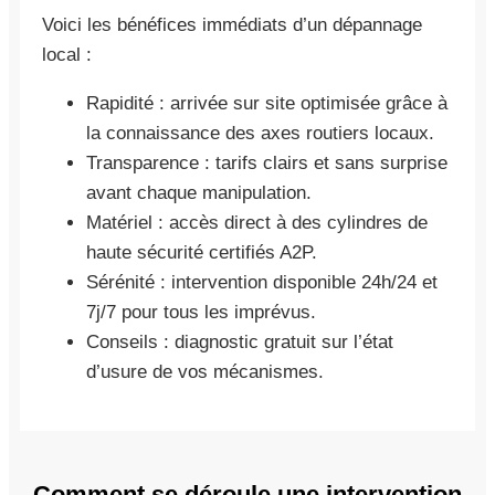
Voici les bénéfices immédiats d’un dépannage
local :
Rapidité : arrivée sur site optimisée grâce à
la connaissance des axes routiers locaux.
Transparence : tarifs clairs et sans surprise
avant chaque manipulation.
Matériel : accès direct à des cylindres de
haute sécurité certifiés A2P.
Sérénité : intervention disponible 24h/24 et
7j/7 pour tous les imprévus.
Conseils : diagnostic gratuit sur l’état
d’usure de vos mécanismes.
Comment se déroule une intervention