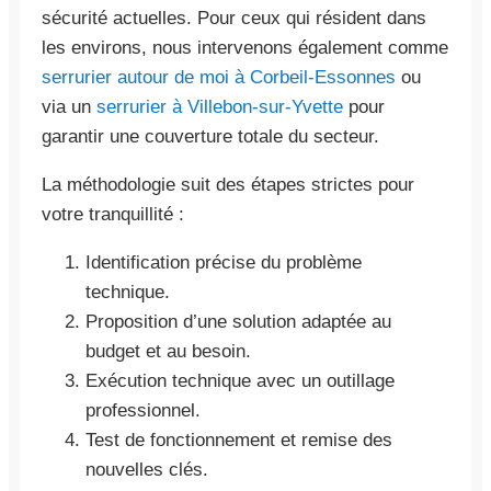
sécurité actuelles. Pour ceux qui résident dans
les environs, nous intervenons également comme
serrurier autour de moi à Corbeil-Essonnes
ou
via un
serrurier à Villebon-sur-Yvette
pour
garantir une couverture totale du secteur.
La méthodologie suit des étapes strictes pour
votre tranquillité :
Identification précise du problème
technique.
Proposition d’une solution adaptée au
budget et au besoin.
Exécution technique avec un outillage
professionnel.
Test de fonctionnement et remise des
nouvelles clés.