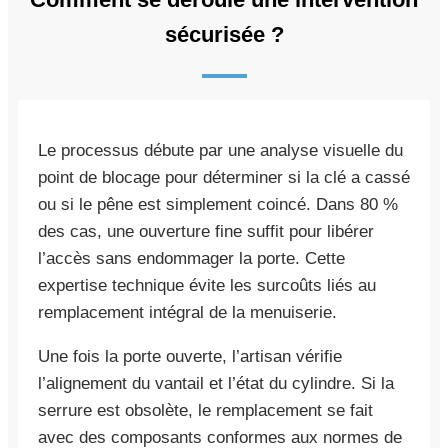
sécurisée ?
Le processus débute par une analyse visuelle du
point de blocage pour déterminer si la clé a cassé
ou si le pêne est simplement coincé. Dans 80 %
des cas, une ouverture fine suffit pour libérer
l’accès sans endommager la porte. Cette
expertise technique évite les surcoûts liés au
remplacement intégral de la menuiserie.
Une fois la porte ouverte, l’artisan vérifie
l’alignement du vantail et l’état du cylindre. Si la
serrure est obsolète, le remplacement se fait
avec des composants conformes aux normes de