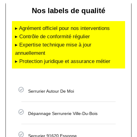
Nos labels de qualité
▸ Agrément officiel pour nos interventions
▸ Contrôle de conformité régulier
▸ Expertise technique mise à jour
annuellement
▸ Protection juridique et assurance métier
Serrurier Autour De Moi
Dépannage Serrurerie Ville-Du-Bois
Serrurier 91620 Essonne